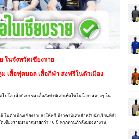
้อ ในจังหวัดเชียงราย
กลุ่ม เสื้อฟุตบอล
เสื้อกีฬา
ส่งฟรีในตัวเมือง
เสื้อโปโล เสื้อกิจกรรม เสื้อสั่งทำพิเศษเพื่อใช้ในโอกาสต่างๆ ใน
ด้ ในตัวเมืองเชียงรายส่งให้ฟรี มีราคาพิเศษสำหรับนักเรียนที่สั่ง
วัดเชียงรายมามากมายกว่า 10 ปี หากท่านกำลังมองหางาน