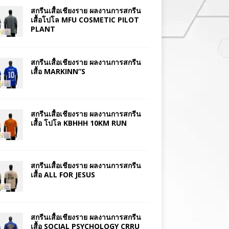
สกรีนเสื้อเชียงราย ผลงานการสกรีน
เสื้อโปโล MFU COSMETIC PILOT
PLANT
สกรีนเสื้อเชียงราย ผลงานการสกรีน
เสื้อ MARKINN”S
สกรีนเสื้อเชียงราย ผลงานการสกรีน
เสื้อ โปโล KBHHH 10KM RUN
สกรีนเสื้อเชียงราย ผลงานการสกรีน
เสื้อ ALL FOR JESUS
สกรีนเสื้อเชียงราย ผลงานการสกรีน
เสื้อ SOCIAL PSYCHOLOGY CRRU