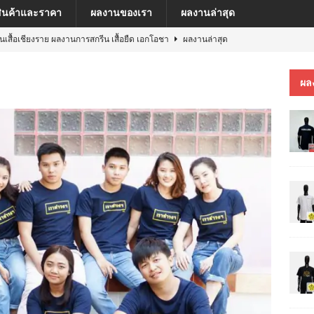
สินค้าและราคา
ผลงานของเรา
ผลงานล่าสุด
ีนเสื้อเชียงราย ผลงานการสกรีน เสื้อยืด เอกโอชา
ผลงานล่าสุด
นเสื้อเชียงราย ผลงานการสกรีน เสื้อ เยเรมีย์
ผลงานล่าสุด
ผล
ีนเสื้อเชียงราย ผลงานการสกรีน เสื้อโปโล MFU COSMETIC PILOT PLANT
ีนเสื้อเชียงราย ผลงานการสกรีน เสื้อ MARKINN”S
ผลงานล่าสุด
ีนเสื้อเชียงราย ผลงานการสกรีนเสื้อ ครบรอบ 60 ปี รถไฟฟ้าสายสีชมพู