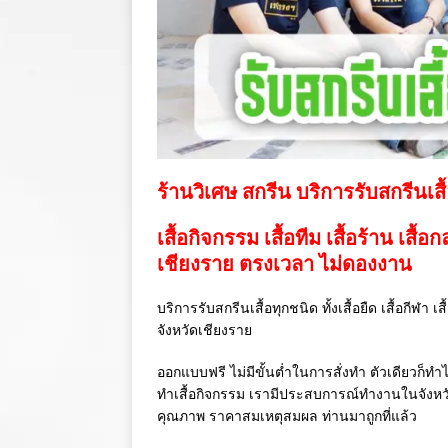
ร้านวิเศษ สกรีน บริการรับสกรีนเสื
เสื้อกิจกรรม เสื้อทีม เสื้อร้าน เสื้อ
เชียงราย ตรงเวลา ไม่ดองงาน
บริการรับสกรีนเสื้อทุกชนิด ทั้งเสื้อยืด เสื้อกีฬา 
จังหวัดเชียงราย
ออกแบบฟรี ไม่มีขั้นต่ำในการสั่งทำ ตัวเดียวก็ทำไ
ทำเสื้อกิจกรรม เรามีประสบการณ์ทำงานในจังห
คุณภาพ ราคาสมเหตุสมผล ท่านมาถูกที่แล้ว