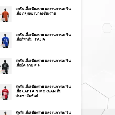
สกรีนเสื้อเชียงราย ผลงานการสกรีน
เสื้อ กลุ่มพยาบาลเชียงราย
สกรีนเสื้อเชียงราย ผลงานการสกรีน
เสื้อกีฬาทีม ITALIA
สกรีนเสื้อเชียงราย ผลงานการสกรีน
เสื้อยืด ลาบ ส.จ.
สกรีนเสื้อเชียงราย ผลงานการสกรีน
เสื้อ CAPTAIN MORGAN ทีม
ประชาสัมพันธ์
สกรีนเสื้อเชียงราย ผลงานการสกรีน