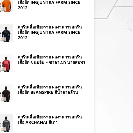
เสื้อยืด INGJUNTRA FARM SINCE
2012
สกรีนเสื้อเชียงราย ผลงานการสกรีน
เสื้อยืด INGJUNTRA FARM SINCE
2012
สกรีนเสื้อเชียงราย ผลงานการสกรีน
เสื้อยืด ขนมจีบ – ซาลาเปา นายสมพร
สกรีนเสื้อเชียงราย ผลงานการสกรีน
เสื้อยืด BEANSPIRE สีน้ำตาลล้วน
สกรีนเสื้อเชียงราย ผลงานการสกรีน
เสื้อ ARCHANAI สีเทา