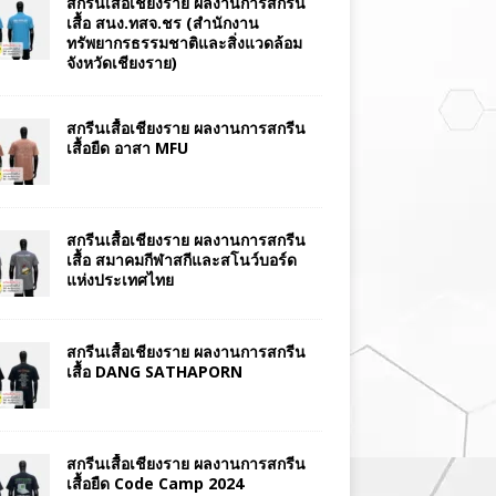
สกรีนเสื้อเชียงราย ผลงานการสกรีน
เสื้อ สนง.ทสจ.ชร (สำนักงาน
ทรัพยากรธรรมชาติและสิ่งแวดล้อม
จังหวัดเชียงราย)
สกรีนเสื้อเชียงราย ผลงานการสกรีน
เสื้อยืด อาสา MFU
สกรีนเสื้อเชียงราย ผลงานการสกรีน
เสื้อ สมาคมกีฬาสกีและสโนว์บอร์ด
แห่งประเทศไทย
สกรีนเสื้อเชียงราย ผลงานการสกรีน
เสื้อ DANG SATHAPORN
สกรีนเสื้อเชียงราย ผลงานการสกรีน
เสื้อยืด Code Camp 2024