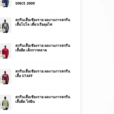
SINCE 2009
สกรีนเสื้อเชียงราย ผลงานการสกรีน
เสื้อโปโล เตี๋ยวเรือลุยไฟ
สกรีนเสื้อเชียงราย ผลงานการสกรีน
เสื้อยืด เด็กการตลาด
สกรีนเสื้อเชียงราย ผลงานการสกรีน
เสื้อ STAFF
สกรีนเสื้อเชียงราย ผลงานการสกรีน
เสื้อยืด ไท่ยิน