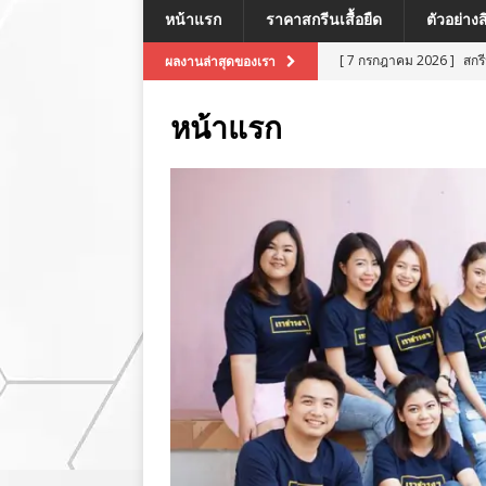
หน้าแรก
ราคาสกรีนเสื้อยืด
ตัวอย่าง
[ 7 กรกฎาคม 2026 ]
สกร
ผลงานล่าสุดของเรา
[ 7 กรกฎาคม 2026 ]
สกรี
หน้าแรก
[ 7 กรกฎาคม 2026 ]
สกร
ผลงานล่าสุด
[ 7 กรกฎาคม 2026 ]
สกร
[ 8 กรกฎาคม 2026 ]
สกร
ผลงานล่าสุด