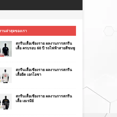
งานล่าสุดของเรา
สกรีนเสื้อเชียงราย ผลงานการสกรีน
เสื้อ ครบรอบ 60 ปี รถไฟฟ้าสายสีชมพู
สกรีนเสื้อเชียงราย ผลงานการสกรีน
เสื้อยืด เอกโอชา
สกรีนเสื้อเชียงราย ผลงานการสกรีน
เสื้อ เยเรมีย์