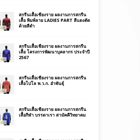
สกรีนเสื้อเชียงราย ผลงานการสกรีน
เสื้อ พิมพ์ลาย LADIES PART สีแดงตัด
ด้วยสีดำ
สกรีนเสื้อเชียงราย ผลงานการสกรีน
เสื้อ โครงการพัฒนาบุคลากร ประจำปี
2567
สกรีนเสื้อเชียงราย ผลงานการสกรีน
เสื้อโปโล พ.ว.ก. อำพันธุ์
สกรีนเสื้อเชียงราย ผลงานการสกรีน
เสื้อกีฬา บรรดาเรา สามัคคีวิทยาคม