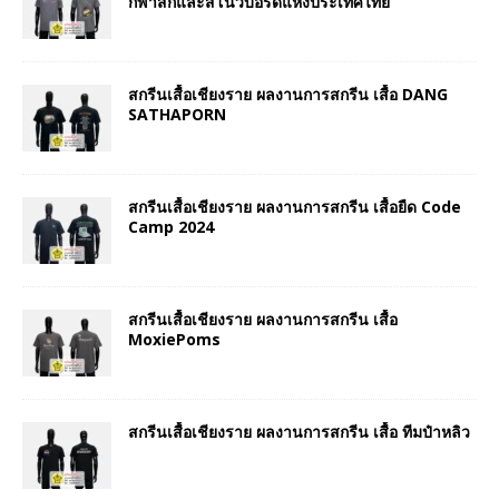
กีฬาสกีและสโนว์บอร์ดแห่งประเทศไทย
สกรีนเสื้อเชียงราย ผลงานการสกรีน เสื้อ DANG
SATHAPORN
สกรีนเสื้อเชียงราย ผลงานการสกรีน เสื้อยืด Code
Camp 2024
สกรีนเสื้อเชียงราย ผลงานการสกรีน เสื้อ
MoxiePoms
สกรีนเสื้อเชียงราย ผลงานการสกรีน เสื้อ ทีมป๋าหลิว