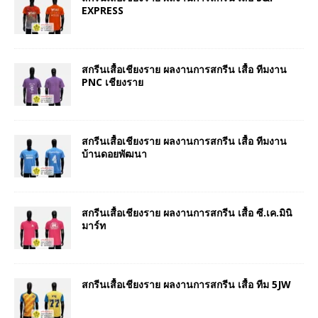
EXPRESS
สกรีนเสื้อเชียงราย ผลงานการสกรีน เสื้อ ทีมงาน
PNC เชียงราย
สกรีนเสื้อเชียงราย ผลงานการสกรีน เสื้อ ทีมงาน
บ้านดอยพัฒนา
สกรีนเสื้อเชียงราย ผลงานการสกรีน เสื้อ ซี.เค.มินิ
มาร์ท
สกรีนเสื้อเชียงราย ผลงานการสกรีน เสื้อ ทีม 5JW