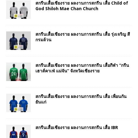
สกรีนเสื้อเชียงราย ผลงานการสกรีน เสื้อ Child of
God Shiloh Mae Chan Church
สกรีนเสื้อเชียงราย ผลงานการสกรีน เสื้อ รุ่งเจริญ สี
กรมล้วน
สกรีนเสื้อเชียงราย ผลงานการสกรีน เสื้อกีฬา “กรีน
เฮาส์คาเฟ่ แม่จัน” จังหวัดเชียงราย
สกรีนเสื้อเชียงราย ผลงานการสกรีน เสื้อ เพื่อนกัน
ยันแก่
สกรีนเสื้อเชียงราย ผลงานการสกรีน เสื้อ IBR