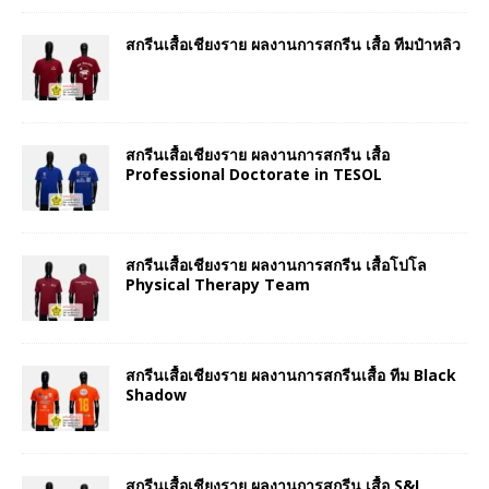
สกรีนเสื้อเชียงราย ผลงานการสกรีน เสื้อ ทีมป๋าหลิว
สกรีนเสื้อเชียงราย ผลงานการสกรีน เสื้อ
Professional Doctorate in TESOL
สกรีนเสื้อเชียงราย ผลงานการสกรีน เสื้อโปโล
Physical Therapy Team
สกรีนเสื้อเชียงราย ผลงานการสกรีนเสื้อ ทีม Black
Shadow
สกรีนเสื้อเชียงราย ผลงานการสกรีน เสื้อ S&I