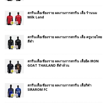
สกรีนเสื้อเชียงราย ผลงานการสกรีน เสื้อ ร้านนม
Milk Land
สกรีนเสื้อเชียงราย ผลงานการสกรีน เสื้อ ครูมวยไทย
สีดำ
สกรีนเสื้อเชียงราย ผลงานการสกรีน เสื้อยืด IRON
GOAT THAILAND สีดำล้วน
สกรีนเสื้อเชียงราย ผลงานการสกรีน เสื้อกีฬา
SIRAROM FC