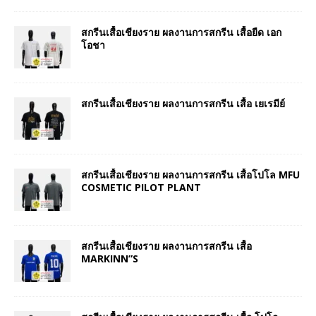
สกรีนเสื้อเชียงราย ผลงานการสกรีน เสื้อยืด เอก
โอชา
สกรีนเสื้อเชียงราย ผลงานการสกรีน เสื้อ เยเรมีย์
สกรีนเสื้อเชียงราย ผลงานการสกรีน เสื้อโปโล MFU
COSMETIC PILOT PLANT
สกรีนเสื้อเชียงราย ผลงานการสกรีน เสื้อ
MARKINN”S