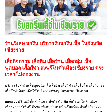
ร้านวิเศษ สกรีน บริการรับสกรีนเสื้อ ในจังหวัด
เชียงราย
เสื้อกิจกรรม เสื้อทีม เสื้อร้าน เสื้อกลุ่ม เสื้อ
ฟุตบอล
เสื้อกีฬา
ส่งฟรีในตัวเมืองเชียงราย ตรง
เวลา ไม่ดองงาน
บริการรับสกรีนเสื้อทุกชนิด ทั้งเสื้อยืด เสื้อกีฬา เสื้อโปโล เสื้อกิจกรรม
เสื้อสั่งทำพิเศษเพื่อใช้ในโอกาสต่างๆ ในจังหวัดเชียงราย
ออกแบบฟรี ไม่มีขั้นต่ำในการสั่งทำ ตัวเดียวก็ทำได้ ในตัวเมือง
เชียงรายส่งให้ฟรี มีราคาพิเศษสำหรับนักเรียนที่สั่งทำเสื้อกิจกรรม