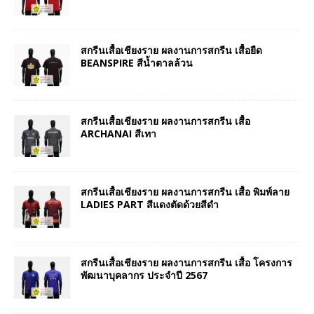
สกรีนเสื้อเชียงราย ผลงานการสกรีน เสื้อยืด
BEANSPIRE สีน้ำตาลล้วน
สกรีนเสื้อเชียงราย ผลงานการสกรีน เสื้อ
ARCHANAI สีเทา
สกรีนเสื้อเชียงราย ผลงานการสกรีน เสื้อ พิมพ์ลาย
LADIES PART สีแดงตัดด้วยสีดำ
สกรีนเสื้อเชียงราย ผลงานการสกรีน เสื้อ โครงการ
พัฒนาบุคลากร ประจำปี 2567