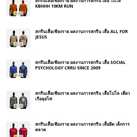
สกรีนเสื้อเชียงราย ผลงานการสกรีน เสื้อ โปโล
KBHHH 10KM RUN
สกรีนเสื้อเชียงราย ผลงานการสกรีน เสื้อ ALL FOR
JESUS
สกรีนเสื้อเชียงราย ผลงานการสกรีน เสื้อ SOCIAL
PSYCHOLOGY CRRU SINCE 2009
สกรีนเสื้อเชียงราย ผลงานการสกรีน เสื้อโปโล เตี๋ยว
เรือลุยไฟ
สกรีนเสื้อเชียงราย ผลงานการสกรีน เสื้อยืด เด็กการ
ตลาด