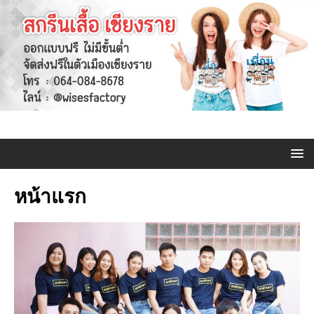
หน้าแรก