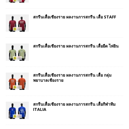
สกรีนเสื้อเชียงราย ผลงานการสกรีน เสื้อ STAFF
สกรีนเสื้อเชียงราย ผลงานการสกรีน เสื้อยืด ไท่ยิน
สกรีนเสื้อเชียงราย ผลงานการสกรีน เสื้อ กลุ่ม
พยาบาลเชียงราย
สกรีนเสื้อเชียงราย ผลงานการสกรีน เสื้อกีฬาทีม
ITALIA