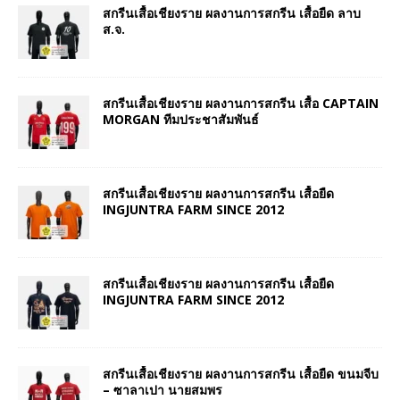
สกรีนเสื้อเชียงราย ผลงานการสกรีน เสื้อยืด ลาบ
ส.จ.
สกรีนเสื้อเชียงราย ผลงานการสกรีน เสื้อ CAPTAIN
MORGAN ทีมประชาสัมพันธ์
สกรีนเสื้อเชียงราย ผลงานการสกรีน เสื้อยืด
INGJUNTRA FARM SINCE 2012
สกรีนเสื้อเชียงราย ผลงานการสกรีน เสื้อยืด
INGJUNTRA FARM SINCE 2012
สกรีนเสื้อเชียงราย ผลงานการสกรีน เสื้อยืด ขนมจีบ
– ซาลาเปา นายสมพร