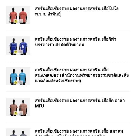
สกรีนเสื้อเชียงราย ผลงานการสกรีน เสื้อโปโล
พ.ว.ก. อำพันธุ์
สกรีนเสื้อเชียงราย ผลงานการสกรีน เสื้อกีฬา
บรรดาเรา สามัคคีวิทยาคม
สกรีนเสื้อเชียงราย ผลงานการสกรีน เสื้อ
สนง.ทสจ.ชร (สำนักงานทรัพยากรธรรมชาติและสิ่ง
แวดล้อมจังหวัดเชียงราย)
สกรีนเสื้อเชียงราย ผลงานการสกรีน เสื้อยืด อาสา
MFU
สกรีนเสื้อเชียงราย ผลงานการสกรีน เสื้อ สมาคม