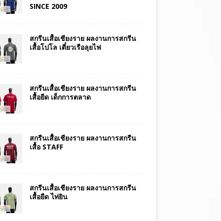
SINCE 2009
สกรีนเสื้อเชียงราย ผลงานการสกรีน
เสื้อโปโล เตี๋ยวเรือลุยไฟ
สกรีนเสื้อเชียงราย ผลงานการสกรีน
เสื้อยืด เด็กการตลาด
สกรีนเสื้อเชียงราย ผลงานการสกรีน
เสื้อ STAFF
สกรีนเสื้อเชียงราย ผลงานการสกรีน
เสื้อยืด ไท่ยิน