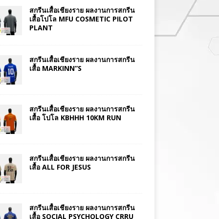
สกรีนเสื้อเชียงราย ผลงานการสกรีน
เสื้อโปโล MFU COSMETIC PILOT
PLANT
สกรีนเสื้อเชียงราย ผลงานการสกรีน
เสื้อ MARKINN”S
สกรีนเสื้อเชียงราย ผลงานการสกรีน
เสื้อ โปโล KBHHH 10KM RUN
สกรีนเสื้อเชียงราย ผลงานการสกรีน
เสื้อ ALL FOR JESUS
สกรีนเสื้อเชียงราย ผลงานการสกรีน
เสื้อ SOCIAL PSYCHOLOGY CRRU