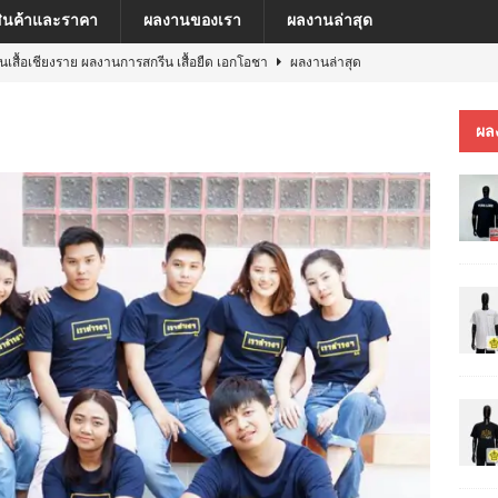
สินค้าและราคา
ผลงานของเรา
ผลงานล่าสุด
ีนเสื้อเชียงราย ผลงานการสกรีน เสื้อยืด เอกโอชา
ผลงานล่าสุด
นเสื้อเชียงราย ผลงานการสกรีน เสื้อ เยเรมีย์
ผลงานล่าสุด
ผล
ีนเสื้อเชียงราย ผลงานการสกรีน เสื้อโปโล MFU COSMETIC PILOT PLANT
ีนเสื้อเชียงราย ผลงานการสกรีน เสื้อ MARKINN”S
ผลงานล่าสุด
ีนเสื้อเชียงราย ผลงานการสกรีนเสื้อ ครบรอบ 60 ปี รถไฟฟ้าสายสีชมพู