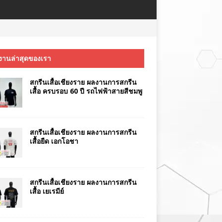
งานล่าสุดของเรา
สกรีนเสื้อเชียงราย ผลงานการสกรีน
เสื้อ ครบรอบ 60 ปี รถไฟฟ้าสายสีชมพู
สกรีนเสื้อเชียงราย ผลงานการสกรีน
เสื้อยืด เอกโอชา
สกรีนเสื้อเชียงราย ผลงานการสกรีน
เสื้อ เยเรมีย์