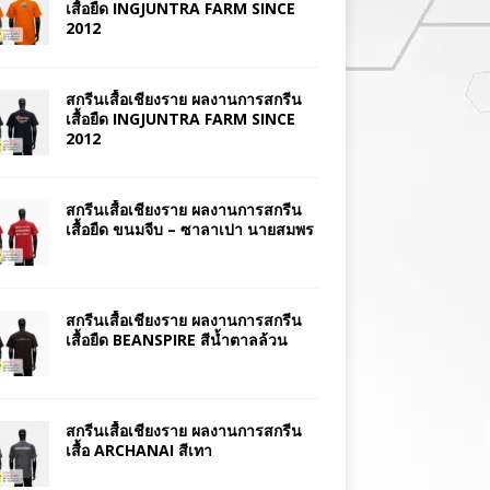
เสื้อยืด INGJUNTRA FARM SINCE
2012
สกรีนเสื้อเชียงราย ผลงานการสกรีน
เสื้อยืด INGJUNTRA FARM SINCE
2012
สกรีนเสื้อเชียงราย ผลงานการสกรีน
เสื้อยืด ขนมจีบ – ซาลาเปา นายสมพร
สกรีนเสื้อเชียงราย ผลงานการสกรีน
เสื้อยืด BEANSPIRE สีน้ำตาลล้วน
สกรีนเสื้อเชียงราย ผลงานการสกรีน
เสื้อ ARCHANAI สีเทา