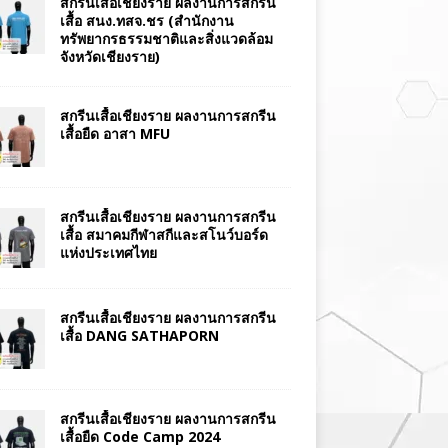
สกรีนเสื้อเชียงราย ผลงานการสกรีน
เสื้อ สนง.ทสจ.ชร (สำนักงาน
ทรัพยากรธรรมชาติและสิ่งแวดล้อม
จังหวัดเชียงราย)
สกรีนเสื้อเชียงราย ผลงานการสกรีน
เสื้อยืด อาสา MFU
สกรีนเสื้อเชียงราย ผลงานการสกรีน
เสื้อ สมาคมกีฬาสกีและสโนว์บอร์ด
แห่งประเทศไทย
สกรีนเสื้อเชียงราย ผลงานการสกรีน
เสื้อ DANG SATHAPORN
สกรีนเสื้อเชียงราย ผลงานการสกรีน
เสื้อยืด Code Camp 2024