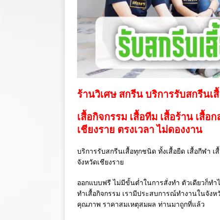
ร้านวิเศษ สกรีน บริการรับสกรีนเสื
เสื้อกิจกรรม เสื้อทีม เสื้อร้าน เสื้อ
เชียงราย ตรงเวลา ไม่ดองงาน
บริการรับสกรีนเสื้อทุกชนิด ทั้งเสื้อยืด เสื้อกีฬา 
จังหวัดเชียงราย
ออกแบบฟรี ไม่มีขั้นต่ำในการสั่งทำ ตัวเดียวก็ทำไ
ทำเสื้อกิจกรรม เรามีประสบการณ์ทำงานในจังห
คุณภาพ ราคาสมเหตุสมผล ท่านมาถูกที่แล้ว