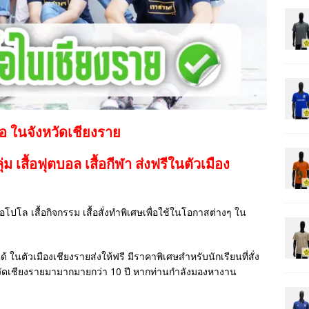
้อ ในจังหวัดเชียงราย
กลุ่ม เสื้อฟุตบอล
เสื้อกีฬา
ส่งฟรีในตัวเมือง
เสื้อโปโล เสื้อกิจกรรม เสื้อสั่งทำพิเศษเพื่อใช้ในโอกาสต่างๆ ใน
ด้ ในตัวเมืองเชียงรายส่งให้ฟรี มีราคาพิเศษสำหรับนักเรียนที่สั่ง
วัดเชียงรายมามากมายกว่า 10 ปี หากท่านกำลังมองหางาน