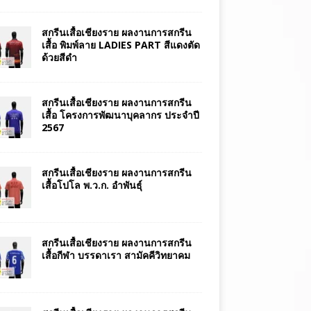
สกรีนเสื้อเชียงราย ผลงานการสกรีน
เสื้อ พิมพ์ลาย LADIES PART สีแดงตัด
ด้วยสีดำ
สกรีนเสื้อเชียงราย ผลงานการสกรีน
เสื้อ โครงการพัฒนาบุคลากร ประจำปี
2567
สกรีนเสื้อเชียงราย ผลงานการสกรีน
เสื้อโปโล พ.ว.ก. อำพันธุ์
สกรีนเสื้อเชียงราย ผลงานการสกรีน
เสื้อกีฬา บรรดาเรา สามัคคีวิทยาคม