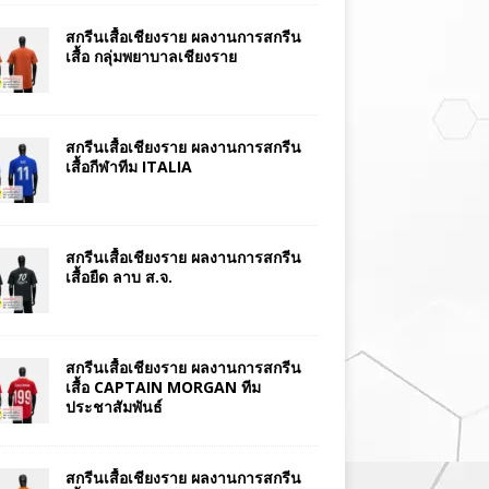
สกรีนเสื้อเชียงราย ผลงานการสกรีน
เสื้อ กลุ่มพยาบาลเชียงราย
สกรีนเสื้อเชียงราย ผลงานการสกรีน
เสื้อกีฬาทีม ITALIA
สกรีนเสื้อเชียงราย ผลงานการสกรีน
เสื้อยืด ลาบ ส.จ.
สกรีนเสื้อเชียงราย ผลงานการสกรีน
เสื้อ CAPTAIN MORGAN ทีม
ประชาสัมพันธ์
สกรีนเสื้อเชียงราย ผลงานการสกรีน