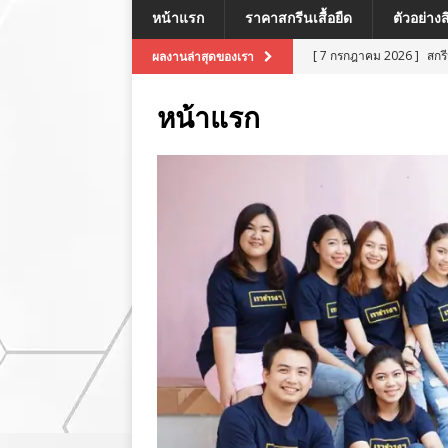
หน้าแรก
ราคาสกรีนเสื้อยืด
ตัวอย่าง
[ 7 กรกฎาคม 2026 ]
สกร
ผลงานล่าสุดของเรา
[ 7 กรกฎาคม 2026 ]
สกรี
หน้าแรก
[ 7 กรกฎาคม 2026 ]
สกร
ผลงานล่าสุด
[ 7 กรกฎาคม 2026 ]
สกร
[ 8 กรกฎาคม 2026 ]
สกร
ผลงานล่าสุด