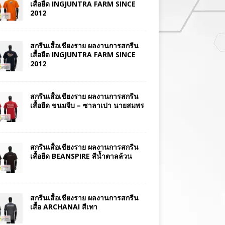
เสื้อยืด INGJUNTRA FARM SINCE
2012
สกรีนเสื้อเชียงราย ผลงานการสกรีน
เสื้อยืด INGJUNTRA FARM SINCE
2012
สกรีนเสื้อเชียงราย ผลงานการสกรีน
เสื้อยืด ขนมจีบ – ซาลาเปา นายสมพร
สกรีนเสื้อเชียงราย ผลงานการสกรีน
เสื้อยืด BEANSPIRE สีน้ำตาลล้วน
สกรีนเสื้อเชียงราย ผลงานการสกรีน
เสื้อ ARCHANAI สีเทา