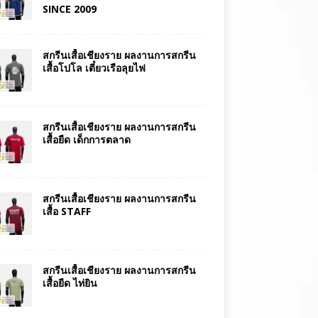
SINCE 2009
สกรีนเสื้อเชียงราย ผลงานการสกรีน
เสื้อโปโล เตี๋ยวเรือลุยไฟ
สกรีนเสื้อเชียงราย ผลงานการสกรีน
เสื้อยืด เด็กการตลาด
สกรีนเสื้อเชียงราย ผลงานการสกรีน
เสื้อ STAFF
สกรีนเสื้อเชียงราย ผลงานการสกรีน
เสื้อยืด ไท่ยิน