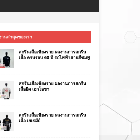
งานล่าสุดของเรา
สกรีนเสื้อเชียงราย ผลงานการสกรีน
เสื้อ ครบรอบ 60 ปี รถไฟฟ้าสายสีชมพู
สกรีนเสื้อเชียงราย ผลงานการสกรีน
เสื้อยืด เอกโอชา
สกรีนเสื้อเชียงราย ผลงานการสกรีน
เสื้อ เยเรมีย์