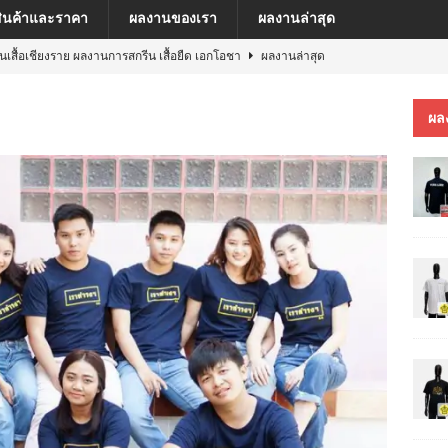
สินค้าและราคา
ผลงานของเรา
ผลงานล่าสุด
ีนเสื้อเชียงราย ผลงานการสกรีน เสื้อยืด เอกโอชา
ผลงานล่าสุด
นเสื้อเชียงราย ผลงานการสกรีน เสื้อ เยเรมีย์
ผลงานล่าสุด
ผล
ีนเสื้อเชียงราย ผลงานการสกรีน เสื้อโปโล MFU COSMETIC PILOT PLANT
ีนเสื้อเชียงราย ผลงานการสกรีน เสื้อ MARKINN”S
ผลงานล่าสุด
ีนเสื้อเชียงราย ผลงานการสกรีนเสื้อ ครบรอบ 60 ปี รถไฟฟ้าสายสีชมพู