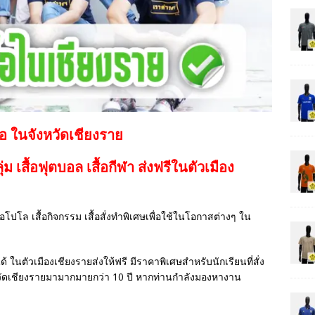
้อ ในจังหวัดเชียงราย
กลุ่ม เสื้อฟุตบอล
เสื้อกีฬา
ส่งฟรีในตัวเมือง
เสื้อโปโล เสื้อกิจกรรม เสื้อสั่งทำพิเศษเพื่อใช้ในโอกาสต่างๆ ใน
ด้ ในตัวเมืองเชียงรายส่งให้ฟรี มีราคาพิเศษสำหรับนักเรียนที่สั่ง
วัดเชียงรายมามากมายกว่า 10 ปี หากท่านกำลังมองหางาน