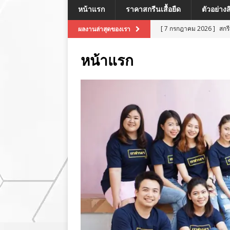
หน้าแรก
ราคาสกรีนเสื้อยืด
ตัวอย่าง
[ 7 กรกฎาคม 2026 ]
สกร
ผลงานล่าสุดของเรา
[ 7 กรกฎาคม 2026 ]
สกรี
หน้าแรก
[ 7 กรกฎาคม 2026 ]
สกร
ผลงานล่าสุด
[ 7 กรกฎาคม 2026 ]
สกร
[ 8 กรกฎาคม 2026 ]
สกร
ผลงานล่าสุด