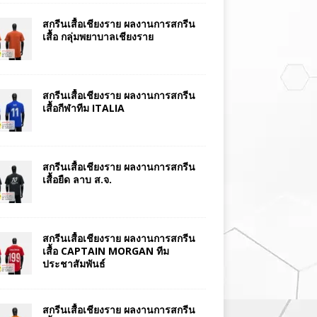
สกรีนเสื้อเชียงราย ผลงานการสกรีน
เสื้อ กลุ่มพยาบาลเชียงราย
สกรีนเสื้อเชียงราย ผลงานการสกรีน
เสื้อกีฬาทีม ITALIA
สกรีนเสื้อเชียงราย ผลงานการสกรีน
เสื้อยืด ลาบ ส.จ.
สกรีนเสื้อเชียงราย ผลงานการสกรีน
เสื้อ CAPTAIN MORGAN ทีม
ประชาสัมพันธ์
สกรีนเสื้อเชียงราย ผลงานการสกรีน