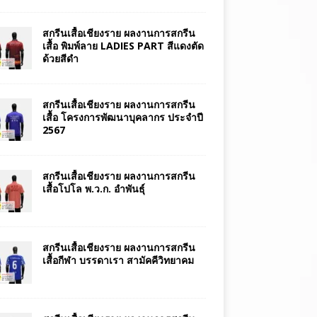
สกรีนเสื้อเชียงราย ผลงานการสกรีน
เสื้อ พิมพ์ลาย LADIES PART สีแดงตัด
ด้วยสีดำ
สกรีนเสื้อเชียงราย ผลงานการสกรีน
เสื้อ โครงการพัฒนาบุคลากร ประจำปี
2567
สกรีนเสื้อเชียงราย ผลงานการสกรีน
เสื้อโปโล พ.ว.ก. อำพันธุ์
สกรีนเสื้อเชียงราย ผลงานการสกรีน
เสื้อกีฬา บรรดาเรา สามัคคีวิทยาคม