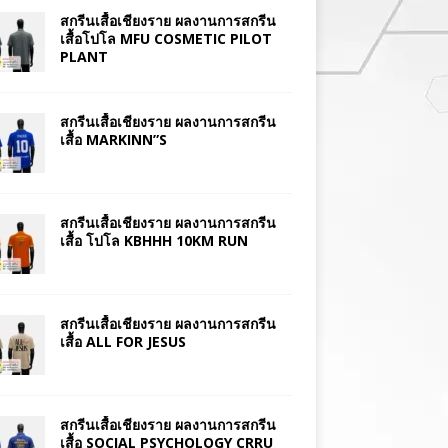
สกรีนเสื้อเชียงราย ผลงานการสกรีน
เสื้อโปโล MFU COSMETIC PILOT
PLANT
สกรีนเสื้อเชียงราย ผลงานการสกรีน
เสื้อ MARKINN”S
สกรีนเสื้อเชียงราย ผลงานการสกรีน
เสื้อ โปโล KBHHH 10KM RUN
สกรีนเสื้อเชียงราย ผลงานการสกรีน
เสื้อ ALL FOR JESUS
สกรีนเสื้อเชียงราย ผลงานการสกรีน
เสื้อ SOCIAL PSYCHOLOGY CRRU