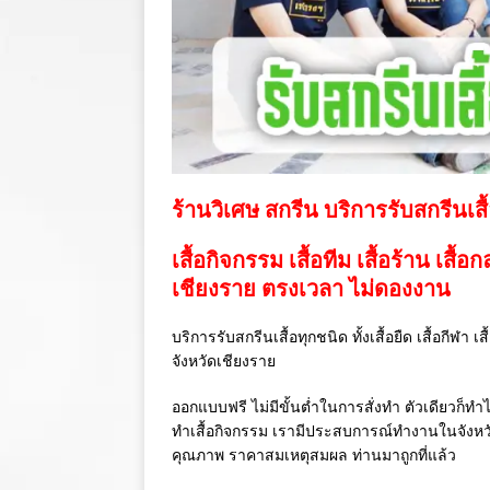
ร้านวิเศษ สกรีน บริการรับสกรีนเสื
เสื้อกิจกรรม เสื้อทีม เสื้อร้าน เสื้อ
เชียงราย ตรงเวลา ไม่ดองงาน
บริการรับสกรีนเสื้อทุกชนิด ทั้งเสื้อยืด เสื้อกีฬา 
จังหวัดเชียงราย
ออกแบบฟรี ไม่มีขั้นต่ำในการสั่งทำ ตัวเดียวก็ทำไ
ทำเสื้อกิจกรรม เรามีประสบการณ์ทำงานในจังห
คุณภาพ ราคาสมเหตุสมผล ท่านมาถูกที่แล้ว