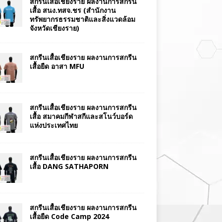
สกรีนเสื้อเชียงราย ผลงานการสกรีน
เสื้อ สนง.ทสจ.ชร (สำนักงาน
ทรัพยากรธรรมชาติและสิ่งแวดล้อม
จังหวัดเชียงราย)
สกรีนเสื้อเชียงราย ผลงานการสกรีน
เสื้อยืด อาสา MFU
สกรีนเสื้อเชียงราย ผลงานการสกรีน
เสื้อ สมาคมกีฬาสกีและสโนว์บอร์ด
แห่งประเทศไทย
สกรีนเสื้อเชียงราย ผลงานการสกรีน
เสื้อ DANG SATHAPORN
สกรีนเสื้อเชียงราย ผลงานการสกรีน
เสื้อยืด Code Camp 2024