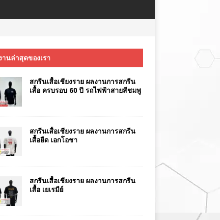
งานล่าสุดของเรา
สกรีนเสื้อเชียงราย ผลงานการสกรีน
เสื้อ ครบรอบ 60 ปี รถไฟฟ้าสายสีชมพู
สกรีนเสื้อเชียงราย ผลงานการสกรีน
เสื้อยืด เอกโอชา
สกรีนเสื้อเชียงราย ผลงานการสกรีน
เสื้อ เยเรมีย์