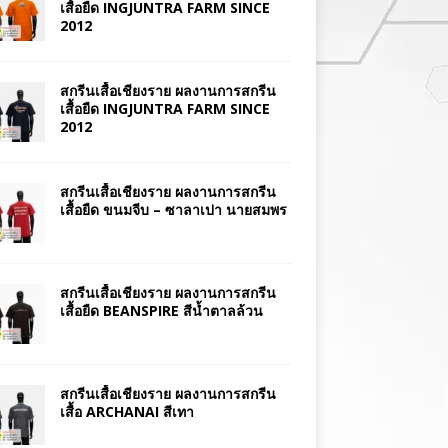
เสื้อยืด INGJUNTRA FARM SINCE
2012
สกรีนเสื้อเชียงราย ผลงานการสกรีน
เสื้อยืด INGJUNTRA FARM SINCE
2012
สกรีนเสื้อเชียงราย ผลงานการสกรีน
เสื้อยืด ขนมจีบ – ซาลาเปา นายสมพร
สกรีนเสื้อเชียงราย ผลงานการสกรีน
เสื้อยืด BEANSPIRE สีน้ำตาลล้วน
สกรีนเสื้อเชียงราย ผลงานการสกรีน
เสื้อ ARCHANAI สีเทา