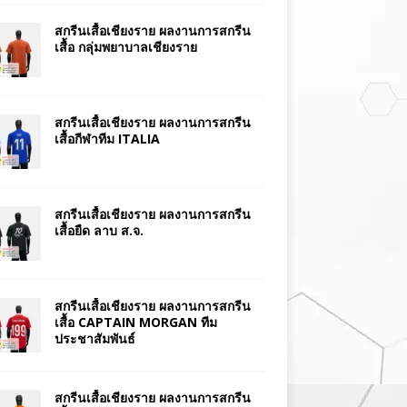
สกรีนเสื้อเชียงราย ผลงานการสกรีน
เสื้อ กลุ่มพยาบาลเชียงราย
สกรีนเสื้อเชียงราย ผลงานการสกรีน
เสื้อกีฬาทีม ITALIA
สกรีนเสื้อเชียงราย ผลงานการสกรีน
เสื้อยืด ลาบ ส.จ.
สกรีนเสื้อเชียงราย ผลงานการสกรีน
เสื้อ CAPTAIN MORGAN ทีม
ประชาสัมพันธ์
สกรีนเสื้อเชียงราย ผลงานการสกรีน