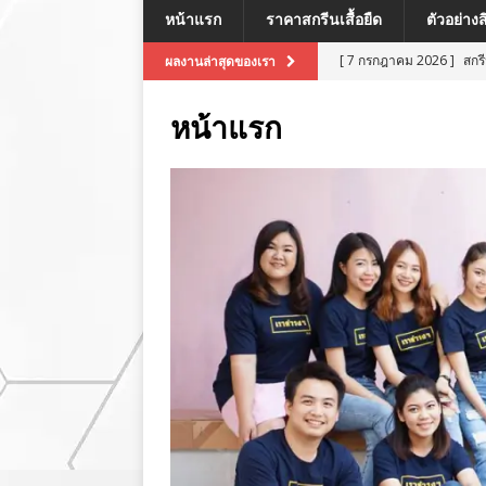
หน้าแรก
ราคาสกรีนเสื้อยืด
ตัวอย่าง
[ 7 กรกฎาคม 2026 ]
สกร
ผลงานล่าสุดของเรา
[ 7 กรกฎาคม 2026 ]
สกรี
หน้าแรก
[ 7 กรกฎาคม 2026 ]
สกร
ผลงานล่าสุด
[ 7 กรกฎาคม 2026 ]
สกร
[ 8 กรกฎาคม 2026 ]
สกร
ผลงานล่าสุด