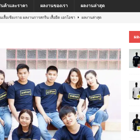
สินค้าและราคา
ผลงานของเรา
ผลงานล่าสุด
ีนเสื้อเชียงราย ผลงานการสกรีน เสื้อยืด เอกโอชา
ผลงานล่าสุด
นเสื้อเชียงราย ผลงานการสกรีน เสื้อ เยเรมีย์
ผลงานล่าสุด
ผล
ีนเสื้อเชียงราย ผลงานการสกรีน เสื้อโปโล MFU COSMETIC PILOT PLANT
ีนเสื้อเชียงราย ผลงานการสกรีน เสื้อ MARKINN”S
ผลงานล่าสุด
ีนเสื้อเชียงราย ผลงานการสกรีนเสื้อ ครบรอบ 60 ปี รถไฟฟ้าสายสีชมพู