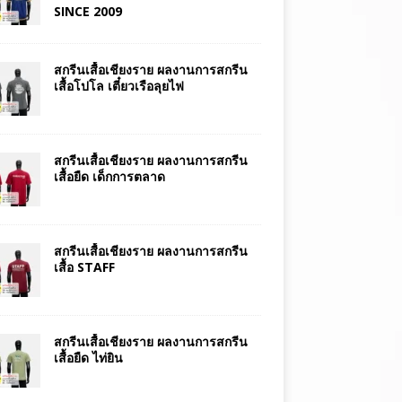
SINCE 2009
สกรีนเสื้อเชียงราย ผลงานการสกรีน
เสื้อโปโล เตี๋ยวเรือลุยไฟ
สกรีนเสื้อเชียงราย ผลงานการสกรีน
เสื้อยืด เด็กการตลาด
สกรีนเสื้อเชียงราย ผลงานการสกรีน
เสื้อ STAFF
สกรีนเสื้อเชียงราย ผลงานการสกรีน
เสื้อยืด ไท่ยิน