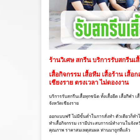
ร้านวิเศษ สกรีน บริการรับสกรีนเสื
เสื้อกิจกรรม เสื้อทีม เสื้อร้าน เสื้อ
เชียงราย ตรงเวลา ไม่ดองงาน
บริการรับสกรีนเสื้อทุกชนิด ทั้งเสื้อยืด เสื้อกีฬา 
จังหวัดเชียงราย
ออกแบบฟรี ไม่มีขั้นต่ำในการสั่งทำ ตัวเดียวก็ทำไ
ทำเสื้อกิจกรรม เรามีประสบการณ์ทำงานในจังห
คุณภาพ ราคาสมเหตุสมผล ท่านมาถูกที่แล้ว