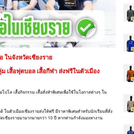
้อ ในจังหวัดเชียงราย
กลุ่ม เสื้อฟุตบอล
เสื้อกีฬา
ส่งฟรีในตัวเมือง
เสื้อโปโล เสื้อกิจกรรม เสื้อสั่งทำพิเศษเพื่อใช้ในโอกาสต่างๆ ใน
ด้ ในตัวเมืองเชียงรายส่งให้ฟรี มีราคาพิเศษสำหรับนักเรียนที่สั่ง
วัดเชียงรายมามากมายกว่า 10 ปี หากท่านกำลังมองหางาน