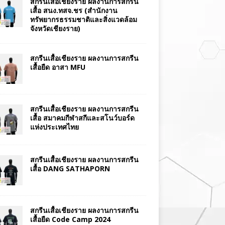
สกรีนเสื้อเชียงราย ผลงานการสกรีน
เสื้อ สนง.ทสจ.ชร (สำนักงาน
ทรัพยากรธรรมชาติและสิ่งแวดล้อม
จังหวัดเชียงราย)
สกรีนเสื้อเชียงราย ผลงานการสกรีน
เสื้อยืด อาสา MFU
สกรีนเสื้อเชียงราย ผลงานการสกรีน
เสื้อ สมาคมกีฬาสกีและสโนว์บอร์ด
แห่งประเทศไทย
สกรีนเสื้อเชียงราย ผลงานการสกรีน
เสื้อ DANG SATHAPORN
สกรีนเสื้อเชียงราย ผลงานการสกรีน
เสื้อยืด Code Camp 2024