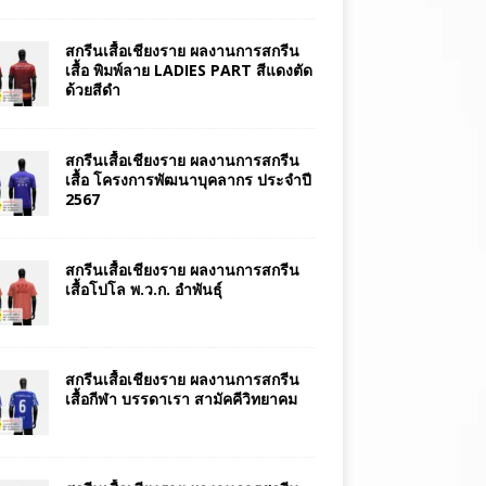
สกรีนเสื้อเชียงราย ผลงานการสกรีน
เสื้อ พิมพ์ลาย LADIES PART สีแดงตัด
ด้วยสีดำ
สกรีนเสื้อเชียงราย ผลงานการสกรีน
เสื้อ โครงการพัฒนาบุคลากร ประจำปี
2567
สกรีนเสื้อเชียงราย ผลงานการสกรีน
เสื้อโปโล พ.ว.ก. อำพันธุ์
สกรีนเสื้อเชียงราย ผลงานการสกรีน
เสื้อกีฬา บรรดาเรา สามัคคีวิทยาคม