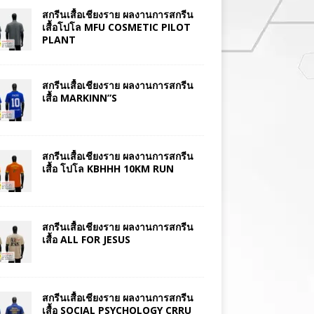
สกรีนเสื้อเชียงราย ผลงานการสกรีน
เสื้อโปโล MFU COSMETIC PILOT
PLANT
สกรีนเสื้อเชียงราย ผลงานการสกรีน
เสื้อ MARKINN”S
สกรีนเสื้อเชียงราย ผลงานการสกรีน
เสื้อ โปโล KBHHH 10KM RUN
สกรีนเสื้อเชียงราย ผลงานการสกรีน
เสื้อ ALL FOR JESUS
สกรีนเสื้อเชียงราย ผลงานการสกรีน
เสื้อ SOCIAL PSYCHOLOGY CRRU