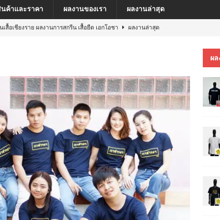
สินค้าและราคา
ผลงานของเรา
ผลงานล่าสุด
ีนเสื้อเชียงราย ผลงานการสกรีน เสื้อยืด เอกโอชา
ผลงานล่าสุด
นเสื้อเชียงราย ผลงานการสกรีน เสื้อ เยเรมีย์
ผลงานล่าสุด
ผล
ีนเสื้อเชียงราย ผลงานการสกรีน เสื้อโปโล MFU COSMETIC PILOT PLANT
ีนเสื้อเชียงราย ผลงานการสกรีน เสื้อ MARKINN”S
ผลงานล่าสุด
ีนเสื้อเชียงราย ผลงานการสกรีนเสื้อ ครบรอบ 60 ปี รถไฟฟ้าสายสีชมพู