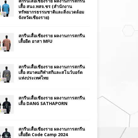
สกรีนเสื้อเชียงราย ผลงานการสกรีน
เสื้อ สนง.ทสจ.ชร (สำนักงาน
ทรัพยากรธรรมชาติและสิ่งแวดล้อม
จังหวัดเชียงราย)
สกรีนเสื้อเชียงราย ผลงานการสกรีน
เสื้อยืด อาสา MFU
สกรีนเสื้อเชียงราย ผลงานการสกรีน
เสื้อ สมาคมกีฬาสกีและสโนว์บอร์ด
แห่งประเทศไทย
สกรีนเสื้อเชียงราย ผลงานการสกรีน
เสื้อ DANG SATHAPORN
สกรีนเสื้อเชียงราย ผลงานการสกรีน
เสื้อยืด Code Camp 2024