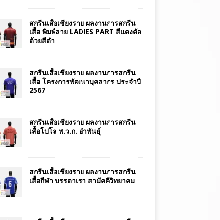
สกรีนเสื้อเชียงราย ผลงานการสกรีน
เสื้อ พิมพ์ลาย LADIES PART สีแดงตัด
ด้วยสีดำ
สกรีนเสื้อเชียงราย ผลงานการสกรีน
เสื้อ โครงการพัฒนาบุคลากร ประจำปี
2567
สกรีนเสื้อเชียงราย ผลงานการสกรีน
เสื้อโปโล พ.ว.ก. อำพันธุ์
สกรีนเสื้อเชียงราย ผลงานการสกรีน
เสื้อกีฬา บรรดาเรา สามัคคีวิทยาคม