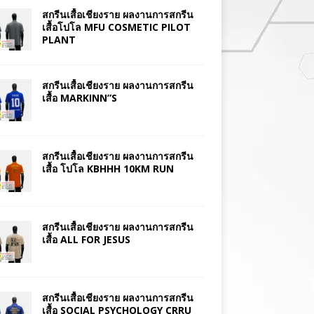
สกรีนเสื้อเชียงราย ผลงานการสกรีน
เสื้อโปโล MFU COSMETIC PILOT
PLANT
สกรีนเสื้อเชียงราย ผลงานการสกรีน
เสื้อ MARKINN”S
สกรีนเสื้อเชียงราย ผลงานการสกรีน
เสื้อ โปโล KBHHH 10KM RUN
สกรีนเสื้อเชียงราย ผลงานการสกรีน
เสื้อ ALL FOR JESUS
สกรีนเสื้อเชียงราย ผลงานการสกรีน
เสื้อ SOCIAL PSYCHOLOGY CRRU