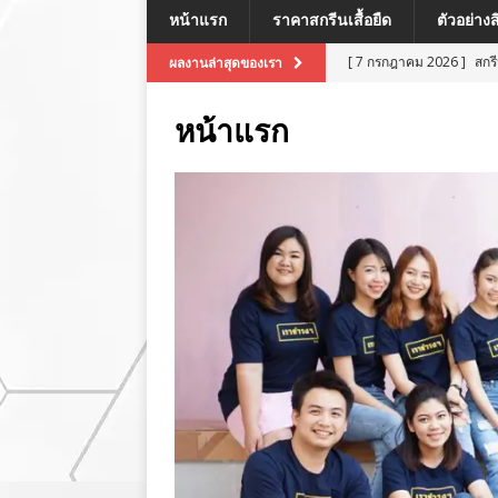
หน้าแรก
ราคาสกรีนเสื้อยืด
ตัวอย่าง
[ 7 กรกฎาคม 2026 ]
สกร
ผลงานล่าสุดของเรา
[ 7 กรกฎาคม 2026 ]
สกรี
หน้าแรก
[ 7 กรกฎาคม 2026 ]
สกร
ผลงานล่าสุด
[ 7 กรกฎาคม 2026 ]
สกร
[ 8 กรกฎาคม 2026 ]
สกร
ผลงานล่าสุด