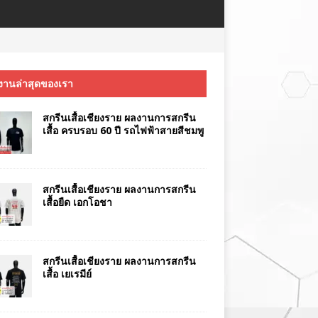
งานล่าสุดของเรา
สกรีนเสื้อเชียงราย ผลงานการสกรีน
เสื้อ ครบรอบ 60 ปี รถไฟฟ้าสายสีชมพู
สกรีนเสื้อเชียงราย ผลงานการสกรีน
เสื้อยืด เอกโอชา
สกรีนเสื้อเชียงราย ผลงานการสกรีน
เสื้อ เยเรมีย์