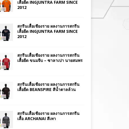
เสื้อยืด INGJUNTRA FARM SINCE
2012
สกรีนเสื้อเชียงราย ผลงานการสกรีน
เสื้อยืด INGJUNTRA FARM SINCE
2012
สกรีนเสื้อเชียงราย ผลงานการสกรีน
เสื้อยืด ขนมจีบ – ซาลาเปา นายสมพร
สกรีนเสื้อเชียงราย ผลงานการสกรีน
เสื้อยืด BEANSPIRE สีน้ำตาลล้วน
สกรีนเสื้อเชียงราย ผลงานการสกรีน
เสื้อ ARCHANAI สีเทา