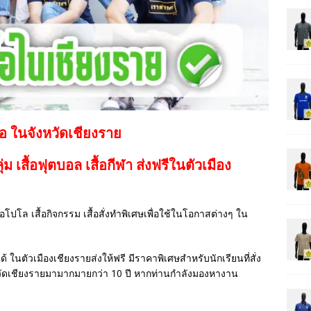
้อ ในจังหวัดเชียงราย
กลุ่ม เสื้อฟุตบอล
เสื้อกีฬา
ส่งฟรีในตัวเมือง
เสื้อโปโล เสื้อกิจกรรม เสื้อสั่งทำพิเศษเพื่อใช้ในโอกาสต่างๆ ใน
ด้ ในตัวเมืองเชียงรายส่งให้ฟรี มีราคาพิเศษสำหรับนักเรียนที่สั่ง
วัดเชียงรายมามากมายกว่า 10 ปี หากท่านกำลังมองหางาน