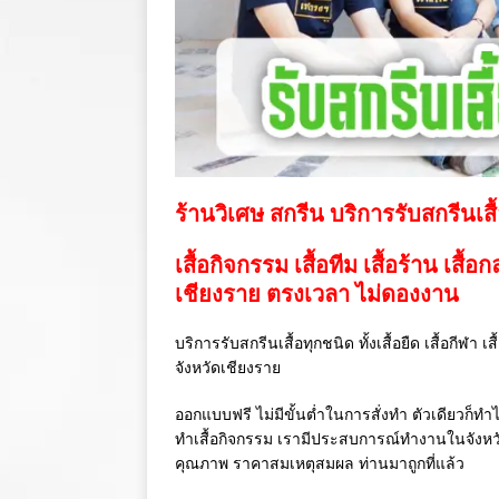
ร้านวิเศษ สกรีน บริการรับสกรีนเสื
เสื้อกิจกรรม เสื้อทีม เสื้อร้าน เสื้อ
เชียงราย ตรงเวลา ไม่ดองงาน
บริการรับสกรีนเสื้อทุกชนิด ทั้งเสื้อยืด เสื้อกีฬา 
จังหวัดเชียงราย
ออกแบบฟรี ไม่มีขั้นต่ำในการสั่งทำ ตัวเดียวก็ทำไ
ทำเสื้อกิจกรรม เรามีประสบการณ์ทำงานในจังห
คุณภาพ ราคาสมเหตุสมผล ท่านมาถูกที่แล้ว