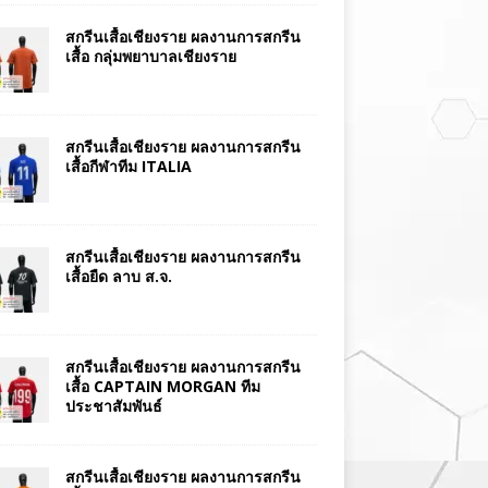
สกรีนเสื้อเชียงราย ผลงานการสกรีน
เสื้อ กลุ่มพยาบาลเชียงราย
สกรีนเสื้อเชียงราย ผลงานการสกรีน
เสื้อกีฬาทีม ITALIA
สกรีนเสื้อเชียงราย ผลงานการสกรีน
เสื้อยืด ลาบ ส.จ.
สกรีนเสื้อเชียงราย ผลงานการสกรีน
เสื้อ CAPTAIN MORGAN ทีม
ประชาสัมพันธ์
สกรีนเสื้อเชียงราย ผลงานการสกรีน