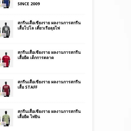
SINCE 2009
สกรีนเสื้อเชียงราย ผลงานการสกรีน
เสื้อโปโล เตี๋ยวเรือลุยไฟ
สกรีนเสื้อเชียงราย ผลงานการสกรีน
เสื้อยืด เด็กการตลาด
สกรีนเสื้อเชียงราย ผลงานการสกรีน
เสื้อ STAFF
สกรีนเสื้อเชียงราย ผลงานการสกรีน
เสื้อยืด ไท่ยิน