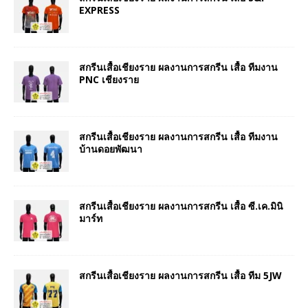
EXPRESS
สกรีนเสื้อเชียงราย ผลงานการสกรีน เสื้อ ทีมงาน
PNC เชียงราย
สกรีนเสื้อเชียงราย ผลงานการสกรีน เสื้อ ทีมงาน
บ้านดอยพัฒนา
สกรีนเสื้อเชียงราย ผลงานการสกรีน เสื้อ ซี.เค.มินิ
มาร์ท
สกรีนเสื้อเชียงราย ผลงานการสกรีน เสื้อ ทีม 5JW