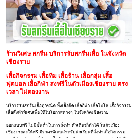
ร้านวิเศษ สกรีน บริการรับสกรีนเสื้อ ในจังหวัด
เชียงราย
เสื้อกิจกรรม เสื้อทีม เสื้อร้าน เสื้อกลุ่ม เสื้อ
ฟุตบอล
เสื้อกีฬา
ส่งฟรีในตัวเมืองเชียงราย ตรง
เวลา ไม่ดองงาน
บริการรับสกรีนเสื้อทุกชนิด ทั้งเสื้อยืด เสื้อกีฬา เสื้อโปโล เสื้อกิจกรรม
เสื้อสั่งทำพิเศษเพื่อใช้ในโอกาสต่างๆ ในจังหวัดเชียงราย
ออกแบบฟรี ไม่มีขั้นต่ำในการสั่งทำ ตัวเดียวก็ทำได้ ในตัวเมือง
เชียงรายส่งให้ฟรี มีราคาพิเศษสำหรับนักเรียนที่สั่งทำเสื้อกิจกรรม