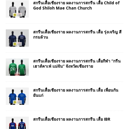
สกรีนเสื้อเชียงราย ผลงานการสกรีน เสื้อ Child of
God Shiloh Mae Chan Church
สกรีนเสื้อเชียงราย ผลงานการสกรีน เสื้อ รุ่งเจริญ สี
กรมล้วน
สกรีนเสื้อเชียงราย ผลงานการสกรีน เสื้อกีฬา “กรีน
เฮาส์คาเฟ่ แม่จัน” จังหวัดเชียงราย
สกรีนเสื้อเชียงราย ผลงานการสกรีน เสื้อ เพื่อนกัน
ยันแก่
สกรีนเสื้อเชียงราย ผลงานการสกรีน เสื้อ IBR