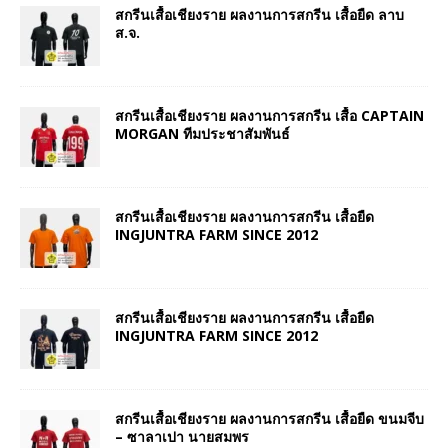
สกรีนเสื้อเชียงราย ผลงานการสกรีน เสื้อยืด ลาบ
ส.จ.
สกรีนเสื้อเชียงราย ผลงานการสกรีน เสื้อ CAPTAIN
MORGAN ทีมประชาสัมพันธ์
สกรีนเสื้อเชียงราย ผลงานการสกรีน เสื้อยืด
INGJUNTRA FARM SINCE 2012
สกรีนเสื้อเชียงราย ผลงานการสกรีน เสื้อยืด
INGJUNTRA FARM SINCE 2012
สกรีนเสื้อเชียงราย ผลงานการสกรีน เสื้อยืด ขนมจีบ
– ซาลาเปา นายสมพร