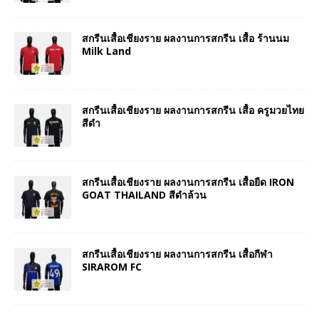
สกรีนเสื้อเชียงราย ผลงานการสกรีน เสื้อ ร้านนม
Milk Land
สกรีนเสื้อเชียงราย ผลงานการสกรีน เสื้อ ครูมวยไทย
สีดำ
สกรีนเสื้อเชียงราย ผลงานการสกรีน เสื้อยืด IRON
GOAT THAILAND สีดำล้วน
สกรีนเสื้อเชียงราย ผลงานการสกรีน เสื้อกีฬา
SIRAROM FC