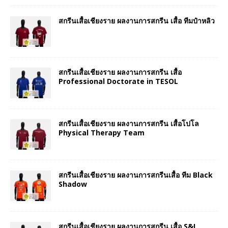
สกรีนเสื้อเชียงราย ผลงานการสกรีน เสื้อ ทีมป๋าหลิว
สกรีนเสื้อเชียงราย ผลงานการสกรีน เสื้อ
Professional Doctorate in TESOL
สกรีนเสื้อเชียงราย ผลงานการสกรีน เสื้อโปโล
Physical Therapy Team
สกรีนเสื้อเชียงราย ผลงานการสกรีนเสื้อ ทีม Black
Shadow
สกรีนเสื้อเชียงราย ผลงานการสกรีน เสื้อ S&I