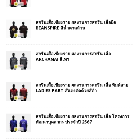
สกรีนเสื้อเชียงราย ผลงานการสกรีน เสื้อยืด
BEANSPIRE สีน้ำตาลล้วน
สกรีนเสื้อเชียงราย ผลงานการสกรีน เสื้อ
ARCHANAI สีเทา
สกรีนเสื้อเชียงราย ผลงานการสกรีน เสื้อ พิมพ์ลาย
LADIES PART สีแดงตัดด้วยสีดำ
สกรีนเสื้อเชียงราย ผลงานการสกรีน เสื้อ โครงการ
พัฒนาบุคลากร ประจำปี 2567