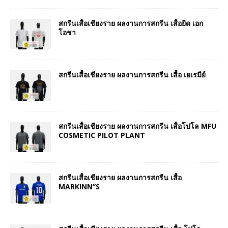
สกรีนเสื้อเชียงราย ผลงานการสกรีน เสื้อยืด เอก
โอชา
สกรีนเสื้อเชียงราย ผลงานการสกรีน เสื้อ เยเรมีย์
สกรีนเสื้อเชียงราย ผลงานการสกรีน เสื้อโปโล MFU
COSMETIC PILOT PLANT
สกรีนเสื้อเชียงราย ผลงานการสกรีน เสื้อ
MARKINN”S