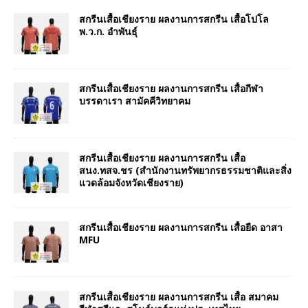
สกรีนเสื้อเชียงราย ผลงานการสกรีน เสื้อโปโล
พ.ว.ก. อำพันธุ์
สกรีนเสื้อเชียงราย ผลงานการสกรีน เสื้อกีฬา
บรรดาเรา สามัคคีวิทยาคม
สกรีนเสื้อเชียงราย ผลงานการสกรีน เสื้อ
สนง.ทสจ.ชร (สำนักงานทรัพยากรธรรมชาติและสิ่ง
แวดล้อมจังหวัดเชียงราย)
สกรีนเสื้อเชียงราย ผลงานการสกรีน เสื้อยืด อาสา
MFU
สกรีนเสื้อเชียงราย ผลงานการสกรีน เสื้อ สมาคม