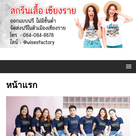
หน้าแรก