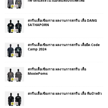
กีฬาสกีและสโนว์บอร์ดแห่งประเทศไทย
สกรีนเสื้อเชียงราย ผลงานการสกรีน เสื้อ DANG
SATHAPORN
สกรีนเสื้อเชียงราย ผลงานการสกรีน เสื้อยืด Code
Camp 2024
สกรีนเสื้อเชียงราย ผลงานการสกรีน เสื้อ
MoxiePoms
สกรีนเสื้อเชียงราย ผลงานการสกรีน เสื้อ ทีมป๋าหลิว