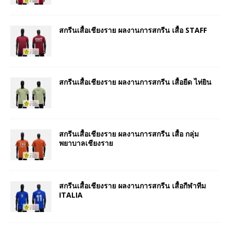
สกรีนเสื้อเชียงราย ผลงานการสกรีน เสื้อ STAFF
สกรีนเสื้อเชียงราย ผลงานการสกรีน เสื้อยืด ไท่ยิน
สกรีนเสื้อเชียงราย ผลงานการสกรีน เสื้อ กลุ่ม
พยาบาลเชียงราย
สกรีนเสื้อเชียงราย ผลงานการสกรีน เสื้อกีฬาทีม
ITALIA