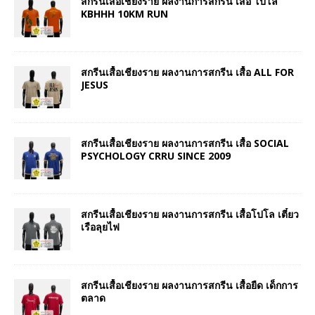
สกรีนเสื้อเชียงราย ผลงานการสกรีน เสื้อ โปโล
KBHHH 10KM RUN
สกรีนเสื้อเชียงราย ผลงานการสกรีน เสื้อ ALL FOR
JESUS
สกรีนเสื้อเชียงราย ผลงานการสกรีน เสื้อ SOCIAL
PSYCHOLOGY CRRU SINCE 2009
สกรีนเสื้อเชียงราย ผลงานการสกรีน เสื้อโปโล เตี๋ยว
เรือลุยไฟ
สกรีนเสื้อเชียงราย ผลงานการสกรีน เสื้อยืด เด็กการ
ตลาด