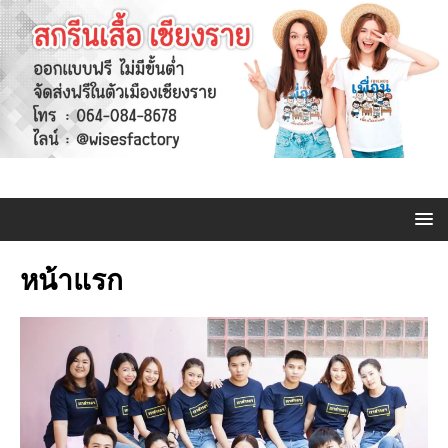
หน้าแรก