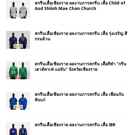
สกรีนเสื้อเชียงราย ผลงานการสกรีน เสื้อ Child of
God Shiloh Mae Chan Church
สกรีนเสื้อเชียงราย ผลงานการสกรีน เสื้อ รุ่งเจริญ สี
กรมล้วน
สกรีนเสื้อเชียงราย ผลงานการสกรีน เสื้อกีฬา “กรีน
เฮาส์คาเฟ่ แม่จัน” จังหวัดเชียงราย
สกรีนเสื้อเชียงราย ผลงานการสกรีน เสื้อ เพื่อนกัน
ยันแก่
สกรีนเสื้อเชียงราย ผลงานการสกรีน เสื้อ IBR