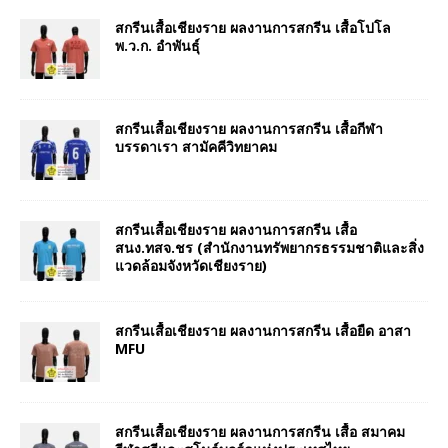
สกรีนเสื้อเชียงราย ผลงานการสกรีน เสื้อโปโล
พ.ว.ก. อำพันธุ์
สกรีนเสื้อเชียงราย ผลงานการสกรีน เสื้อกีฬา
บรรดาเรา สามัคคีวิทยาคม
สกรีนเสื้อเชียงราย ผลงานการสกรีน เสื้อ
สนง.ทสจ.ชร (สำนักงานทรัพยากรธรรมชาติและสิ่ง
แวดล้อมจังหวัดเชียงราย)
สกรีนเสื้อเชียงราย ผลงานการสกรีน เสื้อยืด อาสา
MFU
สกรีนเสื้อเชียงราย ผลงานการสกรีน เสื้อ สมาคม