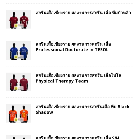
สกรีนเสื้อเชียงราย ผลงานการสกรีน เสื้อ ทีมป๋าหลิว
สกรีนเสื้อเชียงราย ผลงานการสกรีน เสื้อ
Professional Doctorate in TESOL
สกรีนเสื้อเชียงราย ผลงานการสกรีน เสื้อโปโล
Physical Therapy Team
สกรีนเสื้อเชียงราย ผลงานการสกรีนเสื้อ ทีม Black
Shadow
สกรีนเสื้อเชียงราย ผลงานการสกรีน เสื้อ S&I