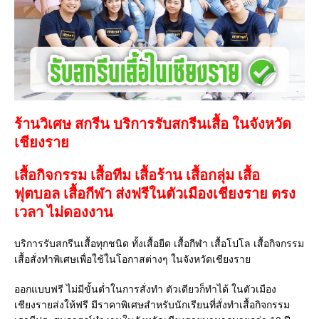
ร้านวิเศษ สกรีน บริการรับสกรีนเสื้อ ในจังหวัด
เชียงราย
เสื้อกิจกรรม เสื้อทีม เสื้อร้าน เสื้อกลุ่ม เสื้อ
ฟุตบอล
เสื้อกีฬา
ส่งฟรีในตัวเมืองเชียงราย ตรง
เวลา ไม่ดองงาน
บริการรับสกรีนเสื้อทุกชนิด ทั้งเสื้อยืด เสื้อกีฬา เสื้อโปโล เสื้อกิจกรรม
เสื้อสั่งทำพิเศษเพื่อใช้ในโอกาสต่างๆ ในจังหวัดเชียงราย
ออกแบบฟรี ไม่มีขั้นต่ำในการสั่งทำ ตัวเดียวก็ทำได้ ในตัวเมือง
เชียงรายส่งให้ฟรี มีราคาพิเศษสำหรับนักเรียนที่สั่งทำเสื้อกิจกรรม