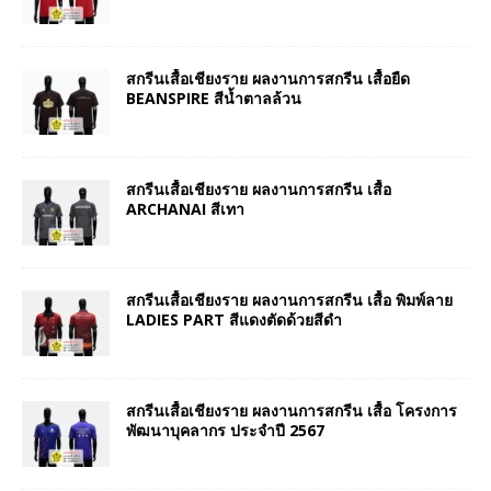
สกรีนเสื้อเชียงราย ผลงานการสกรีน เสื้อยืด
BEANSPIRE สีน้ำตาลล้วน
สกรีนเสื้อเชียงราย ผลงานการสกรีน เสื้อ
ARCHANAI สีเทา
สกรีนเสื้อเชียงราย ผลงานการสกรีน เสื้อ พิมพ์ลาย
LADIES PART สีแดงตัดด้วยสีดำ
สกรีนเสื้อเชียงราย ผลงานการสกรีน เสื้อ โครงการ
พัฒนาบุคลากร ประจำปี 2567