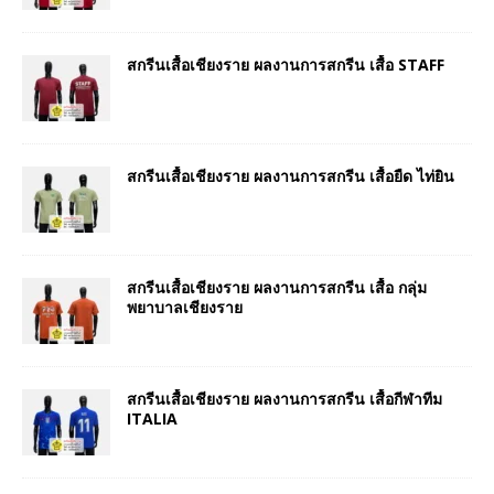
สกรีนเสื้อเชียงราย ผลงานการสกรีน เสื้อ STAFF
สกรีนเสื้อเชียงราย ผลงานการสกรีน เสื้อยืด ไท่ยิน
สกรีนเสื้อเชียงราย ผลงานการสกรีน เสื้อ กลุ่ม
พยาบาลเชียงราย
สกรีนเสื้อเชียงราย ผลงานการสกรีน เสื้อกีฬาทีม
ITALIA