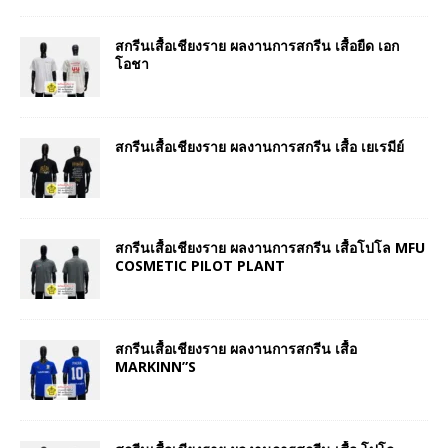
สกรีนเสื้อเชียงราย ผลงานการสกรีน เสื้อยืด เอก
โอชา
สกรีนเสื้อเชียงราย ผลงานการสกรีน เสื้อ เยเรมีย์
สกรีนเสื้อเชียงราย ผลงานการสกรีน เสื้อโปโล MFU
COSMETIC PILOT PLANT
สกรีนเสื้อเชียงราย ผลงานการสกรีน เสื้อ
MARKINN”S