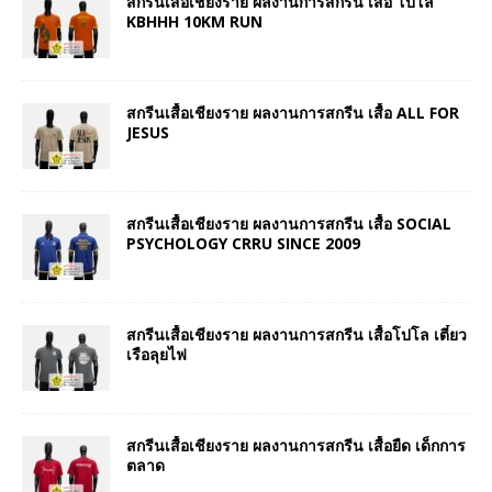
สกรีนเสื้อเชียงราย ผลงานการสกรีน เสื้อ โปโล
KBHHH 10KM RUN
สกรีนเสื้อเชียงราย ผลงานการสกรีน เสื้อ ALL FOR
JESUS
สกรีนเสื้อเชียงราย ผลงานการสกรีน เสื้อ SOCIAL
PSYCHOLOGY CRRU SINCE 2009
สกรีนเสื้อเชียงราย ผลงานการสกรีน เสื้อโปโล เตี๋ยว
เรือลุยไฟ
สกรีนเสื้อเชียงราย ผลงานการสกรีน เสื้อยืด เด็กการ
ตลาด