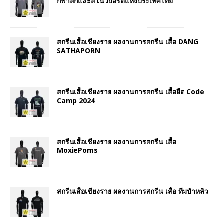
กีฬาสกีและสโนว์บอร์ดแห่งประเทศไทย
สกรีนเสื้อเชียงราย ผลงานการสกรีน เสื้อ DANG
SATHAPORN
สกรีนเสื้อเชียงราย ผลงานการสกรีน เสื้อยืด Code
Camp 2024
สกรีนเสื้อเชียงราย ผลงานการสกรีน เสื้อ
MoxiePoms
สกรีนเสื้อเชียงราย ผลงานการสกรีน เสื้อ ทีมป๋าหลิว