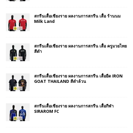
สกรีนเสื้อเชียงราย ผลงานการสกรีน เสื้อ ร้านนม
Milk Land
สกรีนเสื้อเชียงราย ผลงานการสกรีน เสื้อ ครูมวยไทย
สีดำ
สกรีนเสื้อเชียงราย ผลงานการสกรีน เสื้อยืด IRON
GOAT THAILAND สีดำล้วน
สกรีนเสื้อเชียงราย ผลงานการสกรีน เสื้อกีฬา
SIRAROM FC