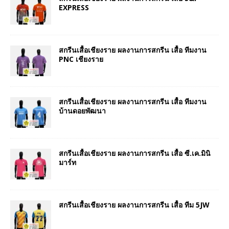
EXPRESS
สกรีนเสื้อเชียงราย ผลงานการสกรีน เสื้อ ทีมงาน
PNC เชียงราย
สกรีนเสื้อเชียงราย ผลงานการสกรีน เสื้อ ทีมงาน
บ้านดอยพัฒนา
สกรีนเสื้อเชียงราย ผลงานการสกรีน เสื้อ ซี.เค.มินิ
มาร์ท
สกรีนเสื้อเชียงราย ผลงานการสกรีน เสื้อ ทีม 5JW