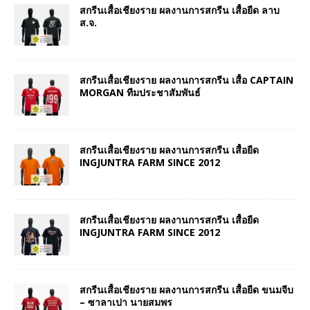
สกรีนเสื้อเชียงราย ผลงานการสกรีน เสื้อยืด ลาบ
ส.จ.
สกรีนเสื้อเชียงราย ผลงานการสกรีน เสื้อ CAPTAIN
MORGAN ทีมประชาสัมพันธ์
สกรีนเสื้อเชียงราย ผลงานการสกรีน เสื้อยืด
INGJUNTRA FARM SINCE 2012
สกรีนเสื้อเชียงราย ผลงานการสกรีน เสื้อยืด
INGJUNTRA FARM SINCE 2012
สกรีนเสื้อเชียงราย ผลงานการสกรีน เสื้อยืด ขนมจีบ
– ซาลาเปา นายสมพร