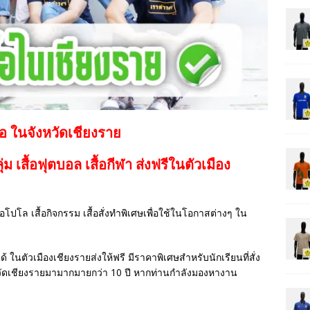
้อ ในจังหวัดเชียงราย
กลุ่ม เสื้อฟุตบอล
เสื้อกีฬา
ส่งฟรีในตัวเมือง
เสื้อโปโล เสื้อกิจกรรม เสื้อสั่งทำพิเศษเพื่อใช้ในโอกาสต่างๆ ใน
ด้ ในตัวเมืองเชียงรายส่งให้ฟรี มีราคาพิเศษสำหรับนักเรียนที่สั่ง
วัดเชียงรายมามากมายกว่า 10 ปี หากท่านกำลังมองหางาน