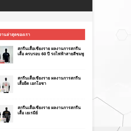
งานล่าสุดของเรา
สกรีนเสื้อเชียงราย ผลงานการสกรีน
เสื้อ ครบรอบ 60 ปี รถไฟฟ้าสายสีชมพู
สกรีนเสื้อเชียงราย ผลงานการสกรีน
เสื้อยืด เอกโอชา
สกรีนเสื้อเชียงราย ผลงานการสกรีน
เสื้อ เยเรมีย์