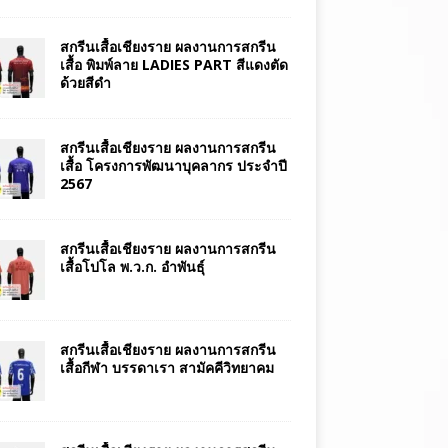
สกรีนเสื้อเชียงราย ผลงานการสกรีน
เสื้อ พิมพ์ลาย LADIES PART สีแดงตัด
ด้วยสีดำ
สกรีนเสื้อเชียงราย ผลงานการสกรีน
เสื้อ โครงการพัฒนาบุคลากร ประจำปี
2567
สกรีนเสื้อเชียงราย ผลงานการสกรีน
เสื้อโปโล พ.ว.ก. อำพันธุ์
สกรีนเสื้อเชียงราย ผลงานการสกรีน
เสื้อกีฬา บรรดาเรา สามัคคีวิทยาคม