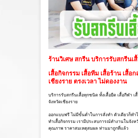
ร้านวิเศษ สกรีน บริการรับสกรีนเสื
เสื้อกิจกรรม เสื้อทีม เสื้อร้าน เสื้อ
เชียงราย ตรงเวลา ไม่ดองงาน
บริการรับสกรีนเสื้อทุกชนิด ทั้งเสื้อยืด เสื้อกีฬา 
จังหวัดเชียงราย
ออกแบบฟรี ไม่มีขั้นต่ำในการสั่งทำ ตัวเดียวก็ทำไ
ทำเสื้อกิจกรรม เรามีประสบการณ์ทำงานในจังห
คุณภาพ ราคาสมเหตุสมผล ท่านมาถูกที่แล้ว