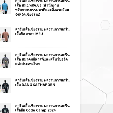
สกรีนเสื้อเชียงราย ผลงานการสกรีน
เสื้อ สนง.ทสจ.ชร (สำนักงาน
ทรัพยากรธรรมชาติและสิ่งแวดล้อม
จังหวัดเชียงราย)
สกรีนเสื้อเชียงราย ผลงานการสกรีน
เสื้อยืด อาสา MFU
สกรีนเสื้อเชียงราย ผลงานการสกรีน
เสื้อ สมาคมกีฬาสกีและสโนว์บอร์ด
แห่งประเทศไทย
สกรีนเสื้อเชียงราย ผลงานการสกรีน
เสื้อ DANG SATHAPORN
สกรีนเสื้อเชียงราย ผลงานการสกรีน
เสื้อยืด Code Camp 2024