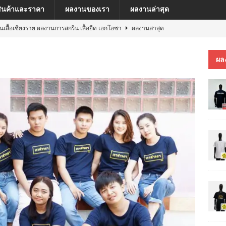
สินค้าและราคา
ผลงานของเรา
ผลงานล่าสุด
ีนเสื้อเชียงราย ผลงานการสกรีน เสื้อยืด เอกโอชา
ผลงานล่าสุด
นเสื้อเชียงราย ผลงานการสกรีน เสื้อ เยเรมีย์
ผลงานล่าสุด
ผล
ีนเสื้อเชียงราย ผลงานการสกรีน เสื้อโปโล MFU COSMETIC PILOT PLANT
ีนเสื้อเชียงราย ผลงานการสกรีน เสื้อ MARKINN”S
ผลงานล่าสุด
ีนเสื้อเชียงราย ผลงานการสกรีนเสื้อ ครบรอบ 60 ปี รถไฟฟ้าสายสีชมพู