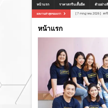
หน้าแรก
ราคาสกรีนเสื้อยืด
ตัวอย่าง
[ 7 กรกฎาคม 2026 ]
สกร
ผลงานล่าสุดของเรา
[ 7 กรกฎาคม 2026 ]
สกรี
หน้าแรก
[ 7 กรกฎาคม 2026 ]
สกร
ผลงานล่าสุด
[ 7 กรกฎาคม 2026 ]
สกร
[ 8 กรกฎาคม 2026 ]
สกร
ผลงานล่าสุด