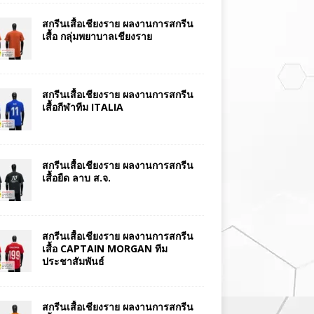
สกรีนเสื้อเชียงราย ผลงานการสกรีน
เสื้อ กลุ่มพยาบาลเชียงราย
สกรีนเสื้อเชียงราย ผลงานการสกรีน
เสื้อกีฬาทีม ITALIA
สกรีนเสื้อเชียงราย ผลงานการสกรีน
เสื้อยืด ลาบ ส.จ.
สกรีนเสื้อเชียงราย ผลงานการสกรีน
เสื้อ CAPTAIN MORGAN ทีม
ประชาสัมพันธ์
สกรีนเสื้อเชียงราย ผลงานการสกรีน