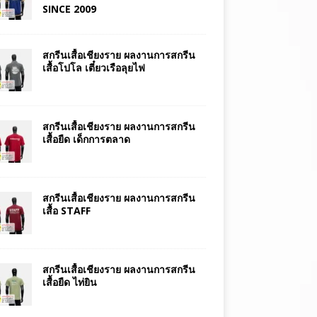
SINCE 2009
สกรีนเสื้อเชียงราย ผลงานการสกรีน
เสื้อโปโล เตี๋ยวเรือลุยไฟ
สกรีนเสื้อเชียงราย ผลงานการสกรีน
เสื้อยืด เด็กการตลาด
สกรีนเสื้อเชียงราย ผลงานการสกรีน
เสื้อ STAFF
สกรีนเสื้อเชียงราย ผลงานการสกรีน
เสื้อยืด ไท่ยิน