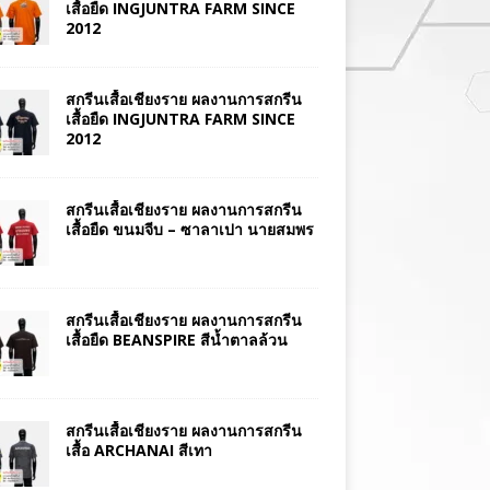
เสื้อยืด INGJUNTRA FARM SINCE
2012
สกรีนเสื้อเชียงราย ผลงานการสกรีน
เสื้อยืด INGJUNTRA FARM SINCE
2012
สกรีนเสื้อเชียงราย ผลงานการสกรีน
เสื้อยืด ขนมจีบ – ซาลาเปา นายสมพร
สกรีนเสื้อเชียงราย ผลงานการสกรีน
เสื้อยืด BEANSPIRE สีน้ำตาลล้วน
สกรีนเสื้อเชียงราย ผลงานการสกรีน
เสื้อ ARCHANAI สีเทา