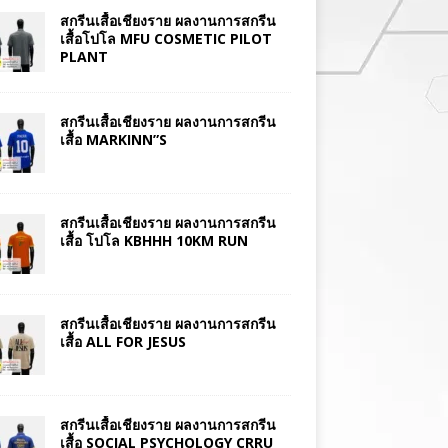
สกรีนเสื้อเชียงราย ผลงานการสกรีน
เสื้อโปโล MFU COSMETIC PILOT
PLANT
สกรีนเสื้อเชียงราย ผลงานการสกรีน
เสื้อ MARKINN”S
สกรีนเสื้อเชียงราย ผลงานการสกรีน
เสื้อ โปโล KBHHH 10KM RUN
สกรีนเสื้อเชียงราย ผลงานการสกรีน
เสื้อ ALL FOR JESUS
สกรีนเสื้อเชียงราย ผลงานการสกรีน
เสื้อ SOCIAL PSYCHOLOGY CRRU