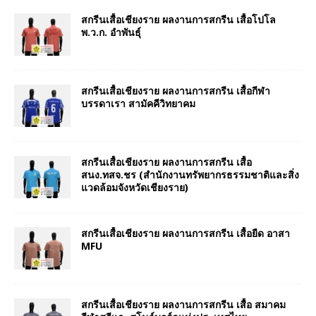
สกรีนเสื้อเชียงราย ผลงานการสกรีน เสื้อโปโล
พ.ว.ก. อำพันธุ์
สกรีนเสื้อเชียงราย ผลงานการสกรีน เสื้อกีฬา
บรรดาเรา สามัคคีวิทยาคม
สกรีนเสื้อเชียงราย ผลงานการสกรีน เสื้อ
สนง.ทสจ.ชร (สำนักงานทรัพยากรธรรมชาติและสิ่ง
แวดล้อมจังหวัดเชียงราย)
สกรีนเสื้อเชียงราย ผลงานการสกรีน เสื้อยืด อาสา
MFU
สกรีนเสื้อเชียงราย ผลงานการสกรีน เสื้อ สมาคม