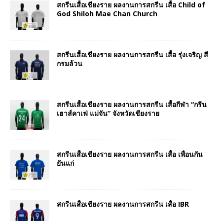
สกรีนเสื้อเชียงราย ผลงานการสกรีน เสื้อ Child of
God Shiloh Mae Chan Church
สกรีนเสื้อเชียงราย ผลงานการสกรีน เสื้อ รุ่งเจริญ สี
กรมล้วน
สกรีนเสื้อเชียงราย ผลงานการสกรีน เสื้อกีฬา “กรีน
เฮาส์คาเฟ่ แม่จัน” จังหวัดเชียงราย
สกรีนเสื้อเชียงราย ผลงานการสกรีน เสื้อ เพื่อนกัน
ยันแก่
สกรีนเสื้อเชียงราย ผลงานการสกรีน เสื้อ IBR