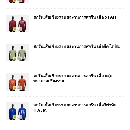
สกรีนเสื้อเชียงราย ผลงานการสกรีน เสื้อ STAFF
สกรีนเสื้อเชียงราย ผลงานการสกรีน เสื้อยืด ไท่ยิน
สกรีนเสื้อเชียงราย ผลงานการสกรีน เสื้อ กลุ่ม
พยาบาลเชียงราย
สกรีนเสื้อเชียงราย ผลงานการสกรีน เสื้อกีฬาทีม
ITALIA