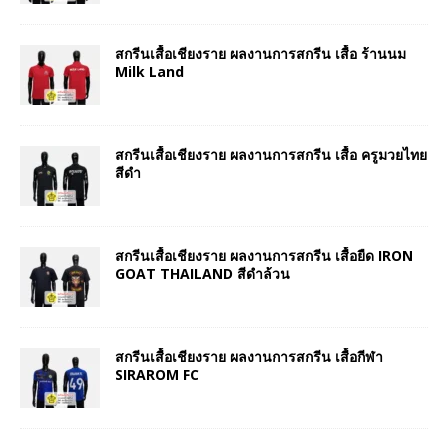
สกรีนเสื้อเชียงราย ผลงานการสกรีน เสื้อ ร้านนม
Milk Land
สกรีนเสื้อเชียงราย ผลงานการสกรีน เสื้อ ครูมวยไทย
สีดำ
สกรีนเสื้อเชียงราย ผลงานการสกรีน เสื้อยืด IRON
GOAT THAILAND สีดำล้วน
สกรีนเสื้อเชียงราย ผลงานการสกรีน เสื้อกีฬา
SIRAROM FC