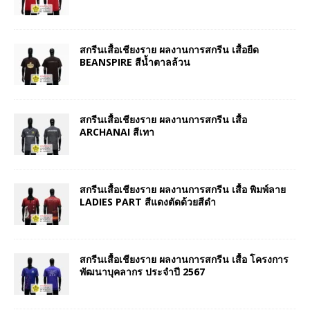
สกรีนเสื้อเชียงราย ผลงานการสกรีน เสื้อยืด
BEANSPIRE สีน้ำตาลล้วน
สกรีนเสื้อเชียงราย ผลงานการสกรีน เสื้อ
ARCHANAI สีเทา
สกรีนเสื้อเชียงราย ผลงานการสกรีน เสื้อ พิมพ์ลาย
LADIES PART สีแดงตัดด้วยสีดำ
สกรีนเสื้อเชียงราย ผลงานการสกรีน เสื้อ โครงการ
พัฒนาบุคลากร ประจำปี 2567