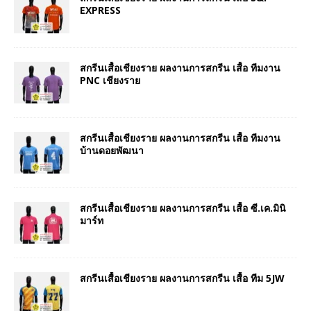
EXPRESS
สกรีนเสื้อเชียงราย ผลงานการสกรีน เสื้อ ทีมงาน
PNC เชียงราย
สกรีนเสื้อเชียงราย ผลงานการสกรีน เสื้อ ทีมงาน
บ้านดอยพัฒนา
สกรีนเสื้อเชียงราย ผลงานการสกรีน เสื้อ ซี.เค.มินิ
มาร์ท
สกรีนเสื้อเชียงราย ผลงานการสกรีน เสื้อ ทีม 5JW