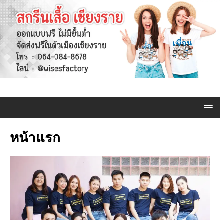
หน้าแรก