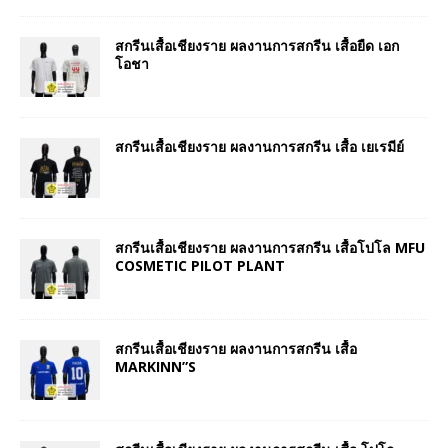
สกรีนเสื้อเชียงราย ผลงานการสกรีน เสื้อยืด เอก
โอชา
สกรีนเสื้อเชียงราย ผลงานการสกรีน เสื้อ เยเรมีย์
สกรีนเสื้อเชียงราย ผลงานการสกรีน เสื้อโปโล MFU
COSMETIC PILOT PLANT
สกรีนเสื้อเชียงราย ผลงานการสกรีน เสื้อ
MARKINN”S