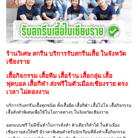
ร้านวิเศษ สกรีน บริการรับสกรีนเสื้อ ในจังหวัด
เชียงราย
เสื้อกิจกรรม เสื้อทีม เสื้อร้าน เสื้อกลุ่ม เสื้อ
ฟุตบอล
เสื้อกีฬา
ส่งฟรีในตัวเมืองเชียงราย ตรง
เวลา ไม่ดองงาน
บริการรับสกรีนเสื้อทุกชนิด ทั้งเสื้อยืด เสื้อกีฬา เสื้อโปโล เสื้อกิจกรรม
เสื้อสั่งทำพิเศษเพื่อใช้ในโอกาสต่างๆ ในจังหวัดเชียงราย
ออกแบบฟรี ไม่มีขั้นต่ำในการสั่งทำ ตัวเดียวก็ทำได้ ในตัวเมือง
เชียงรายส่งให้ฟรี มีราคาพิเศษสำหรับนักเรียนที่สั่งทำเสื้อกิจกรรม