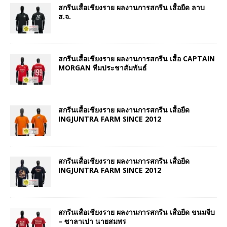
สกรีนเสื้อเชียงราย ผลงานการสกรีน เสื้อยืด ลาบ
ส.จ.
สกรีนเสื้อเชียงราย ผลงานการสกรีน เสื้อ CAPTAIN
MORGAN ทีมประชาสัมพันธ์
สกรีนเสื้อเชียงราย ผลงานการสกรีน เสื้อยืด
INGJUNTRA FARM SINCE 2012
สกรีนเสื้อเชียงราย ผลงานการสกรีน เสื้อยืด
INGJUNTRA FARM SINCE 2012
สกรีนเสื้อเชียงราย ผลงานการสกรีน เสื้อยืด ขนมจีบ
– ซาลาเปา นายสมพร