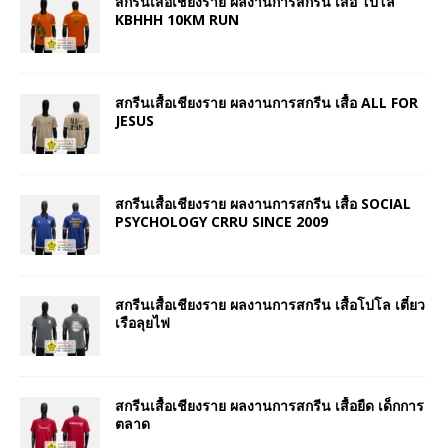
สกรีนเสื้อเชียงราย ผลงานการสกรีน เสื้อ โปโล
KBHHH 10KM RUN
สกรีนเสื้อเชียงราย ผลงานการสกรีน เสื้อ ALL FOR
JESUS
สกรีนเสื้อเชียงราย ผลงานการสกรีน เสื้อ SOCIAL
PSYCHOLOGY CRRU SINCE 2009
สกรีนเสื้อเชียงราย ผลงานการสกรีน เสื้อโปโล เตี๋ยว
เรือลุยไฟ
สกรีนเสื้อเชียงราย ผลงานการสกรีน เสื้อยืด เด็กการ
ตลาด