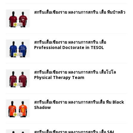
สกรีนเสื้อเชียงราย ผลงานการสกรีน เสื้อ ทีมป๋าหลิว
สกรีนเสื้อเชียงราย ผลงานการสกรีน เสื้อ
Professional Doctorate in TESOL
สกรีนเสื้อเชียงราย ผลงานการสกรีน เสื้อโปโล
Physical Therapy Team
สกรีนเสื้อเชียงราย ผลงานการสกรีนเสื้อ ทีม Black
Shadow
สกรีนเสื้อเชียงราย ผลงานการสกรีน เสื้อ S&I