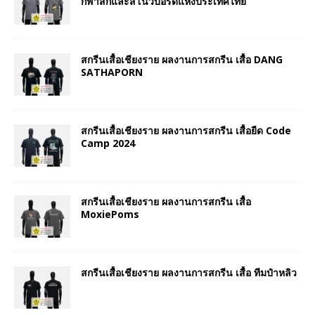
กีฬาสกีและสโนว์บอร์ดแห่งประเทศไทย
สกรีนเสื้อเชียงราย ผลงานการสกรีน เสื้อ DANG
SATHAPORN
สกรีนเสื้อเชียงราย ผลงานการสกรีน เสื้อยืด Code
Camp 2024
สกรีนเสื้อเชียงราย ผลงานการสกรีน เสื้อ
MoxiePoms
สกรีนเสื้อเชียงราย ผลงานการสกรีน เสื้อ ทีมป๋าหลิว