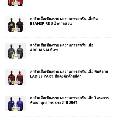
สกรีนเสื้อเชียงราย ผลงานการสกรีน เสื้อยืด
BEANSPIRE สีน้ำตาลล้วน
สกรีนเสื้อเชียงราย ผลงานการสกรีน เสื้อ
ARCHANAI สีเทา
สกรีนเสื้อเชียงราย ผลงานการสกรีน เสื้อ พิมพ์ลาย
LADIES PART สีแดงตัดด้วยสีดำ
สกรีนเสื้อเชียงราย ผลงานการสกรีน เสื้อ โครงการ
พัฒนาบุคลากร ประจำปี 2567