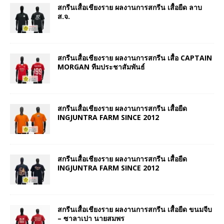
สกรีนเสื้อเชียงราย ผลงานการสกรีน เสื้อยืด ลาบ
ส.จ.
สกรีนเสื้อเชียงราย ผลงานการสกรีน เสื้อ CAPTAIN
MORGAN ทีมประชาสัมพันธ์
สกรีนเสื้อเชียงราย ผลงานการสกรีน เสื้อยืด
INGJUNTRA FARM SINCE 2012
สกรีนเสื้อเชียงราย ผลงานการสกรีน เสื้อยืด
INGJUNTRA FARM SINCE 2012
สกรีนเสื้อเชียงราย ผลงานการสกรีน เสื้อยืด ขนมจีบ
– ซาลาเปา นายสมพร