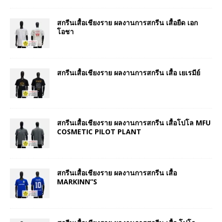
สกรีนเสื้อเชียงราย ผลงานการสกรีน เสื้อยืด เอก
โอชา
สกรีนเสื้อเชียงราย ผลงานการสกรีน เสื้อ เยเรมีย์
สกรีนเสื้อเชียงราย ผลงานการสกรีน เสื้อโปโล MFU
COSMETIC PILOT PLANT
สกรีนเสื้อเชียงราย ผลงานการสกรีน เสื้อ
MARKINN”S