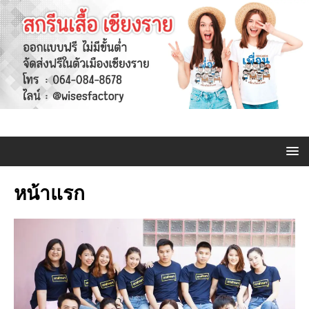
หน้าแรก