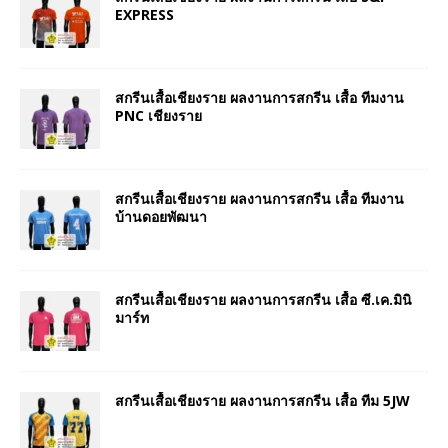
EXPRESS
สกรีนเสื้อเชียงราย ผลงานการสกรีน เสื้อ ทีมงาน
PNC เชียงราย
สกรีนเสื้อเชียงราย ผลงานการสกรีน เสื้อ ทีมงาน
บ้านดอยพัฒนา
สกรีนเสื้อเชียงราย ผลงานการสกรีน เสื้อ ซี.เค.มินิ
มาร์ท
สกรีนเสื้อเชียงราย ผลงานการสกรีน เสื้อ ทีม 5JW