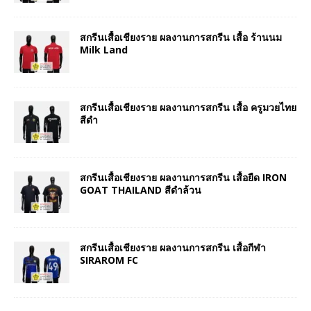
สกรีนเสื้อเชียงราย ผลงานการสกรีน เสื้อ ร้านนม
Milk Land
สกรีนเสื้อเชียงราย ผลงานการสกรีน เสื้อ ครูมวยไทย
สีดำ
สกรีนเสื้อเชียงราย ผลงานการสกรีน เสื้อยืด IRON
GOAT THAILAND สีดำล้วน
สกรีนเสื้อเชียงราย ผลงานการสกรีน เสื้อกีฬา
SIRAROM FC