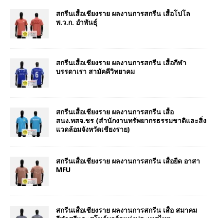
สกรีนเสื้อเชียงราย ผลงานการสกรีน เสื้อโปโล
พ.ว.ก. อำพันธุ์
สกรีนเสื้อเชียงราย ผลงานการสกรีน เสื้อกีฬา
บรรดาเรา สามัคคีวิทยาคม
สกรีนเสื้อเชียงราย ผลงานการสกรีน เสื้อ
สนง.ทสจ.ชร (สำนักงานทรัพยากรธรรมชาติและสิ่ง
แวดล้อมจังหวัดเชียงราย)
สกรีนเสื้อเชียงราย ผลงานการสกรีน เสื้อยืด อาสา
MFU
สกรีนเสื้อเชียงราย ผลงานการสกรีน เสื้อ สมาคม