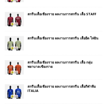
สกรีนเสื้อเชียงราย ผลงานการสกรีน เสื้อ STAFF
สกรีนเสื้อเชียงราย ผลงานการสกรีน เสื้อยืด ไท่ยิน
สกรีนเสื้อเชียงราย ผลงานการสกรีน เสื้อ กลุ่ม
พยาบาลเชียงราย
สกรีนเสื้อเชียงราย ผลงานการสกรีน เสื้อกีฬาทีม
ITALIA