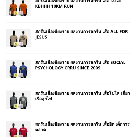
สกรีนเสื้อเชียงราย ผลงานการสกรีน เสื้อ โปโล
KBHHH 10KM RUN
สกรีนเสื้อเชียงราย ผลงานการสกรีน เสื้อ ALL FOR
JESUS
สกรีนเสื้อเชียงราย ผลงานการสกรีน เสื้อ SOCIAL
PSYCHOLOGY CRRU SINCE 2009
สกรีนเสื้อเชียงราย ผลงานการสกรีน เสื้อโปโล เตี๋ยว
เรือลุยไฟ
สกรีนเสื้อเชียงราย ผลงานการสกรีน เสื้อยืด เด็กการ
ตลาด