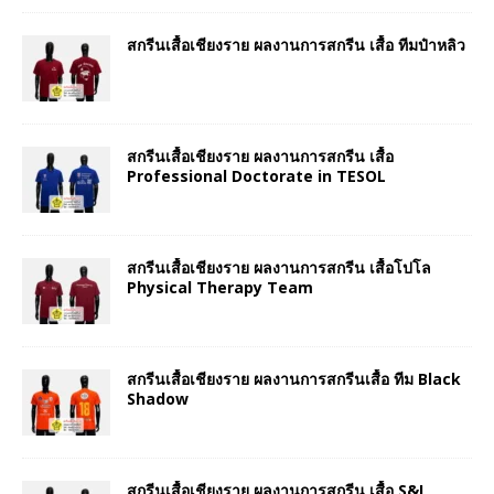
สกรีนเสื้อเชียงราย ผลงานการสกรีน เสื้อ ทีมป๋าหลิว
สกรีนเสื้อเชียงราย ผลงานการสกรีน เสื้อ
Professional Doctorate in TESOL
สกรีนเสื้อเชียงราย ผลงานการสกรีน เสื้อโปโล
Physical Therapy Team
สกรีนเสื้อเชียงราย ผลงานการสกรีนเสื้อ ทีม Black
Shadow
สกรีนเสื้อเชียงราย ผลงานการสกรีน เสื้อ S&I