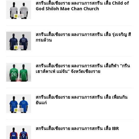
สกรีนเสื้อเชียงราย ผลงานการสกรีน เสื้อ Child of
God Shiloh Mae Chan Church
สกรีนเสื้อเชียงราย ผลงานการสกรีน เสื้อ รุ่งเจริญ สี
กรมล้วน
สกรีนเสื้อเชียงราย ผลงานการสกรีน เสื้อกีฬา “กรีน
เฮาส์คาเฟ่ แม่จัน” จังหวัดเชียงราย
สกรีนเสื้อเชียงราย ผลงานการสกรีน เสื้อ เพื่อนกัน
ยันแก่
สกรีนเสื้อเชียงราย ผลงานการสกรีน เสื้อ IBR