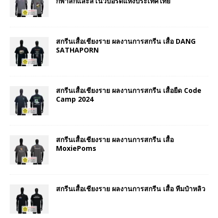
กีฬาสกีและสโนว์บอร์ดแห่งประเทศไทย
สกรีนเสื้อเชียงราย ผลงานการสกรีน เสื้อ DANG
SATHAPORN
สกรีนเสื้อเชียงราย ผลงานการสกรีน เสื้อยืด Code
Camp 2024
สกรีนเสื้อเชียงราย ผลงานการสกรีน เสื้อ
MoxiePoms
สกรีนเสื้อเชียงราย ผลงานการสกรีน เสื้อ ทีมป๋าหลิว