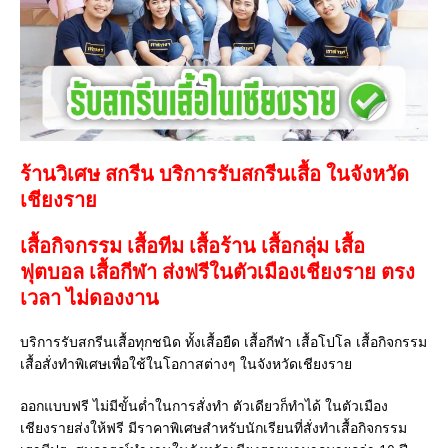
ร้านวิเศษ สกรีน บริการรับสกรีนเสื้อ ในจังหวัด
เชียงราย
เสื้อกิจกรรม เสื้อทีม เสื้อร้าน เสื้อกลุ่ม เสื้อ
ฟุตบอล
เสื้อกีฬา
ส่งฟรีในตัวเมืองเชียงราย ตรง
เวลา ไม่ดองงาน
บริการรับสกรีนเสื้อทุกชนิด ทั้งเสื้อยืด เสื้อกีฬา เสื้อโปโล เสื้อกิจกรรม
เสื้อสั่งทำพิเศษเพื่อใช้ในโอกาสต่างๆ ในจังหวัดเชียงราย
ออกแบบฟรี ไม่มีขั้นต่ำในการสั่งทำ ตัวเดียวก็ทำได้ ในตัวเมือง
เชียงรายส่งให้ฟรี มีราคาพิเศษสำหรับนักเรียนที่สั่งทำเสื้อกิจกรรม