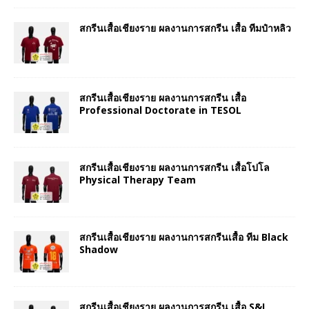
สกรีนเสื้อเชียงราย ผลงานการสกรีน เสื้อ ทีมป๋าหลิว
สกรีนเสื้อเชียงราย ผลงานการสกรีน เสื้อ
Professional Doctorate in TESOL
สกรีนเสื้อเชียงราย ผลงานการสกรีน เสื้อโปโล
Physical Therapy Team
สกรีนเสื้อเชียงราย ผลงานการสกรีนเสื้อ ทีม Black
Shadow
สกรีนเสื้อเชียงราย ผลงานการสกรีน เสื้อ S&I