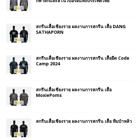
กีฬาสกีและสโนว์บอร์ดแห่งประเทศไทย
สกรีนเสื้อเชียงราย ผลงานการสกรีน เสื้อ DANG
SATHAPORN
สกรีนเสื้อเชียงราย ผลงานการสกรีน เสื้อยืด Code
Camp 2024
สกรีนเสื้อเชียงราย ผลงานการสกรีน เสื้อ
MoxiePoms
สกรีนเสื้อเชียงราย ผลงานการสกรีน เสื้อ ทีมป๋าหลิว