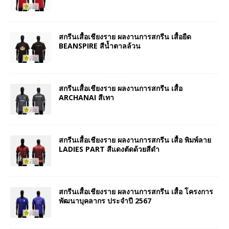
สกรีนเสื้อเชียงราย ผลงานการสกรีน เสื้อยืด
BEANSPIRE สีน้ำตาลล้วน
สกรีนเสื้อเชียงราย ผลงานการสกรีน เสื้อ
ARCHANAI สีเทา
สกรีนเสื้อเชียงราย ผลงานการสกรีน เสื้อ พิมพ์ลาย
LADIES PART สีแดงตัดด้วยสีดำ
สกรีนเสื้อเชียงราย ผลงานการสกรีน เสื้อ โครงการ
พัฒนาบุคลากร ประจำปี 2567