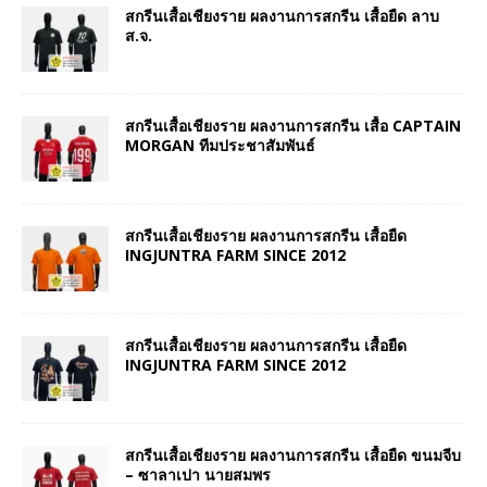
สกรีนเสื้อเชียงราย ผลงานการสกรีน เสื้อยืด ลาบ
ส.จ.
สกรีนเสื้อเชียงราย ผลงานการสกรีน เสื้อ CAPTAIN
MORGAN ทีมประชาสัมพันธ์
สกรีนเสื้อเชียงราย ผลงานการสกรีน เสื้อยืด
INGJUNTRA FARM SINCE 2012
สกรีนเสื้อเชียงราย ผลงานการสกรีน เสื้อยืด
INGJUNTRA FARM SINCE 2012
สกรีนเสื้อเชียงราย ผลงานการสกรีน เสื้อยืด ขนมจีบ
– ซาลาเปา นายสมพร