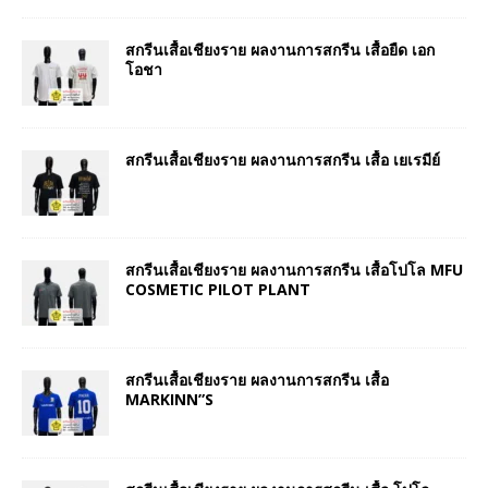
สกรีนเสื้อเชียงราย ผลงานการสกรีน เสื้อยืด เอก
โอชา
สกรีนเสื้อเชียงราย ผลงานการสกรีน เสื้อ เยเรมีย์
สกรีนเสื้อเชียงราย ผลงานการสกรีน เสื้อโปโล MFU
COSMETIC PILOT PLANT
สกรีนเสื้อเชียงราย ผลงานการสกรีน เสื้อ
MARKINN”S