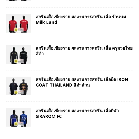
สกรีนเสื้อเชียงราย ผลงานการสกรีน เสื้อ ร้านนม
Milk Land
สกรีนเสื้อเชียงราย ผลงานการสกรีน เสื้อ ครูมวยไทย
สีดำ
สกรีนเสื้อเชียงราย ผลงานการสกรีน เสื้อยืด IRON
GOAT THAILAND สีดำล้วน
สกรีนเสื้อเชียงราย ผลงานการสกรีน เสื้อกีฬา
SIRAROM FC