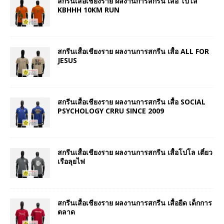
สกรีนเสื้อเชียงราย ผลงานการสกรีน เสื้อ โปโล
KBHHH 10KM RUN
สกรีนเสื้อเชียงราย ผลงานการสกรีน เสื้อ ALL FOR
JESUS
สกรีนเสื้อเชียงราย ผลงานการสกรีน เสื้อ SOCIAL
PSYCHOLOGY CRRU SINCE 2009
สกรีนเสื้อเชียงราย ผลงานการสกรีน เสื้อโปโล เตี๋ยว
เรือลุยไฟ
สกรีนเสื้อเชียงราย ผลงานการสกรีน เสื้อยืด เด็กการ
ตลาด