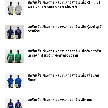
สกรีนเสื้อเชียงราย ผลงานการสกรีน เสื้อ Child of
God Shiloh Mae Chan Church
สกรีนเสื้อเชียงราย ผลงานการสกรีน เสื้อ รุ่งเจริญ สี
กรมล้วน
สกรีนเสื้อเชียงราย ผลงานการสกรีน เสื้อกีฬา “กรีน
เฮาส์คาเฟ่ แม่จัน” จังหวัดเชียงราย
สกรีนเสื้อเชียงราย ผลงานการสกรีน เสื้อ เพื่อนกัน
ยันแก่
สกรีนเสื้อเชียงราย ผลงานการสกรีน เสื้อ IBR