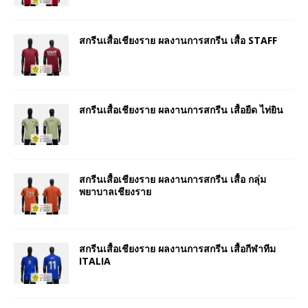
สกรีนเสื้อเชียงราย ผลงานการสกรีน เสื้อ STAFF
สกรีนเสื้อเชียงราย ผลงานการสกรีน เสื้อยืด ไท่ยิน
สกรีนเสื้อเชียงราย ผลงานการสกรีน เสื้อ กลุ่ม
พยาบาลเชียงราย
สกรีนเสื้อเชียงราย ผลงานการสกรีน เสื้อกีฬาทีม
ITALIA