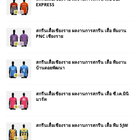
EXPRESS
สกรีนเสื้อเชียงราย ผลงานการสกรีน เสื้อ ทีมงาน
PNC เชียงราย
สกรีนเสื้อเชียงราย ผลงานการสกรีน เสื้อ ทีมงาน
บ้านดอยพัฒนา
สกรีนเสื้อเชียงราย ผลงานการสกรีน เสื้อ ซี.เค.มินิ
มาร์ท
สกรีนเสื้อเชียงราย ผลงานการสกรีน เสื้อ ทีม 5JW