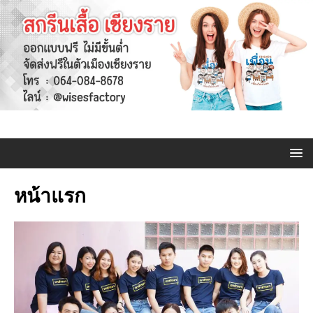
หน้าแรก