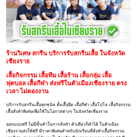
ร้านวิเศษ สกรีน บริการรับสกรีนเสื้อ ในจังหวัด
เชียงราย
เสื้อกิจกรรม เสื้อทีม เสื้อร้าน เสื้อกลุ่ม เสื้อ
ฟุตบอล
เสื้อกีฬา
ส่งฟรีในตัวเมืองเชียงราย ตรง
เวลา ไม่ดองงาน
บริการรับสกรีนเสื้อทุกชนิด ทั้งเสื้อยืด เสื้อกีฬา เสื้อโปโล เสื้อกิจกรรม
เสื้อสั่งทำพิเศษเพื่อใช้ในโอกาสต่างๆ ในจังหวัดเชียงราย
ออกแบบฟรี ไม่มีขั้นต่ำในการสั่งทำ ตัวเดียวก็ทำได้ ในตัวเมือง
เชียงรายส่งให้ฟรี มีราคาพิเศษสำหรับนักเรียนที่สั่งทำเสื้อกิจกรรม