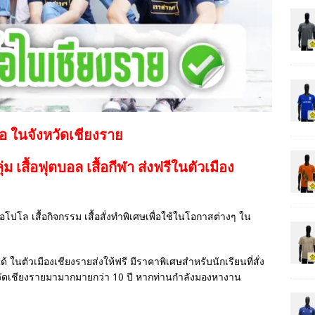
้อ ในจังหวัดเชียงราย
กลุ่ม เสื้อฟุตบอล
เสื้อกีฬา
ส่งฟรีในตัวเมือง
เสื้อโปโล เสื้อกิจกรรม เสื้อสั่งทำพิเศษเพื่อใช้ในโอกาสต่างๆ ใน
ด้ ในตัวเมืองเชียงรายส่งให้ฟรี มีราคาพิเศษสำหรับนักเรียนที่สั่ง
วัดเชียงรายมามากมายกว่า 10 ปี หากท่านกำลังมองหางาน