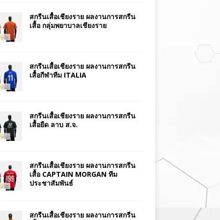
สกรีนเสื้อเชียงราย ผลงานการสกรีน
เสื้อ กลุ่มพยาบาลเชียงราย
สกรีนเสื้อเชียงราย ผลงานการสกรีน
เสื้อกีฬาทีม ITALIA
สกรีนเสื้อเชียงราย ผลงานการสกรีน
เสื้อยืด ลาบ ส.จ.
สกรีนเสื้อเชียงราย ผลงานการสกรีน
เสื้อ CAPTAIN MORGAN ทีม
ประชาสัมพันธ์
สกรีนเสื้อเชียงราย ผลงานการสกรีน