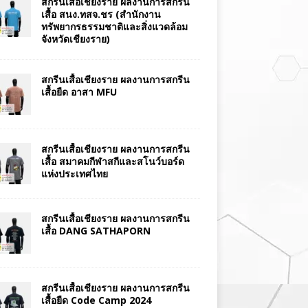
สกรีนเสื้อเชียงราย ผลงานการสกรีน
เสื้อ สนง.ทสจ.ชร (สำนักงาน
ทรัพยากรธรรมชาติและสิ่งแวดล้อม
จังหวัดเชียงราย)
สกรีนเสื้อเชียงราย ผลงานการสกรีน
เสื้อยืด อาสา MFU
สกรีนเสื้อเชียงราย ผลงานการสกรีน
เสื้อ สมาคมกีฬาสกีและสโนว์บอร์ด
แห่งประเทศไทย
สกรีนเสื้อเชียงราย ผลงานการสกรีน
เสื้อ DANG SATHAPORN
สกรีนเสื้อเชียงราย ผลงานการสกรีน
เสื้อยืด Code Camp 2024