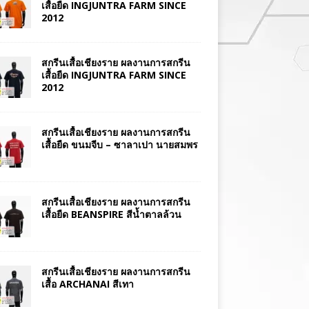
เสื้อยืด INGJUNTRA FARM SINCE
2012
สกรีนเสื้อเชียงราย ผลงานการสกรีน
เสื้อยืด INGJUNTRA FARM SINCE
2012
สกรีนเสื้อเชียงราย ผลงานการสกรีน
เสื้อยืด ขนมจีบ – ซาลาเปา นายสมพร
สกรีนเสื้อเชียงราย ผลงานการสกรีน
เสื้อยืด BEANSPIRE สีน้ำตาลล้วน
สกรีนเสื้อเชียงราย ผลงานการสกรีน
เสื้อ ARCHANAI สีเทา