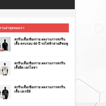
งานล่าสุดของเรา
สกรีนเสื้อเชียงราย ผลงานการสกรีน
เสื้อ ครบรอบ 60 ปี รถไฟฟ้าสายสีชมพู
สกรีนเสื้อเชียงราย ผลงานการสกรีน
เสื้อยืด เอกโอชา
สกรีนเสื้อเชียงราย ผลงานการสกรีน
เสื้อ เยเรมีย์