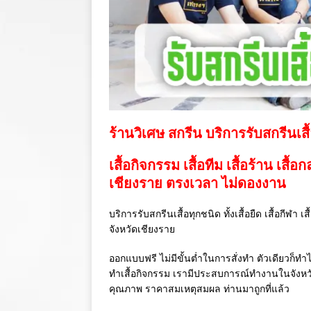
ร้านวิเศษ สกรีน บริการรับสกรีนเสื
เสื้อกิจกรรม เสื้อทีม เสื้อร้าน เสื้อ
เชียงราย ตรงเวลา ไม่ดองงาน
บริการรับสกรีนเสื้อทุกชนิด ทั้งเสื้อยืด เสื้อกีฬา 
จังหวัดเชียงราย
ออกแบบฟรี ไม่มีขั้นต่ำในการสั่งทำ ตัวเดียวก็ทำไ
ทำเสื้อกิจกรรม เรามีประสบการณ์ทำงานในจังห
คุณภาพ ราคาสมเหตุสมผล ท่านมาถูกที่แล้ว