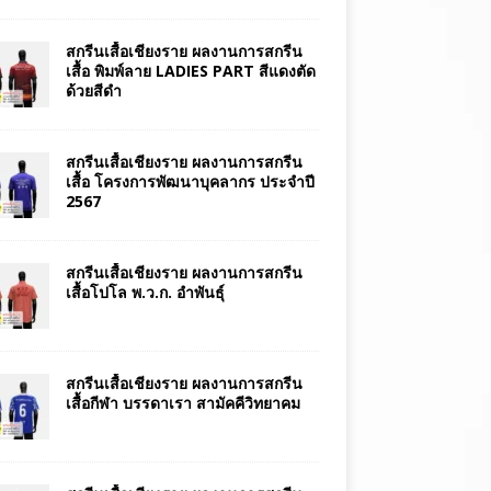
สกรีนเสื้อเชียงราย ผลงานการสกรีน
เสื้อ พิมพ์ลาย LADIES PART สีแดงตัด
ด้วยสีดำ
สกรีนเสื้อเชียงราย ผลงานการสกรีน
เสื้อ โครงการพัฒนาบุคลากร ประจำปี
2567
สกรีนเสื้อเชียงราย ผลงานการสกรีน
เสื้อโปโล พ.ว.ก. อำพันธุ์
สกรีนเสื้อเชียงราย ผลงานการสกรีน
เสื้อกีฬา บรรดาเรา สามัคคีวิทยาคม