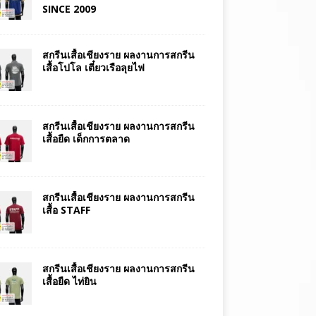
SINCE 2009
สกรีนเสื้อเชียงราย ผลงานการสกรีน
เสื้อโปโล เตี๋ยวเรือลุยไฟ
สกรีนเสื้อเชียงราย ผลงานการสกรีน
เสื้อยืด เด็กการตลาด
สกรีนเสื้อเชียงราย ผลงานการสกรีน
เสื้อ STAFF
สกรีนเสื้อเชียงราย ผลงานการสกรีน
เสื้อยืด ไท่ยิน