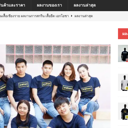
สินค้าและราคา
ผลงานของเรา
ผลงานล่าสุด
ีนเสื้อเชียงราย ผลงานการสกรีน เสื้อยืด เอกโอชา
ผลงานล่าสุด
นเสื้อเชียงราย ผลงานการสกรีน เสื้อ เยเรมีย์
ผลงานล่าสุด
ผล
ีนเสื้อเชียงราย ผลงานการสกรีน เสื้อโปโล MFU COSMETIC PILOT PLANT
ีนเสื้อเชียงราย ผลงานการสกรีน เสื้อ MARKINN”S
ผลงานล่าสุด
ีนเสื้อเชียงราย ผลงานการสกรีนเสื้อ ครบรอบ 60 ปี รถไฟฟ้าสายสีชมพู