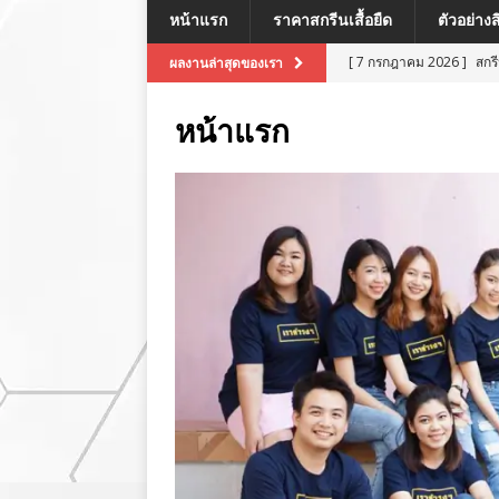
หน้าแรก
ราคาสกรีนเสื้อยืด
ตัวอย่าง
[ 7 กรกฎาคม 2026 ]
สกร
ผลงานล่าสุดของเรา
[ 7 กรกฎาคม 2026 ]
สกรี
หน้าแรก
[ 7 กรกฎาคม 2026 ]
สกร
ผลงานล่าสุด
[ 7 กรกฎาคม 2026 ]
สกร
[ 8 กรกฎาคม 2026 ]
สกร
ผลงานล่าสุด