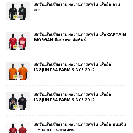
สกรีนเสื้อเชียงราย ผลงานการสกรีน เสื้อยืด ลาบ
ส.จ.
สกรีนเสื้อเชียงราย ผลงานการสกรีน เสื้อ CAPTAIN
MORGAN ทีมประชาสัมพันธ์
สกรีนเสื้อเชียงราย ผลงานการสกรีน เสื้อยืด
INGJUNTRA FARM SINCE 2012
สกรีนเสื้อเชียงราย ผลงานการสกรีน เสื้อยืด
INGJUNTRA FARM SINCE 2012
สกรีนเสื้อเชียงราย ผลงานการสกรีน เสื้อยืด ขนมจีบ
– ซาลาเปา นายสมพร