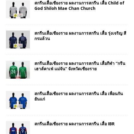
สกรีนเสื้อเชียงราย ผลงานการสกรีน เสื้อ Child of
God Shiloh Mae Chan Church
สกรีนเสื้อเชียงราย ผลงานการสกรีน เสื้อ รุ่งเจริญ สี
กรมล้วน
สกรีนเสื้อเชียงราย ผลงานการสกรีน เสื้อกีฬา “กรีน
เฮาส์คาเฟ่ แม่จัน” จังหวัดเชียงราย
สกรีนเสื้อเชียงราย ผลงานการสกรีน เสื้อ เพื่อนกัน
ยันแก่
สกรีนเสื้อเชียงราย ผลงานการสกรีน เสื้อ IBR