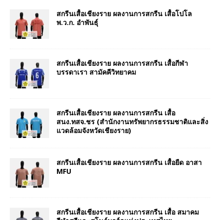
สกรีนเสื้อเชียงราย ผลงานการสกรีน เสื้อโปโล
พ.ว.ก. อำพันธุ์
สกรีนเสื้อเชียงราย ผลงานการสกรีน เสื้อกีฬา
บรรดาเรา สามัคคีวิทยาคม
สกรีนเสื้อเชียงราย ผลงานการสกรีน เสื้อ
สนง.ทสจ.ชร (สำนักงานทรัพยากรธรรมชาติและสิ่ง
แวดล้อมจังหวัดเชียงราย)
สกรีนเสื้อเชียงราย ผลงานการสกรีน เสื้อยืด อาสา
MFU
สกรีนเสื้อเชียงราย ผลงานการสกรีน เสื้อ สมาคม