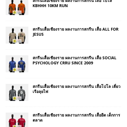
สกรีนเสื้อเชียงราย ผลงานการสกรีน เสื้อ โปโล
KBHHH 10KM RUN
สกรีนเสื้อเชียงราย ผลงานการสกรีน เสื้อ ALL FOR
JESUS
สกรีนเสื้อเชียงราย ผลงานการสกรีน เสื้อ SOCIAL
PSYCHOLOGY CRRU SINCE 2009
สกรีนเสื้อเชียงราย ผลงานการสกรีน เสื้อโปโล เตี๋ยว
เรือลุยไฟ
สกรีนเสื้อเชียงราย ผลงานการสกรีน เสื้อยืด เด็กการ
ตลาด