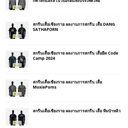
กีฬาสกีและสโนว์บอร์ดแห่งประเทศไทย
สกรีนเสื้อเชียงราย ผลงานการสกรีน เสื้อ DANG
SATHAPORN
สกรีนเสื้อเชียงราย ผลงานการสกรีน เสื้อยืด Code
Camp 2024
สกรีนเสื้อเชียงราย ผลงานการสกรีน เสื้อ
MoxiePoms
สกรีนเสื้อเชียงราย ผลงานการสกรีน เสื้อ ทีมป๋าหลิว