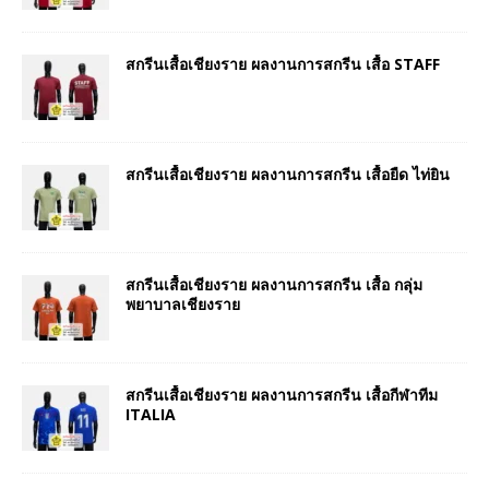
สกรีนเสื้อเชียงราย ผลงานการสกรีน เสื้อ STAFF
สกรีนเสื้อเชียงราย ผลงานการสกรีน เสื้อยืด ไท่ยิน
สกรีนเสื้อเชียงราย ผลงานการสกรีน เสื้อ กลุ่ม
พยาบาลเชียงราย
สกรีนเสื้อเชียงราย ผลงานการสกรีน เสื้อกีฬาทีม
ITALIA