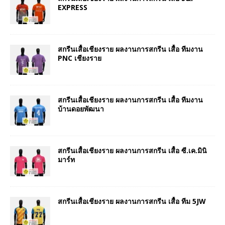
EXPRESS
สกรีนเสื้อเชียงราย ผลงานการสกรีน เสื้อ ทีมงาน
PNC เชียงราย
สกรีนเสื้อเชียงราย ผลงานการสกรีน เสื้อ ทีมงาน
บ้านดอยพัฒนา
สกรีนเสื้อเชียงราย ผลงานการสกรีน เสื้อ ซี.เค.มินิ
มาร์ท
สกรีนเสื้อเชียงราย ผลงานการสกรีน เสื้อ ทีม 5JW