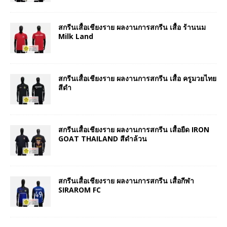
สกรีนเสื้อเชียงราย ผลงานการสกรีน เสื้อ ร้านนม
Milk Land
สกรีนเสื้อเชียงราย ผลงานการสกรีน เสื้อ ครูมวยไทย
สีดำ
สกรีนเสื้อเชียงราย ผลงานการสกรีน เสื้อยืด IRON
GOAT THAILAND สีดำล้วน
สกรีนเสื้อเชียงราย ผลงานการสกรีน เสื้อกีฬา
SIRAROM FC