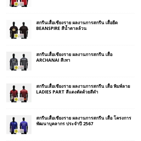
สกรีนเสื้อเชียงราย ผลงานการสกรีน เสื้อยืด
BEANSPIRE สีน้ำตาลล้วน
สกรีนเสื้อเชียงราย ผลงานการสกรีน เสื้อ
ARCHANAI สีเทา
สกรีนเสื้อเชียงราย ผลงานการสกรีน เสื้อ พิมพ์ลาย
LADIES PART สีแดงตัดด้วยสีดำ
สกรีนเสื้อเชียงราย ผลงานการสกรีน เสื้อ โครงการ
พัฒนาบุคลากร ประจำปี 2567