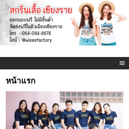
หน้าแรก