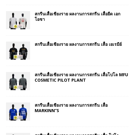
สกรีนเสื้อเชียงราย ผลงานการสกรีน เสื้อยืด เอก
โอชา
สกรีนเสื้อเชียงราย ผลงานการสกรีน เสื้อ เยเรมีย์
สกรีนเสื้อเชียงราย ผลงานการสกรีน เสื้อโปโล MFU
COSMETIC PILOT PLANT
สกรีนเสื้อเชียงราย ผลงานการสกรีน เสื้อ
MARKINN”S