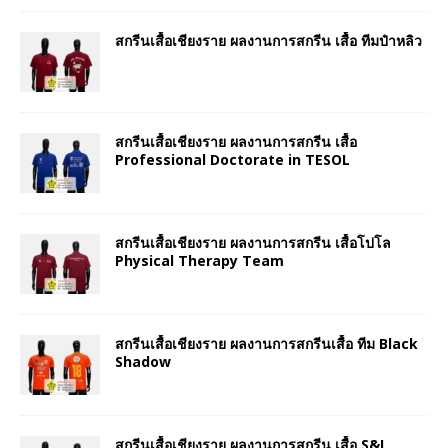
สกรีนเสื้อเชียงราย ผลงานการสกรีน เสื้อ ทีมป๋าหลิว
สกรีนเสื้อเชียงราย ผลงานการสกรีน เสื้อ
Professional Doctorate in TESOL
สกรีนเสื้อเชียงราย ผลงานการสกรีน เสื้อโปโล
Physical Therapy Team
สกรีนเสื้อเชียงราย ผลงานการสกรีนเสื้อ ทีม Black
Shadow
สกรีนเสื้อเชียงราย ผลงานการสกรีน เสื้อ S&I