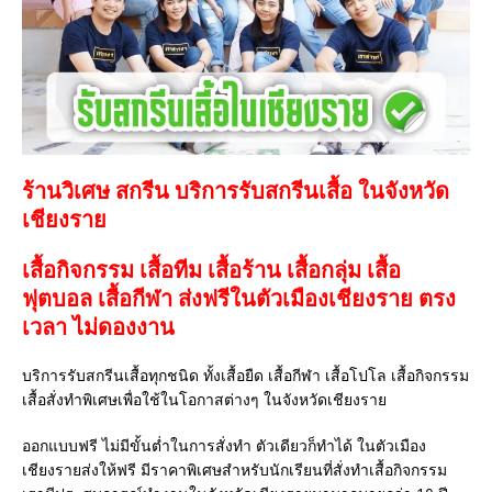
ร้านวิเศษ สกรีน บริการรับสกรีนเสื้อ ในจังหวัด
เชียงราย
เสื้อกิจกรรม เสื้อทีม เสื้อร้าน เสื้อกลุ่ม เสื้อ
ฟุตบอล
เสื้อกีฬา
ส่งฟรีในตัวเมืองเชียงราย ตรง
เวลา ไม่ดองงาน
บริการรับสกรีนเสื้อทุกชนิด ทั้งเสื้อยืด เสื้อกีฬา เสื้อโปโล เสื้อกิจกรรม
เสื้อสั่งทำพิเศษเพื่อใช้ในโอกาสต่างๆ ในจังหวัดเชียงราย
ออกแบบฟรี ไม่มีขั้นต่ำในการสั่งทำ ตัวเดียวก็ทำได้ ในตัวเมือง
เชียงรายส่งให้ฟรี มีราคาพิเศษสำหรับนักเรียนที่สั่งทำเสื้อกิจกรรม