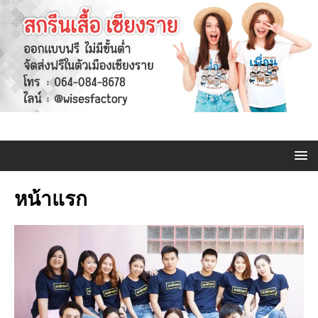
หน้าแรก