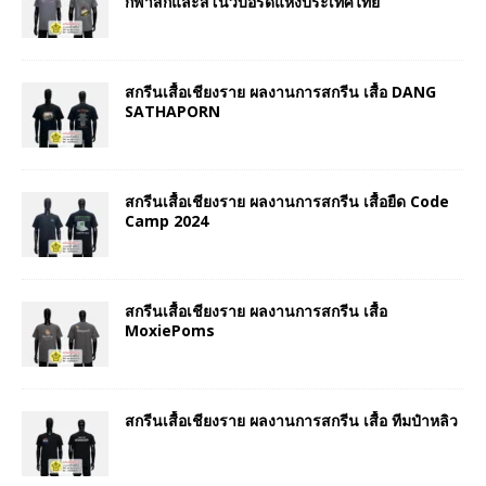
กีฬาสกีและสโนว์บอร์ดแห่งประเทศไทย
สกรีนเสื้อเชียงราย ผลงานการสกรีน เสื้อ DANG
SATHAPORN
สกรีนเสื้อเชียงราย ผลงานการสกรีน เสื้อยืด Code
Camp 2024
สกรีนเสื้อเชียงราย ผลงานการสกรีน เสื้อ
MoxiePoms
สกรีนเสื้อเชียงราย ผลงานการสกรีน เสื้อ ทีมป๋าหลิว