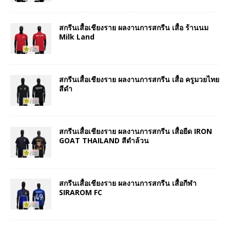
สกรีนเสื้อเชียงราย ผลงานการสกรีน เสื้อ ร้านนม
Milk Land
สกรีนเสื้อเชียงราย ผลงานการสกรีน เสื้อ ครูมวยไทย
สีดำ
สกรีนเสื้อเชียงราย ผลงานการสกรีน เสื้อยืด IRON
GOAT THAILAND สีดำล้วน
สกรีนเสื้อเชียงราย ผลงานการสกรีน เสื้อกีฬา
SIRAROM FC