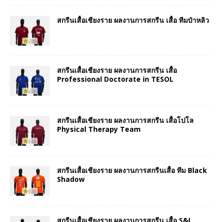
สกรีนเสื้อเชียงราย ผลงานการสกรีน เสื้อ ทีมป๋าหลิว
สกรีนเสื้อเชียงราย ผลงานการสกรีน เสื้อ
Professional Doctorate in TESOL
สกรีนเสื้อเชียงราย ผลงานการสกรีน เสื้อโปโล
Physical Therapy Team
สกรีนเสื้อเชียงราย ผลงานการสกรีนเสื้อ ทีม Black
Shadow
สกรีนเสื้อเชียงราย ผลงานการสกรีน เสื้อ S&I