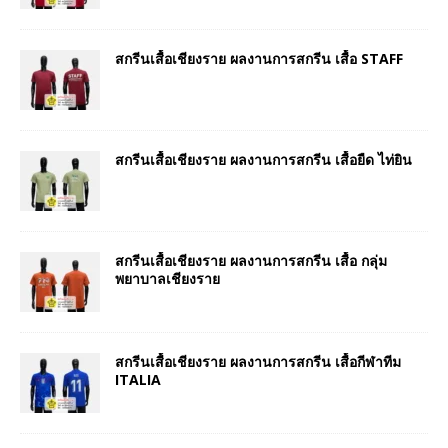
สกรีนเสื้อเชียงราย ผลงานการสกรีน เสื้อ STAFF
สกรีนเสื้อเชียงราย ผลงานการสกรีน เสื้อยืด ไท่ยิน
สกรีนเสื้อเชียงราย ผลงานการสกรีน เสื้อ กลุ่ม
พยาบาลเชียงราย
สกรีนเสื้อเชียงราย ผลงานการสกรีน เสื้อกีฬาทีม
ITALIA