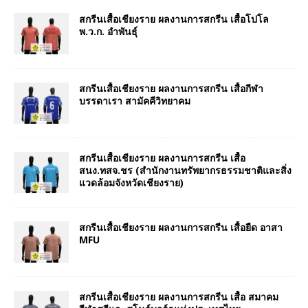
สกรีนเสื้อเชียงราย ผลงานการสกรีน เสื้อโปโล
พ.ว.ก. อำพันธุ์
สกรีนเสื้อเชียงราย ผลงานการสกรีน เสื้อกีฬา
บรรดาเรา สามัคคีวิทยาคม
สกรีนเสื้อเชียงราย ผลงานการสกรีน เสื้อ
สนง.ทสจ.ชร (สำนักงานทรัพยากรธรรมชาติและสิ่ง
แวดล้อมจังหวัดเชียงราย)
สกรีนเสื้อเชียงราย ผลงานการสกรีน เสื้อยืด อาสา
MFU
สกรีนเสื้อเชียงราย ผลงานการสกรีน เสื้อ สมาคม