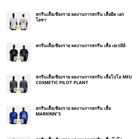
สกรีนเสื้อเชียงราย ผลงานการสกรีน เสื้อยืด เอก
โอชา
สกรีนเสื้อเชียงราย ผลงานการสกรีน เสื้อ เยเรมีย์
สกรีนเสื้อเชียงราย ผลงานการสกรีน เสื้อโปโล MFU
COSMETIC PILOT PLANT
สกรีนเสื้อเชียงราย ผลงานการสกรีน เสื้อ
MARKINN”S