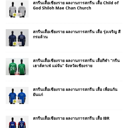
สกรีนเสื้อเชียงราย ผลงานการสกรีน เสื้อ Child of
God Shiloh Mae Chan Church
สกรีนเสื้อเชียงราย ผลงานการสกรีน เสื้อ รุ่งเจริญ สี
กรมล้วน
สกรีนเสื้อเชียงราย ผลงานการสกรีน เสื้อกีฬา “กรีน
เฮาส์คาเฟ่ แม่จัน” จังหวัดเชียงราย
สกรีนเสื้อเชียงราย ผลงานการสกรีน เสื้อ เพื่อนกัน
ยันแก่
สกรีนเสื้อเชียงราย ผลงานการสกรีน เสื้อ IBR