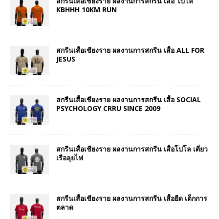
สกรีนเสื้อเชียงราย ผลงานการสกรีน เสื้อ โปโล
KBHHH 10KM RUN
สกรีนเสื้อเชียงราย ผลงานการสกรีน เสื้อ ALL FOR
JESUS
สกรีนเสื้อเชียงราย ผลงานการสกรีน เสื้อ SOCIAL
PSYCHOLOGY CRRU SINCE 2009
สกรีนเสื้อเชียงราย ผลงานการสกรีน เสื้อโปโล เตี๋ยว
เรือลุยไฟ
สกรีนเสื้อเชียงราย ผลงานการสกรีน เสื้อยืด เด็กการ
ตลาด