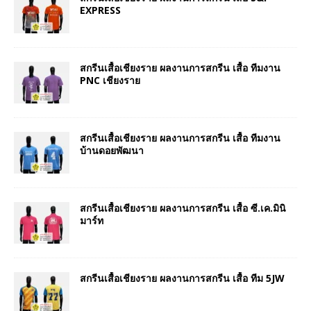
EXPRESS
สกรีนเสื้อเชียงราย ผลงานการสกรีน เสื้อ ทีมงาน
PNC เชียงราย
สกรีนเสื้อเชียงราย ผลงานการสกรีน เสื้อ ทีมงาน
บ้านดอยพัฒนา
สกรีนเสื้อเชียงราย ผลงานการสกรีน เสื้อ ซี.เค.มินิ
มาร์ท
สกรีนเสื้อเชียงราย ผลงานการสกรีน เสื้อ ทีม 5JW