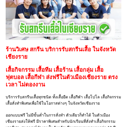
ร้านวิเศษ สกรีน บริการรับสกรีนเสื้อ ในจังหวัด
เชียงราย
เสื้อกิจกรรม เสื้อทีม เสื้อร้าน เสื้อกลุ่ม เสื้อ
ฟุตบอล
เสื้อกีฬา
ส่งฟรีในตัวเมืองเชียงราย ตรง
เวลา ไม่ดองงาน
บริการรับสกรีนเสื้อทุกชนิด ทั้งเสื้อยืด เสื้อกีฬา เสื้อโปโล เสื้อกิจกรรม
เสื้อสั่งทำพิเศษเพื่อใช้ในโอกาสต่างๆ ในจังหวัดเชียงราย
ออกแบบฟรี ไม่มีขั้นต่ำในการสั่งทำ ตัวเดียวก็ทำได้ ในตัวเมือง
เชียงรายส่งให้ฟรี มีราคาพิเศษสำหรับนักเรียนที่สั่งทำเสื้อกิจกรรม