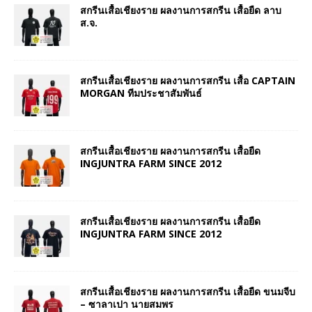
สกรีนเสื้อเชียงราย ผลงานการสกรีน เสื้อยืด ลาบ
ส.จ.
สกรีนเสื้อเชียงราย ผลงานการสกรีน เสื้อ CAPTAIN
MORGAN ทีมประชาสัมพันธ์
สกรีนเสื้อเชียงราย ผลงานการสกรีน เสื้อยืด
INGJUNTRA FARM SINCE 2012
สกรีนเสื้อเชียงราย ผลงานการสกรีน เสื้อยืด
INGJUNTRA FARM SINCE 2012
สกรีนเสื้อเชียงราย ผลงานการสกรีน เสื้อยืด ขนมจีบ
– ซาลาเปา นายสมพร