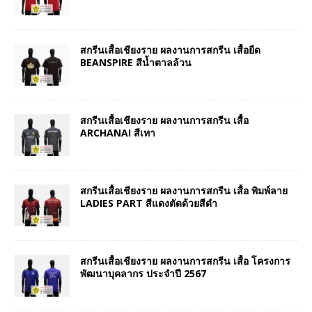
สกรีนเสื้อเชียงราย ผลงานการสกรีน เสื้อยืด
BEANSPIRE สีน้ำตาลล้วน
สกรีนเสื้อเชียงราย ผลงานการสกรีน เสื้อ
ARCHANAI สีเทา
สกรีนเสื้อเชียงราย ผลงานการสกรีน เสื้อ พิมพ์ลาย
LADIES PART สีแดงตัดด้วยสีดำ
สกรีนเสื้อเชียงราย ผลงานการสกรีน เสื้อ โครงการ
พัฒนาบุคลากร ประจำปี 2567