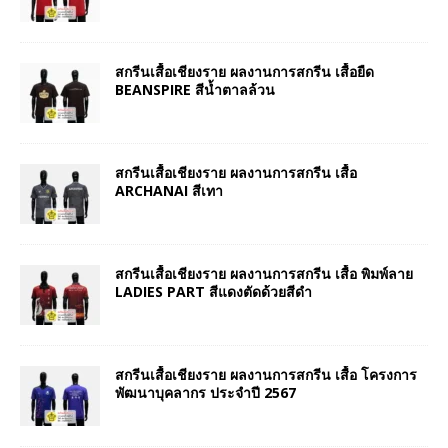
สกรีนเสื้อเชียงราย ผลงานการสกรีน เสื้อยืด
BEANSPIRE สีน้ำตาลล้วน
สกรีนเสื้อเชียงราย ผลงานการสกรีน เสื้อ
ARCHANAI สีเทา
สกรีนเสื้อเชียงราย ผลงานการสกรีน เสื้อ พิมพ์ลาย
LADIES PART สีแดงตัดด้วยสีดำ
สกรีนเสื้อเชียงราย ผลงานการสกรีน เสื้อ โครงการ
พัฒนาบุคลากร ประจำปี 2567