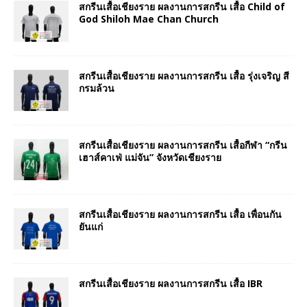
สกรีนเสื้อเชียงราย ผลงานการสกรีน เสื้อ Child of
God Shiloh Mae Chan Church
สกรีนเสื้อเชียงราย ผลงานการสกรีน เสื้อ รุ่งเจริญ สี
กรมล้วน
สกรีนเสื้อเชียงราย ผลงานการสกรีน เสื้อกีฬา “กรีน
เฮาส์คาเฟ่ แม่จัน” จังหวัดเชียงราย
สกรีนเสื้อเชียงราย ผลงานการสกรีน เสื้อ เพื่อนกัน
ยันแก่
สกรีนเสื้อเชียงราย ผลงานการสกรีน เสื้อ IBR