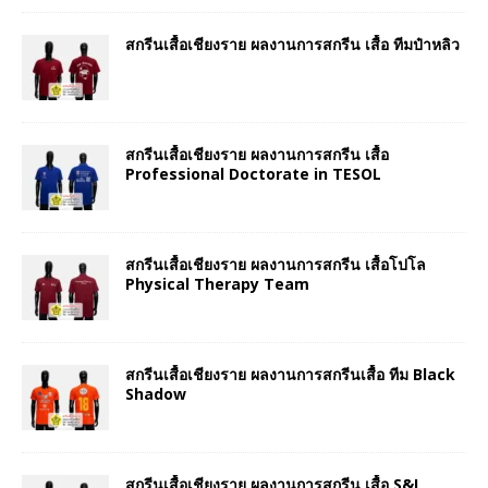
สกรีนเสื้อเชียงราย ผลงานการสกรีน เสื้อ ทีมป๋าหลิว
สกรีนเสื้อเชียงราย ผลงานการสกรีน เสื้อ
Professional Doctorate in TESOL
สกรีนเสื้อเชียงราย ผลงานการสกรีน เสื้อโปโล
Physical Therapy Team
สกรีนเสื้อเชียงราย ผลงานการสกรีนเสื้อ ทีม Black
Shadow
สกรีนเสื้อเชียงราย ผลงานการสกรีน เสื้อ S&I