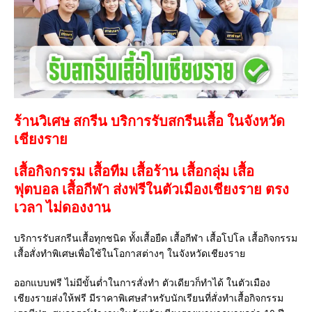
ร้านวิเศษ สกรีน บริการรับสกรีนเสื้อ ในจังหวัด
เชียงราย
เสื้อกิจกรรม เสื้อทีม เสื้อร้าน เสื้อกลุ่ม เสื้อ
ฟุตบอล
เสื้อกีฬา
ส่งฟรีในตัวเมืองเชียงราย ตรง
เวลา ไม่ดองงาน
บริการรับสกรีนเสื้อทุกชนิด ทั้งเสื้อยืด เสื้อกีฬา เสื้อโปโล เสื้อกิจกรรม
เสื้อสั่งทำพิเศษเพื่อใช้ในโอกาสต่างๆ ในจังหวัดเชียงราย
ออกแบบฟรี ไม่มีขั้นต่ำในการสั่งทำ ตัวเดียวก็ทำได้ ในตัวเมือง
เชียงรายส่งให้ฟรี มีราคาพิเศษสำหรับนักเรียนที่สั่งทำเสื้อกิจกรรม