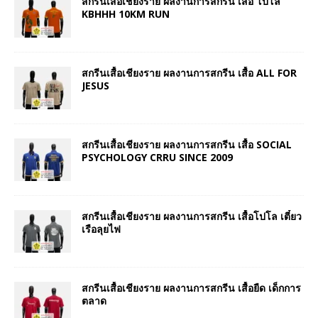
สกรีนเสื้อเชียงราย ผลงานการสกรีน เสื้อ โปโล
KBHHH 10KM RUN
สกรีนเสื้อเชียงราย ผลงานการสกรีน เสื้อ ALL FOR
JESUS
สกรีนเสื้อเชียงราย ผลงานการสกรีน เสื้อ SOCIAL
PSYCHOLOGY CRRU SINCE 2009
สกรีนเสื้อเชียงราย ผลงานการสกรีน เสื้อโปโล เตี๋ยว
เรือลุยไฟ
สกรีนเสื้อเชียงราย ผลงานการสกรีน เสื้อยืด เด็กการ
ตลาด