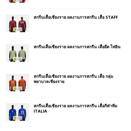
สกรีนเสื้อเชียงราย ผลงานการสกรีน เสื้อ STAFF
สกรีนเสื้อเชียงราย ผลงานการสกรีน เสื้อยืด ไท่ยิน
สกรีนเสื้อเชียงราย ผลงานการสกรีน เสื้อ กลุ่ม
พยาบาลเชียงราย
สกรีนเสื้อเชียงราย ผลงานการสกรีน เสื้อกีฬาทีม
ITALIA