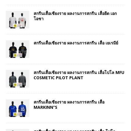
สกรีนเสื้อเชียงราย ผลงานการสกรีน เสื้อยืด เอก
โอชา
สกรีนเสื้อเชียงราย ผลงานการสกรีน เสื้อ เยเรมีย์
สกรีนเสื้อเชียงราย ผลงานการสกรีน เสื้อโปโล MFU
COSMETIC PILOT PLANT
สกรีนเสื้อเชียงราย ผลงานการสกรีน เสื้อ
MARKINN”S