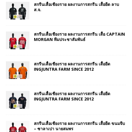
สกรีนเสื้อเชียงราย ผลงานการสกรีน เสื้อยืด ลาบ
ส.จ.
สกรีนเสื้อเชียงราย ผลงานการสกรีน เสื้อ CAPTAIN
MORGAN ทีมประชาสัมพันธ์
สกรีนเสื้อเชียงราย ผลงานการสกรีน เสื้อยืด
INGJUNTRA FARM SINCE 2012
สกรีนเสื้อเชียงราย ผลงานการสกรีน เสื้อยืด
INGJUNTRA FARM SINCE 2012
สกรีนเสื้อเชียงราย ผลงานการสกรีน เสื้อยืด ขนมจีบ
– ซาลาเปา นายสมพร