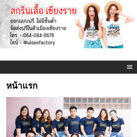
หน้าแรก