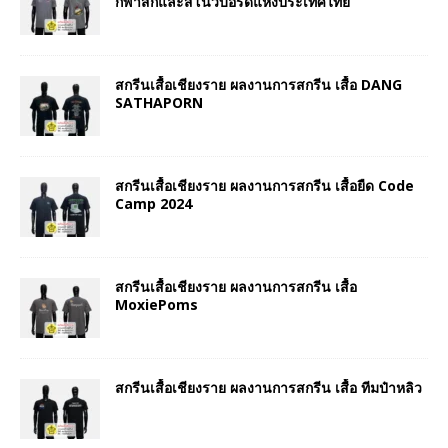
กีฬาสกีและสโนว์บอร์ดแห่งประเทศไทย
สกรีนเสื้อเชียงราย ผลงานการสกรีน เสื้อ DANG
SATHAPORN
สกรีนเสื้อเชียงราย ผลงานการสกรีน เสื้อยืด Code
Camp 2024
สกรีนเสื้อเชียงราย ผลงานการสกรีน เสื้อ
MoxiePoms
สกรีนเสื้อเชียงราย ผลงานการสกรีน เสื้อ ทีมป๋าหลิว