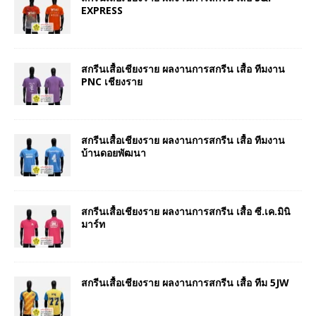
EXPRESS
สกรีนเสื้อเชียงราย ผลงานการสกรีน เสื้อ ทีมงาน
PNC เชียงราย
สกรีนเสื้อเชียงราย ผลงานการสกรีน เสื้อ ทีมงาน
บ้านดอยพัฒนา
สกรีนเสื้อเชียงราย ผลงานการสกรีน เสื้อ ซี.เค.มินิ
มาร์ท
สกรีนเสื้อเชียงราย ผลงานการสกรีน เสื้อ ทีม 5JW