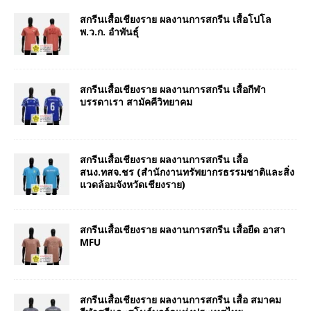
สกรีนเสื้อเชียงราย ผลงานการสกรีน เสื้อโปโล
พ.ว.ก. อำพันธุ์
สกรีนเสื้อเชียงราย ผลงานการสกรีน เสื้อกีฬา
บรรดาเรา สามัคคีวิทยาคม
สกรีนเสื้อเชียงราย ผลงานการสกรีน เสื้อ
สนง.ทสจ.ชร (สำนักงานทรัพยากรธรรมชาติและสิ่ง
แวดล้อมจังหวัดเชียงราย)
สกรีนเสื้อเชียงราย ผลงานการสกรีน เสื้อยืด อาสา
MFU
สกรีนเสื้อเชียงราย ผลงานการสกรีน เสื้อ สมาคม