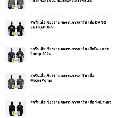
กีฬาสกีและสโนว์บอร์ดแห่งประเทศไทย
สกรีนเสื้อเชียงราย ผลงานการสกรีน เสื้อ DANG
SATHAPORN
สกรีนเสื้อเชียงราย ผลงานการสกรีน เสื้อยืด Code
Camp 2024
สกรีนเสื้อเชียงราย ผลงานการสกรีน เสื้อ
MoxiePoms
สกรีนเสื้อเชียงราย ผลงานการสกรีน เสื้อ ทีมป๋าหลิว