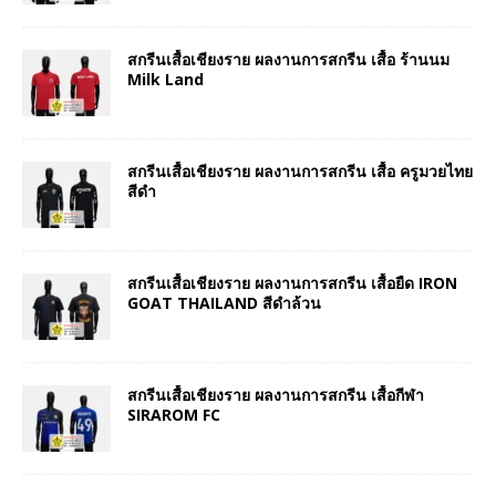
สกรีนเสื้อเชียงราย ผลงานการสกรีน เสื้อ ร้านนม
Milk Land
สกรีนเสื้อเชียงราย ผลงานการสกรีน เสื้อ ครูมวยไทย
สีดำ
สกรีนเสื้อเชียงราย ผลงานการสกรีน เสื้อยืด IRON
GOAT THAILAND สีดำล้วน
สกรีนเสื้อเชียงราย ผลงานการสกรีน เสื้อกีฬา
SIRAROM FC