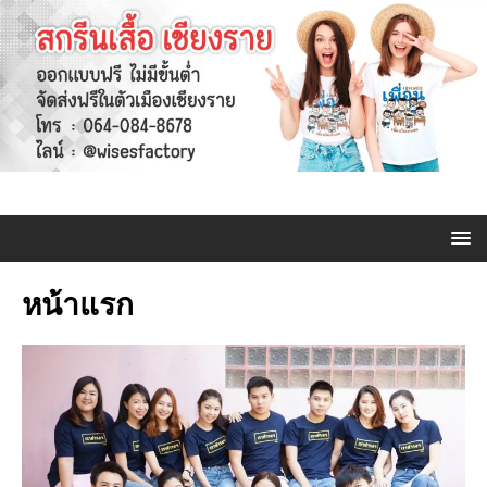
หน้าแรก