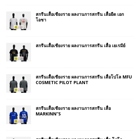
สกรีนเสื้อเชียงราย ผลงานการสกรีน เสื้อยืด เอก
โอชา
สกรีนเสื้อเชียงราย ผลงานการสกรีน เสื้อ เยเรมีย์
สกรีนเสื้อเชียงราย ผลงานการสกรีน เสื้อโปโล MFU
COSMETIC PILOT PLANT
สกรีนเสื้อเชียงราย ผลงานการสกรีน เสื้อ
MARKINN”S