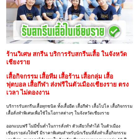
ร้านวิเศษ สกรีน บริการรับสกรีนเสื้อ ในจังหวัด
เชียงราย
เสื้อกิจกรรม เสื้อทีม เสื้อร้าน เสื้อกลุ่ม เสื้อ
ฟุตบอล
เสื้อกีฬา
ส่งฟรีในตัวเมืองเชียงราย ตรง
เวลา ไม่ดองงาน
บริการรับสกรีนเสื้อทุกชนิด ทั้งเสื้อยืด เสื้อกีฬา เสื้อโปโล เสื้อกิจกรรม
เสื้อสั่งทำพิเศษเพื่อใช้ในโอกาสต่างๆ ในจังหวัดเชียงราย
ออกแบบฟรี ไม่มีขั้นต่ำในการสั่งทำ ตัวเดียวก็ทำได้ ในตัวเมือง
เชียงรายส่งให้ฟรี มีราคาพิเศษสำหรับนักเรียนที่สั่งทำเสื้อกิจกรรม