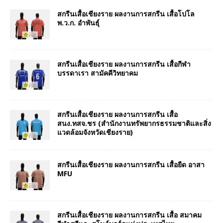
สกรีนเสื้อเชียงราย ผลงานการสกรีน เสื้อโปโล
พ.ว.ก. อำพันธุ์
สกรีนเสื้อเชียงราย ผลงานการสกรีน เสื้อกีฬา
บรรดาเรา สามัคคีวิทยาคม
สกรีนเสื้อเชียงราย ผลงานการสกรีน เสื้อ
สนง.ทสจ.ชร (สำนักงานทรัพยากรธรรมชาติและสิ่ง
แวดล้อมจังหวัดเชียงราย)
สกรีนเสื้อเชียงราย ผลงานการสกรีน เสื้อยืด อาสา
MFU
สกรีนเสื้อเชียงราย ผลงานการสกรีน เสื้อ สมาคม