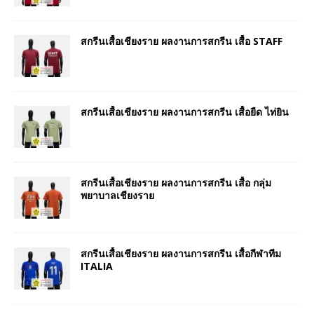
สกรีนเสื้อเชียงราย ผลงานการสกรีน เสื้อ STAFF
สกรีนเสื้อเชียงราย ผลงานการสกรีน เสื้อยืด ไท่ยิน
สกรีนเสื้อเชียงราย ผลงานการสกรีน เสื้อ กลุ่ม
พยาบาลเชียงราย
สกรีนเสื้อเชียงราย ผลงานการสกรีน เสื้อกีฬาทีม
ITALIA