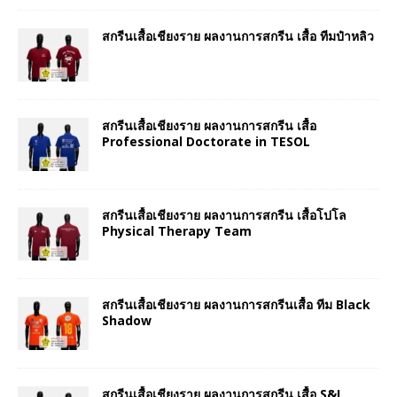
สกรีนเสื้อเชียงราย ผลงานการสกรีน เสื้อ ทีมป๋าหลิว
สกรีนเสื้อเชียงราย ผลงานการสกรีน เสื้อ
Professional Doctorate in TESOL
สกรีนเสื้อเชียงราย ผลงานการสกรีน เสื้อโปโล
Physical Therapy Team
สกรีนเสื้อเชียงราย ผลงานการสกรีนเสื้อ ทีม Black
Shadow
สกรีนเสื้อเชียงราย ผลงานการสกรีน เสื้อ S&I