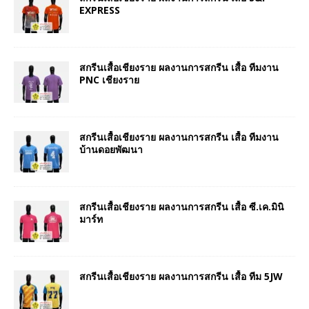
EXPRESS
สกรีนเสื้อเชียงราย ผลงานการสกรีน เสื้อ ทีมงาน
PNC เชียงราย
สกรีนเสื้อเชียงราย ผลงานการสกรีน เสื้อ ทีมงาน
บ้านดอยพัฒนา
สกรีนเสื้อเชียงราย ผลงานการสกรีน เสื้อ ซี.เค.มินิ
มาร์ท
สกรีนเสื้อเชียงราย ผลงานการสกรีน เสื้อ ทีม 5JW