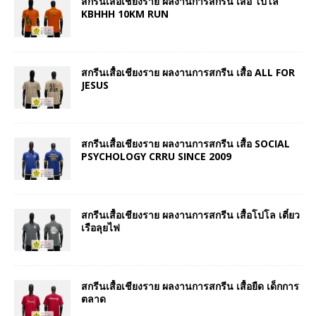
สกรีนเสื้อเชียงราย ผลงานการสกรีน เสื้อ โปโล
KBHHH 10KM RUN
สกรีนเสื้อเชียงราย ผลงานการสกรีน เสื้อ ALL FOR
JESUS
สกรีนเสื้อเชียงราย ผลงานการสกรีน เสื้อ SOCIAL
PSYCHOLOGY CRRU SINCE 2009
สกรีนเสื้อเชียงราย ผลงานการสกรีน เสื้อโปโล เตี๋ยว
เรือลุยไฟ
สกรีนเสื้อเชียงราย ผลงานการสกรีน เสื้อยืด เด็กการ
ตลาด