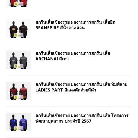
สกรีนเสื้อเชียงราย ผลงานการสกรีน เสื้อยืด
BEANSPIRE สีน้ำตาลล้วน
สกรีนเสื้อเชียงราย ผลงานการสกรีน เสื้อ
ARCHANAI สีเทา
สกรีนเสื้อเชียงราย ผลงานการสกรีน เสื้อ พิมพ์ลาย
LADIES PART สีแดงตัดด้วยสีดำ
สกรีนเสื้อเชียงราย ผลงานการสกรีน เสื้อ โครงการ
พัฒนาบุคลากร ประจำปี 2567