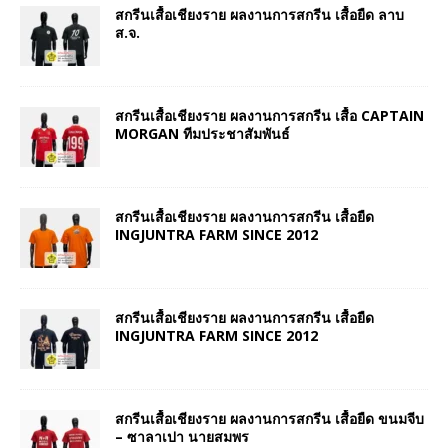
สกรีนเสื้อเชียงราย ผลงานการสกรีน เสื้อยืด ลาบ
ส.จ.
สกรีนเสื้อเชียงราย ผลงานการสกรีน เสื้อ CAPTAIN
MORGAN ทีมประชาสัมพันธ์
สกรีนเสื้อเชียงราย ผลงานการสกรีน เสื้อยืด
INGJUNTRA FARM SINCE 2012
สกรีนเสื้อเชียงราย ผลงานการสกรีน เสื้อยืด
INGJUNTRA FARM SINCE 2012
สกรีนเสื้อเชียงราย ผลงานการสกรีน เสื้อยืด ขนมจีบ
– ซาลาเปา นายสมพร