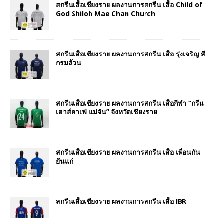
สกรีนเสื้อเชียงราย ผลงานการสกรีน เสื้อ Child of
God Shiloh Mae Chan Church
สกรีนเสื้อเชียงราย ผลงานการสกรีน เสื้อ รุ่งเจริญ สี
กรมล้วน
สกรีนเสื้อเชียงราย ผลงานการสกรีน เสื้อกีฬา “กรีน
เฮาส์คาเฟ่ แม่จัน” จังหวัดเชียงราย
สกรีนเสื้อเชียงราย ผลงานการสกรีน เสื้อ เพื่อนกัน
ยันแก่
สกรีนเสื้อเชียงราย ผลงานการสกรีน เสื้อ IBR