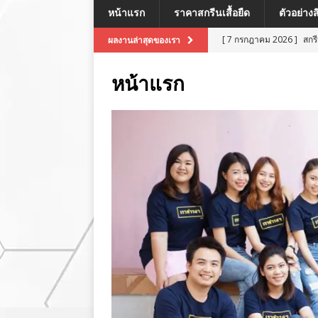
หน้าแรก
ราคาสกรีนเสื้อยืด
ตัวอย่าง
[ 7 กรกฎาคม 2026 ]
สกร
ผลงานล่าสุดของเรา
[ 7 กรกฎาคม 2026 ]
สกรี
หน้าแรก
[ 7 กรกฎาคม 2026 ]
สกร
ผลงานล่าสุด
[ 7 กรกฎาคม 2026 ]
สกร
[ 8 กรกฎาคม 2026 ]
สกร
ผลงานล่าสุด