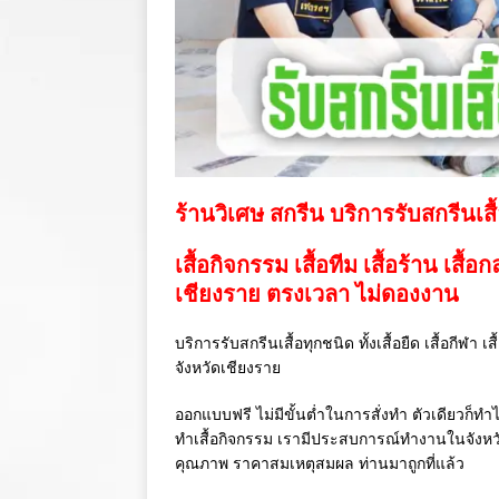
ร้านวิเศษ สกรีน บริการรับสกรีนเสื
เสื้อกิจกรรม เสื้อทีม เสื้อร้าน เสื้อ
เชียงราย ตรงเวลา ไม่ดองงาน
บริการรับสกรีนเสื้อทุกชนิด ทั้งเสื้อยืด เสื้อกีฬา 
จังหวัดเชียงราย
ออกแบบฟรี ไม่มีขั้นต่ำในการสั่งทำ ตัวเดียวก็ทำไ
ทำเสื้อกิจกรรม เรามีประสบการณ์ทำงานในจังห
คุณภาพ ราคาสมเหตุสมผล ท่านมาถูกที่แล้ว