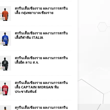
สกรีนเสื้อเชียงราย ผลงานการสกรีน
เสื้อ กลุ่มพยาบาลเชียงราย
สกรีนเสื้อเชียงราย ผลงานการสกรีน
เสื้อกีฬาทีม ITALIA
สกรีนเสื้อเชียงราย ผลงานการสกรีน
เสื้อยืด ลาบ ส.จ.
สกรีนเสื้อเชียงราย ผลงานการสกรีน
เสื้อ CAPTAIN MORGAN ทีม
ประชาสัมพันธ์
สกรีนเสื้อเชียงราย ผลงานการสกรีน