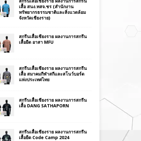
สกรีนเสื้อเชียงราย ผลงานการสกรีน
เสื้อ สนง.ทสจ.ชร (สำนักงาน
ทรัพยากรธรรมชาติและสิ่งแวดล้อม
จังหวัดเชียงราย)
สกรีนเสื้อเชียงราย ผลงานการสกรีน
เสื้อยืด อาสา MFU
สกรีนเสื้อเชียงราย ผลงานการสกรีน
เสื้อ สมาคมกีฬาสกีและสโนว์บอร์ด
แห่งประเทศไทย
สกรีนเสื้อเชียงราย ผลงานการสกรีน
เสื้อ DANG SATHAPORN
สกรีนเสื้อเชียงราย ผลงานการสกรีน
เสื้อยืด Code Camp 2024