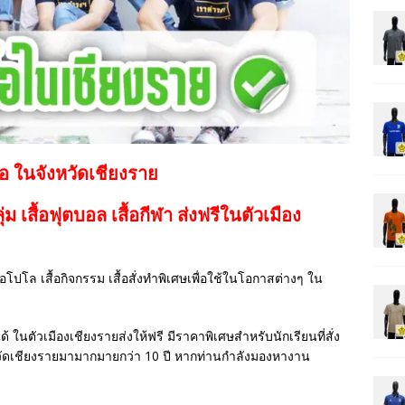
้อ ในจังหวัดเชียงราย
กลุ่ม เสื้อฟุตบอล
เสื้อกีฬา
ส่งฟรีในตัวเมือง
เสื้อโปโล เสื้อกิจกรรม เสื้อสั่งทำพิเศษเพื่อใช้ในโอกาสต่างๆ ใน
ด้ ในตัวเมืองเชียงรายส่งให้ฟรี มีราคาพิเศษสำหรับนักเรียนที่สั่ง
วัดเชียงรายมามากมายกว่า 10 ปี หากท่านกำลังมองหางาน