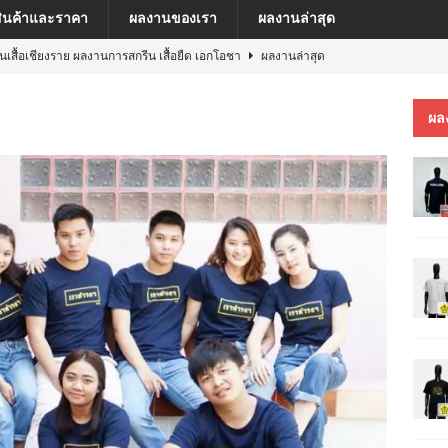
สินค้าและราคา
ผลงานของเรา
ผลงานล่าสุด
ีนเสื้อเชียงราย ผลงานการสกรีน เสื้อยืด เอกโอชา
ผลงานล่าสุด
นเสื้อเชียงราย ผลงานการสกรีน เสื้อ เยเรมีย์
ผลงานล่าสุด
ผล
ีนเสื้อเชียงราย ผลงานการสกรีน เสื้อโปโล MFU COSMETIC PILOT PLANT
ีนเสื้อเชียงราย ผลงานการสกรีน เสื้อ MARKINN”S
ผลงานล่าสุด
ีนเสื้อเชียงราย ผลงานการสกรีนเสื้อ ครบรอบ 60 ปี รถไฟฟ้าสายสีชมพู