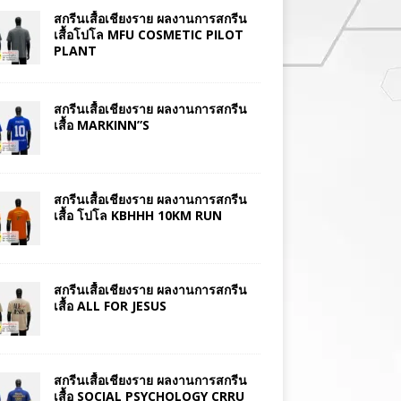
สกรีนเสื้อเชียงราย ผลงานการสกรีน
เสื้อโปโล MFU COSMETIC PILOT
PLANT
สกรีนเสื้อเชียงราย ผลงานการสกรีน
เสื้อ MARKINN”S
สกรีนเสื้อเชียงราย ผลงานการสกรีน
เสื้อ โปโล KBHHH 10KM RUN
สกรีนเสื้อเชียงราย ผลงานการสกรีน
เสื้อ ALL FOR JESUS
สกรีนเสื้อเชียงราย ผลงานการสกรีน
เสื้อ SOCIAL PSYCHOLOGY CRRU