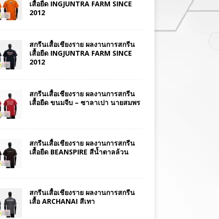
เสื้อยืด INGJUNTRA FARM SINCE
2012
สกรีนเสื้อเชียงราย ผลงานการสกรีน
เสื้อยืด INGJUNTRA FARM SINCE
2012
สกรีนเสื้อเชียงราย ผลงานการสกรีน
เสื้อยืด ขนมจีบ – ซาลาเปา นายสมพร
สกรีนเสื้อเชียงราย ผลงานการสกรีน
เสื้อยืด BEANSPIRE สีน้ำตาลล้วน
สกรีนเสื้อเชียงราย ผลงานการสกรีน
เสื้อ ARCHANAI สีเทา