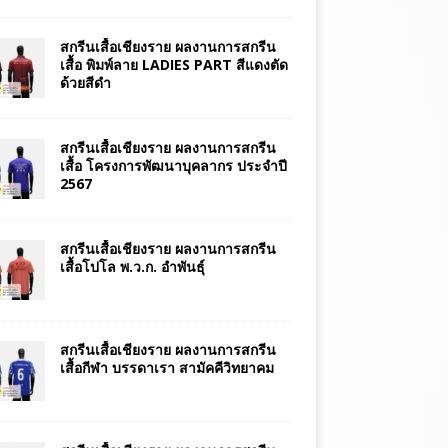
สกรีนเสื้อเชียงราย ผลงานการสกรีน
เสื้อ พิมพ์ลาย LADIES PART สีแดงตัด
ด้วยสีดำ
สกรีนเสื้อเชียงราย ผลงานการสกรีน
เสื้อ โครงการพัฒนาบุคลากร ประจำปี
2567
สกรีนเสื้อเชียงราย ผลงานการสกรีน
เสื้อโปโล พ.ว.ก. อำพันธุ์
สกรีนเสื้อเชียงราย ผลงานการสกรีน
เสื้อกีฬา บรรดาเรา สามัคคีวิทยาคม