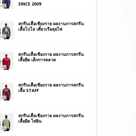
SINCE 2009
สกรีนเสื้อเชียงราย ผลงานการสกรีน
เสื้อโปโล เตี๋ยวเรือลุยไฟ
สกรีนเสื้อเชียงราย ผลงานการสกรีน
เสื้อยืด เด็กการตลาด
สกรีนเสื้อเชียงราย ผลงานการสกรีน
เสื้อ STAFF
สกรีนเสื้อเชียงราย ผลงานการสกรีน
เสื้อยืด ไท่ยิน