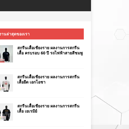
งานล่าสุดของเรา
สกรีนเสื้อเชียงราย ผลงานการสกรีน
เสื้อ ครบรอบ 60 ปี รถไฟฟ้าสายสีชมพู
สกรีนเสื้อเชียงราย ผลงานการสกรีน
เสื้อยืด เอกโอชา
สกรีนเสื้อเชียงราย ผลงานการสกรีน
เสื้อ เยเรมีย์