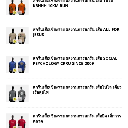
สกรีนเสื้อเชียงราย ผลงานการสกรีน เสื้อ โปโล
KBHHH 10KM RUN
สกรีนเสื้อเชียงราย ผลงานการสกรีน เสื้อ ALL FOR
JESUS
สกรีนเสื้อเชียงราย ผลงานการสกรีน เสื้อ SOCIAL
PSYCHOLOGY CRRU SINCE 2009
สกรีนเสื้อเชียงราย ผลงานการสกรีน เสื้อโปโล เตี๋ยว
เรือลุยไฟ
สกรีนเสื้อเชียงราย ผลงานการสกรีน เสื้อยืด เด็กการ
ตลาด