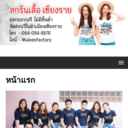
หน้าแรก