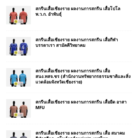
สกรีนเสื้อเชียงราย ผลงานการสกรีน เสื้อโปโล
พ.ว.ก. อำพันธุ์
สกรีนเสื้อเชียงราย ผลงานการสกรีน เสื้อกีฬา
บรรดาเรา สามัคคีวิทยาคม
สกรีนเสื้อเชียงราย ผลงานการสกรีน เสื้อ
สนง.ทสจ.ชร (สำนักงานทรัพยากรธรรมชาติและสิ่ง
แวดล้อมจังหวัดเชียงราย)
สกรีนเสื้อเชียงราย ผลงานการสกรีน เสื้อยืด อาสา
MFU
สกรีนเสื้อเชียงราย ผลงานการสกรีน เสื้อ สมาคม