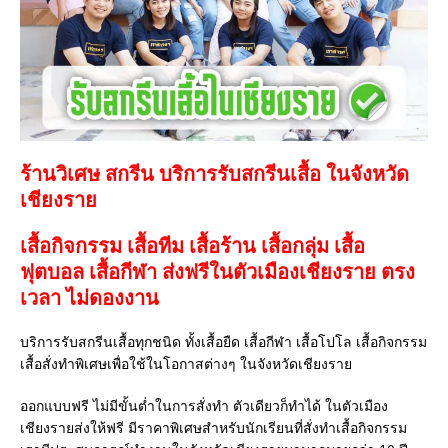
ร้านวิเศษ สกรีน บริการรับสกรีนเสื้อ ในจังหวัด
เชียงราย
เสื้อกิจกรรม เสื้อทีม เสื้อร้าน เสื้อกลุ่ม เสื้อ
ฟุตบอล
เสื้อกีฬา
ส่งฟรีในตัวเมืองเชียงราย ตรง
เวลา ไม่ดองงาน
บริการรับสกรีนเสื้อทุกชนิด ทั้งเสื้อยืด เสื้อกีฬา เสื้อโปโล เสื้อกิจกรรม
เสื้อสั่งทำพิเศษเพื่อใช้ในโอกาสต่างๆ ในจังหวัดเชียงราย
ออกแบบฟรี ไม่มีขั้นต่ำในการสั่งทำ ตัวเดียวก็ทำได้ ในตัวเมือง
เชียงรายส่งให้ฟรี มีราคาพิเศษสำหรับนักเรียนที่สั่งทำเสื้อกิจกรรม