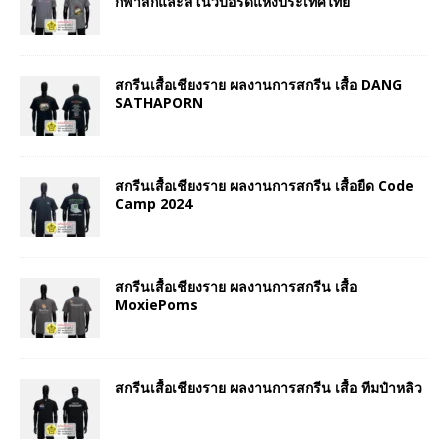
กีฬาสกีและสโนว์บอร์ดแห่งประเทศไทย
สกรีนเสื้อเชียงราย ผลงานการสกรีน เสื้อ DANG
SATHAPORN
สกรีนเสื้อเชียงราย ผลงานการสกรีน เสื้อยืด Code
Camp 2024
สกรีนเสื้อเชียงราย ผลงานการสกรีน เสื้อ
MoxiePoms
สกรีนเสื้อเชียงราย ผลงานการสกรีน เสื้อ ทีมป๋าหลิว