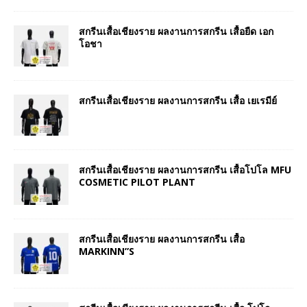
สกรีนเสื้อเชียงราย ผลงานการสกรีน เสื้อยืด เอก
โอชา
สกรีนเสื้อเชียงราย ผลงานการสกรีน เสื้อ เยเรมีย์
สกรีนเสื้อเชียงราย ผลงานการสกรีน เสื้อโปโล MFU
COSMETIC PILOT PLANT
สกรีนเสื้อเชียงราย ผลงานการสกรีน เสื้อ
MARKINN”S