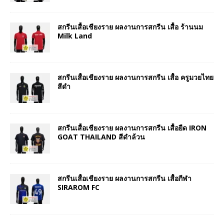
สกรีนเสื้อเชียงราย ผลงานการสกรีน เสื้อ ร้านนม
Milk Land
สกรีนเสื้อเชียงราย ผลงานการสกรีน เสื้อ ครูมวยไทย
สีดำ
สกรีนเสื้อเชียงราย ผลงานการสกรีน เสื้อยืด IRON
GOAT THAILAND สีดำล้วน
สกรีนเสื้อเชียงราย ผลงานการสกรีน เสื้อกีฬา
SIRAROM FC