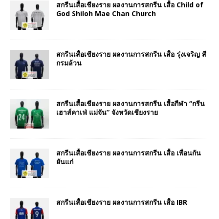
สกรีนเสื้อเชียงราย ผลงานการสกรีน เสื้อ Child of
God Shiloh Mae Chan Church
สกรีนเสื้อเชียงราย ผลงานการสกรีน เสื้อ รุ่งเจริญ สี
กรมล้วน
สกรีนเสื้อเชียงราย ผลงานการสกรีน เสื้อกีฬา “กรีน
เฮาส์คาเฟ่ แม่จัน” จังหวัดเชียงราย
สกรีนเสื้อเชียงราย ผลงานการสกรีน เสื้อ เพื่อนกัน
ยันแก่
สกรีนเสื้อเชียงราย ผลงานการสกรีน เสื้อ IBR