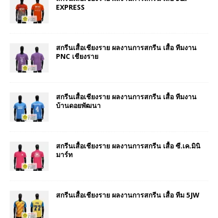
EXPRESS
สกรีนเสื้อเชียงราย ผลงานการสกรีน เสื้อ ทีมงาน
PNC เชียงราย
สกรีนเสื้อเชียงราย ผลงานการสกรีน เสื้อ ทีมงาน
บ้านดอยพัฒนา
สกรีนเสื้อเชียงราย ผลงานการสกรีน เสื้อ ซี.เค.มินิ
มาร์ท
สกรีนเสื้อเชียงราย ผลงานการสกรีน เสื้อ ทีม 5JW