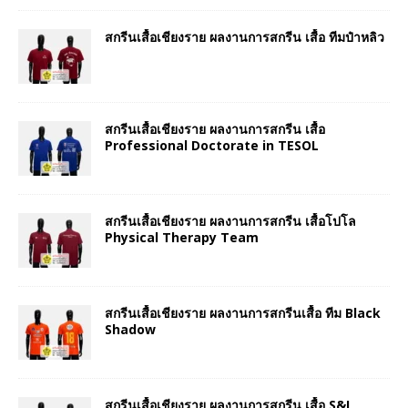
สกรีนเสื้อเชียงราย ผลงานการสกรีน เสื้อ ทีมป๋าหลิว
สกรีนเสื้อเชียงราย ผลงานการสกรีน เสื้อ
Professional Doctorate in TESOL
สกรีนเสื้อเชียงราย ผลงานการสกรีน เสื้อโปโล
Physical Therapy Team
สกรีนเสื้อเชียงราย ผลงานการสกรีนเสื้อ ทีม Black
Shadow
สกรีนเสื้อเชียงราย ผลงานการสกรีน เสื้อ S&I