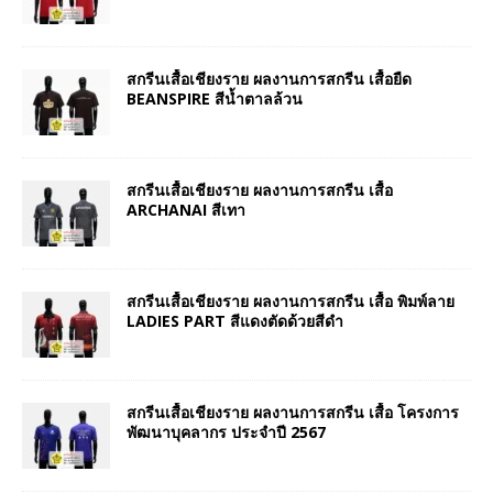
สกรีนเสื้อเชียงราย ผลงานการสกรีน เสื้อยืด
BEANSPIRE สีน้ำตาลล้วน
สกรีนเสื้อเชียงราย ผลงานการสกรีน เสื้อ
ARCHANAI สีเทา
สกรีนเสื้อเชียงราย ผลงานการสกรีน เสื้อ พิมพ์ลาย
LADIES PART สีแดงตัดด้วยสีดำ
สกรีนเสื้อเชียงราย ผลงานการสกรีน เสื้อ โครงการ
พัฒนาบุคลากร ประจำปี 2567