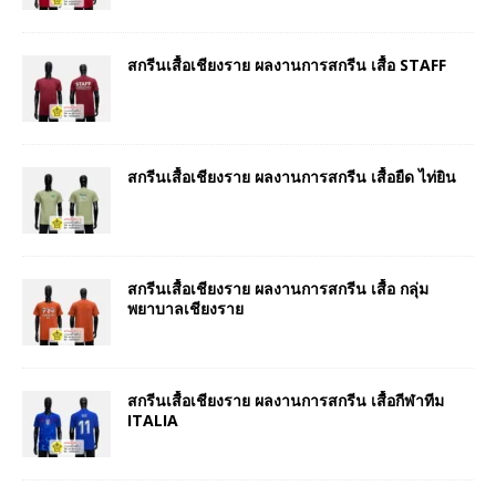
สกรีนเสื้อเชียงราย ผลงานการสกรีน เสื้อ STAFF
สกรีนเสื้อเชียงราย ผลงานการสกรีน เสื้อยืด ไท่ยิน
สกรีนเสื้อเชียงราย ผลงานการสกรีน เสื้อ กลุ่ม
พยาบาลเชียงราย
สกรีนเสื้อเชียงราย ผลงานการสกรีน เสื้อกีฬาทีม
ITALIA