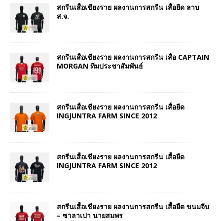
สกรีนเสื้อเชียงราย ผลงานการสกรีน เสื้อยืด ลาบ
ส.จ.
สกรีนเสื้อเชียงราย ผลงานการสกรีน เสื้อ CAPTAIN
MORGAN ทีมประชาสัมพันธ์
สกรีนเสื้อเชียงราย ผลงานการสกรีน เสื้อยืด
INGJUNTRA FARM SINCE 2012
สกรีนเสื้อเชียงราย ผลงานการสกรีน เสื้อยืด
INGJUNTRA FARM SINCE 2012
สกรีนเสื้อเชียงราย ผลงานการสกรีน เสื้อยืด ขนมจีบ
– ซาลาเปา นายสมพร