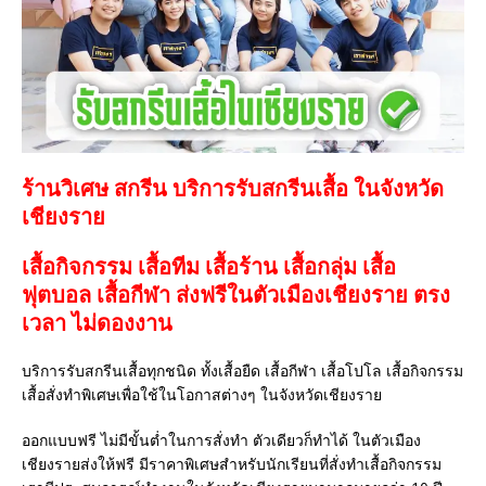
ร้านวิเศษ สกรีน บริการรับสกรีนเสื้อ ในจังหวัด
เชียงราย
เสื้อกิจกรรม เสื้อทีม เสื้อร้าน เสื้อกลุ่ม เสื้อ
ฟุตบอล
เสื้อกีฬา
ส่งฟรีในตัวเมืองเชียงราย ตรง
เวลา ไม่ดองงาน
บริการรับสกรีนเสื้อทุกชนิด ทั้งเสื้อยืด เสื้อกีฬา เสื้อโปโล เสื้อกิจกรรม
เสื้อสั่งทำพิเศษเพื่อใช้ในโอกาสต่างๆ ในจังหวัดเชียงราย
ออกแบบฟรี ไม่มีขั้นต่ำในการสั่งทำ ตัวเดียวก็ทำได้ ในตัวเมือง
เชียงรายส่งให้ฟรี มีราคาพิเศษสำหรับนักเรียนที่สั่งทำเสื้อกิจกรรม