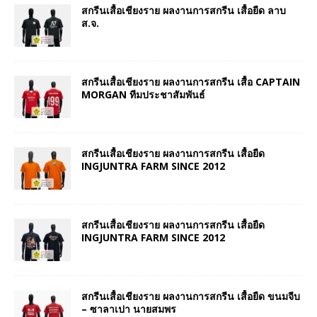
สกรีนเสื้อเชียงราย ผลงานการสกรีน เสื้อยืด ลาบ
ส.จ.
สกรีนเสื้อเชียงราย ผลงานการสกรีน เสื้อ CAPTAIN
MORGAN ทีมประชาสัมพันธ์
สกรีนเสื้อเชียงราย ผลงานการสกรีน เสื้อยืด
INGJUNTRA FARM SINCE 2012
สกรีนเสื้อเชียงราย ผลงานการสกรีน เสื้อยืด
INGJUNTRA FARM SINCE 2012
สกรีนเสื้อเชียงราย ผลงานการสกรีน เสื้อยืด ขนมจีบ
– ซาลาเปา นายสมพร