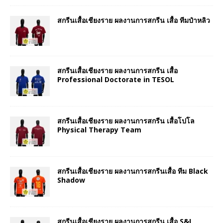
สกรีนเสื้อเชียงราย ผลงานการสกรีน เสื้อ ทีมป๋าหลิว
สกรีนเสื้อเชียงราย ผลงานการสกรีน เสื้อ
Professional Doctorate in TESOL
สกรีนเสื้อเชียงราย ผลงานการสกรีน เสื้อโปโล
Physical Therapy Team
สกรีนเสื้อเชียงราย ผลงานการสกรีนเสื้อ ทีม Black
Shadow
สกรีนเสื้อเชียงราย ผลงานการสกรีน เสื้อ S&I