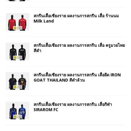
สกรีนเสื้อเชียงราย ผลงานการสกรีน เสื้อ ร้านนม
Milk Land
สกรีนเสื้อเชียงราย ผลงานการสกรีน เสื้อ ครูมวยไทย
สีดำ
สกรีนเสื้อเชียงราย ผลงานการสกรีน เสื้อยืด IRON
GOAT THAILAND สีดำล้วน
สกรีนเสื้อเชียงราย ผลงานการสกรีน เสื้อกีฬา
SIRAROM FC