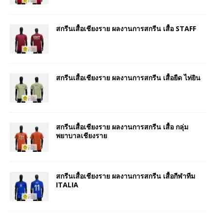
สกรีนเสื้อเชียงราย ผลงานการสกรีน เสื้อ STAFF
สกรีนเสื้อเชียงราย ผลงานการสกรีน เสื้อยืด ไท่ยิน
สกรีนเสื้อเชียงราย ผลงานการสกรีน เสื้อ กลุ่ม
พยาบาลเชียงราย
สกรีนเสื้อเชียงราย ผลงานการสกรีน เสื้อกีฬาทีม
ITALIA