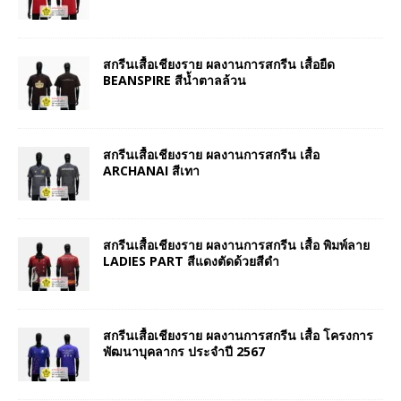
สกรีนเสื้อเชียงราย ผลงานการสกรีน เสื้อยืด
BEANSPIRE สีน้ำตาลล้วน
สกรีนเสื้อเชียงราย ผลงานการสกรีน เสื้อ
ARCHANAI สีเทา
สกรีนเสื้อเชียงราย ผลงานการสกรีน เสื้อ พิมพ์ลาย
LADIES PART สีแดงตัดด้วยสีดำ
สกรีนเสื้อเชียงราย ผลงานการสกรีน เสื้อ โครงการ
พัฒนาบุคลากร ประจำปี 2567