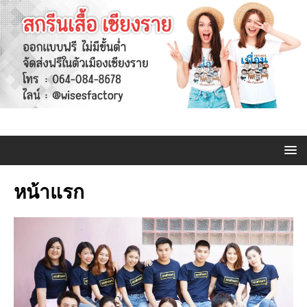
หน้าแรก