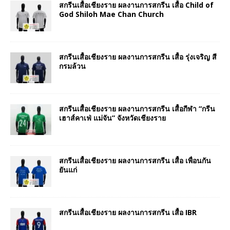
สกรีนเสื้อเชียงราย ผลงานการสกรีน เสื้อ Child of
God Shiloh Mae Chan Church
สกรีนเสื้อเชียงราย ผลงานการสกรีน เสื้อ รุ่งเจริญ สี
กรมล้วน
สกรีนเสื้อเชียงราย ผลงานการสกรีน เสื้อกีฬา “กรีน
เฮาส์คาเฟ่ แม่จัน” จังหวัดเชียงราย
สกรีนเสื้อเชียงราย ผลงานการสกรีน เสื้อ เพื่อนกัน
ยันแก่
สกรีนเสื้อเชียงราย ผลงานการสกรีน เสื้อ IBR