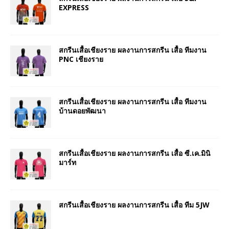
EXPRESS
สกรีนเสื้อเชียงราย ผลงานการสกรีน เสื้อ ทีมงาน
PNC เชียงราย
สกรีนเสื้อเชียงราย ผลงานการสกรีน เสื้อ ทีมงาน
บ้านดอยพัฒนา
สกรีนเสื้อเชียงราย ผลงานการสกรีน เสื้อ ซี.เค.มินิ
มาร์ท
สกรีนเสื้อเชียงราย ผลงานการสกรีน เสื้อ ทีม 5JW