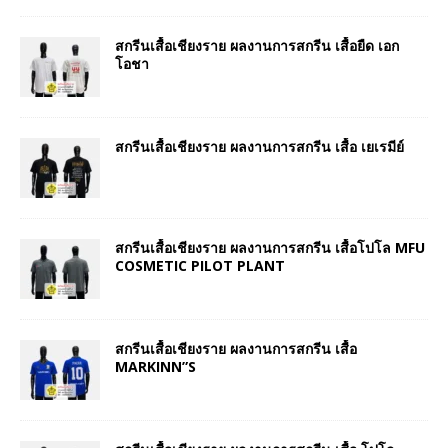
สกรีนเสื้อเชียงราย ผลงานการสกรีน เสื้อยืด เอก
โอชา
สกรีนเสื้อเชียงราย ผลงานการสกรีน เสื้อ เยเรมีย์
สกรีนเสื้อเชียงราย ผลงานการสกรีน เสื้อโปโล MFU
COSMETIC PILOT PLANT
สกรีนเสื้อเชียงราย ผลงานการสกรีน เสื้อ
MARKINN”S