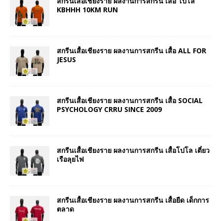
สกรีนเสื้อเชียงราย ผลงานการสกรีน เสื้อ โปโล
KBHHH 10KM RUN
สกรีนเสื้อเชียงราย ผลงานการสกรีน เสื้อ ALL FOR
JESUS
สกรีนเสื้อเชียงราย ผลงานการสกรีน เสื้อ SOCIAL
PSYCHOLOGY CRRU SINCE 2009
สกรีนเสื้อเชียงราย ผลงานการสกรีน เสื้อโปโล เตี๋ยว
เรือลุยไฟ
สกรีนเสื้อเชียงราย ผลงานการสกรีน เสื้อยืด เด็กการ
ตลาด