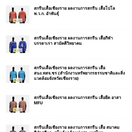
สกรีนเสื้อเชียงราย ผลงานการสกรีน เสื้อโปโล
พ.ว.ก. อำพันธุ์
สกรีนเสื้อเชียงราย ผลงานการสกรีน เสื้อกีฬา
บรรดาเรา สามัคคีวิทยาคม
สกรีนเสื้อเชียงราย ผลงานการสกรีน เสื้อ
สนง.ทสจ.ชร (สำนักงานทรัพยากรธรรมชาติและสิ่ง
แวดล้อมจังหวัดเชียงราย)
สกรีนเสื้อเชียงราย ผลงานการสกรีน เสื้อยืด อาสา
MFU
สกรีนเสื้อเชียงราย ผลงานการสกรีน เสื้อ สมาคม