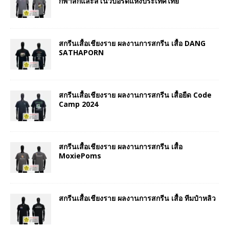
กีฬาสกีและสโนว์บอร์ดแห่งประเทศไทย
สกรีนเสื้อเชียงราย ผลงานการสกรีน เสื้อ DANG
SATHAPORN
สกรีนเสื้อเชียงราย ผลงานการสกรีน เสื้อยืด Code
Camp 2024
สกรีนเสื้อเชียงราย ผลงานการสกรีน เสื้อ
MoxiePoms
สกรีนเสื้อเชียงราย ผลงานการสกรีน เสื้อ ทีมป๋าหลิว