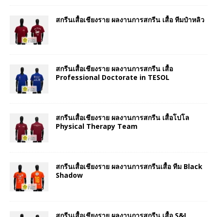
สกรีนเสื้อเชียงราย ผลงานการสกรีน เสื้อ ทีมป๋าหลิว
สกรีนเสื้อเชียงราย ผลงานการสกรีน เสื้อ
Professional Doctorate in TESOL
สกรีนเสื้อเชียงราย ผลงานการสกรีน เสื้อโปโล
Physical Therapy Team
สกรีนเสื้อเชียงราย ผลงานการสกรีนเสื้อ ทีม Black
Shadow
สกรีนเสื้อเชียงราย ผลงานการสกรีน เสื้อ S&I