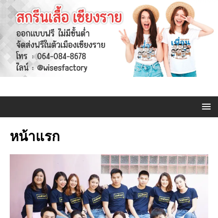
หน้าแรก