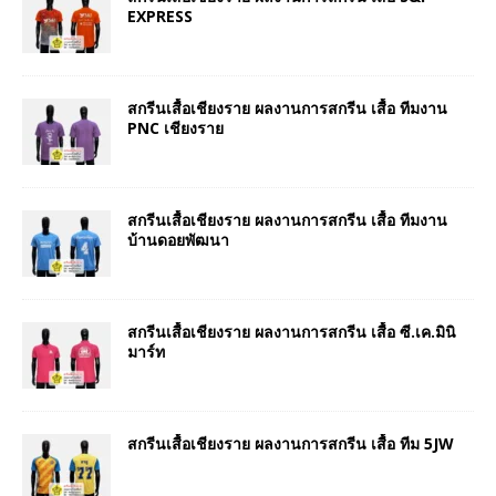
EXPRESS
สกรีนเสื้อเชียงราย ผลงานการสกรีน เสื้อ ทีมงาน
PNC เชียงราย
สกรีนเสื้อเชียงราย ผลงานการสกรีน เสื้อ ทีมงาน
บ้านดอยพัฒนา
สกรีนเสื้อเชียงราย ผลงานการสกรีน เสื้อ ซี.เค.มินิ
มาร์ท
สกรีนเสื้อเชียงราย ผลงานการสกรีน เสื้อ ทีม 5JW