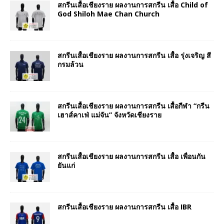
สกรีนเสื้อเชียงราย ผลงานการสกรีน เสื้อ Child of
God Shiloh Mae Chan Church
สกรีนเสื้อเชียงราย ผลงานการสกรีน เสื้อ รุ่งเจริญ สี
กรมล้วน
สกรีนเสื้อเชียงราย ผลงานการสกรีน เสื้อกีฬา “กรีน
เฮาส์คาเฟ่ แม่จัน” จังหวัดเชียงราย
สกรีนเสื้อเชียงราย ผลงานการสกรีน เสื้อ เพื่อนกัน
ยันแก่
สกรีนเสื้อเชียงราย ผลงานการสกรีน เสื้อ IBR