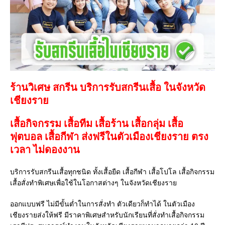
ร้านวิเศษ สกรีน บริการรับสกรีนเสื้อ ในจังหวัด
เชียงราย
เสื้อกิจกรรม เสื้อทีม เสื้อร้าน เสื้อกลุ่ม เสื้อ
ฟุตบอล
เสื้อกีฬา
ส่งฟรีในตัวเมืองเชียงราย ตรง
เวลา ไม่ดองงาน
บริการรับสกรีนเสื้อทุกชนิด ทั้งเสื้อยืด เสื้อกีฬา เสื้อโปโล เสื้อกิจกรรม
เสื้อสั่งทำพิเศษเพื่อใช้ในโอกาสต่างๆ ในจังหวัดเชียงราย
ออกแบบฟรี ไม่มีขั้นต่ำในการสั่งทำ ตัวเดียวก็ทำได้ ในตัวเมือง
เชียงรายส่งให้ฟรี มีราคาพิเศษสำหรับนักเรียนที่สั่งทำเสื้อกิจกรรม