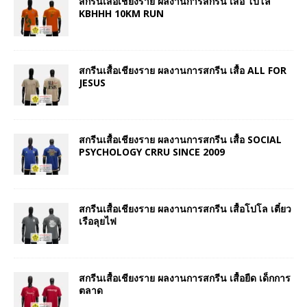
สกรีนเสื้อเชียงราย ผลงานการสกรีน เสื้อ โปโล
KBHHH 10KM RUN
สกรีนเสื้อเชียงราย ผลงานการสกรีน เสื้อ ALL FOR
JESUS
สกรีนเสื้อเชียงราย ผลงานการสกรีน เสื้อ SOCIAL
PSYCHOLOGY CRRU SINCE 2009
สกรีนเสื้อเชียงราย ผลงานการสกรีน เสื้อโปโล เตี๋ยว
เรือลุยไฟ
สกรีนเสื้อเชียงราย ผลงานการสกรีน เสื้อยืด เด็กการ
ตลาด