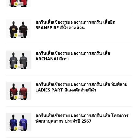
สกรีนเสื้อเชียงราย ผลงานการสกรีน เสื้อยืด
BEANSPIRE สีน้ำตาลล้วน
สกรีนเสื้อเชียงราย ผลงานการสกรีน เสื้อ
ARCHANAI สีเทา
สกรีนเสื้อเชียงราย ผลงานการสกรีน เสื้อ พิมพ์ลาย
LADIES PART สีแดงตัดด้วยสีดำ
สกรีนเสื้อเชียงราย ผลงานการสกรีน เสื้อ โครงการ
พัฒนาบุคลากร ประจำปี 2567