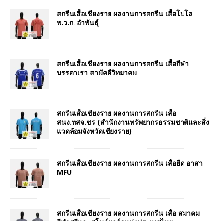
สกรีนเสื้อเชียงราย ผลงานการสกรีน เสื้อโปโล
พ.ว.ก. อำพันธุ์
สกรีนเสื้อเชียงราย ผลงานการสกรีน เสื้อกีฬา
บรรดาเรา สามัคคีวิทยาคม
สกรีนเสื้อเชียงราย ผลงานการสกรีน เสื้อ
สนง.ทสจ.ชร (สำนักงานทรัพยากรธรรมชาติและสิ่ง
แวดล้อมจังหวัดเชียงราย)
สกรีนเสื้อเชียงราย ผลงานการสกรีน เสื้อยืด อาสา
MFU
สกรีนเสื้อเชียงราย ผลงานการสกรีน เสื้อ สมาคม