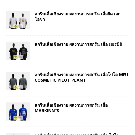
สกรีนเสื้อเชียงราย ผลงานการสกรีน เสื้อยืด เอก
โอชา
สกรีนเสื้อเชียงราย ผลงานการสกรีน เสื้อ เยเรมีย์
สกรีนเสื้อเชียงราย ผลงานการสกรีน เสื้อโปโล MFU
COSMETIC PILOT PLANT
สกรีนเสื้อเชียงราย ผลงานการสกรีน เสื้อ
MARKINN”S