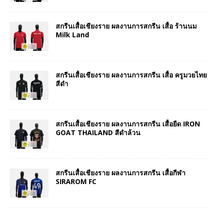
สกรีนเสื้อเชียงราย ผลงานการสกรีน เสื้อ ร้านนม
Milk Land
สกรีนเสื้อเชียงราย ผลงานการสกรีน เสื้อ ครูมวยไทย
สีดำ
สกรีนเสื้อเชียงราย ผลงานการสกรีน เสื้อยืด IRON
GOAT THAILAND สีดำล้วน
สกรีนเสื้อเชียงราย ผลงานการสกรีน เสื้อกีฬา
SIRAROM FC