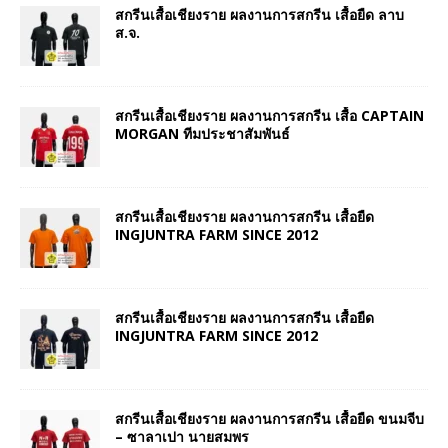
สกรีนเสื้อเชียงราย ผลงานการสกรีน เสื้อยืด ลาบ
ส.จ.
สกรีนเสื้อเชียงราย ผลงานการสกรีน เสื้อ CAPTAIN
MORGAN ทีมประชาสัมพันธ์
สกรีนเสื้อเชียงราย ผลงานการสกรีน เสื้อยืด
INGJUNTRA FARM SINCE 2012
สกรีนเสื้อเชียงราย ผลงานการสกรีน เสื้อยืด
INGJUNTRA FARM SINCE 2012
สกรีนเสื้อเชียงราย ผลงานการสกรีน เสื้อยืด ขนมจีบ
– ซาลาเปา นายสมพร