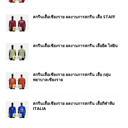
สกรีนเสื้อเชียงราย ผลงานการสกรีน เสื้อ STAFF
สกรีนเสื้อเชียงราย ผลงานการสกรีน เสื้อยืด ไท่ยิน
สกรีนเสื้อเชียงราย ผลงานการสกรีน เสื้อ กลุ่ม
พยาบาลเชียงราย
สกรีนเสื้อเชียงราย ผลงานการสกรีน เสื้อกีฬาทีม
ITALIA