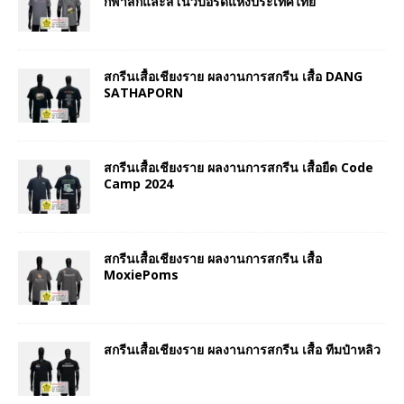
กีฬาสกีและสโนว์บอร์ดแห่งประเทศไทย
สกรีนเสื้อเชียงราย ผลงานการสกรีน เสื้อ DANG
SATHAPORN
สกรีนเสื้อเชียงราย ผลงานการสกรีน เสื้อยืด Code
Camp 2024
สกรีนเสื้อเชียงราย ผลงานการสกรีน เสื้อ
MoxiePoms
สกรีนเสื้อเชียงราย ผลงานการสกรีน เสื้อ ทีมป๋าหลิว