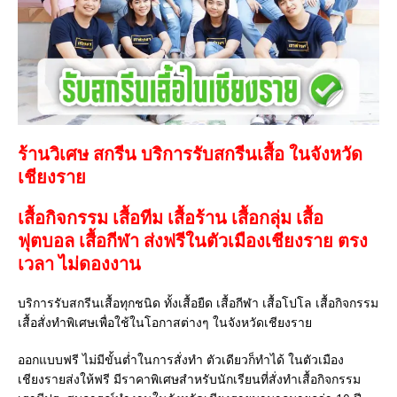
ร้านวิเศษ สกรีน บริการรับสกรีนเสื้อ ในจังหวัด
เชียงราย
เสื้อกิจกรรม เสื้อทีม เสื้อร้าน เสื้อกลุ่ม เสื้อ
ฟุตบอล
เสื้อกีฬา
ส่งฟรีในตัวเมืองเชียงราย ตรง
เวลา ไม่ดองงาน
บริการรับสกรีนเสื้อทุกชนิด ทั้งเสื้อยืด เสื้อกีฬา เสื้อโปโล เสื้อกิจกรรม
เสื้อสั่งทำพิเศษเพื่อใช้ในโอกาสต่างๆ ในจังหวัดเชียงราย
ออกแบบฟรี ไม่มีขั้นต่ำในการสั่งทำ ตัวเดียวก็ทำได้ ในตัวเมือง
เชียงรายส่งให้ฟรี มีราคาพิเศษสำหรับนักเรียนที่สั่งทำเสื้อกิจกรรม