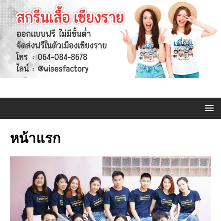
หน้าแรก