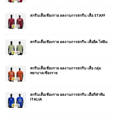
สกรีนเสื้อเชียงราย ผลงานการสกรีน เสื้อ STAFF
สกรีนเสื้อเชียงราย ผลงานการสกรีน เสื้อยืด ไท่ยิน
สกรีนเสื้อเชียงราย ผลงานการสกรีน เสื้อ กลุ่ม
พยาบาลเชียงราย
สกรีนเสื้อเชียงราย ผลงานการสกรีน เสื้อกีฬาทีม
ITALIA