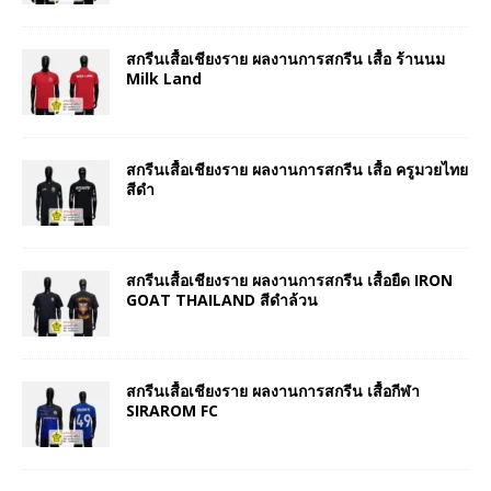
สกรีนเสื้อเชียงราย ผลงานการสกรีน เสื้อ ร้านนม
Milk Land
สกรีนเสื้อเชียงราย ผลงานการสกรีน เสื้อ ครูมวยไทย
สีดำ
สกรีนเสื้อเชียงราย ผลงานการสกรีน เสื้อยืด IRON
GOAT THAILAND สีดำล้วน
สกรีนเสื้อเชียงราย ผลงานการสกรีน เสื้อกีฬา
SIRAROM FC