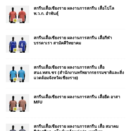
สกรีนเสื้อเชียงราย ผลงานการสกรีน เสื้อโปโล
พ.ว.ก. อำพันธุ์
สกรีนเสื้อเชียงราย ผลงานการสกรีน เสื้อกีฬา
บรรดาเรา สามัคคีวิทยาคม
สกรีนเสื้อเชียงราย ผลงานการสกรีน เสื้อ
สนง.ทสจ.ชร (สำนักงานทรัพยากรธรรมชาติและสิ่ง
แวดล้อมจังหวัดเชียงราย)
สกรีนเสื้อเชียงราย ผลงานการสกรีน เสื้อยืด อาสา
MFU
สกรีนเสื้อเชียงราย ผลงานการสกรีน เสื้อ สมาคม