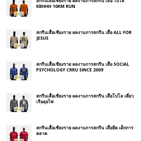
สกรีนเสื้อเชียงราย ผลงานการสกรีน เสื้อ โปโล
KBHHH 10KM RUN
สกรีนเสื้อเชียงราย ผลงานการสกรีน เสื้อ ALL FOR
JESUS
สกรีนเสื้อเชียงราย ผลงานการสกรีน เสื้อ SOCIAL
PSYCHOLOGY CRRU SINCE 2009
สกรีนเสื้อเชียงราย ผลงานการสกรีน เสื้อโปโล เตี๋ยว
เรือลุยไฟ
สกรีนเสื้อเชียงราย ผลงานการสกรีน เสื้อยืด เด็กการ
ตลาด