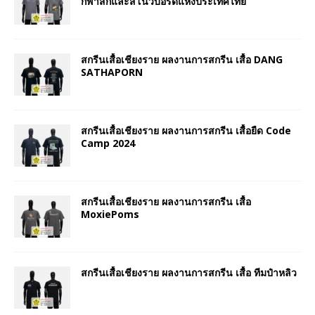
กีฬาสกีและสโนว์บอร์ดแห่งประเทศไทย
สกรีนเสื้อเชียงราย ผลงานการสกรีน เสื้อ DANG
SATHAPORN
สกรีนเสื้อเชียงราย ผลงานการสกรีน เสื้อยืด Code
Camp 2024
สกรีนเสื้อเชียงราย ผลงานการสกรีน เสื้อ
MoxiePoms
สกรีนเสื้อเชียงราย ผลงานการสกรีน เสื้อ ทีมป๋าหลิว