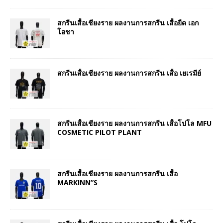
สกรีนเสื้อเชียงราย ผลงานการสกรีน เสื้อยืด เอก
โอชา
สกรีนเสื้อเชียงราย ผลงานการสกรีน เสื้อ เยเรมีย์
สกรีนเสื้อเชียงราย ผลงานการสกรีน เสื้อโปโล MFU
COSMETIC PILOT PLANT
สกรีนเสื้อเชียงราย ผลงานการสกรีน เสื้อ
MARKINN”S