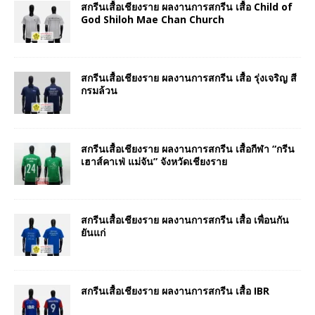
สกรีนเสื้อเชียงราย ผลงานการสกรีน เสื้อ Child of
God Shiloh Mae Chan Church
สกรีนเสื้อเชียงราย ผลงานการสกรีน เสื้อ รุ่งเจริญ สี
กรมล้วน
สกรีนเสื้อเชียงราย ผลงานการสกรีน เสื้อกีฬา “กรีน
เฮาส์คาเฟ่ แม่จัน” จังหวัดเชียงราย
สกรีนเสื้อเชียงราย ผลงานการสกรีน เสื้อ เพื่อนกัน
ยันแก่
สกรีนเสื้อเชียงราย ผลงานการสกรีน เสื้อ IBR