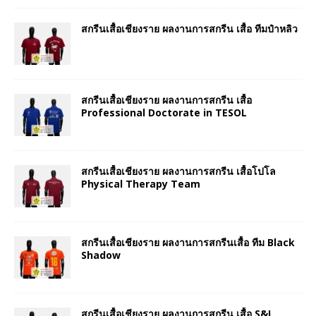
สกรีนเสื้อเชียงราย ผลงานการสกรีน เสื้อ ทีมป๋าหลิว
สกรีนเสื้อเชียงราย ผลงานการสกรีน เสื้อ
Professional Doctorate in TESOL
สกรีนเสื้อเชียงราย ผลงานการสกรีน เสื้อโปโล
Physical Therapy Team
สกรีนเสื้อเชียงราย ผลงานการสกรีนเสื้อ ทีม Black
Shadow
สกรีนเสื้อเชียงราย ผลงานการสกรีน เสื้อ S&I