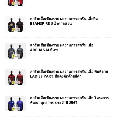
สกรีนเสื้อเชียงราย ผลงานการสกรีน เสื้อยืด
BEANSPIRE สีน้ำตาลล้วน
สกรีนเสื้อเชียงราย ผลงานการสกรีน เสื้อ
ARCHANAI สีเทา
สกรีนเสื้อเชียงราย ผลงานการสกรีน เสื้อ พิมพ์ลาย
LADIES PART สีแดงตัดด้วยสีดำ
สกรีนเสื้อเชียงราย ผลงานการสกรีน เสื้อ โครงการ
พัฒนาบุคลากร ประจำปี 2567