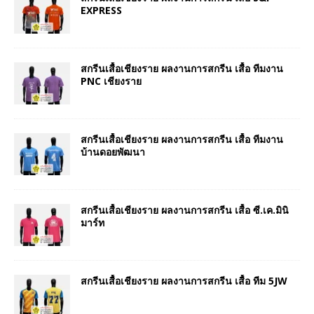
EXPRESS
สกรีนเสื้อเชียงราย ผลงานการสกรีน เสื้อ ทีมงาน
PNC เชียงราย
สกรีนเสื้อเชียงราย ผลงานการสกรีน เสื้อ ทีมงาน
บ้านดอยพัฒนา
สกรีนเสื้อเชียงราย ผลงานการสกรีน เสื้อ ซี.เค.มินิ
มาร์ท
สกรีนเสื้อเชียงราย ผลงานการสกรีน เสื้อ ทีม 5JW