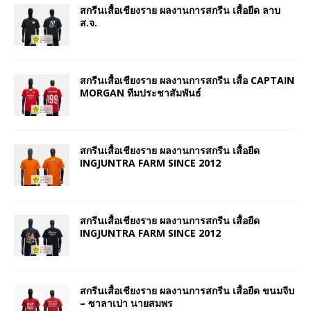
สกรีนเสื้อเชียงราย ผลงานการสกรีน เสื้อยืด ลาบ
ส.จ.
สกรีนเสื้อเชียงราย ผลงานการสกรีน เสื้อ CAPTAIN
MORGAN ทีมประชาสัมพันธ์
สกรีนเสื้อเชียงราย ผลงานการสกรีน เสื้อยืด
INGJUNTRA FARM SINCE 2012
สกรีนเสื้อเชียงราย ผลงานการสกรีน เสื้อยืด
INGJUNTRA FARM SINCE 2012
สกรีนเสื้อเชียงราย ผลงานการสกรีน เสื้อยืด ขนมจีบ
– ซาลาเปา นายสมพร