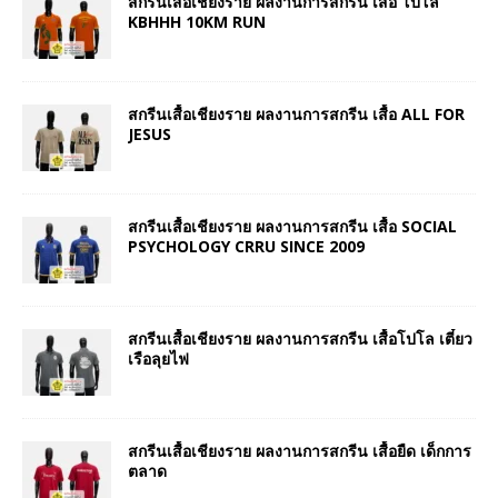
สกรีนเสื้อเชียงราย ผลงานการสกรีน เสื้อ โปโล
KBHHH 10KM RUN
สกรีนเสื้อเชียงราย ผลงานการสกรีน เสื้อ ALL FOR
JESUS
สกรีนเสื้อเชียงราย ผลงานการสกรีน เสื้อ SOCIAL
PSYCHOLOGY CRRU SINCE 2009
สกรีนเสื้อเชียงราย ผลงานการสกรีน เสื้อโปโล เตี๋ยว
เรือลุยไฟ
สกรีนเสื้อเชียงราย ผลงานการสกรีน เสื้อยืด เด็กการ
ตลาด