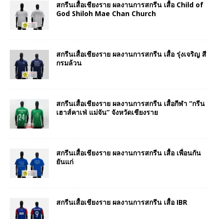
สกรีนเสื้อเชียงราย ผลงานการสกรีน เสื้อ Child of
God Shiloh Mae Chan Church
สกรีนเสื้อเชียงราย ผลงานการสกรีน เสื้อ รุ่งเจริญ สี
กรมล้วน
สกรีนเสื้อเชียงราย ผลงานการสกรีน เสื้อกีฬา “กรีน
เฮาส์คาเฟ่ แม่จัน” จังหวัดเชียงราย
สกรีนเสื้อเชียงราย ผลงานการสกรีน เสื้อ เพื่อนกัน
ยันแก่
สกรีนเสื้อเชียงราย ผลงานการสกรีน เสื้อ IBR