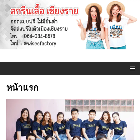
หน้าแรก