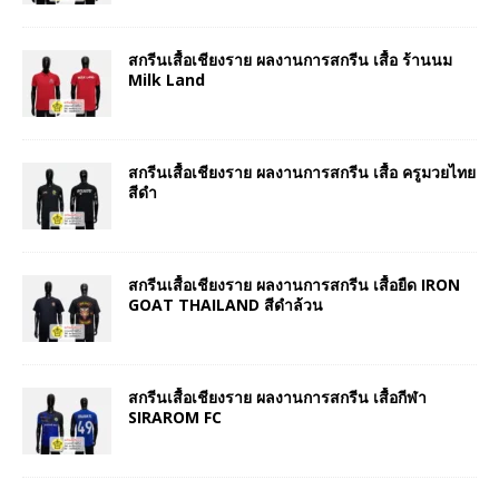
สกรีนเสื้อเชียงราย ผลงานการสกรีน เสื้อ ร้านนม
Milk Land
สกรีนเสื้อเชียงราย ผลงานการสกรีน เสื้อ ครูมวยไทย
สีดำ
สกรีนเสื้อเชียงราย ผลงานการสกรีน เสื้อยืด IRON
GOAT THAILAND สีดำล้วน
สกรีนเสื้อเชียงราย ผลงานการสกรีน เสื้อกีฬา
SIRAROM FC