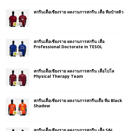
สกรีนเสื้อเชียงราย ผลงานการสกรีน เสื้อ ทีมป๋าหลิว
สกรีนเสื้อเชียงราย ผลงานการสกรีน เสื้อ
Professional Doctorate in TESOL
สกรีนเสื้อเชียงราย ผลงานการสกรีน เสื้อโปโล
Physical Therapy Team
สกรีนเสื้อเชียงราย ผลงานการสกรีนเสื้อ ทีม Black
Shadow
สกรีนเสื้อเชียงราย ผลงานการสกรีน เสื้อ S&I