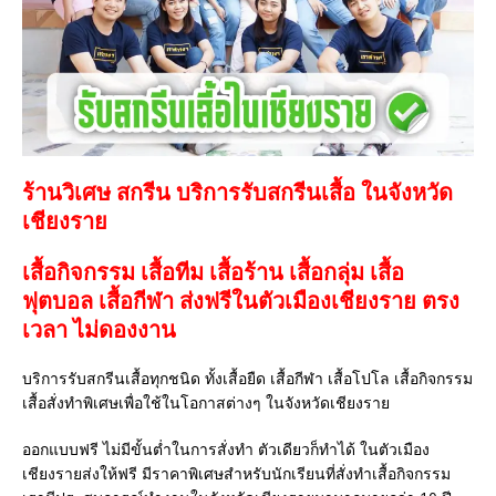
ร้านวิเศษ สกรีน บริการรับสกรีนเสื้อ ในจังหวัด
เชียงราย
เสื้อกิจกรรม เสื้อทีม เสื้อร้าน เสื้อกลุ่ม เสื้อ
ฟุตบอล
เสื้อกีฬา
ส่งฟรีในตัวเมืองเชียงราย ตรง
เวลา ไม่ดองงาน
บริการรับสกรีนเสื้อทุกชนิด ทั้งเสื้อยืด เสื้อกีฬา เสื้อโปโล เสื้อกิจกรรม
เสื้อสั่งทำพิเศษเพื่อใช้ในโอกาสต่างๆ ในจังหวัดเชียงราย
ออกแบบฟรี ไม่มีขั้นต่ำในการสั่งทำ ตัวเดียวก็ทำได้ ในตัวเมือง
เชียงรายส่งให้ฟรี มีราคาพิเศษสำหรับนักเรียนที่สั่งทำเสื้อกิจกรรม