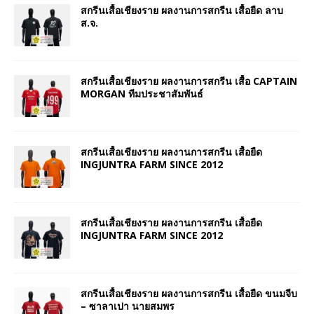
สกรีนเสื้อเชียงราย ผลงานการสกรีน เสื้อยืด ลาบ
ส.จ.
สกรีนเสื้อเชียงราย ผลงานการสกรีน เสื้อ CAPTAIN
MORGAN ทีมประชาสัมพันธ์
สกรีนเสื้อเชียงราย ผลงานการสกรีน เสื้อยืด
INGJUNTRA FARM SINCE 2012
สกรีนเสื้อเชียงราย ผลงานการสกรีน เสื้อยืด
INGJUNTRA FARM SINCE 2012
สกรีนเสื้อเชียงราย ผลงานการสกรีน เสื้อยืด ขนมจีบ
– ซาลาเปา นายสมพร