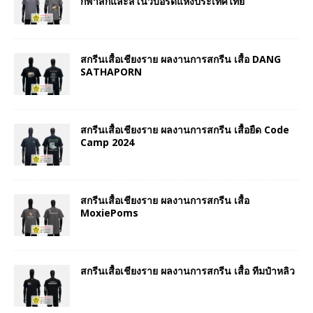
กีฬาสกีและสโนว์บอร์ดแห่งประเทศไทย
สกรีนเสื้อเชียงราย ผลงานการสกรีน เสื้อ DANG
SATHAPORN
สกรีนเสื้อเชียงราย ผลงานการสกรีน เสื้อยืด Code
Camp 2024
สกรีนเสื้อเชียงราย ผลงานการสกรีน เสื้อ
MoxiePoms
สกรีนเสื้อเชียงราย ผลงานการสกรีน เสื้อ ทีมป๋าหลิว