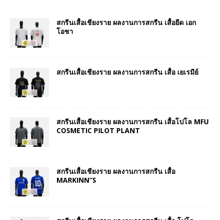
สกรีนเสื้อเชียงราย ผลงานการสกรีน เสื้อยืด เอก
โอชา
สกรีนเสื้อเชียงราย ผลงานการสกรีน เสื้อ เยเรมีย์
สกรีนเสื้อเชียงราย ผลงานการสกรีน เสื้อโปโล MFU
COSMETIC PILOT PLANT
สกรีนเสื้อเชียงราย ผลงานการสกรีน เสื้อ
MARKINN”S