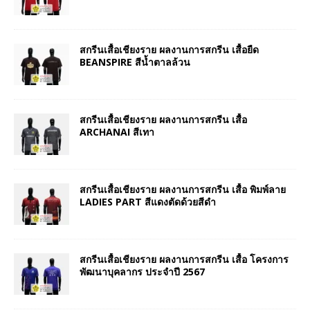
สกรีนเสื้อเชียงราย ผลงานการสกรีน เสื้อยืด
BEANSPIRE สีน้ำตาลล้วน
สกรีนเสื้อเชียงราย ผลงานการสกรีน เสื้อ
ARCHANAI สีเทา
สกรีนเสื้อเชียงราย ผลงานการสกรีน เสื้อ พิมพ์ลาย
LADIES PART สีแดงตัดด้วยสีดำ
สกรีนเสื้อเชียงราย ผลงานการสกรีน เสื้อ โครงการ
พัฒนาบุคลากร ประจำปี 2567