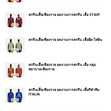
สกรีนเสื้อเชียงราย ผลงานการสกรีน เสื้อ STAFF
สกรีนเสื้อเชียงราย ผลงานการสกรีน เสื้อยืด ไท่ยิน
สกรีนเสื้อเชียงราย ผลงานการสกรีน เสื้อ กลุ่ม
พยาบาลเชียงราย
สกรีนเสื้อเชียงราย ผลงานการสกรีน เสื้อกีฬาทีม
ITALIA