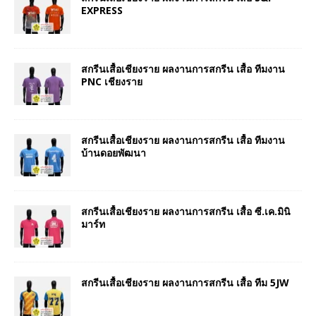
EXPRESS
สกรีนเสื้อเชียงราย ผลงานการสกรีน เสื้อ ทีมงาน
PNC เชียงราย
สกรีนเสื้อเชียงราย ผลงานการสกรีน เสื้อ ทีมงาน
บ้านดอยพัฒนา
สกรีนเสื้อเชียงราย ผลงานการสกรีน เสื้อ ซี.เค.มินิ
มาร์ท
สกรีนเสื้อเชียงราย ผลงานการสกรีน เสื้อ ทีม 5JW