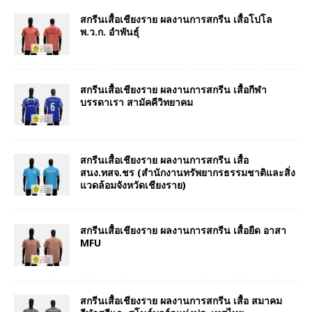
สกรีนเสื้อเชียงราย ผลงานการสกรีน เสื้อโปโล
พ.ว.ก. อำพันธุ์
สกรีนเสื้อเชียงราย ผลงานการสกรีน เสื้อกีฬา
บรรดาเรา สามัคคีวิทยาคม
สกรีนเสื้อเชียงราย ผลงานการสกรีน เสื้อ
สนง.ทสจ.ชร (สำนักงานทรัพยากรธรรมชาติและสิ่ง
แวดล้อมจังหวัดเชียงราย)
สกรีนเสื้อเชียงราย ผลงานการสกรีน เสื้อยืด อาสา
MFU
สกรีนเสื้อเชียงราย ผลงานการสกรีน เสื้อ สมาคม