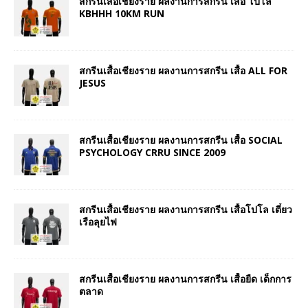
สกรีนเสื้อเชียงราย ผลงานการสกรีน เสื้อ โปโล
KBHHH 10KM RUN
สกรีนเสื้อเชียงราย ผลงานการสกรีน เสื้อ ALL FOR
JESUS
สกรีนเสื้อเชียงราย ผลงานการสกรีน เสื้อ SOCIAL
PSYCHOLOGY CRRU SINCE 2009
สกรีนเสื้อเชียงราย ผลงานการสกรีน เสื้อโปโล เตี๋ยว
เรือลุยไฟ
สกรีนเสื้อเชียงราย ผลงานการสกรีน เสื้อยืด เด็กการ
ตลาด