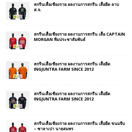
สกรีนเสื้อเชียงราย ผลงานการสกรีน เสื้อยืด ลาบ
ส.จ.
สกรีนเสื้อเชียงราย ผลงานการสกรีน เสื้อ CAPTAIN
MORGAN ทีมประชาสัมพันธ์
สกรีนเสื้อเชียงราย ผลงานการสกรีน เสื้อยืด
INGJUNTRA FARM SINCE 2012
สกรีนเสื้อเชียงราย ผลงานการสกรีน เสื้อยืด
INGJUNTRA FARM SINCE 2012
สกรีนเสื้อเชียงราย ผลงานการสกรีน เสื้อยืด ขนมจีบ
– ซาลาเปา นายสมพร