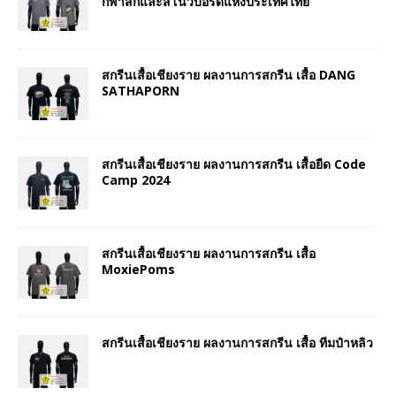
กีฬาสกีและสโนว์บอร์ดแห่งประเทศไทย
สกรีนเสื้อเชียงราย ผลงานการสกรีน เสื้อ DANG
SATHAPORN
สกรีนเสื้อเชียงราย ผลงานการสกรีน เสื้อยืด Code
Camp 2024
สกรีนเสื้อเชียงราย ผลงานการสกรีน เสื้อ
MoxiePoms
สกรีนเสื้อเชียงราย ผลงานการสกรีน เสื้อ ทีมป๋าหลิว