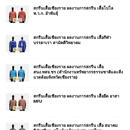
สกรีนเสื้อเชียงราย ผลงานการสกรีน เสื้อโปโล
พ.ว.ก. อำพันธุ์
สกรีนเสื้อเชียงราย ผลงานการสกรีน เสื้อกีฬา
บรรดาเรา สามัคคีวิทยาคม
สกรีนเสื้อเชียงราย ผลงานการสกรีน เสื้อ
สนง.ทสจ.ชร (สำนักงานทรัพยากรธรรมชาติและสิ่ง
แวดล้อมจังหวัดเชียงราย)
สกรีนเสื้อเชียงราย ผลงานการสกรีน เสื้อยืด อาสา
MFU
สกรีนเสื้อเชียงราย ผลงานการสกรีน เสื้อ สมาคม