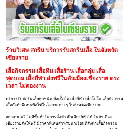
ร้านวิเศษ สกรีน บริการรับสกรีนเสื้อ ในจังหวัด
เชียงราย
เสื้อกิจกรรม เสื้อทีม เสื้อร้าน เสื้อกลุ่ม เสื้อ
ฟุตบอล
เสื้อกีฬา
ส่งฟรีในตัวเมืองเชียงราย ตรง
เวลา ไม่ดองงาน
บริการรับสกรีนเสื้อทุกชนิด ทั้งเสื้อยืด เสื้อกีฬา เสื้อโปโล เสื้อกิจกรรม
เสื้อสั่งทำพิเศษเพื่อใช้ในโอกาสต่างๆ ในจังหวัดเชียงราย
ออกแบบฟรี ไม่มีขั้นต่ำในการสั่งทำ ตัวเดียวก็ทำได้ ในตัวเมือง
เชียงรายส่งให้ฟรี มีราคาพิเศษสำหรับนักเรียนที่สั่งทำเสื้อกิจกรรม