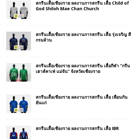
สกรีนเสื้อเชียงราย ผลงานการสกรีน เสื้อ Child of
God Shiloh Mae Chan Church
สกรีนเสื้อเชียงราย ผลงานการสกรีน เสื้อ รุ่งเจริญ สี
กรมล้วน
สกรีนเสื้อเชียงราย ผลงานการสกรีน เสื้อกีฬา “กรีน
เฮาส์คาเฟ่ แม่จัน” จังหวัดเชียงราย
สกรีนเสื้อเชียงราย ผลงานการสกรีน เสื้อ เพื่อนกัน
ยันแก่
สกรีนเสื้อเชียงราย ผลงานการสกรีน เสื้อ IBR