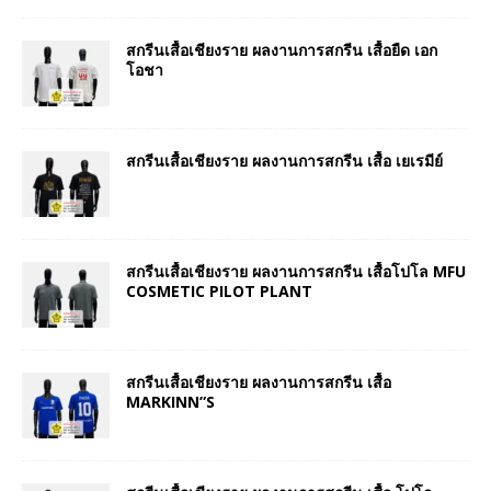
สกรีนเสื้อเชียงราย ผลงานการสกรีน เสื้อยืด เอก
โอชา
สกรีนเสื้อเชียงราย ผลงานการสกรีน เสื้อ เยเรมีย์
สกรีนเสื้อเชียงราย ผลงานการสกรีน เสื้อโปโล MFU
COSMETIC PILOT PLANT
สกรีนเสื้อเชียงราย ผลงานการสกรีน เสื้อ
MARKINN”S