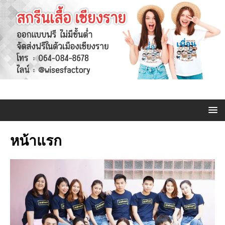
หน้าแรก