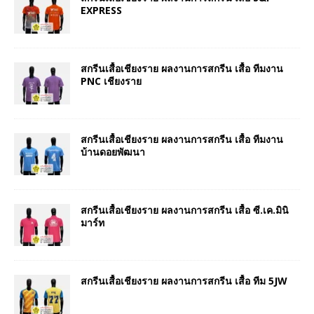
EXPRESS
สกรีนเสื้อเชียงราย ผลงานการสกรีน เสื้อ ทีมงาน
PNC เชียงราย
สกรีนเสื้อเชียงราย ผลงานการสกรีน เสื้อ ทีมงาน
บ้านดอยพัฒนา
สกรีนเสื้อเชียงราย ผลงานการสกรีน เสื้อ ซี.เค.มินิ
มาร์ท
สกรีนเสื้อเชียงราย ผลงานการสกรีน เสื้อ ทีม 5JW