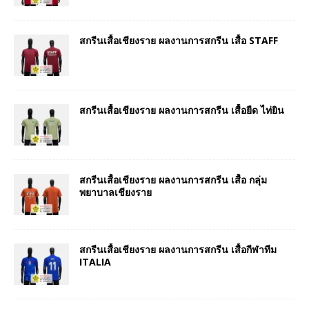
สกรีนเสื้อเชียงราย ผลงานการสกรีน เสื้อ STAFF
สกรีนเสื้อเชียงราย ผลงานการสกรีน เสื้อยืด ไท่ยิน
สกรีนเสื้อเชียงราย ผลงานการสกรีน เสื้อ กลุ่ม
พยาบาลเชียงราย
สกรีนเสื้อเชียงราย ผลงานการสกรีน เสื้อกีฬาทีม
ITALIA