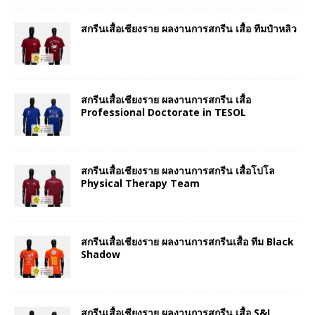
สกรีนเสื้อเชียงราย ผลงานการสกรีน เสื้อ ทีมป๋าหลิว
สกรีนเสื้อเชียงราย ผลงานการสกรีน เสื้อ
Professional Doctorate in TESOL
สกรีนเสื้อเชียงราย ผลงานการสกรีน เสื้อโปโล
Physical Therapy Team
สกรีนเสื้อเชียงราย ผลงานการสกรีนเสื้อ ทีม Black
Shadow
สกรีนเสื้อเชียงราย ผลงานการสกรีน เสื้อ S&I