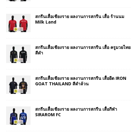
สกรีนเสื้อเชียงราย ผลงานการสกรีน เสื้อ ร้านนม
Milk Land
สกรีนเสื้อเชียงราย ผลงานการสกรีน เสื้อ ครูมวยไทย
สีดำ
สกรีนเสื้อเชียงราย ผลงานการสกรีน เสื้อยืด IRON
GOAT THAILAND สีดำล้วน
สกรีนเสื้อเชียงราย ผลงานการสกรีน เสื้อกีฬา
SIRAROM FC