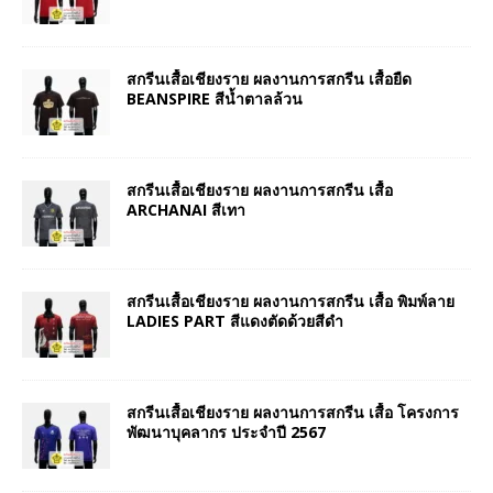
สกรีนเสื้อเชียงราย ผลงานการสกรีน เสื้อยืด
BEANSPIRE สีน้ำตาลล้วน
สกรีนเสื้อเชียงราย ผลงานการสกรีน เสื้อ
ARCHANAI สีเทา
สกรีนเสื้อเชียงราย ผลงานการสกรีน เสื้อ พิมพ์ลาย
LADIES PART สีแดงตัดด้วยสีดำ
สกรีนเสื้อเชียงราย ผลงานการสกรีน เสื้อ โครงการ
พัฒนาบุคลากร ประจำปี 2567