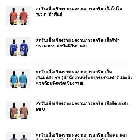
สกรีนเสื้อเชียงราย ผลงานการสกรีน เสื้อโปโล
พ.ว.ก. อำพันธุ์
สกรีนเสื้อเชียงราย ผลงานการสกรีน เสื้อกีฬา
บรรดาเรา สามัคคีวิทยาคม
สกรีนเสื้อเชียงราย ผลงานการสกรีน เสื้อ
สนง.ทสจ.ชร (สำนักงานทรัพยากรธรรมชาติและสิ่ง
แวดล้อมจังหวัดเชียงราย)
สกรีนเสื้อเชียงราย ผลงานการสกรีน เสื้อยืด อาสา
MFU
สกรีนเสื้อเชียงราย ผลงานการสกรีน เสื้อ สมาคม