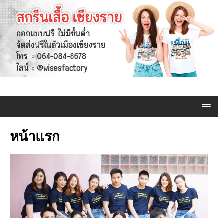
หน้าแรก