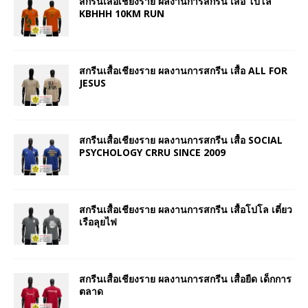
สกรีนเสื้อเชียงราย ผลงานการสกรีน เสื้อ โปโล
KBHHH 10KM RUN
สกรีนเสื้อเชียงราย ผลงานการสกรีน เสื้อ ALL FOR
JESUS
สกรีนเสื้อเชียงราย ผลงานการสกรีน เสื้อ SOCIAL
PSYCHOLOGY CRRU SINCE 2009
สกรีนเสื้อเชียงราย ผลงานการสกรีน เสื้อโปโล เตี๋ยว
เรือลุยไฟ
สกรีนเสื้อเชียงราย ผลงานการสกรีน เสื้อยืด เด็กการ
ตลาด