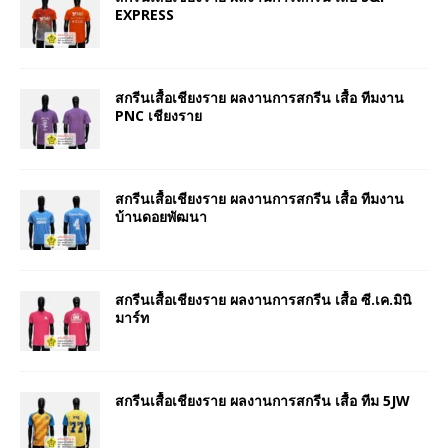
EXPRESS
สกรีนเสื้อเชียงราย ผลงานการสกรีน เสื้อ ทีมงาน
PNC เชียงราย
สกรีนเสื้อเชียงราย ผลงานการสกรีน เสื้อ ทีมงาน
บ้านดอยพัฒนา
สกรีนเสื้อเชียงราย ผลงานการสกรีน เสื้อ ซี.เค.มินิ
มาร์ท
สกรีนเสื้อเชียงราย ผลงานการสกรีน เสื้อ ทีม 5JW