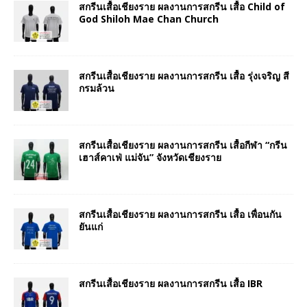
สกรีนเสื้อเชียงราย ผลงานการสกรีน เสื้อ Child of
God Shiloh Mae Chan Church
สกรีนเสื้อเชียงราย ผลงานการสกรีน เสื้อ รุ่งเจริญ สี
กรมล้วน
สกรีนเสื้อเชียงราย ผลงานการสกรีน เสื้อกีฬา “กรีน
เฮาส์คาเฟ่ แม่จัน” จังหวัดเชียงราย
สกรีนเสื้อเชียงราย ผลงานการสกรีน เสื้อ เพื่อนกัน
ยันแก่
สกรีนเสื้อเชียงราย ผลงานการสกรีน เสื้อ IBR