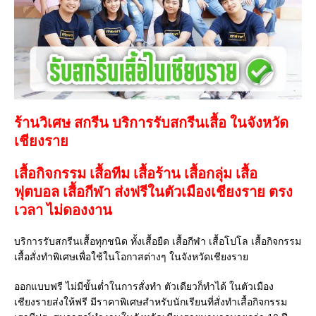
ร้านวิเศษ สกรีน บริการรับสกรีนเสื้อ ในจังหวัด
เชียงราย
เสื้อกิจกรรม เสื้อทีม เสื้อร้าน เสื้อกลุ่ม เสื้อ
ฟุตบอล
เสื้อกีฬา
ส่งฟรีในตัวเมืองเชียงราย ตรง
เวลา ไม่ดองงาน
บริการรับสกรีนเสื้อทุกชนิด ทั้งเสื้อยืด เสื้อกีฬา เสื้อโปโล เสื้อกิจกรรม
เสื้อสั่งทำพิเศษเพื่อใช้ในโอกาสต่างๆ ในจังหวัดเชียงราย
ออกแบบฟรี ไม่มีขั้นต่ำในการสั่งทำ ตัวเดียวก็ทำได้ ในตัวเมือง
เชียงรายส่งให้ฟรี มีราคาพิเศษสำหรับนักเรียนที่สั่งทำเสื้อกิจกรรม