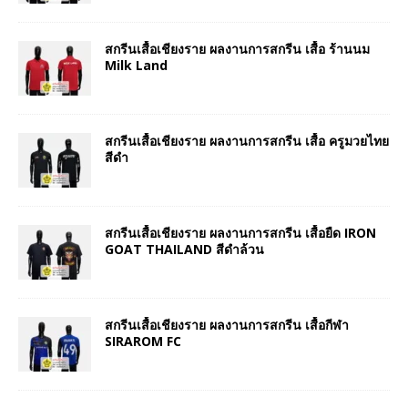
สกรีนเสื้อเชียงราย ผลงานการสกรีน เสื้อ ร้านนม
Milk Land
สกรีนเสื้อเชียงราย ผลงานการสกรีน เสื้อ ครูมวยไทย
สีดำ
สกรีนเสื้อเชียงราย ผลงานการสกรีน เสื้อยืด IRON
GOAT THAILAND สีดำล้วน
สกรีนเสื้อเชียงราย ผลงานการสกรีน เสื้อกีฬา
SIRAROM FC