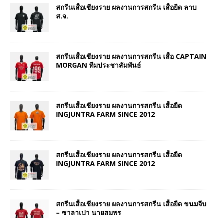
สกรีนเสื้อเชียงราย ผลงานการสกรีน เสื้อยืด ลาบ
ส.จ.
สกรีนเสื้อเชียงราย ผลงานการสกรีน เสื้อ CAPTAIN
MORGAN ทีมประชาสัมพันธ์
สกรีนเสื้อเชียงราย ผลงานการสกรีน เสื้อยืด
INGJUNTRA FARM SINCE 2012
สกรีนเสื้อเชียงราย ผลงานการสกรีน เสื้อยืด
INGJUNTRA FARM SINCE 2012
สกรีนเสื้อเชียงราย ผลงานการสกรีน เสื้อยืด ขนมจีบ
– ซาลาเปา นายสมพร