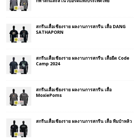
กีฬาสกีและสโนว์บอร์ดแห่งประเทศไทย
สกรีนเสื้อเชียงราย ผลงานการสกรีน เสื้อ DANG
SATHAPORN
สกรีนเสื้อเชียงราย ผลงานการสกรีน เสื้อยืด Code
Camp 2024
สกรีนเสื้อเชียงราย ผลงานการสกรีน เสื้อ
MoxiePoms
สกรีนเสื้อเชียงราย ผลงานการสกรีน เสื้อ ทีมป๋าหลิว