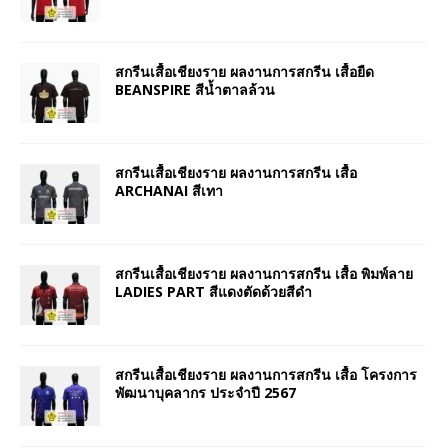
สกรีนเสื้อเชียงราย ผลงานการสกรีน เสื้อยืด
BEANSPIRE สีน้ำตาลล้วน
สกรีนเสื้อเชียงราย ผลงานการสกรีน เสื้อ
ARCHANAI สีเทา
สกรีนเสื้อเชียงราย ผลงานการสกรีน เสื้อ พิมพ์ลาย
LADIES PART สีแดงตัดด้วยสีดำ
สกรีนเสื้อเชียงราย ผลงานการสกรีน เสื้อ โครงการ
พัฒนาบุคลากร ประจำปี 2567