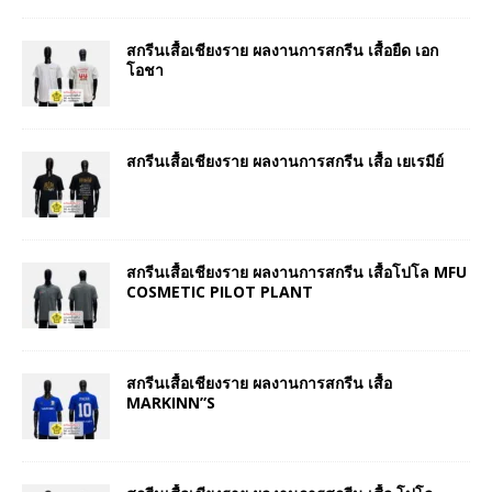
สกรีนเสื้อเชียงราย ผลงานการสกรีน เสื้อยืด เอก
โอชา
สกรีนเสื้อเชียงราย ผลงานการสกรีน เสื้อ เยเรมีย์
สกรีนเสื้อเชียงราย ผลงานการสกรีน เสื้อโปโล MFU
COSMETIC PILOT PLANT
สกรีนเสื้อเชียงราย ผลงานการสกรีน เสื้อ
MARKINN”S