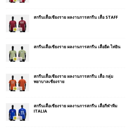
สกรีนเสื้อเชียงราย ผลงานการสกรีน เสื้อ STAFF
สกรีนเสื้อเชียงราย ผลงานการสกรีน เสื้อยืด ไท่ยิน
สกรีนเสื้อเชียงราย ผลงานการสกรีน เสื้อ กลุ่ม
พยาบาลเชียงราย
สกรีนเสื้อเชียงราย ผลงานการสกรีน เสื้อกีฬาทีม
ITALIA