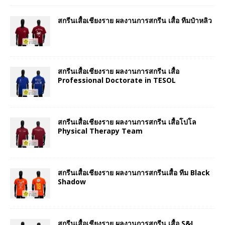
สกรีนเสื้อเชียงราย ผลงานการสกรีน เสื้อ ทีมป๋าหลิว
สกรีนเสื้อเชียงราย ผลงานการสกรีน เสื้อ
Professional Doctorate in TESOL
สกรีนเสื้อเชียงราย ผลงานการสกรีน เสื้อโปโล
Physical Therapy Team
สกรีนเสื้อเชียงราย ผลงานการสกรีนเสื้อ ทีม Black
Shadow
สกรีนเสื้อเชียงราย ผลงานการสกรีน เสื้อ S&I