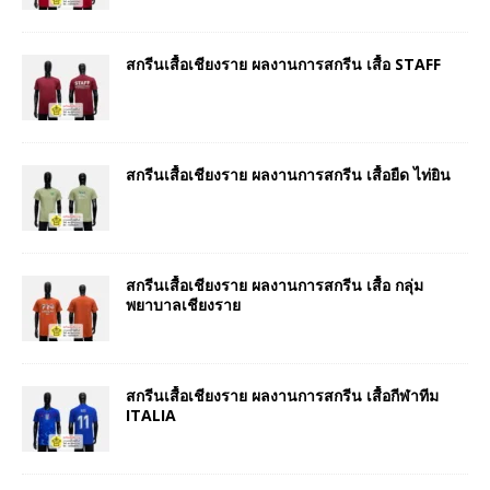
สกรีนเสื้อเชียงราย ผลงานการสกรีน เสื้อ STAFF
สกรีนเสื้อเชียงราย ผลงานการสกรีน เสื้อยืด ไท่ยิน
สกรีนเสื้อเชียงราย ผลงานการสกรีน เสื้อ กลุ่ม
พยาบาลเชียงราย
สกรีนเสื้อเชียงราย ผลงานการสกรีน เสื้อกีฬาทีม
ITALIA