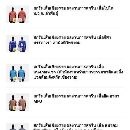
สกรีนเสื้อเชียงราย ผลงานการสกรีน เสื้อโปโล
พ.ว.ก. อำพันธุ์
สกรีนเสื้อเชียงราย ผลงานการสกรีน เสื้อกีฬา
บรรดาเรา สามัคคีวิทยาคม
สกรีนเสื้อเชียงราย ผลงานการสกรีน เสื้อ
สนง.ทสจ.ชร (สำนักงานทรัพยากรธรรมชาติและสิ่ง
แวดล้อมจังหวัดเชียงราย)
สกรีนเสื้อเชียงราย ผลงานการสกรีน เสื้อยืด อาสา
MFU
สกรีนเสื้อเชียงราย ผลงานการสกรีน เสื้อ สมาคม