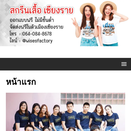
หน้าแรก