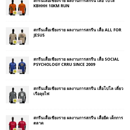
สกรีนเสื้อเชียงราย ผลงานการสกรีน เสื้อ โปโล
KBHHH 10KM RUN
สกรีนเสื้อเชียงราย ผลงานการสกรีน เสื้อ ALL FOR
JESUS
สกรีนเสื้อเชียงราย ผลงานการสกรีน เสื้อ SOCIAL
PSYCHOLOGY CRRU SINCE 2009
สกรีนเสื้อเชียงราย ผลงานการสกรีน เสื้อโปโล เตี๋ยว
เรือลุยไฟ
สกรีนเสื้อเชียงราย ผลงานการสกรีน เสื้อยืด เด็กการ
ตลาด