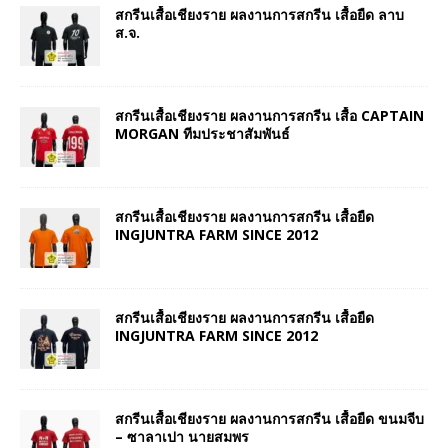
สกรีนเสื้อเชียงราย ผลงานการสกรีน เสื้อยืด ลาบ
ส.จ.
สกรีนเสื้อเชียงราย ผลงานการสกรีน เสื้อ CAPTAIN
MORGAN ทีมประชาสัมพันธ์
สกรีนเสื้อเชียงราย ผลงานการสกรีน เสื้อยืด
INGJUNTRA FARM SINCE 2012
สกรีนเสื้อเชียงราย ผลงานการสกรีน เสื้อยืด
INGJUNTRA FARM SINCE 2012
สกรีนเสื้อเชียงราย ผลงานการสกรีน เสื้อยืด ขนมจีบ
– ซาลาเปา นายสมพร