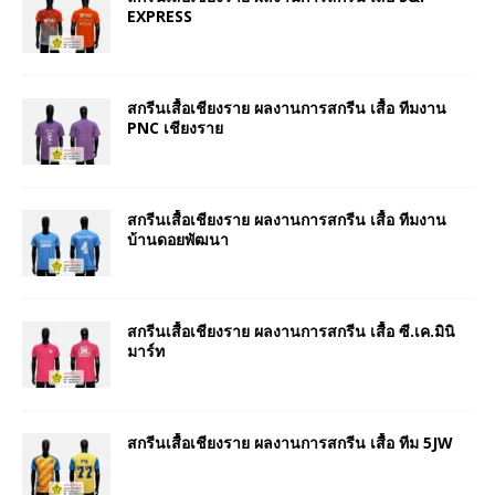
EXPRESS
สกรีนเสื้อเชียงราย ผลงานการสกรีน เสื้อ ทีมงาน
PNC เชียงราย
สกรีนเสื้อเชียงราย ผลงานการสกรีน เสื้อ ทีมงาน
บ้านดอยพัฒนา
สกรีนเสื้อเชียงราย ผลงานการสกรีน เสื้อ ซี.เค.มินิ
มาร์ท
สกรีนเสื้อเชียงราย ผลงานการสกรีน เสื้อ ทีม 5JW