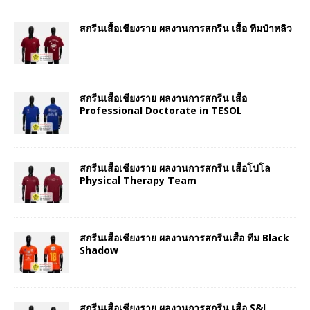
สกรีนเสื้อเชียงราย ผลงานการสกรีน เสื้อ ทีมป๋าหลิว
สกรีนเสื้อเชียงราย ผลงานการสกรีน เสื้อ
Professional Doctorate in TESOL
สกรีนเสื้อเชียงราย ผลงานการสกรีน เสื้อโปโล
Physical Therapy Team
สกรีนเสื้อเชียงราย ผลงานการสกรีนเสื้อ ทีม Black
Shadow
สกรีนเสื้อเชียงราย ผลงานการสกรีน เสื้อ S&I