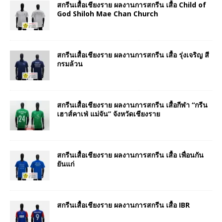
สกรีนเสื้อเชียงราย ผลงานการสกรีน เสื้อ Child of
God Shiloh Mae Chan Church
สกรีนเสื้อเชียงราย ผลงานการสกรีน เสื้อ รุ่งเจริญ สี
กรมล้วน
สกรีนเสื้อเชียงราย ผลงานการสกรีน เสื้อกีฬา “กรีน
เฮาส์คาเฟ่ แม่จัน” จังหวัดเชียงราย
สกรีนเสื้อเชียงราย ผลงานการสกรีน เสื้อ เพื่อนกัน
ยันแก่
สกรีนเสื้อเชียงราย ผลงานการสกรีน เสื้อ IBR