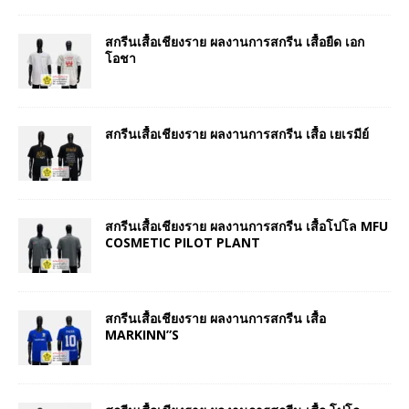
สกรีนเสื้อเชียงราย ผลงานการสกรีน เสื้อยืด เอก
โอชา
สกรีนเสื้อเชียงราย ผลงานการสกรีน เสื้อ เยเรมีย์
สกรีนเสื้อเชียงราย ผลงานการสกรีน เสื้อโปโล MFU
COSMETIC PILOT PLANT
สกรีนเสื้อเชียงราย ผลงานการสกรีน เสื้อ
MARKINN”S