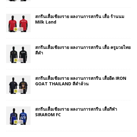
สกรีนเสื้อเชียงราย ผลงานการสกรีน เสื้อ ร้านนม
Milk Land
สกรีนเสื้อเชียงราย ผลงานการสกรีน เสื้อ ครูมวยไทย
สีดำ
สกรีนเสื้อเชียงราย ผลงานการสกรีน เสื้อยืด IRON
GOAT THAILAND สีดำล้วน
สกรีนเสื้อเชียงราย ผลงานการสกรีน เสื้อกีฬา
SIRAROM FC