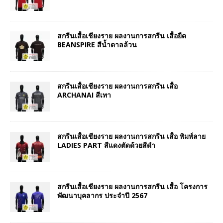
สกรีนเสื้อเชียงราย ผลงานการสกรีน เสื้อยืด
BEANSPIRE สีน้ำตาลล้วน
สกรีนเสื้อเชียงราย ผลงานการสกรีน เสื้อ
ARCHANAI สีเทา
สกรีนเสื้อเชียงราย ผลงานการสกรีน เสื้อ พิมพ์ลาย
LADIES PART สีแดงตัดด้วยสีดำ
สกรีนเสื้อเชียงราย ผลงานการสกรีน เสื้อ โครงการ
พัฒนาบุคลากร ประจำปี 2567