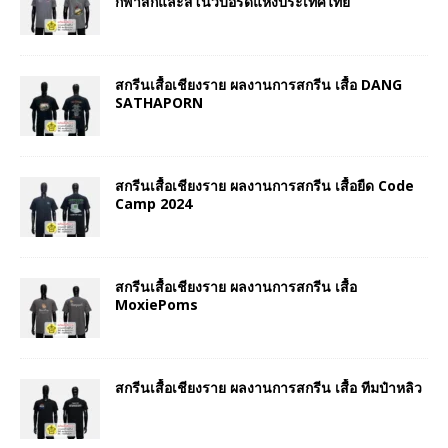
กีฬาสกีและสโนว์บอร์ดแห่งประเทศไทย
สกรีนเสื้อเชียงราย ผลงานการสกรีน เสื้อ DANG
SATHAPORN
สกรีนเสื้อเชียงราย ผลงานการสกรีน เสื้อยืด Code
Camp 2024
สกรีนเสื้อเชียงราย ผลงานการสกรีน เสื้อ
MoxiePoms
สกรีนเสื้อเชียงราย ผลงานการสกรีน เสื้อ ทีมป๋าหลิว