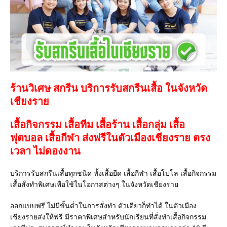
ร้านวิเศษ สกรีน บริการรับสกรีนเสื้อ ในจังหวัด
เชียงราย
เสื้อกิจกรรม เสื้อทีม เสื้อร้าน เสื้อกลุ่ม เสื้อ
ฟุตบอล
เสื้อกีฬา
ส่งฟรีในตัวเมืองเชียงราย ตรง
เวลา ไม่ดองงาน
บริการรับสกรีนเสื้อทุกชนิด ทั้งเสื้อยืด เสื้อกีฬา เสื้อโปโล เสื้อกิจกรรม
เสื้อสั่งทำพิเศษเพื่อใช้ในโอกาสต่างๆ ในจังหวัดเชียงราย
ออกแบบฟรี ไม่มีขั้นต่ำในการสั่งทำ ตัวเดียวก็ทำได้ ในตัวเมือง
เชียงรายส่งให้ฟรี มีราคาพิเศษสำหรับนักเรียนที่สั่งทำเสื้อกิจกรรม