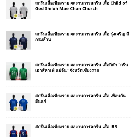
สกรีนเสื้อเชียงราย ผลงานการสกรีน เสื้อ Child of
God Shiloh Mae Chan Church
สกรีนเสื้อเชียงราย ผลงานการสกรีน เสื้อ รุ่งเจริญ สี
กรมล้วน
สกรีนเสื้อเชียงราย ผลงานการสกรีน เสื้อกีฬา “กรีน
เฮาส์คาเฟ่ แม่จัน” จังหวัดเชียงราย
สกรีนเสื้อเชียงราย ผลงานการสกรีน เสื้อ เพื่อนกัน
ยันแก่
สกรีนเสื้อเชียงราย ผลงานการสกรีน เสื้อ IBR