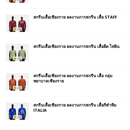
สกรีนเสื้อเชียงราย ผลงานการสกรีน เสื้อ STAFF
สกรีนเสื้อเชียงราย ผลงานการสกรีน เสื้อยืด ไท่ยิน
สกรีนเสื้อเชียงราย ผลงานการสกรีน เสื้อ กลุ่ม
พยาบาลเชียงราย
สกรีนเสื้อเชียงราย ผลงานการสกรีน เสื้อกีฬาทีม
ITALIA