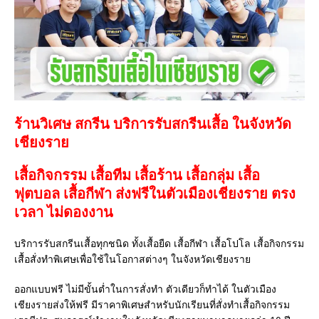
ร้านวิเศษ สกรีน บริการรับสกรีนเสื้อ ในจังหวัด
เชียงราย
เสื้อกิจกรรม เสื้อทีม เสื้อร้าน เสื้อกลุ่ม เสื้อ
ฟุตบอล
เสื้อกีฬา
ส่งฟรีในตัวเมืองเชียงราย ตรง
เวลา ไม่ดองงาน
บริการรับสกรีนเสื้อทุกชนิด ทั้งเสื้อยืด เสื้อกีฬา เสื้อโปโล เสื้อกิจกรรม
เสื้อสั่งทำพิเศษเพื่อใช้ในโอกาสต่างๆ ในจังหวัดเชียงราย
ออกแบบฟรี ไม่มีขั้นต่ำในการสั่งทำ ตัวเดียวก็ทำได้ ในตัวเมือง
เชียงรายส่งให้ฟรี มีราคาพิเศษสำหรับนักเรียนที่สั่งทำเสื้อกิจกรรม