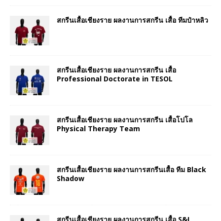
สกรีนเสื้อเชียงราย ผลงานการสกรีน เสื้อ ทีมป๋าหลิว
สกรีนเสื้อเชียงราย ผลงานการสกรีน เสื้อ
Professional Doctorate in TESOL
สกรีนเสื้อเชียงราย ผลงานการสกรีน เสื้อโปโล
Physical Therapy Team
สกรีนเสื้อเชียงราย ผลงานการสกรีนเสื้อ ทีม Black
Shadow
สกรีนเสื้อเชียงราย ผลงานการสกรีน เสื้อ S&I