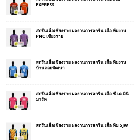
EXPRESS
สกรีนเสื้อเชียงราย ผลงานการสกรีน เสื้อ ทีมงาน
PNC เชียงราย
สกรีนเสื้อเชียงราย ผลงานการสกรีน เสื้อ ทีมงาน
บ้านดอยพัฒนา
สกรีนเสื้อเชียงราย ผลงานการสกรีน เสื้อ ซี.เค.มินิ
มาร์ท
สกรีนเสื้อเชียงราย ผลงานการสกรีน เสื้อ ทีม 5JW