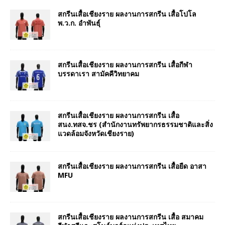
สกรีนเสื้อเชียงราย ผลงานการสกรีน เสื้อโปโล
พ.ว.ก. อำพันธุ์
สกรีนเสื้อเชียงราย ผลงานการสกรีน เสื้อกีฬา
บรรดาเรา สามัคคีวิทยาคม
สกรีนเสื้อเชียงราย ผลงานการสกรีน เสื้อ
สนง.ทสจ.ชร (สำนักงานทรัพยากรธรรมชาติและสิ่ง
แวดล้อมจังหวัดเชียงราย)
สกรีนเสื้อเชียงราย ผลงานการสกรีน เสื้อยืด อาสา
MFU
สกรีนเสื้อเชียงราย ผลงานการสกรีน เสื้อ สมาคม