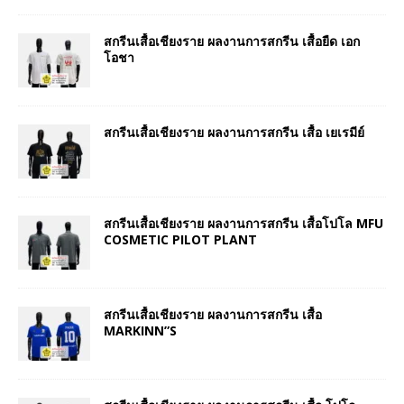
สกรีนเสื้อเชียงราย ผลงานการสกรีน เสื้อยืด เอก
โอชา
สกรีนเสื้อเชียงราย ผลงานการสกรีน เสื้อ เยเรมีย์
สกรีนเสื้อเชียงราย ผลงานการสกรีน เสื้อโปโล MFU
COSMETIC PILOT PLANT
สกรีนเสื้อเชียงราย ผลงานการสกรีน เสื้อ
MARKINN”S