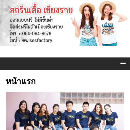
หน้าแรก