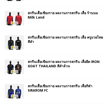
สกรีนเสื้อเชียงราย ผลงานการสกรีน เสื้อ ร้านนม
Milk Land
สกรีนเสื้อเชียงราย ผลงานการสกรีน เสื้อ ครูมวยไทย
สีดำ
สกรีนเสื้อเชียงราย ผลงานการสกรีน เสื้อยืด IRON
GOAT THAILAND สีดำล้วน
สกรีนเสื้อเชียงราย ผลงานการสกรีน เสื้อกีฬา
SIRAROM FC