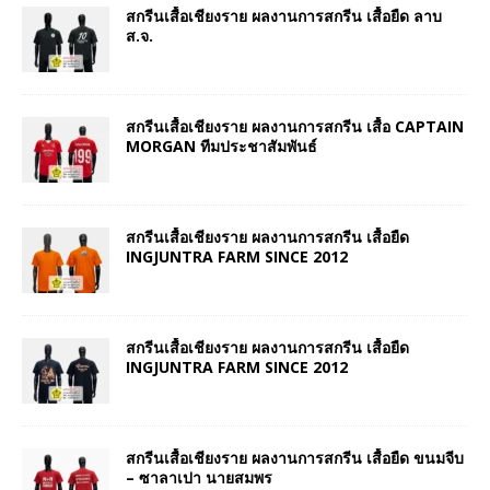
สกรีนเสื้อเชียงราย ผลงานการสกรีน เสื้อยืด ลาบ
ส.จ.
สกรีนเสื้อเชียงราย ผลงานการสกรีน เสื้อ CAPTAIN
MORGAN ทีมประชาสัมพันธ์
สกรีนเสื้อเชียงราย ผลงานการสกรีน เสื้อยืด
INGJUNTRA FARM SINCE 2012
สกรีนเสื้อเชียงราย ผลงานการสกรีน เสื้อยืด
INGJUNTRA FARM SINCE 2012
สกรีนเสื้อเชียงราย ผลงานการสกรีน เสื้อยืด ขนมจีบ
– ซาลาเปา นายสมพร