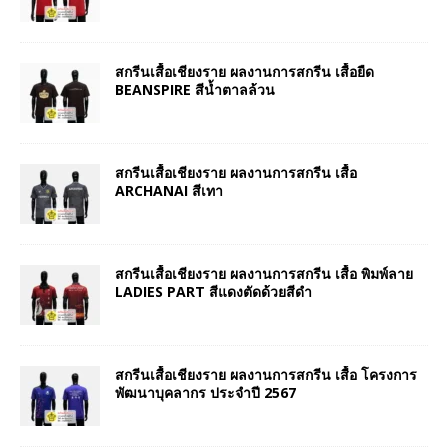
สกรีนเสื้อเชียงราย ผลงานการสกรีน เสื้อยืด
BEANSPIRE สีน้ำตาลล้วน
สกรีนเสื้อเชียงราย ผลงานการสกรีน เสื้อ
ARCHANAI สีเทา
สกรีนเสื้อเชียงราย ผลงานการสกรีน เสื้อ พิมพ์ลาย
LADIES PART สีแดงตัดด้วยสีดำ
สกรีนเสื้อเชียงราย ผลงานการสกรีน เสื้อ โครงการ
พัฒนาบุคลากร ประจำปี 2567