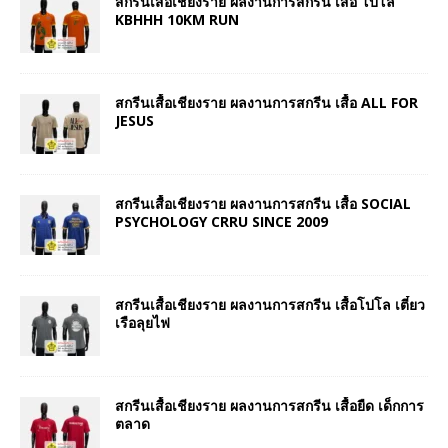
สกรีนเสื้อเชียงราย ผลงานการสกรีน เสื้อ โปโล
KBHHH 10KM RUN
สกรีนเสื้อเชียงราย ผลงานการสกรีน เสื้อ ALL FOR
JESUS
สกรีนเสื้อเชียงราย ผลงานการสกรีน เสื้อ SOCIAL
PSYCHOLOGY CRRU SINCE 2009
สกรีนเสื้อเชียงราย ผลงานการสกรีน เสื้อโปโล เตี๋ยว
เรือลุยไฟ
สกรีนเสื้อเชียงราย ผลงานการสกรีน เสื้อยืด เด็กการ
ตลาด