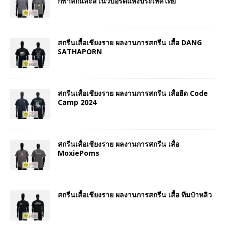
กีฬาสกีและสโนว์บอร์ดแห่งประเทศไทย
สกรีนเสื้อเชียงราย ผลงานการสกรีน เสื้อ DANG
SATHAPORN
สกรีนเสื้อเชียงราย ผลงานการสกรีน เสื้อยืด Code
Camp 2024
สกรีนเสื้อเชียงราย ผลงานการสกรีน เสื้อ
MoxiePoms
สกรีนเสื้อเชียงราย ผลงานการสกรีน เสื้อ ทีมป๋าหลิว