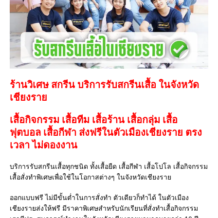
ร้านวิเศษ สกรีน บริการรับสกรีนเสื้อ ในจังหวัด
เชียงราย
เสื้อกิจกรรม เสื้อทีม เสื้อร้าน เสื้อกลุ่ม เสื้อ
ฟุตบอล
เสื้อกีฬา
ส่งฟรีในตัวเมืองเชียงราย ตรง
เวลา ไม่ดองงาน
บริการรับสกรีนเสื้อทุกชนิด ทั้งเสื้อยืด เสื้อกีฬา เสื้อโปโล เสื้อกิจกรรม
เสื้อสั่งทำพิเศษเพื่อใช้ในโอกาสต่างๆ ในจังหวัดเชียงราย
ออกแบบฟรี ไม่มีขั้นต่ำในการสั่งทำ ตัวเดียวก็ทำได้ ในตัวเมือง
เชียงรายส่งให้ฟรี มีราคาพิเศษสำหรับนักเรียนที่สั่งทำเสื้อกิจกรรม