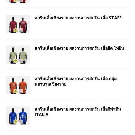
สกรีนเสื้อเชียงราย ผลงานการสกรีน เสื้อ STAFF
สกรีนเสื้อเชียงราย ผลงานการสกรีน เสื้อยืด ไท่ยิน
สกรีนเสื้อเชียงราย ผลงานการสกรีน เสื้อ กลุ่ม
พยาบาลเชียงราย
สกรีนเสื้อเชียงราย ผลงานการสกรีน เสื้อกีฬาทีม
ITALIA