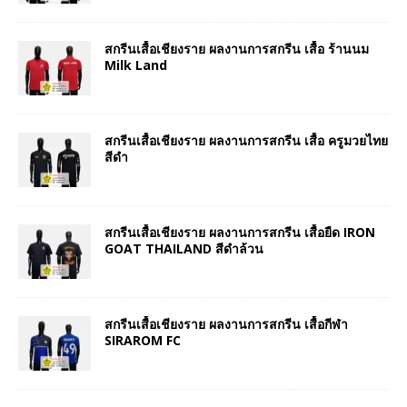
สกรีนเสื้อเชียงราย ผลงานการสกรีน เสื้อ ร้านนม
Milk Land
สกรีนเสื้อเชียงราย ผลงานการสกรีน เสื้อ ครูมวยไทย
สีดำ
สกรีนเสื้อเชียงราย ผลงานการสกรีน เสื้อยืด IRON
GOAT THAILAND สีดำล้วน
สกรีนเสื้อเชียงราย ผลงานการสกรีน เสื้อกีฬา
SIRAROM FC