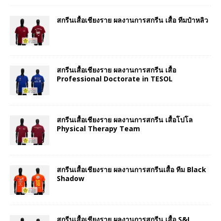
สกรีนเสื้อเชียงราย ผลงานการสกรีน เสื้อ ทีมป๋าหลิว
สกรีนเสื้อเชียงราย ผลงานการสกรีน เสื้อ
Professional Doctorate in TESOL
สกรีนเสื้อเชียงราย ผลงานการสกรีน เสื้อโปโล
Physical Therapy Team
สกรีนเสื้อเชียงราย ผลงานการสกรีนเสื้อ ทีม Black
Shadow
สกรีนเสื้อเชียงราย ผลงานการสกรีน เสื้อ S&I