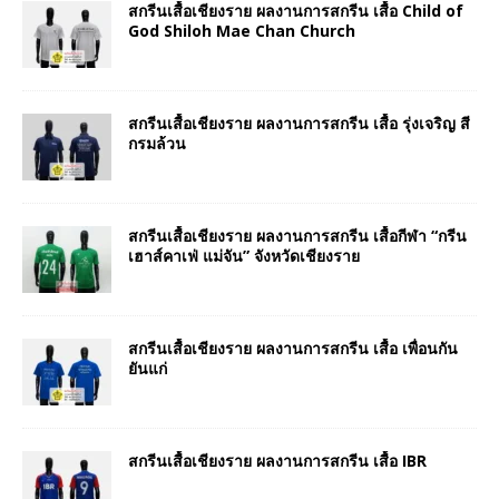
สกรีนเสื้อเชียงราย ผลงานการสกรีน เสื้อ Child of
God Shiloh Mae Chan Church
สกรีนเสื้อเชียงราย ผลงานการสกรีน เสื้อ รุ่งเจริญ สี
กรมล้วน
สกรีนเสื้อเชียงราย ผลงานการสกรีน เสื้อกีฬา “กรีน
เฮาส์คาเฟ่ แม่จัน” จังหวัดเชียงราย
สกรีนเสื้อเชียงราย ผลงานการสกรีน เสื้อ เพื่อนกัน
ยันแก่
สกรีนเสื้อเชียงราย ผลงานการสกรีน เสื้อ IBR