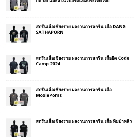
กีฬาสกีและสโนว์บอร์ดแห่งประเทศไทย
สกรีนเสื้อเชียงราย ผลงานการสกรีน เสื้อ DANG
SATHAPORN
สกรีนเสื้อเชียงราย ผลงานการสกรีน เสื้อยืด Code
Camp 2024
สกรีนเสื้อเชียงราย ผลงานการสกรีน เสื้อ
MoxiePoms
สกรีนเสื้อเชียงราย ผลงานการสกรีน เสื้อ ทีมป๋าหลิว