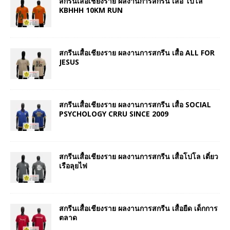
สกรีนเสื้อเชียงราย ผลงานการสกรีน เสื้อ โปโล
KBHHH 10KM RUN
สกรีนเสื้อเชียงราย ผลงานการสกรีน เสื้อ ALL FOR
JESUS
สกรีนเสื้อเชียงราย ผลงานการสกรีน เสื้อ SOCIAL
PSYCHOLOGY CRRU SINCE 2009
สกรีนเสื้อเชียงราย ผลงานการสกรีน เสื้อโปโล เตี๋ยว
เรือลุยไฟ
สกรีนเสื้อเชียงราย ผลงานการสกรีน เสื้อยืด เด็กการ
ตลาด