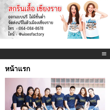
หน้าแรก