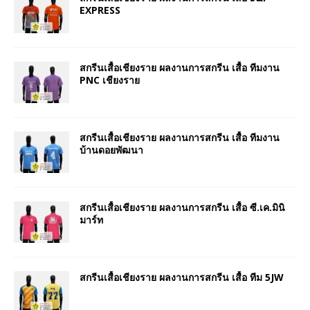
EXPRESS
สกรีนเสื้อเชียงราย ผลงานการสกรีน เสื้อ ทีมงาน
PNC เชียงราย
สกรีนเสื้อเชียงราย ผลงานการสกรีน เสื้อ ทีมงาน
บ้านดอยพัฒนา
สกรีนเสื้อเชียงราย ผลงานการสกรีน เสื้อ ซี.เค.มินิ
มาร์ท
สกรีนเสื้อเชียงราย ผลงานการสกรีน เสื้อ ทีม 5JW