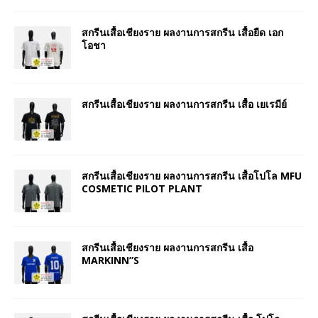
สกรีนเสื้อเชียงราย ผลงานการสกรีน เสื้อยืด เอก
โอชา
สกรีนเสื้อเชียงราย ผลงานการสกรีน เสื้อ เยเรมีย์
สกรีนเสื้อเชียงราย ผลงานการสกรีน เสื้อโปโล MFU
COSMETIC PILOT PLANT
สกรีนเสื้อเชียงราย ผลงานการสกรีน เสื้อ
MARKINN”S