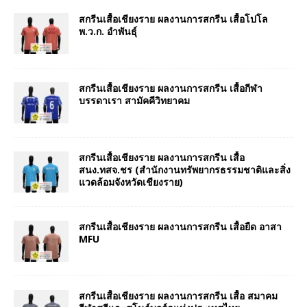
สกรีนเสื้อเชียงราย ผลงานการสกรีน เสื้อโปโล
พ.ว.ก. อำพันธุ์
สกรีนเสื้อเชียงราย ผลงานการสกรีน เสื้อกีฬา
บรรดาเรา สามัคคีวิทยาคม
สกรีนเสื้อเชียงราย ผลงานการสกรีน เสื้อ
สนง.ทสจ.ชร (สำนักงานทรัพยากรธรรมชาติและสิ่ง
แวดล้อมจังหวัดเชียงราย)
สกรีนเสื้อเชียงราย ผลงานการสกรีน เสื้อยืด อาสา
MFU
สกรีนเสื้อเชียงราย ผลงานการสกรีน เสื้อ สมาคม