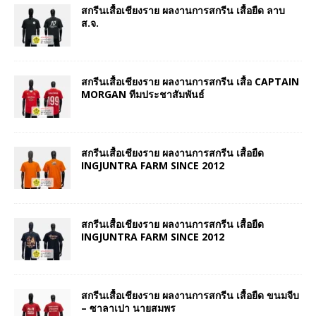
สกรีนเสื้อเชียงราย ผลงานการสกรีน เสื้อยืด ลาบ
ส.จ.
สกรีนเสื้อเชียงราย ผลงานการสกรีน เสื้อ CAPTAIN
MORGAN ทีมประชาสัมพันธ์
สกรีนเสื้อเชียงราย ผลงานการสกรีน เสื้อยืด
INGJUNTRA FARM SINCE 2012
สกรีนเสื้อเชียงราย ผลงานการสกรีน เสื้อยืด
INGJUNTRA FARM SINCE 2012
สกรีนเสื้อเชียงราย ผลงานการสกรีน เสื้อยืด ขนมจีบ
– ซาลาเปา นายสมพร