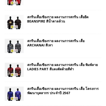
สกรีนเสื้อเชียงราย ผลงานการสกรีน เสื้อยืด
BEANSPIRE สีน้ำตาลล้วน
สกรีนเสื้อเชียงราย ผลงานการสกรีน เสื้อ
ARCHANAI สีเทา
สกรีนเสื้อเชียงราย ผลงานการสกรีน เสื้อ พิมพ์ลาย
LADIES PART สีแดงตัดด้วยสีดำ
สกรีนเสื้อเชียงราย ผลงานการสกรีน เสื้อ โครงการ
พัฒนาบุคลากร ประจำปี 2567