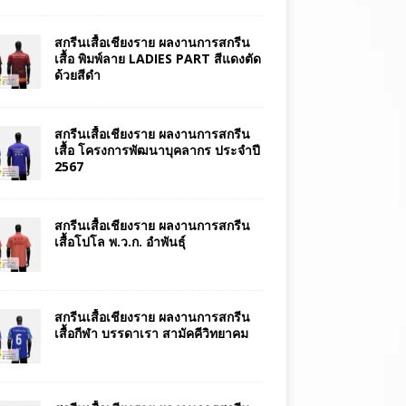
สกรีนเสื้อเชียงราย ผลงานการสกรีน
เสื้อ พิมพ์ลาย LADIES PART สีแดงตัด
ด้วยสีดำ
สกรีนเสื้อเชียงราย ผลงานการสกรีน
เสื้อ โครงการพัฒนาบุคลากร ประจำปี
2567
สกรีนเสื้อเชียงราย ผลงานการสกรีน
เสื้อโปโล พ.ว.ก. อำพันธุ์
สกรีนเสื้อเชียงราย ผลงานการสกรีน
เสื้อกีฬา บรรดาเรา สามัคคีวิทยาคม