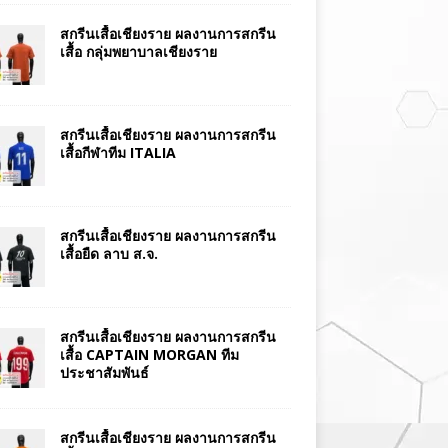
สกรีนเสื้อเชียงราย ผลงานการสกรีน
เสื้อ กลุ่มพยาบาลเชียงราย
สกรีนเสื้อเชียงราย ผลงานการสกรีน
เสื้อกีฬาทีม ITALIA
สกรีนเสื้อเชียงราย ผลงานการสกรีน
เสื้อยืด ลาบ ส.จ.
สกรีนเสื้อเชียงราย ผลงานการสกรีน
เสื้อ CAPTAIN MORGAN ทีม
ประชาสัมพันธ์
สกรีนเสื้อเชียงราย ผลงานการสกรีน