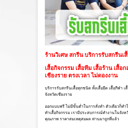
ร้านวิเศษ สกรีน บริการรับสกรีนเสื
เสื้อกิจกรรม เสื้อทีม เสื้อร้าน เสื้อ
เชียงราย ตรงเวลา ไม่ดองงาน
บริการรับสกรีนเสื้อทุกชนิด ทั้งเสื้อยืด เสื้อกีฬา 
จังหวัดเชียงราย
ออกแบบฟรี ไม่มีขั้นต่ำในการสั่งทำ ตัวเดียวก็ทำไ
ทำเสื้อกิจกรรม เรามีประสบการณ์ทำงานในจังห
คุณภาพ ราคาสมเหตุสมผล ท่านมาถูกที่แล้ว