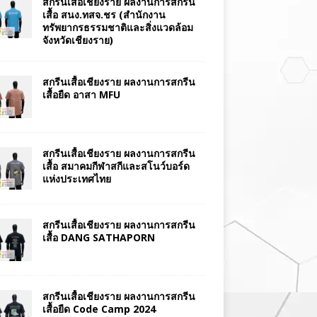
สกรีนเสื้อเชียงราย ผลงานการสกรีน
เสื้อ สนง.ทสจ.ชร (สำนักงาน
ทรัพยากรธรรมชาติและสิ่งแวดล้อม
จังหวัดเชียงราย)
สกรีนเสื้อเชียงราย ผลงานการสกรีน
เสื้อยืด อาสา MFU
สกรีนเสื้อเชียงราย ผลงานการสกรีน
เสื้อ สมาคมกีฬาสกีและสโนว์บอร์ด
แห่งประเทศไทย
สกรีนเสื้อเชียงราย ผลงานการสกรีน
เสื้อ DANG SATHAPORN
สกรีนเสื้อเชียงราย ผลงานการสกรีน
เสื้อยืด Code Camp 2024