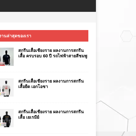
งานล่าสุดของเรา
สกรีนเสื้อเชียงราย ผลงานการสกรีน
เสื้อ ครบรอบ 60 ปี รถไฟฟ้าสายสีชมพู
สกรีนเสื้อเชียงราย ผลงานการสกรีน
เสื้อยืด เอกโอชา
สกรีนเสื้อเชียงราย ผลงานการสกรีน
เสื้อ เยเรมีย์