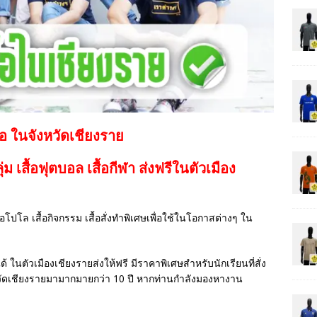
้อ ในจังหวัดเชียงราย
กลุ่ม เสื้อฟุตบอล
เสื้อกีฬา
ส่งฟรีในตัวเมือง
เสื้อโปโล เสื้อกิจกรรม เสื้อสั่งทำพิเศษเพื่อใช้ในโอกาสต่างๆ ใน
ด้ ในตัวเมืองเชียงรายส่งให้ฟรี มีราคาพิเศษสำหรับนักเรียนที่สั่ง
วัดเชียงรายมามากมายกว่า 10 ปี หากท่านกำลังมองหางาน