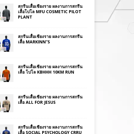
สกรีนเสื้อเชียงราย ผลงานการสกรีน
เสื้อโปโล MFU COSMETIC PILOT
PLANT
สกรีนเสื้อเชียงราย ผลงานการสกรีน
เสื้อ MARKINN”S
สกรีนเสื้อเชียงราย ผลงานการสกรีน
เสื้อ โปโล KBHHH 10KM RUN
สกรีนเสื้อเชียงราย ผลงานการสกรีน
เสื้อ ALL FOR JESUS
สกรีนเสื้อเชียงราย ผลงานการสกรีน
เสื้อ SOCIAL PSYCHOLOGY CRRU