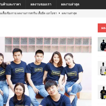
สินค้าและราคา
ผลงานของเรา
ผลงานล่าสุด
ีนเสื้อเชียงราย ผลงานการสกรีน เสื้อยืด เอกโอชา
ผลงานล่าสุด
นเสื้อเชียงราย ผลงานการสกรีน เสื้อ เยเรมีย์
ผลงานล่าสุด
ผล
ีนเสื้อเชียงราย ผลงานการสกรีน เสื้อโปโล MFU COSMETIC PILOT PLANT
ีนเสื้อเชียงราย ผลงานการสกรีน เสื้อ MARKINN”S
ผลงานล่าสุด
ีนเสื้อเชียงราย ผลงานการสกรีนเสื้อ ครบรอบ 60 ปี รถไฟฟ้าสายสีชมพู