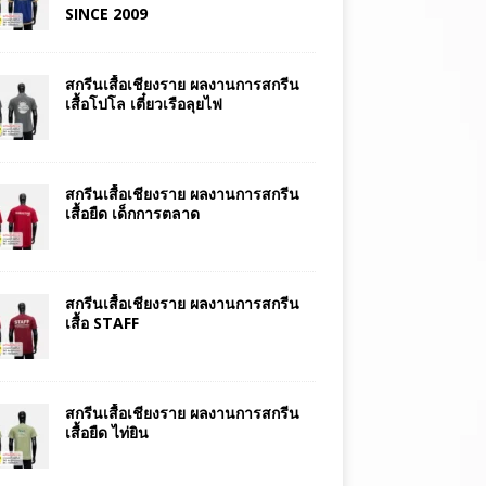
SINCE 2009
สกรีนเสื้อเชียงราย ผลงานการสกรีน
เสื้อโปโล เตี๋ยวเรือลุยไฟ
สกรีนเสื้อเชียงราย ผลงานการสกรีน
เสื้อยืด เด็กการตลาด
สกรีนเสื้อเชียงราย ผลงานการสกรีน
เสื้อ STAFF
สกรีนเสื้อเชียงราย ผลงานการสกรีน
เสื้อยืด ไท่ยิน