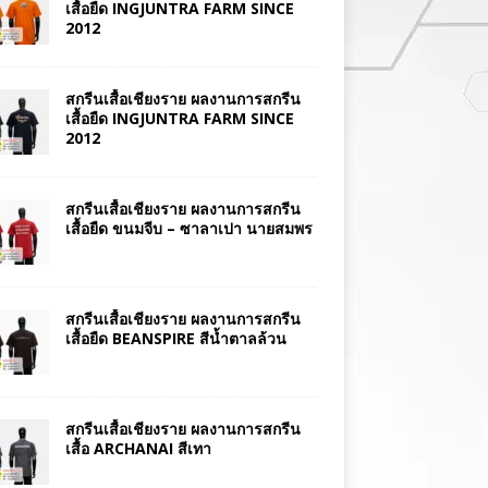
เสื้อยืด INGJUNTRA FARM SINCE
2012
สกรีนเสื้อเชียงราย ผลงานการสกรีน
เสื้อยืด INGJUNTRA FARM SINCE
2012
สกรีนเสื้อเชียงราย ผลงานการสกรีน
เสื้อยืด ขนมจีบ – ซาลาเปา นายสมพร
สกรีนเสื้อเชียงราย ผลงานการสกรีน
เสื้อยืด BEANSPIRE สีน้ำตาลล้วน
สกรีนเสื้อเชียงราย ผลงานการสกรีน
เสื้อ ARCHANAI สีเทา