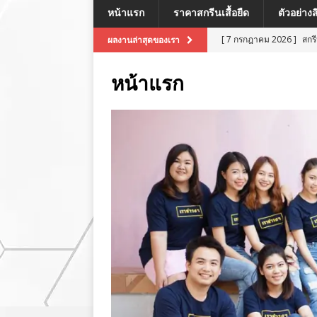
หน้าแรก
ราคาสกรีนเสื้อยืด
ตัวอย่าง
[ 7 กรกฎาคม 2026 ]
สกร
ผลงานล่าสุดของเรา
[ 7 กรกฎาคม 2026 ]
สกรี
หน้าแรก
[ 7 กรกฎาคม 2026 ]
สกร
ผลงานล่าสุด
[ 7 กรกฎาคม 2026 ]
สกร
[ 8 กรกฎาคม 2026 ]
สกร
ผลงานล่าสุด