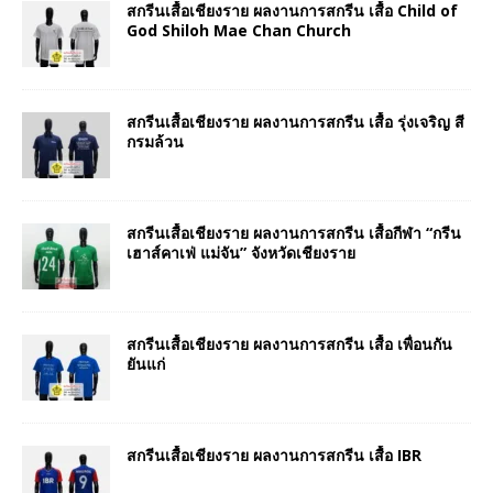
สกรีนเสื้อเชียงราย ผลงานการสกรีน เสื้อ Child of
God Shiloh Mae Chan Church
สกรีนเสื้อเชียงราย ผลงานการสกรีน เสื้อ รุ่งเจริญ สี
กรมล้วน
สกรีนเสื้อเชียงราย ผลงานการสกรีน เสื้อกีฬา “กรีน
เฮาส์คาเฟ่ แม่จัน” จังหวัดเชียงราย
สกรีนเสื้อเชียงราย ผลงานการสกรีน เสื้อ เพื่อนกัน
ยันแก่
สกรีนเสื้อเชียงราย ผลงานการสกรีน เสื้อ IBR