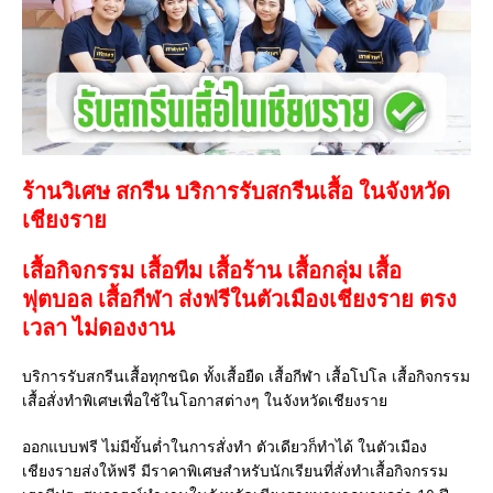
ร้านวิเศษ สกรีน บริการรับสกรีนเสื้อ ในจังหวัด
เชียงราย
เสื้อกิจกรรม เสื้อทีม เสื้อร้าน เสื้อกลุ่ม เสื้อ
ฟุตบอล
เสื้อกีฬา
ส่งฟรีในตัวเมืองเชียงราย ตรง
เวลา ไม่ดองงาน
บริการรับสกรีนเสื้อทุกชนิด ทั้งเสื้อยืด เสื้อกีฬา เสื้อโปโล เสื้อกิจกรรม
เสื้อสั่งทำพิเศษเพื่อใช้ในโอกาสต่างๆ ในจังหวัดเชียงราย
ออกแบบฟรี ไม่มีขั้นต่ำในการสั่งทำ ตัวเดียวก็ทำได้ ในตัวเมือง
เชียงรายส่งให้ฟรี มีราคาพิเศษสำหรับนักเรียนที่สั่งทำเสื้อกิจกรรม