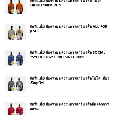
สกรีนเสื้อเชียงราย ผลงานการสกรีน เสื้อ โปโล
KBHHH 10KM RUN
สกรีนเสื้อเชียงราย ผลงานการสกรีน เสื้อ ALL FOR
JESUS
สกรีนเสื้อเชียงราย ผลงานการสกรีน เสื้อ SOCIAL
PSYCHOLOGY CRRU SINCE 2009
สกรีนเสื้อเชียงราย ผลงานการสกรีน เสื้อโปโล เตี๋ยว
เรือลุยไฟ
สกรีนเสื้อเชียงราย ผลงานการสกรีน เสื้อยืด เด็กการ
ตลาด