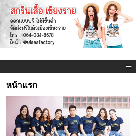
หน้าแรก