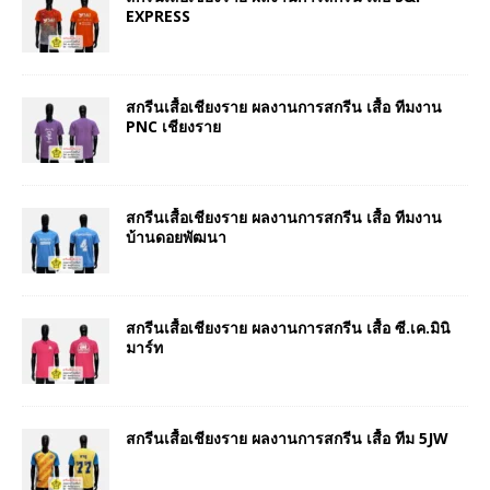
EXPRESS
สกรีนเสื้อเชียงราย ผลงานการสกรีน เสื้อ ทีมงาน
PNC เชียงราย
สกรีนเสื้อเชียงราย ผลงานการสกรีน เสื้อ ทีมงาน
บ้านดอยพัฒนา
สกรีนเสื้อเชียงราย ผลงานการสกรีน เสื้อ ซี.เค.มินิ
มาร์ท
สกรีนเสื้อเชียงราย ผลงานการสกรีน เสื้อ ทีม 5JW