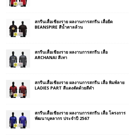
สกรีนเสื้อเชียงราย ผลงานการสกรีน เสื้อยืด
BEANSPIRE สีน้ำตาลล้วน
สกรีนเสื้อเชียงราย ผลงานการสกรีน เสื้อ
ARCHANAI สีเทา
สกรีนเสื้อเชียงราย ผลงานการสกรีน เสื้อ พิมพ์ลาย
LADIES PART สีแดงตัดด้วยสีดำ
สกรีนเสื้อเชียงราย ผลงานการสกรีน เสื้อ โครงการ
พัฒนาบุคลากร ประจำปี 2567