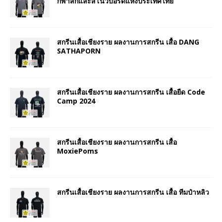
กีฬาสกีและสโนว์บอร์ดแห่งประเทศไทย
สกรีนเสื้อเชียงราย ผลงานการสกรีน เสื้อ DANG
SATHAPORN
สกรีนเสื้อเชียงราย ผลงานการสกรีน เสื้อยืด Code
Camp 2024
สกรีนเสื้อเชียงราย ผลงานการสกรีน เสื้อ
MoxiePoms
สกรีนเสื้อเชียงราย ผลงานการสกรีน เสื้อ ทีมป๋าหลิว