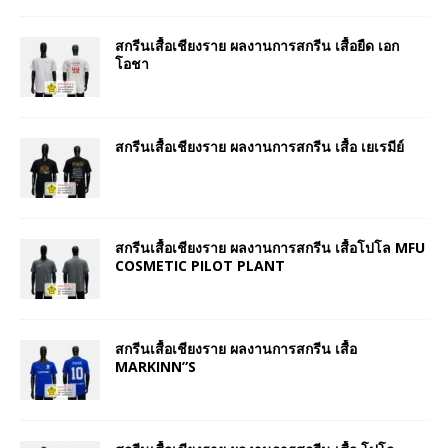
สกรีนเสื้อเชียงราย ผลงานการสกรีน เสื้อยืด เอก
โอชา
สกรีนเสื้อเชียงราย ผลงานการสกรีน เสื้อ เยเรมีย์
สกรีนเสื้อเชียงราย ผลงานการสกรีน เสื้อโปโล MFU
COSMETIC PILOT PLANT
สกรีนเสื้อเชียงราย ผลงานการสกรีน เสื้อ
MARKINN”S