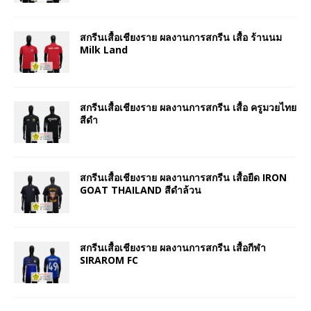
สกรีนเสื้อเชียงราย ผลงานการสกรีน เสื้อ ร้านนม
Milk Land
สกรีนเสื้อเชียงราย ผลงานการสกรีน เสื้อ ครูมวยไทย
สีดำ
สกรีนเสื้อเชียงราย ผลงานการสกรีน เสื้อยืด IRON
GOAT THAILAND สีดำล้วน
สกรีนเสื้อเชียงราย ผลงานการสกรีน เสื้อกีฬา
SIRAROM FC