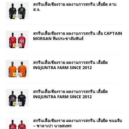
สกรีนเสื้อเชียงราย ผลงานการสกรีน เสื้อยืด ลาบ
ส.จ.
สกรีนเสื้อเชียงราย ผลงานการสกรีน เสื้อ CAPTAIN
MORGAN ทีมประชาสัมพันธ์
สกรีนเสื้อเชียงราย ผลงานการสกรีน เสื้อยืด
INGJUNTRA FARM SINCE 2012
สกรีนเสื้อเชียงราย ผลงานการสกรีน เสื้อยืด
INGJUNTRA FARM SINCE 2012
สกรีนเสื้อเชียงราย ผลงานการสกรีน เสื้อยืด ขนมจีบ
– ซาลาเปา นายสมพร