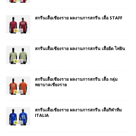
สกรีนเสื้อเชียงราย ผลงานการสกรีน เสื้อ STAFF
สกรีนเสื้อเชียงราย ผลงานการสกรีน เสื้อยืด ไท่ยิน
สกรีนเสื้อเชียงราย ผลงานการสกรีน เสื้อ กลุ่ม
พยาบาลเชียงราย
สกรีนเสื้อเชียงราย ผลงานการสกรีน เสื้อกีฬาทีม
ITALIA