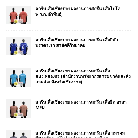
สกรีนเสื้อเชียงราย ผลงานการสกรีน เสื้อโปโล
พ.ว.ก. อำพันธุ์
สกรีนเสื้อเชียงราย ผลงานการสกรีน เสื้อกีฬา
บรรดาเรา สามัคคีวิทยาคม
สกรีนเสื้อเชียงราย ผลงานการสกรีน เสื้อ
สนง.ทสจ.ชร (สำนักงานทรัพยากรธรรมชาติและสิ่ง
แวดล้อมจังหวัดเชียงราย)
สกรีนเสื้อเชียงราย ผลงานการสกรีน เสื้อยืด อาสา
MFU
สกรีนเสื้อเชียงราย ผลงานการสกรีน เสื้อ สมาคม