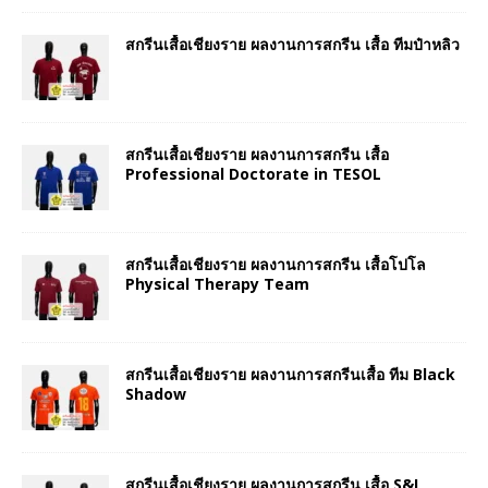
สกรีนเสื้อเชียงราย ผลงานการสกรีน เสื้อ ทีมป๋าหลิว
สกรีนเสื้อเชียงราย ผลงานการสกรีน เสื้อ
Professional Doctorate in TESOL
สกรีนเสื้อเชียงราย ผลงานการสกรีน เสื้อโปโล
Physical Therapy Team
สกรีนเสื้อเชียงราย ผลงานการสกรีนเสื้อ ทีม Black
Shadow
สกรีนเสื้อเชียงราย ผลงานการสกรีน เสื้อ S&I