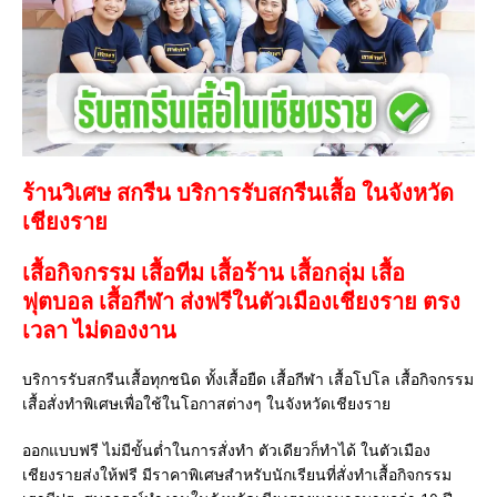
ร้านวิเศษ สกรีน บริการรับสกรีนเสื้อ ในจังหวัด
เชียงราย
เสื้อกิจกรรม เสื้อทีม เสื้อร้าน เสื้อกลุ่ม เสื้อ
ฟุตบอล
เสื้อกีฬา
ส่งฟรีในตัวเมืองเชียงราย ตรง
เวลา ไม่ดองงาน
บริการรับสกรีนเสื้อทุกชนิด ทั้งเสื้อยืด เสื้อกีฬา เสื้อโปโล เสื้อกิจกรรม
เสื้อสั่งทำพิเศษเพื่อใช้ในโอกาสต่างๆ ในจังหวัดเชียงราย
ออกแบบฟรี ไม่มีขั้นต่ำในการสั่งทำ ตัวเดียวก็ทำได้ ในตัวเมือง
เชียงรายส่งให้ฟรี มีราคาพิเศษสำหรับนักเรียนที่สั่งทำเสื้อกิจกรรม