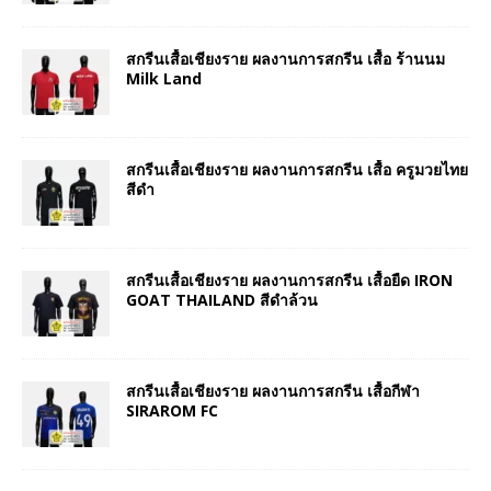
สกรีนเสื้อเชียงราย ผลงานการสกรีน เสื้อ ร้านนม
Milk Land
สกรีนเสื้อเชียงราย ผลงานการสกรีน เสื้อ ครูมวยไทย
สีดำ
สกรีนเสื้อเชียงราย ผลงานการสกรีน เสื้อยืด IRON
GOAT THAILAND สีดำล้วน
สกรีนเสื้อเชียงราย ผลงานการสกรีน เสื้อกีฬา
SIRAROM FC