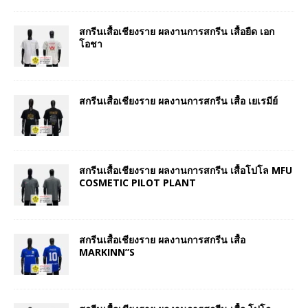
สกรีนเสื้อเชียงราย ผลงานการสกรีน เสื้อยืด เอก
โอชา
สกรีนเสื้อเชียงราย ผลงานการสกรีน เสื้อ เยเรมีย์
สกรีนเสื้อเชียงราย ผลงานการสกรีน เสื้อโปโล MFU
COSMETIC PILOT PLANT
สกรีนเสื้อเชียงราย ผลงานการสกรีน เสื้อ
MARKINN”S