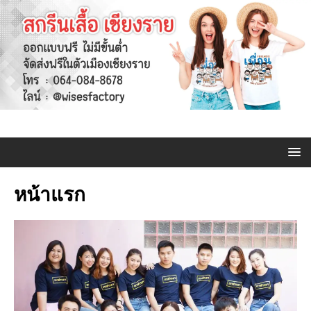
หน้าแรก