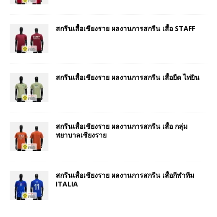
สกรีนเสื้อเชียงราย ผลงานการสกรีน เสื้อ STAFF
สกรีนเสื้อเชียงราย ผลงานการสกรีน เสื้อยืด ไท่ยิน
สกรีนเสื้อเชียงราย ผลงานการสกรีน เสื้อ กลุ่ม
พยาบาลเชียงราย
สกรีนเสื้อเชียงราย ผลงานการสกรีน เสื้อกีฬาทีม
ITALIA