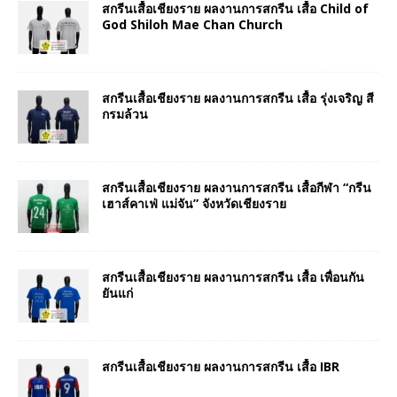
สกรีนเสื้อเชียงราย ผลงานการสกรีน เสื้อ Child of
God Shiloh Mae Chan Church
สกรีนเสื้อเชียงราย ผลงานการสกรีน เสื้อ รุ่งเจริญ สี
กรมล้วน
สกรีนเสื้อเชียงราย ผลงานการสกรีน เสื้อกีฬา “กรีน
เฮาส์คาเฟ่ แม่จัน” จังหวัดเชียงราย
สกรีนเสื้อเชียงราย ผลงานการสกรีน เสื้อ เพื่อนกัน
ยันแก่
สกรีนเสื้อเชียงราย ผลงานการสกรีน เสื้อ IBR