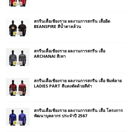
สกรีนเสื้อเชียงราย ผลงานการสกรีน เสื้อยืด
BEANSPIRE สีน้ำตาลล้วน
สกรีนเสื้อเชียงราย ผลงานการสกรีน เสื้อ
ARCHANAI สีเทา
สกรีนเสื้อเชียงราย ผลงานการสกรีน เสื้อ พิมพ์ลาย
LADIES PART สีแดงตัดด้วยสีดำ
สกรีนเสื้อเชียงราย ผลงานการสกรีน เสื้อ โครงการ
พัฒนาบุคลากร ประจำปี 2567