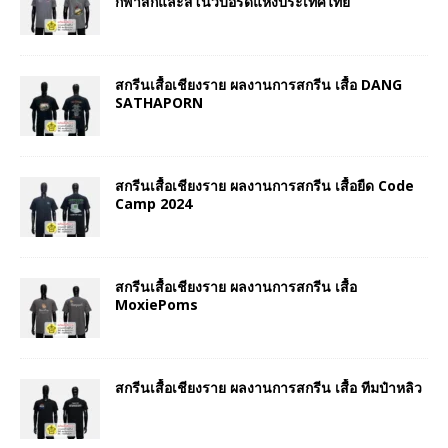
กีฬาสกีและสโนว์บอร์ดแห่งประเทศไทย
สกรีนเสื้อเชียงราย ผลงานการสกรีน เสื้อ DANG
SATHAPORN
สกรีนเสื้อเชียงราย ผลงานการสกรีน เสื้อยืด Code
Camp 2024
สกรีนเสื้อเชียงราย ผลงานการสกรีน เสื้อ
MoxiePoms
สกรีนเสื้อเชียงราย ผลงานการสกรีน เสื้อ ทีมป๋าหลิว