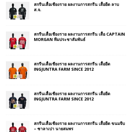
สกรีนเสื้อเชียงราย ผลงานการสกรีน เสื้อยืด ลาบ
ส.จ.
สกรีนเสื้อเชียงราย ผลงานการสกรีน เสื้อ CAPTAIN
MORGAN ทีมประชาสัมพันธ์
สกรีนเสื้อเชียงราย ผลงานการสกรีน เสื้อยืด
INGJUNTRA FARM SINCE 2012
สกรีนเสื้อเชียงราย ผลงานการสกรีน เสื้อยืด
INGJUNTRA FARM SINCE 2012
สกรีนเสื้อเชียงราย ผลงานการสกรีน เสื้อยืด ขนมจีบ
– ซาลาเปา นายสมพร