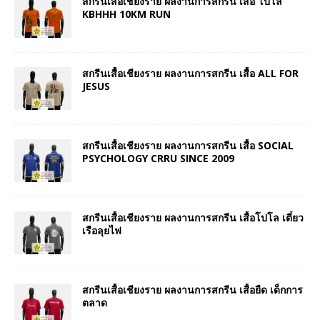
สกรีนเสื้อเชียงราย ผลงานการสกรีน เสื้อ โปโล
KBHHH 10KM RUN
สกรีนเสื้อเชียงราย ผลงานการสกรีน เสื้อ ALL FOR
JESUS
สกรีนเสื้อเชียงราย ผลงานการสกรีน เสื้อ SOCIAL
PSYCHOLOGY CRRU SINCE 2009
สกรีนเสื้อเชียงราย ผลงานการสกรีน เสื้อโปโล เตี๋ยว
เรือลุยไฟ
สกรีนเสื้อเชียงราย ผลงานการสกรีน เสื้อยืด เด็กการ
ตลาด