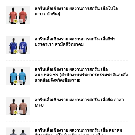
สกรีนเสื้อเชียงราย ผลงานการสกรีน เสื้อโปโล
พ.ว.ก. อำพันธุ์
สกรีนเสื้อเชียงราย ผลงานการสกรีน เสื้อกีฬา
บรรดาเรา สามัคคีวิทยาคม
สกรีนเสื้อเชียงราย ผลงานการสกรีน เสื้อ
สนง.ทสจ.ชร (สำนักงานทรัพยากรธรรมชาติและสิ่ง
แวดล้อมจังหวัดเชียงราย)
สกรีนเสื้อเชียงราย ผลงานการสกรีน เสื้อยืด อาสา
MFU
สกรีนเสื้อเชียงราย ผลงานการสกรีน เสื้อ สมาคม