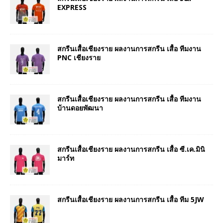
EXPRESS
สกรีนเสื้อเชียงราย ผลงานการสกรีน เสื้อ ทีมงาน
PNC เชียงราย
สกรีนเสื้อเชียงราย ผลงานการสกรีน เสื้อ ทีมงาน
บ้านดอยพัฒนา
สกรีนเสื้อเชียงราย ผลงานการสกรีน เสื้อ ซี.เค.มินิ
มาร์ท
สกรีนเสื้อเชียงราย ผลงานการสกรีน เสื้อ ทีม 5JW