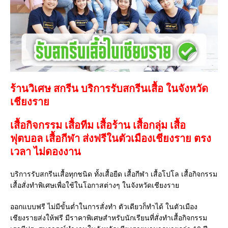
ร้านวิเศษ สกรีน บริการรับสกรีนเสื้อ ในจังหวัด
เชียงราย
เสื้อกิจกรรม เสื้อทีม เสื้อร้าน เสื้อกลุ่ม เสื้อ
ฟุตบอล
เสื้อกีฬา
ส่งฟรีในตัวเมืองเชียงราย ตรง
เวลา ไม่ดองงาน
บริการรับสกรีนเสื้อทุกชนิด ทั้งเสื้อยืด เสื้อกีฬา เสื้อโปโล เสื้อกิจกรรม
เสื้อสั่งทำพิเศษเพื่อใช้ในโอกาสต่างๆ ในจังหวัดเชียงราย
ออกแบบฟรี ไม่มีขั้นต่ำในการสั่งทำ ตัวเดียวก็ทำได้ ในตัวเมือง
เชียงรายส่งให้ฟรี มีราคาพิเศษสำหรับนักเรียนที่สั่งทำเสื้อกิจกรรม