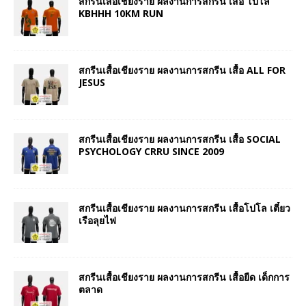
สกรีนเสื้อเชียงราย ผลงานการสกรีน เสื้อ โปโล
KBHHH 10KM RUN
สกรีนเสื้อเชียงราย ผลงานการสกรีน เสื้อ ALL FOR
JESUS
สกรีนเสื้อเชียงราย ผลงานการสกรีน เสื้อ SOCIAL
PSYCHOLOGY CRRU SINCE 2009
สกรีนเสื้อเชียงราย ผลงานการสกรีน เสื้อโปโล เตี๋ยว
เรือลุยไฟ
สกรีนเสื้อเชียงราย ผลงานการสกรีน เสื้อยืด เด็กการ
ตลาด