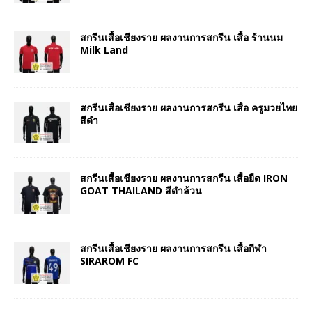
สกรีนเสื้อเชียงราย ผลงานการสกรีน เสื้อ ร้านนม
Milk Land
สกรีนเสื้อเชียงราย ผลงานการสกรีน เสื้อ ครูมวยไทย
สีดำ
สกรีนเสื้อเชียงราย ผลงานการสกรีน เสื้อยืด IRON
GOAT THAILAND สีดำล้วน
สกรีนเสื้อเชียงราย ผลงานการสกรีน เสื้อกีฬา
SIRAROM FC