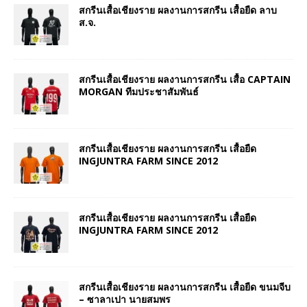
สกรีนเสื้อเชียงราย ผลงานการสกรีน เสื้อยืด ลาบ
ส.จ.
สกรีนเสื้อเชียงราย ผลงานการสกรีน เสื้อ CAPTAIN
MORGAN ทีมประชาสัมพันธ์
สกรีนเสื้อเชียงราย ผลงานการสกรีน เสื้อยืด
INGJUNTRA FARM SINCE 2012
สกรีนเสื้อเชียงราย ผลงานการสกรีน เสื้อยืด
INGJUNTRA FARM SINCE 2012
สกรีนเสื้อเชียงราย ผลงานการสกรีน เสื้อยืด ขนมจีบ
– ซาลาเปา นายสมพร