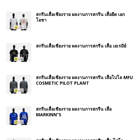
สกรีนเสื้อเชียงราย ผลงานการสกรีน เสื้อยืด เอก
โอชา
สกรีนเสื้อเชียงราย ผลงานการสกรีน เสื้อ เยเรมีย์
สกรีนเสื้อเชียงราย ผลงานการสกรีน เสื้อโปโล MFU
COSMETIC PILOT PLANT
สกรีนเสื้อเชียงราย ผลงานการสกรีน เสื้อ
MARKINN”S