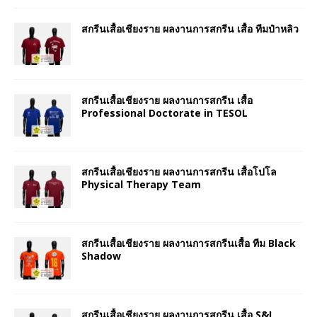
สกรีนเสื้อเชียงราย ผลงานการสกรีน เสื้อ ทีมป๋าหลิว
สกรีนเสื้อเชียงราย ผลงานการสกรีน เสื้อ
Professional Doctorate in TESOL
สกรีนเสื้อเชียงราย ผลงานการสกรีน เสื้อโปโล
Physical Therapy Team
สกรีนเสื้อเชียงราย ผลงานการสกรีนเสื้อ ทีม Black
Shadow
สกรีนเสื้อเชียงราย ผลงานการสกรีน เสื้อ S&I