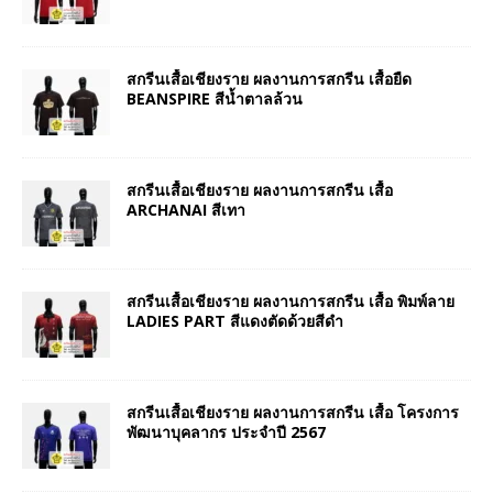
สกรีนเสื้อเชียงราย ผลงานการสกรีน เสื้อยืด
BEANSPIRE สีน้ำตาลล้วน
สกรีนเสื้อเชียงราย ผลงานการสกรีน เสื้อ
ARCHANAI สีเทา
สกรีนเสื้อเชียงราย ผลงานการสกรีน เสื้อ พิมพ์ลาย
LADIES PART สีแดงตัดด้วยสีดำ
สกรีนเสื้อเชียงราย ผลงานการสกรีน เสื้อ โครงการ
พัฒนาบุคลากร ประจำปี 2567