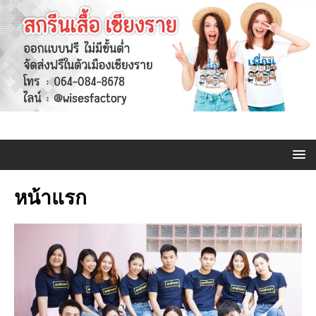
หน้าแรก