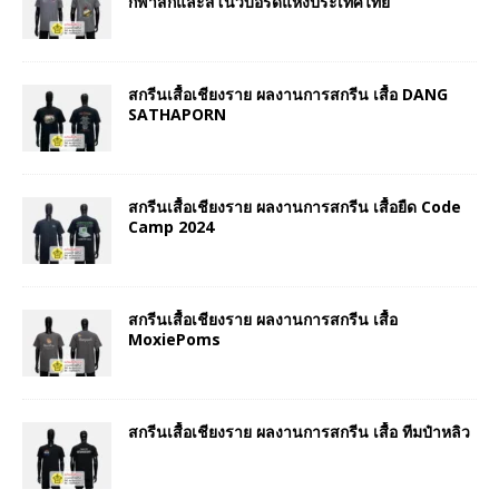
กีฬาสกีและสโนว์บอร์ดแห่งประเทศไทย
สกรีนเสื้อเชียงราย ผลงานการสกรีน เสื้อ DANG
SATHAPORN
สกรีนเสื้อเชียงราย ผลงานการสกรีน เสื้อยืด Code
Camp 2024
สกรีนเสื้อเชียงราย ผลงานการสกรีน เสื้อ
MoxiePoms
สกรีนเสื้อเชียงราย ผลงานการสกรีน เสื้อ ทีมป๋าหลิว