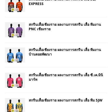
EXPRESS
สกรีนเสื้อเชียงราย ผลงานการสกรีน เสื้อ ทีมงาน
PNC เชียงราย
สกรีนเสื้อเชียงราย ผลงานการสกรีน เสื้อ ทีมงาน
บ้านดอยพัฒนา
สกรีนเสื้อเชียงราย ผลงานการสกรีน เสื้อ ซี.เค.มินิ
มาร์ท
สกรีนเสื้อเชียงราย ผลงานการสกรีน เสื้อ ทีม 5JW