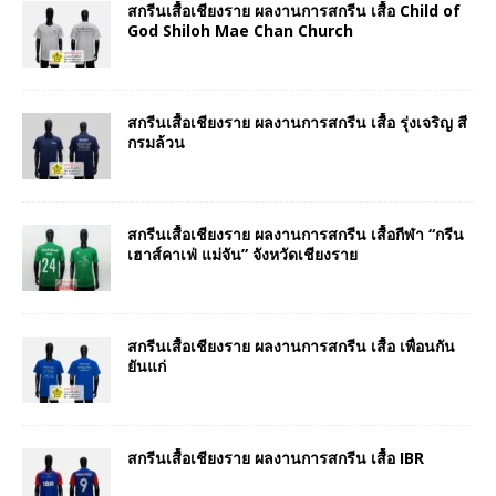
สกรีนเสื้อเชียงราย ผลงานการสกรีน เสื้อ Child of
God Shiloh Mae Chan Church
สกรีนเสื้อเชียงราย ผลงานการสกรีน เสื้อ รุ่งเจริญ สี
กรมล้วน
สกรีนเสื้อเชียงราย ผลงานการสกรีน เสื้อกีฬา “กรีน
เฮาส์คาเฟ่ แม่จัน” จังหวัดเชียงราย
สกรีนเสื้อเชียงราย ผลงานการสกรีน เสื้อ เพื่อนกัน
ยันแก่
สกรีนเสื้อเชียงราย ผลงานการสกรีน เสื้อ IBR