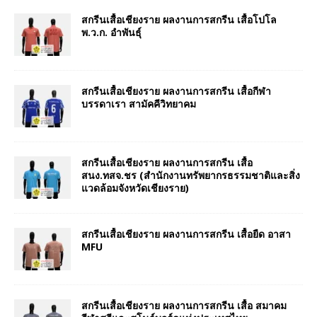
สกรีนเสื้อเชียงราย ผลงานการสกรีน เสื้อโปโล
พ.ว.ก. อำพันธุ์
สกรีนเสื้อเชียงราย ผลงานการสกรีน เสื้อกีฬา
บรรดาเรา สามัคคีวิทยาคม
สกรีนเสื้อเชียงราย ผลงานการสกรีน เสื้อ
สนง.ทสจ.ชร (สำนักงานทรัพยากรธรรมชาติและสิ่ง
แวดล้อมจังหวัดเชียงราย)
สกรีนเสื้อเชียงราย ผลงานการสกรีน เสื้อยืด อาสา
MFU
สกรีนเสื้อเชียงราย ผลงานการสกรีน เสื้อ สมาคม