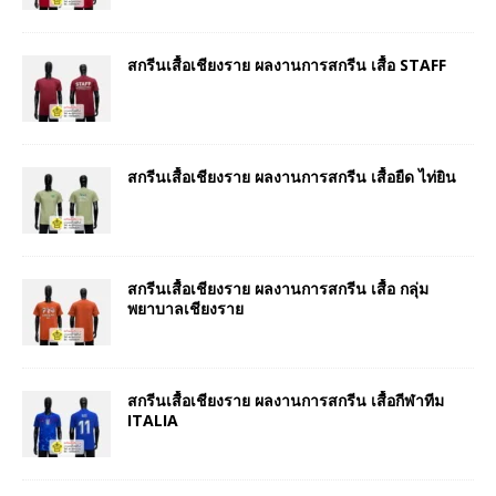
สกรีนเสื้อเชียงราย ผลงานการสกรีน เสื้อ STAFF
สกรีนเสื้อเชียงราย ผลงานการสกรีน เสื้อยืด ไท่ยิน
สกรีนเสื้อเชียงราย ผลงานการสกรีน เสื้อ กลุ่ม
พยาบาลเชียงราย
สกรีนเสื้อเชียงราย ผลงานการสกรีน เสื้อกีฬาทีม
ITALIA