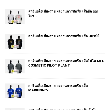
สกรีนเสื้อเชียงราย ผลงานการสกรีน เสื้อยืด เอก
โอชา
สกรีนเสื้อเชียงราย ผลงานการสกรีน เสื้อ เยเรมีย์
สกรีนเสื้อเชียงราย ผลงานการสกรีน เสื้อโปโล MFU
COSMETIC PILOT PLANT
สกรีนเสื้อเชียงราย ผลงานการสกรีน เสื้อ
MARKINN”S