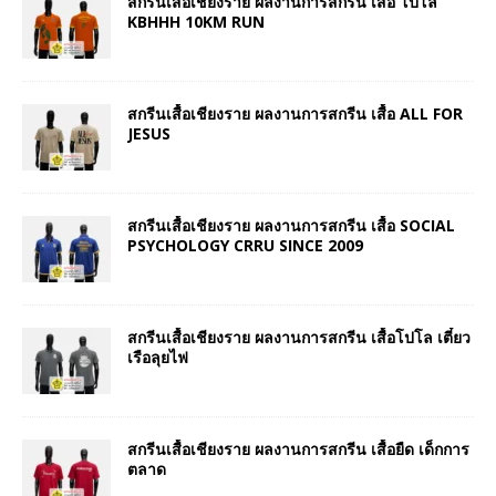
สกรีนเสื้อเชียงราย ผลงานการสกรีน เสื้อ โปโล
KBHHH 10KM RUN
สกรีนเสื้อเชียงราย ผลงานการสกรีน เสื้อ ALL FOR
JESUS
สกรีนเสื้อเชียงราย ผลงานการสกรีน เสื้อ SOCIAL
PSYCHOLOGY CRRU SINCE 2009
สกรีนเสื้อเชียงราย ผลงานการสกรีน เสื้อโปโล เตี๋ยว
เรือลุยไฟ
สกรีนเสื้อเชียงราย ผลงานการสกรีน เสื้อยืด เด็กการ
ตลาด