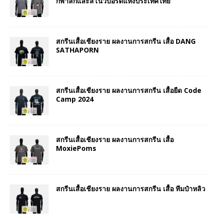
กีฬาสกีและสโนว์บอร์ดแห่งประเทศไทย
สกรีนเสื้อเชียงราย ผลงานการสกรีน เสื้อ DANG
SATHAPORN
สกรีนเสื้อเชียงราย ผลงานการสกรีน เสื้อยืด Code
Camp 2024
สกรีนเสื้อเชียงราย ผลงานการสกรีน เสื้อ
MoxiePoms
สกรีนเสื้อเชียงราย ผลงานการสกรีน เสื้อ ทีมป๋าหลิว