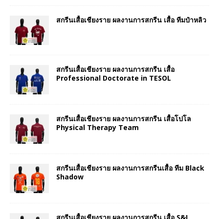
สกรีนเสื้อเชียงราย ผลงานการสกรีน เสื้อ ทีมป๋าหลิว
สกรีนเสื้อเชียงราย ผลงานการสกรีน เสื้อ
Professional Doctorate in TESOL
สกรีนเสื้อเชียงราย ผลงานการสกรีน เสื้อโปโล
Physical Therapy Team
สกรีนเสื้อเชียงราย ผลงานการสกรีนเสื้อ ทีม Black
Shadow
สกรีนเสื้อเชียงราย ผลงานการสกรีน เสื้อ S&I