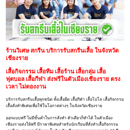
ร้านวิเศษ สกรีน บริการรับสกรีนเสื้อ ในจังหวัด
เชียงราย
เสื้อกิจกรรม เสื้อทีม เสื้อร้าน เสื้อกลุ่ม เสื้อ
ฟุตบอล
เสื้อกีฬา
ส่งฟรีในตัวเมืองเชียงราย ตรง
เวลา ไม่ดองงาน
บริการรับสกรีนเสื้อทุกชนิด ทั้งเสื้อยืด เสื้อกีฬา เสื้อโปโล เสื้อกิจกรรม
เสื้อสั่งทำพิเศษเพื่อใช้ในโอกาสต่างๆ ในจังหวัดเชียงราย
ออกแบบฟรี ไม่มีขั้นต่ำในการสั่งทำ ตัวเดียวก็ทำได้ ในตัวเมือง
เชียงรายส่งให้ฟรี มีราคาพิเศษสำหรับนักเรียนที่สั่งทำเสื้อกิจกรรม