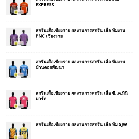
EXPRESS
สกรีนเสื้อเชียงราย ผลงานการสกรีน เสื้อ ทีมงาน
PNC เชียงราย
สกรีนเสื้อเชียงราย ผลงานการสกรีน เสื้อ ทีมงาน
บ้านดอยพัฒนา
สกรีนเสื้อเชียงราย ผลงานการสกรีน เสื้อ ซี.เค.มินิ
มาร์ท
สกรีนเสื้อเชียงราย ผลงานการสกรีน เสื้อ ทีม 5JW