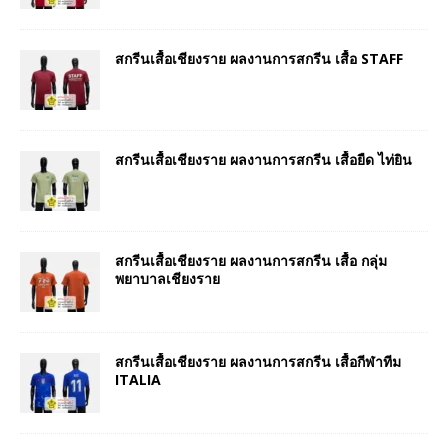
สกรีนเสื้อเชียงราย ผลงานการสกรีน เสื้อ STAFF
สกรีนเสื้อเชียงราย ผลงานการสกรีน เสื้อยืด ไท่ยิน
สกรีนเสื้อเชียงราย ผลงานการสกรีน เสื้อ กลุ่ม
พยาบาลเชียงราย
สกรีนเสื้อเชียงราย ผลงานการสกรีน เสื้อกีฬาทีม
ITALIA