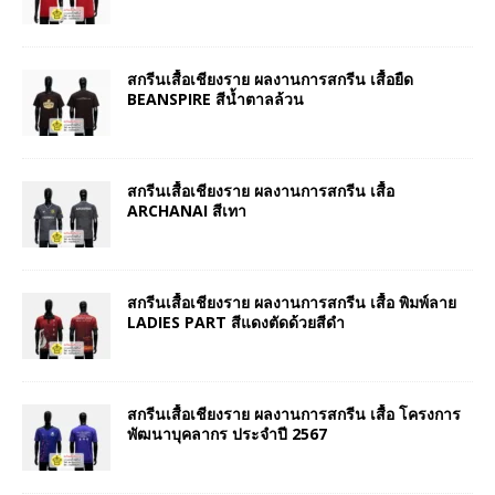
สกรีนเสื้อเชียงราย ผลงานการสกรีน เสื้อยืด
BEANSPIRE สีน้ำตาลล้วน
สกรีนเสื้อเชียงราย ผลงานการสกรีน เสื้อ
ARCHANAI สีเทา
สกรีนเสื้อเชียงราย ผลงานการสกรีน เสื้อ พิมพ์ลาย
LADIES PART สีแดงตัดด้วยสีดำ
สกรีนเสื้อเชียงราย ผลงานการสกรีน เสื้อ โครงการ
พัฒนาบุคลากร ประจำปี 2567