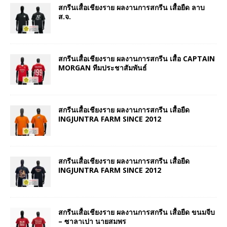
สกรีนเสื้อเชียงราย ผลงานการสกรีน เสื้อยืด ลาบ
ส.จ.
สกรีนเสื้อเชียงราย ผลงานการสกรีน เสื้อ CAPTAIN
MORGAN ทีมประชาสัมพันธ์
สกรีนเสื้อเชียงราย ผลงานการสกรีน เสื้อยืด
INGJUNTRA FARM SINCE 2012
สกรีนเสื้อเชียงราย ผลงานการสกรีน เสื้อยืด
INGJUNTRA FARM SINCE 2012
สกรีนเสื้อเชียงราย ผลงานการสกรีน เสื้อยืด ขนมจีบ
– ซาลาเปา นายสมพร