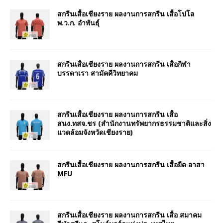
สกรีนเสื้อเชียงราย ผลงานการสกรีน เสื้อโปโล
พ.ว.ก. อำพันธุ์
สกรีนเสื้อเชียงราย ผลงานการสกรีน เสื้อกีฬา
บรรดาเรา สามัคคีวิทยาคม
สกรีนเสื้อเชียงราย ผลงานการสกรีน เสื้อ
สนง.ทสจ.ชร (สำนักงานทรัพยากรธรรมชาติและสิ่ง
แวดล้อมจังหวัดเชียงราย)
สกรีนเสื้อเชียงราย ผลงานการสกรีน เสื้อยืด อาสา
MFU
สกรีนเสื้อเชียงราย ผลงานการสกรีน เสื้อ สมาคม