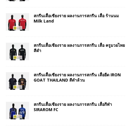
สกรีนเสื้อเชียงราย ผลงานการสกรีน เสื้อ ร้านนม
Milk Land
สกรีนเสื้อเชียงราย ผลงานการสกรีน เสื้อ ครูมวยไทย
สีดำ
สกรีนเสื้อเชียงราย ผลงานการสกรีน เสื้อยืด IRON
GOAT THAILAND สีดำล้วน
สกรีนเสื้อเชียงราย ผลงานการสกรีน เสื้อกีฬา
SIRAROM FC