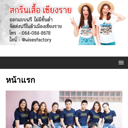
หน้าแรก