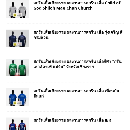
สกรีนเสื้อเชียงราย ผลงานการสกรีน เสื้อ Child of
God Shiloh Mae Chan Church
สกรีนเสื้อเชียงราย ผลงานการสกรีน เสื้อ รุ่งเจริญ สี
กรมล้วน
สกรีนเสื้อเชียงราย ผลงานการสกรีน เสื้อกีฬา “กรีน
เฮาส์คาเฟ่ แม่จัน” จังหวัดเชียงราย
สกรีนเสื้อเชียงราย ผลงานการสกรีน เสื้อ เพื่อนกัน
ยันแก่
สกรีนเสื้อเชียงราย ผลงานการสกรีน เสื้อ IBR