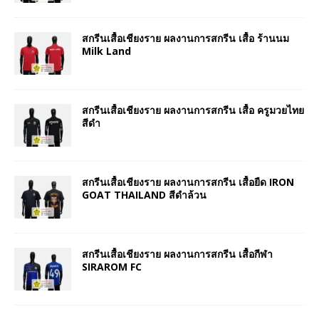
สกรีนเสื้อเชียงราย ผลงานการสกรีน เสื้อ ร้านนม
Milk Land
สกรีนเสื้อเชียงราย ผลงานการสกรีน เสื้อ ครูมวยไทย
สีดำ
สกรีนเสื้อเชียงราย ผลงานการสกรีน เสื้อยืด IRON
GOAT THAILAND สีดำล้วน
สกรีนเสื้อเชียงราย ผลงานการสกรีน เสื้อกีฬา
SIRAROM FC