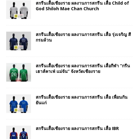
สกรีนเสื้อเชียงราย ผลงานการสกรีน เสื้อ Child of
God Shiloh Mae Chan Church
สกรีนเสื้อเชียงราย ผลงานการสกรีน เสื้อ รุ่งเจริญ สี
กรมล้วน
สกรีนเสื้อเชียงราย ผลงานการสกรีน เสื้อกีฬา “กรีน
เฮาส์คาเฟ่ แม่จัน” จังหวัดเชียงราย
สกรีนเสื้อเชียงราย ผลงานการสกรีน เสื้อ เพื่อนกัน
ยันแก่
สกรีนเสื้อเชียงราย ผลงานการสกรีน เสื้อ IBR