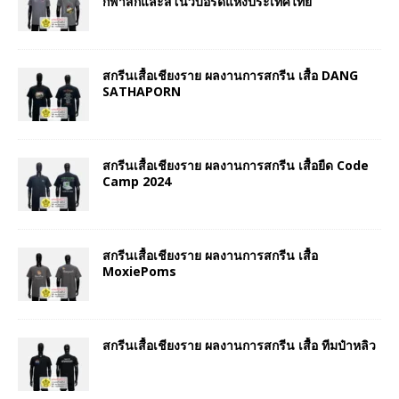
กีฬาสกีและสโนว์บอร์ดแห่งประเทศไทย
สกรีนเสื้อเชียงราย ผลงานการสกรีน เสื้อ DANG
SATHAPORN
สกรีนเสื้อเชียงราย ผลงานการสกรีน เสื้อยืด Code
Camp 2024
สกรีนเสื้อเชียงราย ผลงานการสกรีน เสื้อ
MoxiePoms
สกรีนเสื้อเชียงราย ผลงานการสกรีน เสื้อ ทีมป๋าหลิว