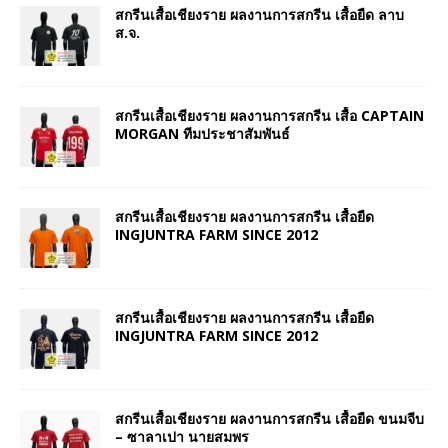
สกรีนเสื้อเชียงราย ผลงานการสกรีน เสื้อยืด ลาบ
ส.จ.
สกรีนเสื้อเชียงราย ผลงานการสกรีน เสื้อ CAPTAIN
MORGAN ทีมประชาสัมพันธ์
สกรีนเสื้อเชียงราย ผลงานการสกรีน เสื้อยืด
INGJUNTRA FARM SINCE 2012
สกรีนเสื้อเชียงราย ผลงานการสกรีน เสื้อยืด
INGJUNTRA FARM SINCE 2012
สกรีนเสื้อเชียงราย ผลงานการสกรีน เสื้อยืด ขนมจีบ
– ซาลาเปา นายสมพร