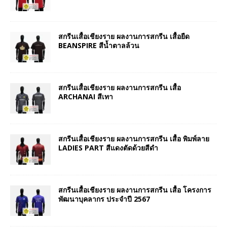
สกรีนเสื้อเชียงราย ผลงานการสกรีน เสื้อยืด
BEANSPIRE สีน้ำตาลล้วน
สกรีนเสื้อเชียงราย ผลงานการสกรีน เสื้อ
ARCHANAI สีเทา
สกรีนเสื้อเชียงราย ผลงานการสกรีน เสื้อ พิมพ์ลาย
LADIES PART สีแดงตัดด้วยสีดำ
สกรีนเสื้อเชียงราย ผลงานการสกรีน เสื้อ โครงการ
พัฒนาบุคลากร ประจำปี 2567