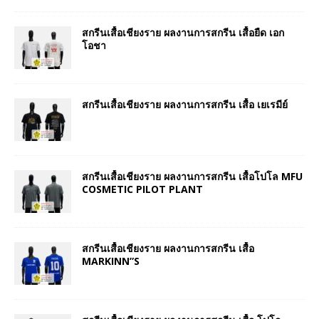
สกรีนเสื้อเชียงราย ผลงานการสกรีน เสื้อยืด เอก
โอชา
สกรีนเสื้อเชียงราย ผลงานการสกรีน เสื้อ เยเรมีย์
สกรีนเสื้อเชียงราย ผลงานการสกรีน เสื้อโปโล MFU
COSMETIC PILOT PLANT
สกรีนเสื้อเชียงราย ผลงานการสกรีน เสื้อ
MARKINN”S