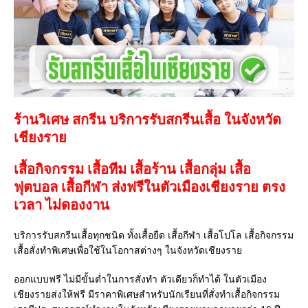
ร้านวิเศษ สกรีน บริการรับสกรีนเสื้อ ในจังหวัด
เชียงราย
เสื้อกิจกรรม เสื้อทีม เสื้อร้าน เสื้อกลุ่ม เสื้อ
ฟุตบอล
เสื้อกีฬา
ส่งฟรีในตัวเมืองเชียงราย ตรง
เวลา ไม่ดองงาน
บริการรับสกรีนเสื้อทุกชนิด ทั้งเสื้อยืด เสื้อกีฬา เสื้อโปโล เสื้อกิจกรรม
เสื้อสั่งทำพิเศษเพื่อใช้ในโอกาสต่างๆ ในจังหวัดเชียงราย
ออกแบบฟรี ไม่มีขั้นต่ำในการสั่งทำ ตัวเดียวก็ทำได้ ในตัวเมือง
เชียงรายส่งให้ฟรี มีราคาพิเศษสำหรับนักเรียนที่สั่งทำเสื้อกิจกรรม