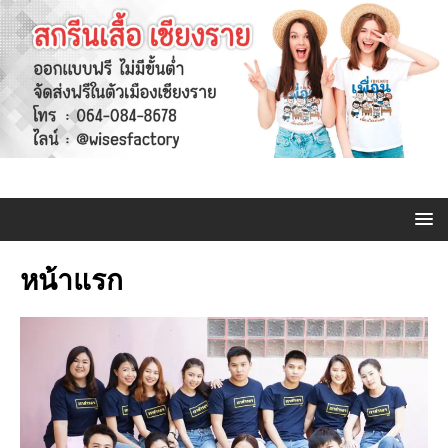
หน้าแรก