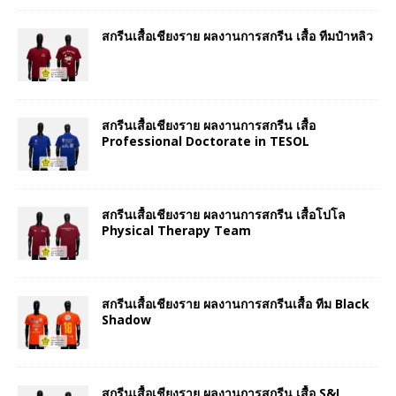
สกรีนเสื้อเชียงราย ผลงานการสกรีน เสื้อ ทีมป๋าหลิว
สกรีนเสื้อเชียงราย ผลงานการสกรีน เสื้อ
Professional Doctorate in TESOL
สกรีนเสื้อเชียงราย ผลงานการสกรีน เสื้อโปโล
Physical Therapy Team
สกรีนเสื้อเชียงราย ผลงานการสกรีนเสื้อ ทีม Black
Shadow
สกรีนเสื้อเชียงราย ผลงานการสกรีน เสื้อ S&I