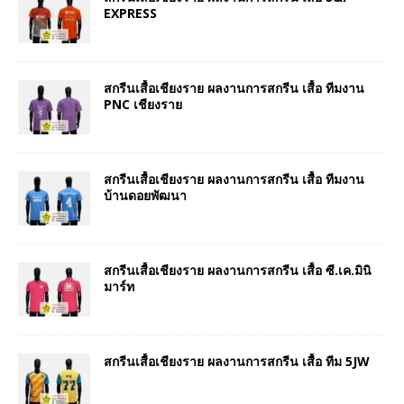
EXPRESS
สกรีนเสื้อเชียงราย ผลงานการสกรีน เสื้อ ทีมงาน
PNC เชียงราย
สกรีนเสื้อเชียงราย ผลงานการสกรีน เสื้อ ทีมงาน
บ้านดอยพัฒนา
สกรีนเสื้อเชียงราย ผลงานการสกรีน เสื้อ ซี.เค.มินิ
มาร์ท
สกรีนเสื้อเชียงราย ผลงานการสกรีน เสื้อ ทีม 5JW