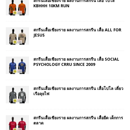
สกรีนเสื้อเชียงราย ผลงานการสกรีน เสื้อ โปโล
KBHHH 10KM RUN
สกรีนเสื้อเชียงราย ผลงานการสกรีน เสื้อ ALL FOR
JESUS
สกรีนเสื้อเชียงราย ผลงานการสกรีน เสื้อ SOCIAL
PSYCHOLOGY CRRU SINCE 2009
สกรีนเสื้อเชียงราย ผลงานการสกรีน เสื้อโปโล เตี๋ยว
เรือลุยไฟ
สกรีนเสื้อเชียงราย ผลงานการสกรีน เสื้อยืด เด็กการ
ตลาด