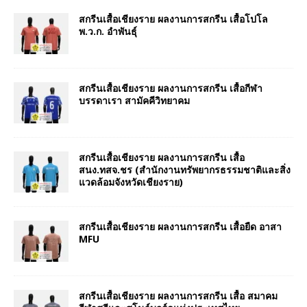
สกรีนเสื้อเชียงราย ผลงานการสกรีน เสื้อโปโล
พ.ว.ก. อำพันธุ์
สกรีนเสื้อเชียงราย ผลงานการสกรีน เสื้อกีฬา
บรรดาเรา สามัคคีวิทยาคม
สกรีนเสื้อเชียงราย ผลงานการสกรีน เสื้อ
สนง.ทสจ.ชร (สำนักงานทรัพยากรธรรมชาติและสิ่ง
แวดล้อมจังหวัดเชียงราย)
สกรีนเสื้อเชียงราย ผลงานการสกรีน เสื้อยืด อาสา
MFU
สกรีนเสื้อเชียงราย ผลงานการสกรีน เสื้อ สมาคม