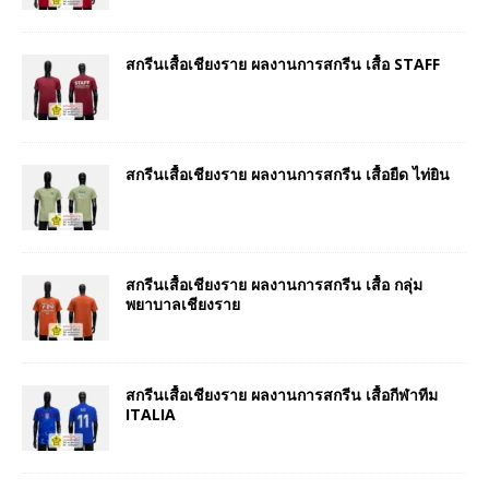
สกรีนเสื้อเชียงราย ผลงานการสกรีน เสื้อ STAFF
สกรีนเสื้อเชียงราย ผลงานการสกรีน เสื้อยืด ไท่ยิน
สกรีนเสื้อเชียงราย ผลงานการสกรีน เสื้อ กลุ่ม
พยาบาลเชียงราย
สกรีนเสื้อเชียงราย ผลงานการสกรีน เสื้อกีฬาทีม
ITALIA