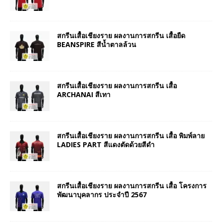
สกรีนเสื้อเชียงราย ผลงานการสกรีน เสื้อยืด
BEANSPIRE สีน้ำตาลล้วน
สกรีนเสื้อเชียงราย ผลงานการสกรีน เสื้อ
ARCHANAI สีเทา
สกรีนเสื้อเชียงราย ผลงานการสกรีน เสื้อ พิมพ์ลาย
LADIES PART สีแดงตัดด้วยสีดำ
สกรีนเสื้อเชียงราย ผลงานการสกรีน เสื้อ โครงการ
พัฒนาบุคลากร ประจำปี 2567