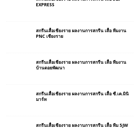
EXPRESS
สกรีนเสื้อเชียงราย ผลงานการสกรีน เสื้อ ทีมงาน
PNC เชียงราย
สกรีนเสื้อเชียงราย ผลงานการสกรีน เสื้อ ทีมงาน
บ้านดอยพัฒนา
สกรีนเสื้อเชียงราย ผลงานการสกรีน เสื้อ ซี.เค.มินิ
มาร์ท
สกรีนเสื้อเชียงราย ผลงานการสกรีน เสื้อ ทีม 5JW