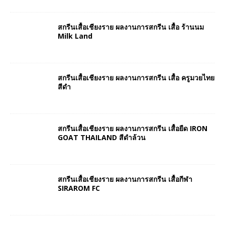
สกรีนเสื้อเชียงราย ผลงานการสกรีน เสื้อ ร้านนม
Milk Land
สกรีนเสื้อเชียงราย ผลงานการสกรีน เสื้อ ครูมวยไทย
สีดำ
สกรีนเสื้อเชียงราย ผลงานการสกรีน เสื้อยืด IRON
GOAT THAILAND สีดำล้วน
สกรีนเสื้อเชียงราย ผลงานการสกรีน เสื้อกีฬา
SIRAROM FC