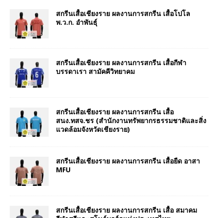
สกรีนเสื้อเชียงราย ผลงานการสกรีน เสื้อโปโล
พ.ว.ก. อำพันธุ์
สกรีนเสื้อเชียงราย ผลงานการสกรีน เสื้อกีฬา
บรรดาเรา สามัคคีวิทยาคม
สกรีนเสื้อเชียงราย ผลงานการสกรีน เสื้อ
สนง.ทสจ.ชร (สำนักงานทรัพยากรธรรมชาติและสิ่ง
แวดล้อมจังหวัดเชียงราย)
สกรีนเสื้อเชียงราย ผลงานการสกรีน เสื้อยืด อาสา
MFU
สกรีนเสื้อเชียงราย ผลงานการสกรีน เสื้อ สมาคม