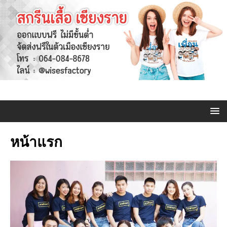
หน้าแรก