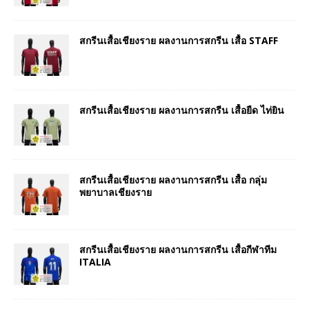
สกรีนเสื้อเชียงราย ผลงานการสกรีน เสื้อ STAFF
สกรีนเสื้อเชียงราย ผลงานการสกรีน เสื้อยืด ไท่ยิน
สกรีนเสื้อเชียงราย ผลงานการสกรีน เสื้อ กลุ่ม
พยาบาลเชียงราย
สกรีนเสื้อเชียงราย ผลงานการสกรีน เสื้อกีฬาทีม
ITALIA