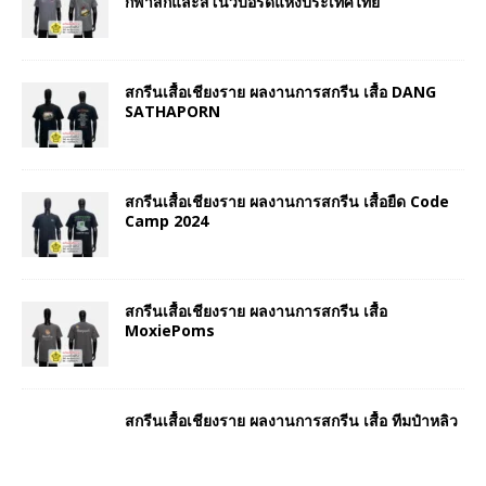
กีฬาสกีและสโนว์บอร์ดแห่งประเทศไทย
สกรีนเสื้อเชียงราย ผลงานการสกรีน เสื้อ DANG
SATHAPORN
สกรีนเสื้อเชียงราย ผลงานการสกรีน เสื้อยืด Code
Camp 2024
สกรีนเสื้อเชียงราย ผลงานการสกรีน เสื้อ
MoxiePoms
สกรีนเสื้อเชียงราย ผลงานการสกรีน เสื้อ ทีมป๋าหลิว