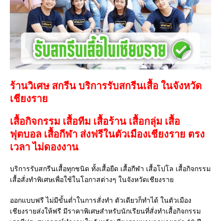
ร้านวิเศษ สกรีน บริการรับสกรีนเสื้อ ในจังหวัด
เชียงราย
เสื้อกิจกรรม เสื้อทีม เสื้อร้าน เสื้อกลุ่ม เสื้อ
ฟุตบอล
เสื้อกีฬา
ส่งฟรีในตัวเมืองเชียงราย ตรง
เวลา ไม่ดองงาน
บริการรับสกรีนเสื้อทุกชนิด ทั้งเสื้อยืด เสื้อกีฬา เสื้อโปโล เสื้อกิจกรรม
เสื้อสั่งทำพิเศษเพื่อใช้ในโอกาสต่างๆ ในจังหวัดเชียงราย
ออกแบบฟรี ไม่มีขั้นต่ำในการสั่งทำ ตัวเดียวก็ทำได้ ในตัวเมือง
เชียงรายส่งให้ฟรี มีราคาพิเศษสำหรับนักเรียนที่สั่งทำเสื้อกิจกรรม