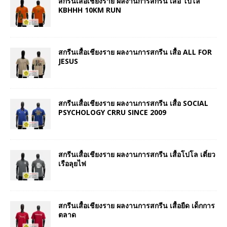
สกรีนเสื้อเชียงราย ผลงานการสกรีน เสื้อ โปโล
KBHHH 10KM RUN
สกรีนเสื้อเชียงราย ผลงานการสกรีน เสื้อ ALL FOR
JESUS
สกรีนเสื้อเชียงราย ผลงานการสกรีน เสื้อ SOCIAL
PSYCHOLOGY CRRU SINCE 2009
สกรีนเสื้อเชียงราย ผลงานการสกรีน เสื้อโปโล เตี๋ยว
เรือลุยไฟ
สกรีนเสื้อเชียงราย ผลงานการสกรีน เสื้อยืด เด็กการ
ตลาด