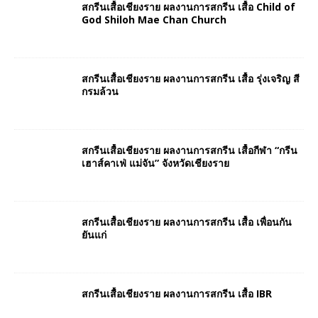
สกรีนเสื้อเชียงราย ผลงานการสกรีน เสื้อ Child of
God Shiloh Mae Chan Church
สกรีนเสื้อเชียงราย ผลงานการสกรีน เสื้อ รุ่งเจริญ สี
กรมล้วน
สกรีนเสื้อเชียงราย ผลงานการสกรีน เสื้อกีฬา “กรีน
เฮาส์คาเฟ่ แม่จัน” จังหวัดเชียงราย
สกรีนเสื้อเชียงราย ผลงานการสกรีน เสื้อ เพื่อนกัน
ยันแก่
สกรีนเสื้อเชียงราย ผลงานการสกรีน เสื้อ IBR