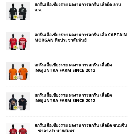
สกรีนเสื้อเชียงราย ผลงานการสกรีน เสื้อยืด ลาบ
ส.จ.
สกรีนเสื้อเชียงราย ผลงานการสกรีน เสื้อ CAPTAIN
MORGAN ทีมประชาสัมพันธ์
สกรีนเสื้อเชียงราย ผลงานการสกรีน เสื้อยืด
INGJUNTRA FARM SINCE 2012
สกรีนเสื้อเชียงราย ผลงานการสกรีน เสื้อยืด
INGJUNTRA FARM SINCE 2012
สกรีนเสื้อเชียงราย ผลงานการสกรีน เสื้อยืด ขนมจีบ
– ซาลาเปา นายสมพร