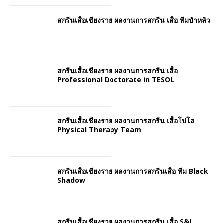
สกรีนเสื้อเชียงราย ผลงานการสกรีน เสื้อ ทีมป๋าหลิว
สกรีนเสื้อเชียงราย ผลงานการสกรีน เสื้อ
Professional Doctorate in TESOL
สกรีนเสื้อเชียงราย ผลงานการสกรีน เสื้อโปโล
Physical Therapy Team
สกรีนเสื้อเชียงราย ผลงานการสกรีนเสื้อ ทีม Black
Shadow
สกรีนเสื้อเชียงราย ผลงานการสกรีน เสื้อ S&I