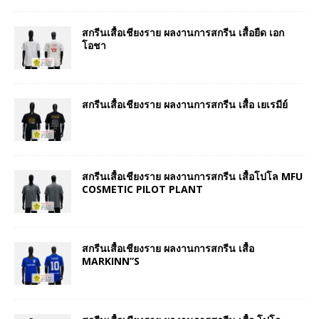
สกรีนเสื้อเชียงราย ผลงานการสกรีน เสื้อยืด เอก
โอชา
สกรีนเสื้อเชียงราย ผลงานการสกรีน เสื้อ เยเรมีย์
สกรีนเสื้อเชียงราย ผลงานการสกรีน เสื้อโปโล MFU
COSMETIC PILOT PLANT
สกรีนเสื้อเชียงราย ผลงานการสกรีน เสื้อ
MARKINN”S