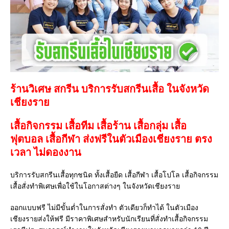
ร้านวิเศษ สกรีน บริการรับสกรีนเสื้อ ในจังหวัด
เชียงราย
เสื้อกิจกรรม เสื้อทีม เสื้อร้าน เสื้อกลุ่ม เสื้อ
ฟุตบอล
เสื้อกีฬา
ส่งฟรีในตัวเมืองเชียงราย ตรง
เวลา ไม่ดองงาน
บริการรับสกรีนเสื้อทุกชนิด ทั้งเสื้อยืด เสื้อกีฬา เสื้อโปโล เสื้อกิจกรรม
เสื้อสั่งทำพิเศษเพื่อใช้ในโอกาสต่างๆ ในจังหวัดเชียงราย
ออกแบบฟรี ไม่มีขั้นต่ำในการสั่งทำ ตัวเดียวก็ทำได้ ในตัวเมือง
เชียงรายส่งให้ฟรี มีราคาพิเศษสำหรับนักเรียนที่สั่งทำเสื้อกิจกรรม