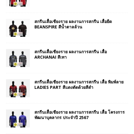
สกรีนเสื้อเชียงราย ผลงานการสกรีน เสื้อยืด
BEANSPIRE สีน้ำตาลล้วน
สกรีนเสื้อเชียงราย ผลงานการสกรีน เสื้อ
ARCHANAI สีเทา
สกรีนเสื้อเชียงราย ผลงานการสกรีน เสื้อ พิมพ์ลาย
LADIES PART สีแดงตัดด้วยสีดำ
สกรีนเสื้อเชียงราย ผลงานการสกรีน เสื้อ โครงการ
พัฒนาบุคลากร ประจำปี 2567