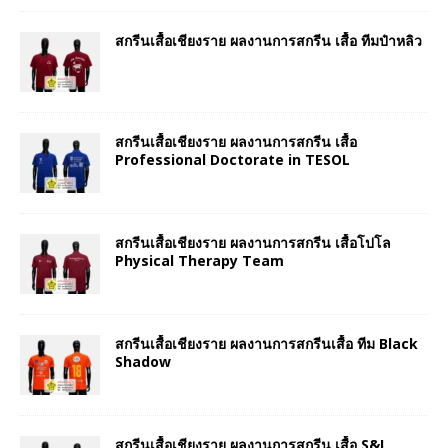
สกรีนเสื้อเชียงราย ผลงานการสกรีน เสื้อ ทีมป๋าหลิว
สกรีนเสื้อเชียงราย ผลงานการสกรีน เสื้อ
Professional Doctorate in TESOL
สกรีนเสื้อเชียงราย ผลงานการสกรีน เสื้อโปโล
Physical Therapy Team
สกรีนเสื้อเชียงราย ผลงานการสกรีนเสื้อ ทีม Black
Shadow
สกรีนเสื้อเชียงราย ผลงานการสกรีน เสื้อ S&I