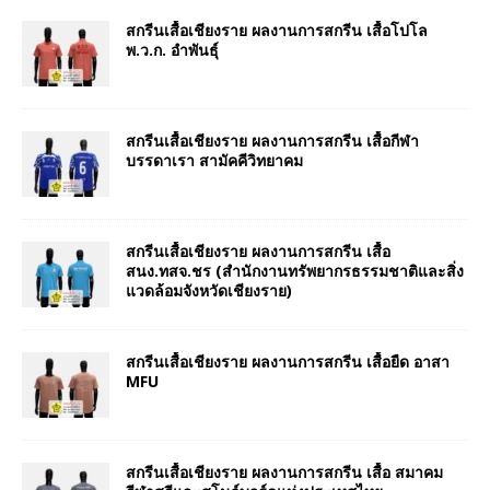
สกรีนเสื้อเชียงราย ผลงานการสกรีน เสื้อโปโล
พ.ว.ก. อำพันธุ์
สกรีนเสื้อเชียงราย ผลงานการสกรีน เสื้อกีฬา
บรรดาเรา สามัคคีวิทยาคม
สกรีนเสื้อเชียงราย ผลงานการสกรีน เสื้อ
สนง.ทสจ.ชร (สำนักงานทรัพยากรธรรมชาติและสิ่ง
แวดล้อมจังหวัดเชียงราย)
สกรีนเสื้อเชียงราย ผลงานการสกรีน เสื้อยืด อาสา
MFU
สกรีนเสื้อเชียงราย ผลงานการสกรีน เสื้อ สมาคม