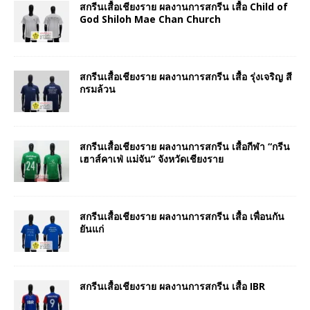
สกรีนเสื้อเชียงราย ผลงานการสกรีน เสื้อ Child of
God Shiloh Mae Chan Church
สกรีนเสื้อเชียงราย ผลงานการสกรีน เสื้อ รุ่งเจริญ สี
กรมล้วน
สกรีนเสื้อเชียงราย ผลงานการสกรีน เสื้อกีฬา “กรีน
เฮาส์คาเฟ่ แม่จัน” จังหวัดเชียงราย
สกรีนเสื้อเชียงราย ผลงานการสกรีน เสื้อ เพื่อนกัน
ยันแก่
สกรีนเสื้อเชียงราย ผลงานการสกรีน เสื้อ IBR