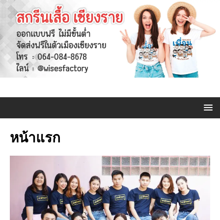
หน้าแรก