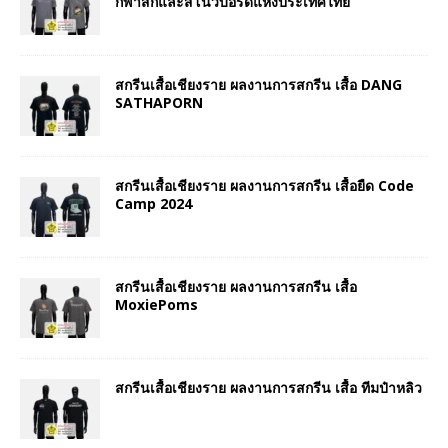
กีฬาสกีและสโนว์บอร์ดแห่งประเทศไทย
สกรีนเสื้อเชียงราย ผลงานการสกรีน เสื้อ DANG
SATHAPORN
สกรีนเสื้อเชียงราย ผลงานการสกรีน เสื้อยืด Code
Camp 2024
สกรีนเสื้อเชียงราย ผลงานการสกรีน เสื้อ
MoxiePoms
สกรีนเสื้อเชียงราย ผลงานการสกรีน เสื้อ ทีมป๋าหลิว