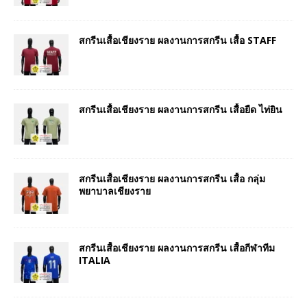
สกรีนเสื้อเชียงราย ผลงานการสกรีน เสื้อ STAFF
สกรีนเสื้อเชียงราย ผลงานการสกรีน เสื้อยืด ไท่ยิน
สกรีนเสื้อเชียงราย ผลงานการสกรีน เสื้อ กลุ่ม
พยาบาลเชียงราย
สกรีนเสื้อเชียงราย ผลงานการสกรีน เสื้อกีฬาทีม
ITALIA