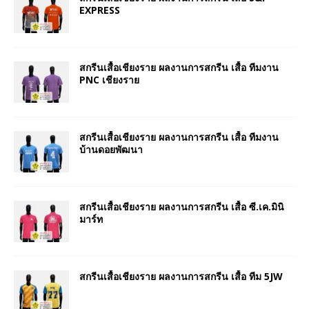
EXPRESS
สกรีนเสื้อเชียงราย ผลงานการสกรีน เสื้อ ทีมงาน
PNC เชียงราย
สกรีนเสื้อเชียงราย ผลงานการสกรีน เสื้อ ทีมงาน
บ้านดอยพัฒนา
สกรีนเสื้อเชียงราย ผลงานการสกรีน เสื้อ ซี.เค.มินิ
มาร์ท
สกรีนเสื้อเชียงราย ผลงานการสกรีน เสื้อ ทีม 5JW