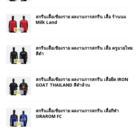
สกรีนเสื้อเชียงราย ผลงานการสกรีน เสื้อ ร้านนม
Milk Land
สกรีนเสื้อเชียงราย ผลงานการสกรีน เสื้อ ครูมวยไทย
สีดำ
สกรีนเสื้อเชียงราย ผลงานการสกรีน เสื้อยืด IRON
GOAT THAILAND สีดำล้วน
สกรีนเสื้อเชียงราย ผลงานการสกรีน เสื้อกีฬา
SIRAROM FC