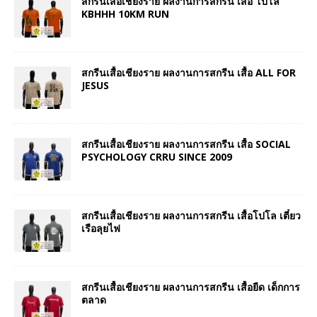
สกรีนเสื้อเชียงราย ผลงานการสกรีน เสื้อ โปโล
KBHHH 10KM RUN
สกรีนเสื้อเชียงราย ผลงานการสกรีน เสื้อ ALL FOR
JESUS
สกรีนเสื้อเชียงราย ผลงานการสกรีน เสื้อ SOCIAL
PSYCHOLOGY CRRU SINCE 2009
สกรีนเสื้อเชียงราย ผลงานการสกรีน เสื้อโปโล เตี๋ยว
เรือลุยไฟ
สกรีนเสื้อเชียงราย ผลงานการสกรีน เสื้อยืด เด็กการ
ตลาด