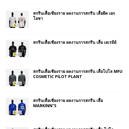
สกรีนเสื้อเชียงราย ผลงานการสกรีน เสื้อยืด เอก
โอชา
สกรีนเสื้อเชียงราย ผลงานการสกรีน เสื้อ เยเรมีย์
สกรีนเสื้อเชียงราย ผลงานการสกรีน เสื้อโปโล MFU
COSMETIC PILOT PLANT
สกรีนเสื้อเชียงราย ผลงานการสกรีน เสื้อ
MARKINN”S