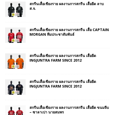
สกรีนเสื้อเชียงราย ผลงานการสกรีน เสื้อยืด ลาบ
ส.จ.
สกรีนเสื้อเชียงราย ผลงานการสกรีน เสื้อ CAPTAIN
MORGAN ทีมประชาสัมพันธ์
สกรีนเสื้อเชียงราย ผลงานการสกรีน เสื้อยืด
INGJUNTRA FARM SINCE 2012
สกรีนเสื้อเชียงราย ผลงานการสกรีน เสื้อยืด
INGJUNTRA FARM SINCE 2012
สกรีนเสื้อเชียงราย ผลงานการสกรีน เสื้อยืด ขนมจีบ
– ซาลาเปา นายสมพร