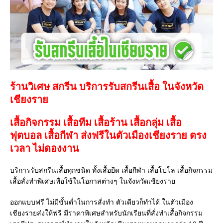
ร้านวิเศษ สกรีน บริการรับสกรีนเสื้อ ในจังหวัด
เชียงราย
เสื้อกิจกรรม เสื้อทีม เสื้อร้าน เสื้อกลุ่ม เสื้อ
ฟุตบอล
เสื้อกีฬา
ส่งฟรีในตัวเมืองเชียงราย ตรง
เวลา ไม่ดองงาน
บริการรับสกรีนเสื้อทุกชนิด ทั้งเสื้อยืด เสื้อกีฬา เสื้อโปโล เสื้อกิจกรรม
เสื้อสั่งทำพิเศษเพื่อใช้ในโอกาสต่างๆ ในจังหวัดเชียงราย
ออกแบบฟรี ไม่มีขั้นต่ำในการสั่งทำ ตัวเดียวก็ทำได้ ในตัวเมือง
เชียงรายส่งให้ฟรี มีราคาพิเศษสำหรับนักเรียนที่สั่งทำเสื้อกิจกรรม