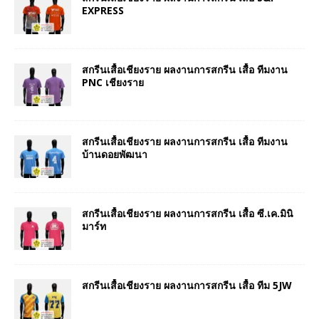
EXPRESS
สกรีนเสื้อเชียงราย ผลงานการสกรีน เสื้อ ทีมงาน
PNC เชียงราย
สกรีนเสื้อเชียงราย ผลงานการสกรีน เสื้อ ทีมงาน
บ้านดอยพัฒนา
สกรีนเสื้อเชียงราย ผลงานการสกรีน เสื้อ ซี.เค.มินิ
มาร์ท
สกรีนเสื้อเชียงราย ผลงานการสกรีน เสื้อ ทีม 5JW