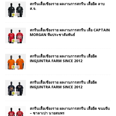
สกรีนเสื้อเชียงราย ผลงานการสกรีน เสื้อยืด ลาบ
ส.จ.
สกรีนเสื้อเชียงราย ผลงานการสกรีน เสื้อ CAPTAIN
MORGAN ทีมประชาสัมพันธ์
สกรีนเสื้อเชียงราย ผลงานการสกรีน เสื้อยืด
INGJUNTRA FARM SINCE 2012
สกรีนเสื้อเชียงราย ผลงานการสกรีน เสื้อยืด
INGJUNTRA FARM SINCE 2012
สกรีนเสื้อเชียงราย ผลงานการสกรีน เสื้อยืด ขนมจีบ
– ซาลาเปา นายสมพร