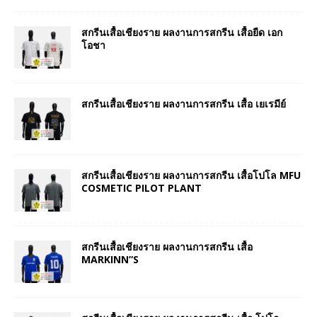
สกรีนเสื้อเชียงราย ผลงานการสกรีน เสื้อยืด เอก
โอชา
สกรีนเสื้อเชียงราย ผลงานการสกรีน เสื้อ เยเรมีย์
สกรีนเสื้อเชียงราย ผลงานการสกรีน เสื้อโปโล MFU
COSMETIC PILOT PLANT
สกรีนเสื้อเชียงราย ผลงานการสกรีน เสื้อ
MARKINN”S