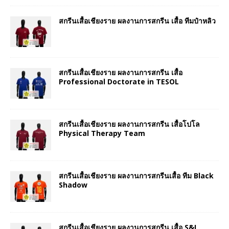
สกรีนเสื้อเชียงราย ผลงานการสกรีน เสื้อ ทีมป๋าหลิว
สกรีนเสื้อเชียงราย ผลงานการสกรีน เสื้อ
Professional Doctorate in TESOL
สกรีนเสื้อเชียงราย ผลงานการสกรีน เสื้อโปโล
Physical Therapy Team
สกรีนเสื้อเชียงราย ผลงานการสกรีนเสื้อ ทีม Black
Shadow
สกรีนเสื้อเชียงราย ผลงานการสกรีน เสื้อ S&I