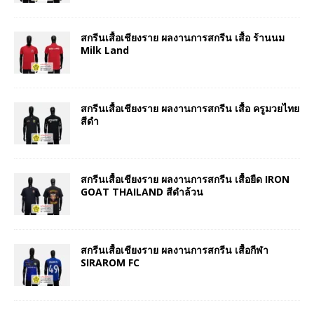
สกรีนเสื้อเชียงราย ผลงานการสกรีน เสื้อ ร้านนม
Milk Land
สกรีนเสื้อเชียงราย ผลงานการสกรีน เสื้อ ครูมวยไทย
สีดำ
สกรีนเสื้อเชียงราย ผลงานการสกรีน เสื้อยืด IRON
GOAT THAILAND สีดำล้วน
สกรีนเสื้อเชียงราย ผลงานการสกรีน เสื้อกีฬา
SIRAROM FC