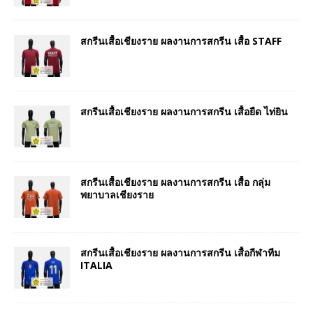
สกรีนเสื้อเชียงราย ผลงานการสกรีน เสื้อ STAFF
สกรีนเสื้อเชียงราย ผลงานการสกรีน เสื้อยืด ไท่ยิน
สกรีนเสื้อเชียงราย ผลงานการสกรีน เสื้อ กลุ่ม
พยาบาลเชียงราย
สกรีนเสื้อเชียงราย ผลงานการสกรีน เสื้อกีฬาทีม
ITALIA