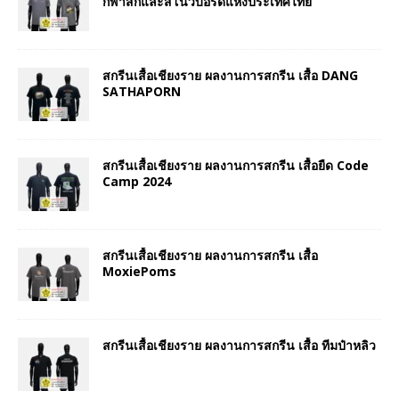
กีฬาสกีและสโนว์บอร์ดแห่งประเทศไทย
สกรีนเสื้อเชียงราย ผลงานการสกรีน เสื้อ DANG
SATHAPORN
สกรีนเสื้อเชียงราย ผลงานการสกรีน เสื้อยืด Code
Camp 2024
สกรีนเสื้อเชียงราย ผลงานการสกรีน เสื้อ
MoxiePoms
สกรีนเสื้อเชียงราย ผลงานการสกรีน เสื้อ ทีมป๋าหลิว