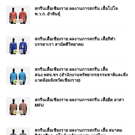
สกรีนเสื้อเชียงราย ผลงานการสกรีน เสื้อโปโล
พ.ว.ก. อำพันธุ์
สกรีนเสื้อเชียงราย ผลงานการสกรีน เสื้อกีฬา
บรรดาเรา สามัคคีวิทยาคม
สกรีนเสื้อเชียงราย ผลงานการสกรีน เสื้อ
สนง.ทสจ.ชร (สำนักงานทรัพยากรธรรมชาติและสิ่ง
แวดล้อมจังหวัดเชียงราย)
สกรีนเสื้อเชียงราย ผลงานการสกรีน เสื้อยืด อาสา
MFU
สกรีนเสื้อเชียงราย ผลงานการสกรีน เสื้อ สมาคม