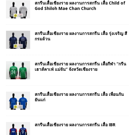
สกรีนเสื้อเชียงราย ผลงานการสกรีน เสื้อ Child of
God Shiloh Mae Chan Church
สกรีนเสื้อเชียงราย ผลงานการสกรีน เสื้อ รุ่งเจริญ สี
กรมล้วน
สกรีนเสื้อเชียงราย ผลงานการสกรีน เสื้อกีฬา “กรีน
เฮาส์คาเฟ่ แม่จัน” จังหวัดเชียงราย
สกรีนเสื้อเชียงราย ผลงานการสกรีน เสื้อ เพื่อนกัน
ยันแก่
สกรีนเสื้อเชียงราย ผลงานการสกรีน เสื้อ IBR