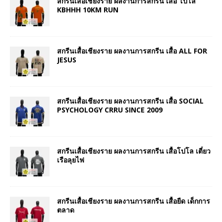
สกรีนเสื้อเชียงราย ผลงานการสกรีน เสื้อ โปโล
KBHHH 10KM RUN
สกรีนเสื้อเชียงราย ผลงานการสกรีน เสื้อ ALL FOR
JESUS
สกรีนเสื้อเชียงราย ผลงานการสกรีน เสื้อ SOCIAL
PSYCHOLOGY CRRU SINCE 2009
สกรีนเสื้อเชียงราย ผลงานการสกรีน เสื้อโปโล เตี๋ยว
เรือลุยไฟ
สกรีนเสื้อเชียงราย ผลงานการสกรีน เสื้อยืด เด็กการ
ตลาด