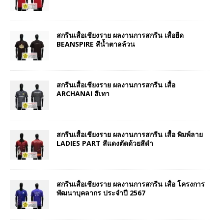
สกรีนเสื้อเชียงราย ผลงานการสกรีน เสื้อยืด
BEANSPIRE สีน้ำตาลล้วน
สกรีนเสื้อเชียงราย ผลงานการสกรีน เสื้อ
ARCHANAI สีเทา
สกรีนเสื้อเชียงราย ผลงานการสกรีน เสื้อ พิมพ์ลาย
LADIES PART สีแดงตัดด้วยสีดำ
สกรีนเสื้อเชียงราย ผลงานการสกรีน เสื้อ โครงการ
พัฒนาบุคลากร ประจำปี 2567