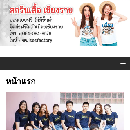
หน้าแรก