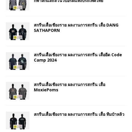
กีฬาสกีและสโนว์บอร์ดแห่งประเทศไทย
สกรีนเสื้อเชียงราย ผลงานการสกรีน เสื้อ DANG
SATHAPORN
สกรีนเสื้อเชียงราย ผลงานการสกรีน เสื้อยืด Code
Camp 2024
สกรีนเสื้อเชียงราย ผลงานการสกรีน เสื้อ
MoxiePoms
สกรีนเสื้อเชียงราย ผลงานการสกรีน เสื้อ ทีมป๋าหลิว