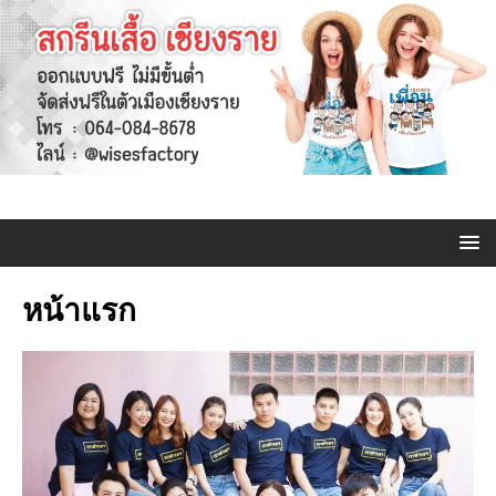
หน้าแรก