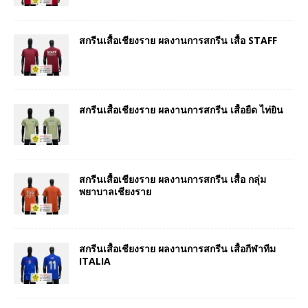
สกรีนเสื้อเชียงราย ผลงานการสกรีน เสื้อ STAFF
สกรีนเสื้อเชียงราย ผลงานการสกรีน เสื้อยืด ไท่ยิน
สกรีนเสื้อเชียงราย ผลงานการสกรีน เสื้อ กลุ่ม
พยาบาลเชียงราย
สกรีนเสื้อเชียงราย ผลงานการสกรีน เสื้อกีฬาทีม
ITALIA