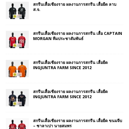
สกรีนเสื้อเชียงราย ผลงานการสกรีน เสื้อยืด ลาบ
ส.จ.
สกรีนเสื้อเชียงราย ผลงานการสกรีน เสื้อ CAPTAIN
MORGAN ทีมประชาสัมพันธ์
สกรีนเสื้อเชียงราย ผลงานการสกรีน เสื้อยืด
INGJUNTRA FARM SINCE 2012
สกรีนเสื้อเชียงราย ผลงานการสกรีน เสื้อยืด
INGJUNTRA FARM SINCE 2012
สกรีนเสื้อเชียงราย ผลงานการสกรีน เสื้อยืด ขนมจีบ
– ซาลาเปา นายสมพร