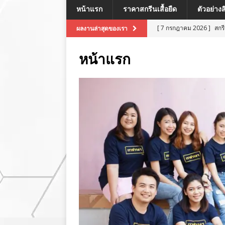
หน้าแรก
ราคาสกรีนเสื้อยืด
ตัวอย่าง
[ 7 กรกฎาคม 2026 ]
สกร
ผลงานล่าสุดของเรา
[ 7 กรกฎาคม 2026 ]
สกรี
หน้าแรก
[ 7 กรกฎาคม 2026 ]
สกร
ผลงานล่าสุด
[ 7 กรกฎาคม 2026 ]
สกร
[ 8 กรกฎาคม 2026 ]
สกร
ผลงานล่าสุด