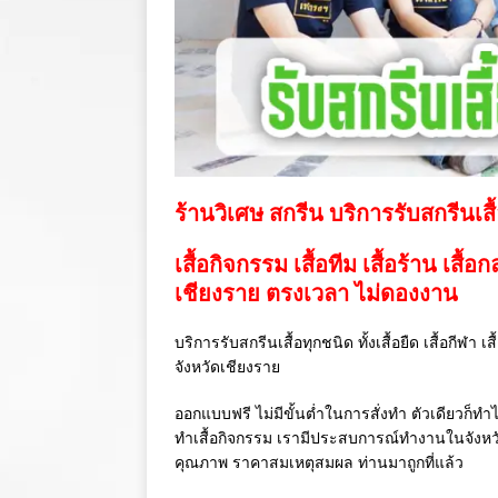
ร้านวิเศษ สกรีน บริการรับสกรีนเสื
เสื้อกิจกรรม เสื้อทีม เสื้อร้าน เสื้อ
เชียงราย ตรงเวลา ไม่ดองงาน
บริการรับสกรีนเสื้อทุกชนิด ทั้งเสื้อยืด เสื้อกีฬา 
จังหวัดเชียงราย
ออกแบบฟรี ไม่มีขั้นต่ำในการสั่งทำ ตัวเดียวก็ทำไ
ทำเสื้อกิจกรรม เรามีประสบการณ์ทำงานในจังห
คุณภาพ ราคาสมเหตุสมผล ท่านมาถูกที่แล้ว