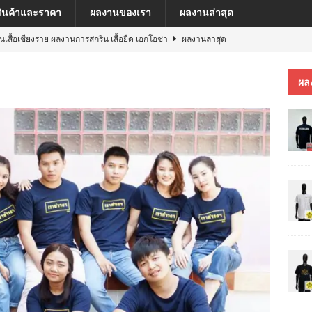
สินค้าและราคา
ผลงานของเรา
ผลงานล่าสุด
ีนเสื้อเชียงราย ผลงานการสกรีน เสื้อยืด เอกโอชา
ผลงานล่าสุด
นเสื้อเชียงราย ผลงานการสกรีน เสื้อ เยเรมีย์
ผลงานล่าสุด
ผล
ีนเสื้อเชียงราย ผลงานการสกรีน เสื้อโปโล MFU COSMETIC PILOT PLANT
ีนเสื้อเชียงราย ผลงานการสกรีน เสื้อ MARKINN”S
ผลงานล่าสุด
ีนเสื้อเชียงราย ผลงานการสกรีนเสื้อ ครบรอบ 60 ปี รถไฟฟ้าสายสีชมพู