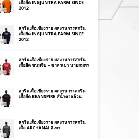
เสื้อยืด INGJUNTRA FARM SINCE
2012
สกรีนเสื้อเชียงราย ผลงานการสกรีน
เสื้อยืด INGJUNTRA FARM SINCE
2012
สกรีนเสื้อเชียงราย ผลงานการสกรีน
เสื้อยืด ขนมจีบ – ซาลาเปา นายสมพร
สกรีนเสื้อเชียงราย ผลงานการสกรีน
เสื้อยืด BEANSPIRE สีน้ำตาลล้วน
สกรีนเสื้อเชียงราย ผลงานการสกรีน
เสื้อ ARCHANAI สีเทา