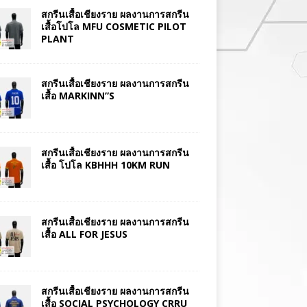
สกรีนเสื้อเชียงราย ผลงานการสกรีน
เสื้อโปโล MFU COSMETIC PILOT
PLANT
สกรีนเสื้อเชียงราย ผลงานการสกรีน
เสื้อ MARKINN”S
สกรีนเสื้อเชียงราย ผลงานการสกรีน
เสื้อ โปโล KBHHH 10KM RUN
สกรีนเสื้อเชียงราย ผลงานการสกรีน
เสื้อ ALL FOR JESUS
สกรีนเสื้อเชียงราย ผลงานการสกรีน
เสื้อ SOCIAL PSYCHOLOGY CRRU