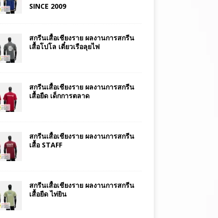
SINCE 2009
สกรีนเสื้อเชียงราย ผลงานการสกรีน
เสื้อโปโล เตี๋ยวเรือลุยไฟ
สกรีนเสื้อเชียงราย ผลงานการสกรีน
เสื้อยืด เด็กการตลาด
สกรีนเสื้อเชียงราย ผลงานการสกรีน
เสื้อ STAFF
สกรีนเสื้อเชียงราย ผลงานการสกรีน
เสื้อยืด ไท่ยิน