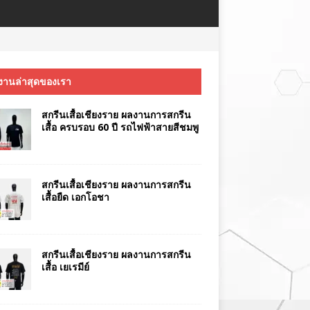
งานล่าสุดของเรา
สกรีนเสื้อเชียงราย ผลงานการสกรีน
เสื้อ ครบรอบ 60 ปี รถไฟฟ้าสายสีชมพู
สกรีนเสื้อเชียงราย ผลงานการสกรีน
เสื้อยืด เอกโอชา
สกรีนเสื้อเชียงราย ผลงานการสกรีน
เสื้อ เยเรมีย์