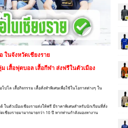
้อ ในจังหวัดเชียงราย
กลุ่ม เสื้อฟุตบอล
เสื้อกีฬา
ส่งฟรีในตัวเมือง
เสื้อโปโล เสื้อกิจกรรม เสื้อสั่งทำพิเศษเพื่อใช้ในโอกาสต่างๆ ใน
ด้ ในตัวเมืองเชียงรายส่งให้ฟรี มีราคาพิเศษสำหรับนักเรียนที่สั่ง
วัดเชียงรายมามากมายกว่า 10 ปี หากท่านกำลังมองหางาน