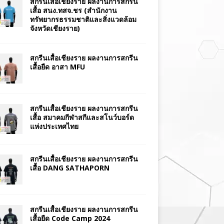
สกรีนเสื้อเชียงราย ผลงานการสกรีน
เสื้อ สนง.ทสจ.ชร (สำนักงาน
ทรัพยากรธรรมชาติและสิ่งแวดล้อม
จังหวัดเชียงราย)
สกรีนเสื้อเชียงราย ผลงานการสกรีน
เสื้อยืด อาสา MFU
สกรีนเสื้อเชียงราย ผลงานการสกรีน
เสื้อ สมาคมกีฬาสกีและสโนว์บอร์ด
แห่งประเทศไทย
สกรีนเสื้อเชียงราย ผลงานการสกรีน
เสื้อ DANG SATHAPORN
สกรีนเสื้อเชียงราย ผลงานการสกรีน
เสื้อยืด Code Camp 2024