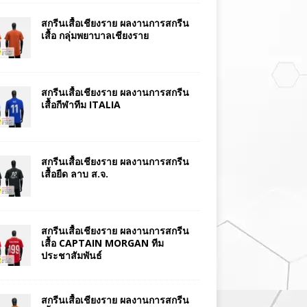
สกรีนเสื้อเชียงราย ผลงานการสกรีน
เสื้อ กลุ่มพยาบาลเชียงราย
สกรีนเสื้อเชียงราย ผลงานการสกรีน
เสื้อกีฬาทีม ITALIA
สกรีนเสื้อเชียงราย ผลงานการสกรีน
เสื้อยืด ลาบ ส.จ.
สกรีนเสื้อเชียงราย ผลงานการสกรีน
เสื้อ CAPTAIN MORGAN ทีม
ประชาสัมพันธ์
สกรีนเสื้อเชียงราย ผลงานการสกรีน