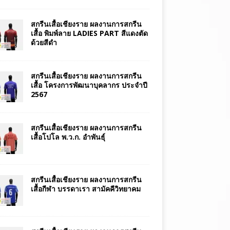
สกรีนเสื้อเชียงราย ผลงานการสกรีน
เสื้อ พิมพ์ลาย LADIES PART สีแดงตัด
ด้วยสีดำ
สกรีนเสื้อเชียงราย ผลงานการสกรีน
เสื้อ โครงการพัฒนาบุคลากร ประจำปี
2567
สกรีนเสื้อเชียงราย ผลงานการสกรีน
เสื้อโปโล พ.ว.ก. อำพันธุ์
สกรีนเสื้อเชียงราย ผลงานการสกรีน
เสื้อกีฬา บรรดาเรา สามัคคีวิทยาคม