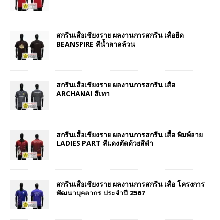
สกรีนเสื้อเชียงราย ผลงานการสกรีน เสื้อยืด
BEANSPIRE สีน้ำตาลล้วน
สกรีนเสื้อเชียงราย ผลงานการสกรีน เสื้อ
ARCHANAI สีเทา
สกรีนเสื้อเชียงราย ผลงานการสกรีน เสื้อ พิมพ์ลาย
LADIES PART สีแดงตัดด้วยสีดำ
สกรีนเสื้อเชียงราย ผลงานการสกรีน เสื้อ โครงการ
พัฒนาบุคลากร ประจำปี 2567