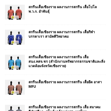
สกรีนเสื้อเชียงราย ผลงานการสกรีน เสื้อโปโล
พ.ว.ก. อำพันธุ์
สกรีนเสื้อเชียงราย ผลงานการสกรีน เสื้อกีฬา
บรรดาเรา สามัคคีวิทยาคม
สกรีนเสื้อเชียงราย ผลงานการสกรีน เสื้อ
สนง.ทสจ.ชร (สำนักงานทรัพยากรธรรมชาติและสิ่ง
แวดล้อมจังหวัดเชียงราย)
สกรีนเสื้อเชียงราย ผลงานการสกรีน เสื้อยืด อาสา
MFU
สกรีนเสื้อเชียงราย ผลงานการสกรีน เสื้อ สมาคม