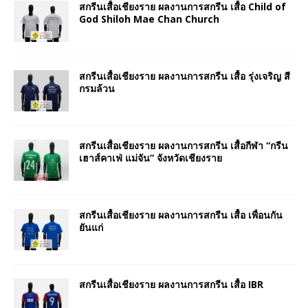
สกรีนเสื้อเชียงราย ผลงานการสกรีน เสื้อ Child of
God Shiloh Mae Chan Church
สกรีนเสื้อเชียงราย ผลงานการสกรีน เสื้อ รุ่งเจริญ สี
กรมล้วน
สกรีนเสื้อเชียงราย ผลงานการสกรีน เสื้อกีฬา “กรีน
เฮาส์คาเฟ่ แม่จัน” จังหวัดเชียงราย
สกรีนเสื้อเชียงราย ผลงานการสกรีน เสื้อ เพื่อนกัน
ยันแก่
สกรีนเสื้อเชียงราย ผลงานการสกรีน เสื้อ IBR