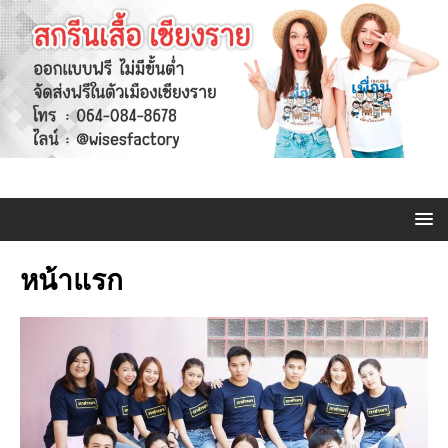
หน้าแรก