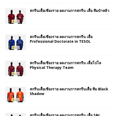
สกรีนเสื้อเชียงราย ผลงานการสกรีน เสื้อ ทีมป๋าหลิว
สกรีนเสื้อเชียงราย ผลงานการสกรีน เสื้อ
Professional Doctorate in TESOL
สกรีนเสื้อเชียงราย ผลงานการสกรีน เสื้อโปโล
Physical Therapy Team
สกรีนเสื้อเชียงราย ผลงานการสกรีนเสื้อ ทีม Black
Shadow
สกรีนเสื้อเชียงราย ผลงานการสกรีน เสื้อ S&I