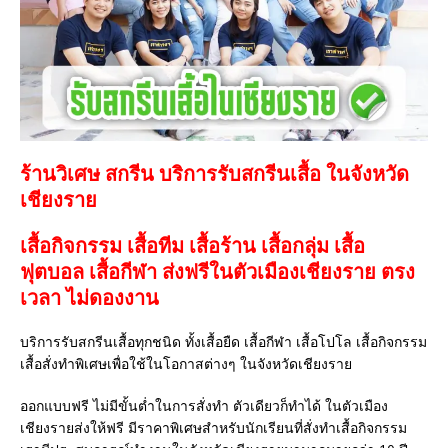
ร้านวิเศษ สกรีน บริการรับสกรีนเสื้อ ในจังหวัด
เชียงราย
เสื้อกิจกรรม เสื้อทีม เสื้อร้าน เสื้อกลุ่ม เสื้อ
ฟุตบอล
เสื้อกีฬา
ส่งฟรีในตัวเมืองเชียงราย ตรง
เวลา ไม่ดองงาน
บริการรับสกรีนเสื้อทุกชนิด ทั้งเสื้อยืด เสื้อกีฬา เสื้อโปโล เสื้อกิจกรรม
เสื้อสั่งทำพิเศษเพื่อใช้ในโอกาสต่างๆ ในจังหวัดเชียงราย
ออกแบบฟรี ไม่มีขั้นต่ำในการสั่งทำ ตัวเดียวก็ทำได้ ในตัวเมือง
เชียงรายส่งให้ฟรี มีราคาพิเศษสำหรับนักเรียนที่สั่งทำเสื้อกิจกรรม