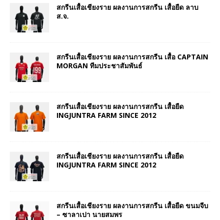
สกรีนเสื้อเชียงราย ผลงานการสกรีน เสื้อยืด ลาบ
ส.จ.
สกรีนเสื้อเชียงราย ผลงานการสกรีน เสื้อ CAPTAIN
MORGAN ทีมประชาสัมพันธ์
สกรีนเสื้อเชียงราย ผลงานการสกรีน เสื้อยืด
INGJUNTRA FARM SINCE 2012
สกรีนเสื้อเชียงราย ผลงานการสกรีน เสื้อยืด
INGJUNTRA FARM SINCE 2012
สกรีนเสื้อเชียงราย ผลงานการสกรีน เสื้อยืด ขนมจีบ
– ซาลาเปา นายสมพร