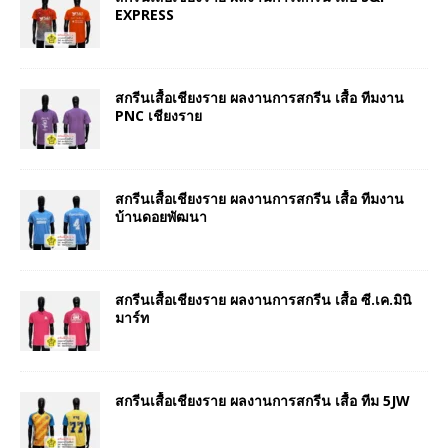
EXPRESS
สกรีนเสื้อเชียงราย ผลงานการสกรีน เสื้อ ทีมงาน
PNC เชียงราย
สกรีนเสื้อเชียงราย ผลงานการสกรีน เสื้อ ทีมงาน
บ้านดอยพัฒนา
สกรีนเสื้อเชียงราย ผลงานการสกรีน เสื้อ ซี.เค.มินิ
มาร์ท
สกรีนเสื้อเชียงราย ผลงานการสกรีน เสื้อ ทีม 5JW