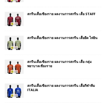
สกรีนเสื้อเชียงราย ผลงานการสกรีน เสื้อ STAFF
สกรีนเสื้อเชียงราย ผลงานการสกรีน เสื้อยืด ไท่ยิน
สกรีนเสื้อเชียงราย ผลงานการสกรีน เสื้อ กลุ่ม
พยาบาลเชียงราย
สกรีนเสื้อเชียงราย ผลงานการสกรีน เสื้อกีฬาทีม
ITALIA