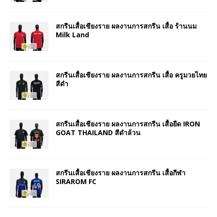
สกรีนเสื้อเชียงราย ผลงานการสกรีน เสื้อ ร้านนม
Milk Land
สกรีนเสื้อเชียงราย ผลงานการสกรีน เสื้อ ครูมวยไทย
สีดำ
สกรีนเสื้อเชียงราย ผลงานการสกรีน เสื้อยืด IRON
GOAT THAILAND สีดำล้วน
สกรีนเสื้อเชียงราย ผลงานการสกรีน เสื้อกีฬา
SIRAROM FC