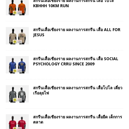
สกรีนเสื้อเชียงราย ผลงานการสกรีน เสื้อ โปโล
KBHHH 10KM RUN
สกรีนเสื้อเชียงราย ผลงานการสกรีน เสื้อ ALL FOR
JESUS
สกรีนเสื้อเชียงราย ผลงานการสกรีน เสื้อ SOCIAL
PSYCHOLOGY CRRU SINCE 2009
สกรีนเสื้อเชียงราย ผลงานการสกรีน เสื้อโปโล เตี๋ยว
เรือลุยไฟ
สกรีนเสื้อเชียงราย ผลงานการสกรีน เสื้อยืด เด็กการ
ตลาด