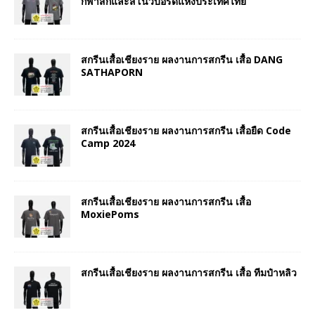
กีฬาสกีและสโนว์บอร์ดแห่งประเทศไทย
สกรีนเสื้อเชียงราย ผลงานการสกรีน เสื้อ DANG
SATHAPORN
สกรีนเสื้อเชียงราย ผลงานการสกรีน เสื้อยืด Code
Camp 2024
สกรีนเสื้อเชียงราย ผลงานการสกรีน เสื้อ
MoxiePoms
สกรีนเสื้อเชียงราย ผลงานการสกรีน เสื้อ ทีมป๋าหลิว