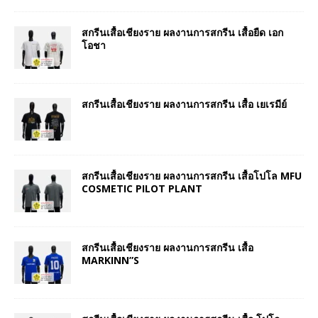
สกรีนเสื้อเชียงราย ผลงานการสกรีน เสื้อยืด เอก
โอชา
สกรีนเสื้อเชียงราย ผลงานการสกรีน เสื้อ เยเรมีย์
สกรีนเสื้อเชียงราย ผลงานการสกรีน เสื้อโปโล MFU
COSMETIC PILOT PLANT
สกรีนเสื้อเชียงราย ผลงานการสกรีน เสื้อ
MARKINN”S