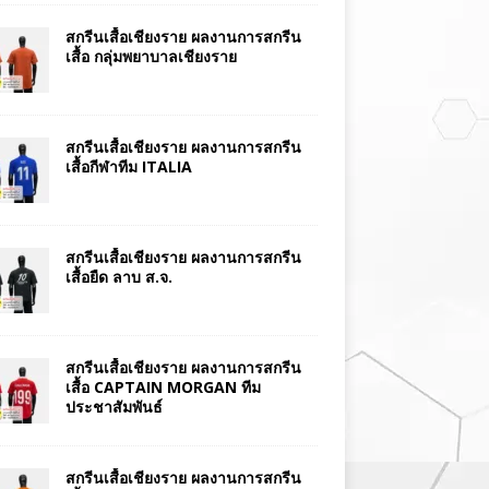
สกรีนเสื้อเชียงราย ผลงานการสกรีน
เสื้อ กลุ่มพยาบาลเชียงราย
สกรีนเสื้อเชียงราย ผลงานการสกรีน
เสื้อกีฬาทีม ITALIA
สกรีนเสื้อเชียงราย ผลงานการสกรีน
เสื้อยืด ลาบ ส.จ.
สกรีนเสื้อเชียงราย ผลงานการสกรีน
เสื้อ CAPTAIN MORGAN ทีม
ประชาสัมพันธ์
สกรีนเสื้อเชียงราย ผลงานการสกรีน