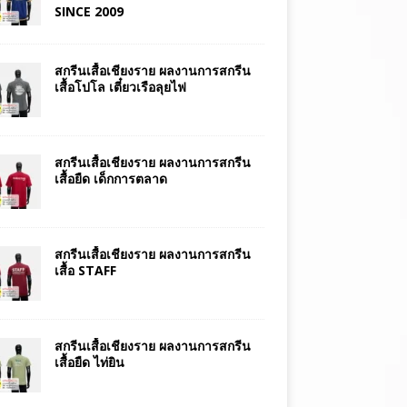
SINCE 2009
สกรีนเสื้อเชียงราย ผลงานการสกรีน
เสื้อโปโล เตี๋ยวเรือลุยไฟ
สกรีนเสื้อเชียงราย ผลงานการสกรีน
เสื้อยืด เด็กการตลาด
สกรีนเสื้อเชียงราย ผลงานการสกรีน
เสื้อ STAFF
สกรีนเสื้อเชียงราย ผลงานการสกรีน
เสื้อยืด ไท่ยิน