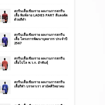
สกรีนเสื้อเชียงราย ผลงานการสกรีน
เสื้อ พิมพ์ลาย LADIES PART สีแดงตัด
ด้วยสีดำ
สกรีนเสื้อเชียงราย ผลงานการสกรีน
เสื้อ โครงการพัฒนาบุคลากร ประจำปี
2567
สกรีนเสื้อเชียงราย ผลงานการสกรีน
เสื้อโปโล พ.ว.ก. อำพันธุ์
สกรีนเสื้อเชียงราย ผลงานการสกรีน
เสื้อกีฬา บรรดาเรา สามัคคีวิทยาคม