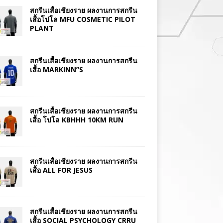
สกรีนเสื้อเชียงราย ผลงานการสกรีน
เสื้อโปโล MFU COSMETIC PILOT
PLANT
สกรีนเสื้อเชียงราย ผลงานการสกรีน
เสื้อ MARKINN”S
สกรีนเสื้อเชียงราย ผลงานการสกรีน
เสื้อ โปโล KBHHH 10KM RUN
สกรีนเสื้อเชียงราย ผลงานการสกรีน
เสื้อ ALL FOR JESUS
สกรีนเสื้อเชียงราย ผลงานการสกรีน
เสื้อ SOCIAL PSYCHOLOGY CRRU