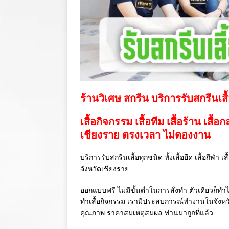
ร้านวิเศษ สกรีน บริการรับสกรีนเสื
เสื้อกิจกรรม เสื้อทีม เสื้อร้าน เสื้อ
เชียงราย ตรงเวลา ไม่ดองงาน
บริการรับสกรีนเสื้อทุกชนิด ทั้งเสื้อยืด เสื้อกีฬา 
จังหวัดเชียงราย
ออกแบบฟรี ไม่มีขั้นต่ำในการสั่งทำ ตัวเดียวก็ทำไ
ทำเสื้อกิจกรรม เรามีประสบการณ์ทำงานในจังห
คุณภาพ ราคาสมเหตุสมผล ท่านมาถูกที่แล้ว