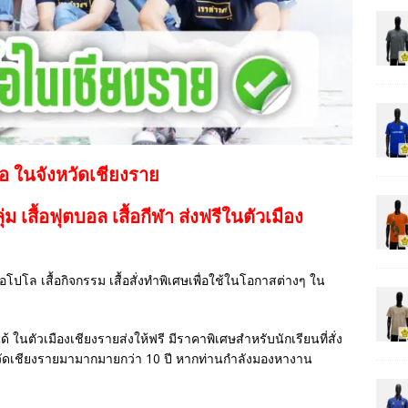
้อ ในจังหวัดเชียงราย
กลุ่ม เสื้อฟุตบอล
เสื้อกีฬา
ส่งฟรีในตัวเมือง
เสื้อโปโล เสื้อกิจกรรม เสื้อสั่งทำพิเศษเพื่อใช้ในโอกาสต่างๆ ใน
ด้ ในตัวเมืองเชียงรายส่งให้ฟรี มีราคาพิเศษสำหรับนักเรียนที่สั่ง
วัดเชียงรายมามากมายกว่า 10 ปี หากท่านกำลังมองหางาน