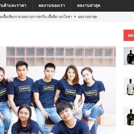
สินค้าและราคา
ผลงานของเรา
ผลงานล่าสุด
ีนเสื้อเชียงราย ผลงานการสกรีน เสื้อยืด เอกโอชา
ผลงานล่าสุด
นเสื้อเชียงราย ผลงานการสกรีน เสื้อ เยเรมีย์
ผลงานล่าสุด
ผล
ีนเสื้อเชียงราย ผลงานการสกรีน เสื้อโปโล MFU COSMETIC PILOT PLANT
ีนเสื้อเชียงราย ผลงานการสกรีน เสื้อ MARKINN”S
ผลงานล่าสุด
ีนเสื้อเชียงราย ผลงานการสกรีนเสื้อ ครบรอบ 60 ปี รถไฟฟ้าสายสีชมพู