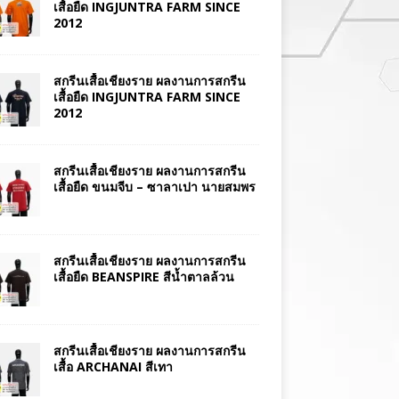
เสื้อยืด INGJUNTRA FARM SINCE
2012
สกรีนเสื้อเชียงราย ผลงานการสกรีน
เสื้อยืด INGJUNTRA FARM SINCE
2012
สกรีนเสื้อเชียงราย ผลงานการสกรีน
เสื้อยืด ขนมจีบ – ซาลาเปา นายสมพร
สกรีนเสื้อเชียงราย ผลงานการสกรีน
เสื้อยืด BEANSPIRE สีน้ำตาลล้วน
สกรีนเสื้อเชียงราย ผลงานการสกรีน
เสื้อ ARCHANAI สีเทา