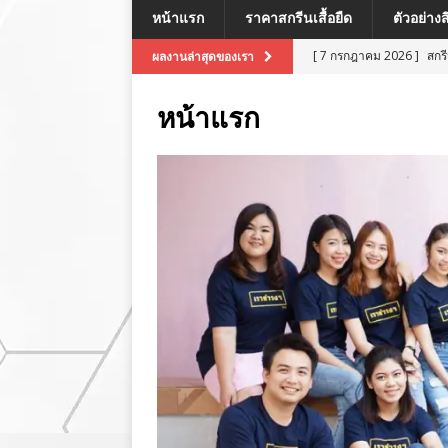
หน้าแรก
ราคาสกรีนเสื้อยืด
ตัวอย่าง
[ 7 กรกฎาคม 2026 ]
สกร
ผลงานล่าสุดของเรา
[ 7 กรกฎาคม 2026 ]
สกรี
หน้าแรก
[ 7 กรกฎาคม 2026 ]
สกร
ผลงานล่าสุด
[ 7 กรกฎาคม 2026 ]
สกร
[ 8 กรกฎาคม 2026 ]
สกร
ผลงานล่าสุด