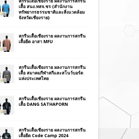
สกรีนเสื้อเชียงราย ผลงานการสกรีน
เสื้อ สนง.ทสจ.ชร (สำนักงาน
ทรัพยากรธรรมชาติและสิ่งแวดล้อม
จังหวัดเชียงราย)
สกรีนเสื้อเชียงราย ผลงานการสกรีน
เสื้อยืด อาสา MFU
สกรีนเสื้อเชียงราย ผลงานการสกรีน
เสื้อ สมาคมกีฬาสกีและสโนว์บอร์ด
แห่งประเทศไทย
สกรีนเสื้อเชียงราย ผลงานการสกรีน
เสื้อ DANG SATHAPORN
สกรีนเสื้อเชียงราย ผลงานการสกรีน
เสื้อยืด Code Camp 2024