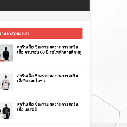
งานล่าสุดของเรา
สกรีนเสื้อเชียงราย ผลงานการสกรีน
เสื้อ ครบรอบ 60 ปี รถไฟฟ้าสายสีชมพู
สกรีนเสื้อเชียงราย ผลงานการสกรีน
เสื้อยืด เอกโอชา
สกรีนเสื้อเชียงราย ผลงานการสกรีน
เสื้อ เยเรมีย์