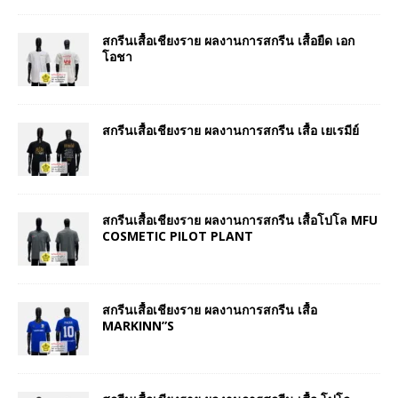
สกรีนเสื้อเชียงราย ผลงานการสกรีน เสื้อยืด เอก
โอชา
สกรีนเสื้อเชียงราย ผลงานการสกรีน เสื้อ เยเรมีย์
สกรีนเสื้อเชียงราย ผลงานการสกรีน เสื้อโปโล MFU
COSMETIC PILOT PLANT
สกรีนเสื้อเชียงราย ผลงานการสกรีน เสื้อ
MARKINN”S