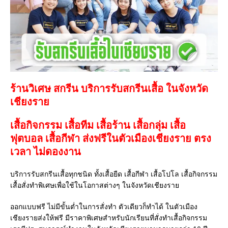
ร้านวิเศษ สกรีน บริการรับสกรีนเสื้อ ในจังหวัด
เชียงราย
เสื้อกิจกรรม เสื้อทีม เสื้อร้าน เสื้อกลุ่ม เสื้อ
ฟุตบอล
เสื้อกีฬา
ส่งฟรีในตัวเมืองเชียงราย ตรง
เวลา ไม่ดองงาน
บริการรับสกรีนเสื้อทุกชนิด ทั้งเสื้อยืด เสื้อกีฬา เสื้อโปโล เสื้อกิจกรรม
เสื้อสั่งทำพิเศษเพื่อใช้ในโอกาสต่างๆ ในจังหวัดเชียงราย
ออกแบบฟรี ไม่มีขั้นต่ำในการสั่งทำ ตัวเดียวก็ทำได้ ในตัวเมือง
เชียงรายส่งให้ฟรี มีราคาพิเศษสำหรับนักเรียนที่สั่งทำเสื้อกิจกรรม