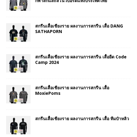
กีฬาสกีและสโนว์บอร์ดแห่งประเทศไทย
สกรีนเสื้อเชียงราย ผลงานการสกรีน เสื้อ DANG
SATHAPORN
สกรีนเสื้อเชียงราย ผลงานการสกรีน เสื้อยืด Code
Camp 2024
สกรีนเสื้อเชียงราย ผลงานการสกรีน เสื้อ
MoxiePoms
สกรีนเสื้อเชียงราย ผลงานการสกรีน เสื้อ ทีมป๋าหลิว