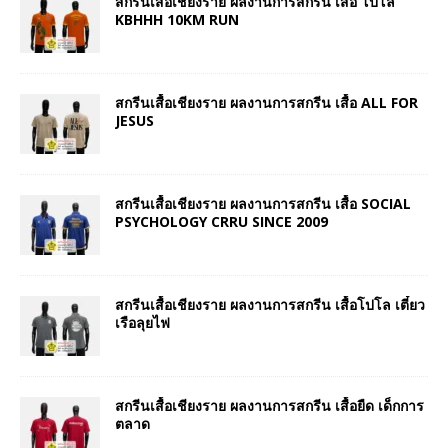
สกรีนเสื้อเชียงราย ผลงานการสกรีน เสื้อ โปโล
KBHHH 10KM RUN
สกรีนเสื้อเชียงราย ผลงานการสกรีน เสื้อ ALL FOR
JESUS
สกรีนเสื้อเชียงราย ผลงานการสกรีน เสื้อ SOCIAL
PSYCHOLOGY CRRU SINCE 2009
สกรีนเสื้อเชียงราย ผลงานการสกรีน เสื้อโปโล เตี๋ยว
เรือลุยไฟ
สกรีนเสื้อเชียงราย ผลงานการสกรีน เสื้อยืด เด็กการ
ตลาด