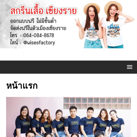
หน้าแรก