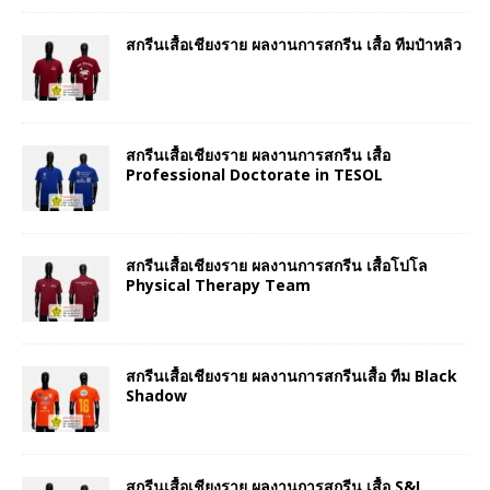
สกรีนเสื้อเชียงราย ผลงานการสกรีน เสื้อ ทีมป๋าหลิว
สกรีนเสื้อเชียงราย ผลงานการสกรีน เสื้อ
Professional Doctorate in TESOL
สกรีนเสื้อเชียงราย ผลงานการสกรีน เสื้อโปโล
Physical Therapy Team
สกรีนเสื้อเชียงราย ผลงานการสกรีนเสื้อ ทีม Black
Shadow
สกรีนเสื้อเชียงราย ผลงานการสกรีน เสื้อ S&I