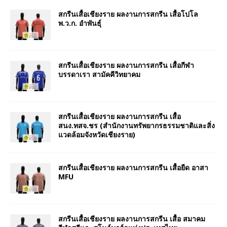
สกรีนเสื้อเชียงราย ผลงานการสกรีน เสื้อโปโล
พ.ว.ก. อำพันธุ์
สกรีนเสื้อเชียงราย ผลงานการสกรีน เสื้อกีฬา
บรรดาเรา สามัคคีวิทยาคม
สกรีนเสื้อเชียงราย ผลงานการสกรีน เสื้อ
สนง.ทสจ.ชร (สำนักงานทรัพยากรธรรมชาติและสิ่ง
แวดล้อมจังหวัดเชียงราย)
สกรีนเสื้อเชียงราย ผลงานการสกรีน เสื้อยืด อาสา
MFU
สกรีนเสื้อเชียงราย ผลงานการสกรีน เสื้อ สมาคม