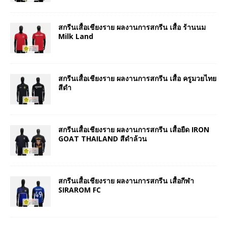
สกรีนเสื้อเชียงราย ผลงานการสกรีน เสื้อ ร้านนม
Milk Land
สกรีนเสื้อเชียงราย ผลงานการสกรีน เสื้อ ครูมวยไทย
สีดำ
สกรีนเสื้อเชียงราย ผลงานการสกรีน เสื้อยืด IRON
GOAT THAILAND สีดำล้วน
สกรีนเสื้อเชียงราย ผลงานการสกรีน เสื้อกีฬา
SIRAROM FC