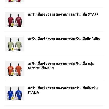
สกรีนเสื้อเชียงราย ผลงานการสกรีน เสื้อ STAFF
สกรีนเสื้อเชียงราย ผลงานการสกรีน เสื้อยืด ไท่ยิน
สกรีนเสื้อเชียงราย ผลงานการสกรีน เสื้อ กลุ่ม
พยาบาลเชียงราย
สกรีนเสื้อเชียงราย ผลงานการสกรีน เสื้อกีฬาทีม
ITALIA