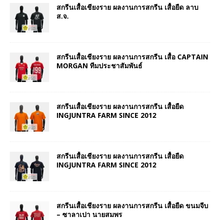
สกรีนเสื้อเชียงราย ผลงานการสกรีน เสื้อยืด ลาบ
ส.จ.
สกรีนเสื้อเชียงราย ผลงานการสกรีน เสื้อ CAPTAIN
MORGAN ทีมประชาสัมพันธ์
สกรีนเสื้อเชียงราย ผลงานการสกรีน เสื้อยืด
INGJUNTRA FARM SINCE 2012
สกรีนเสื้อเชียงราย ผลงานการสกรีน เสื้อยืด
INGJUNTRA FARM SINCE 2012
สกรีนเสื้อเชียงราย ผลงานการสกรีน เสื้อยืด ขนมจีบ
– ซาลาเปา นายสมพร