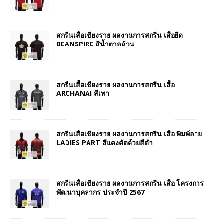
สกรีนเสื้อเชียงราย ผลงานการสกรีน เสื้อยืด
BEANSPIRE สีน้ำตาลล้วน
สกรีนเสื้อเชียงราย ผลงานการสกรีน เสื้อ
ARCHANAI สีเทา
สกรีนเสื้อเชียงราย ผลงานการสกรีน เสื้อ พิมพ์ลาย
LADIES PART สีแดงตัดด้วยสีดำ
สกรีนเสื้อเชียงราย ผลงานการสกรีน เสื้อ โครงการ
พัฒนาบุคลากร ประจำปี 2567