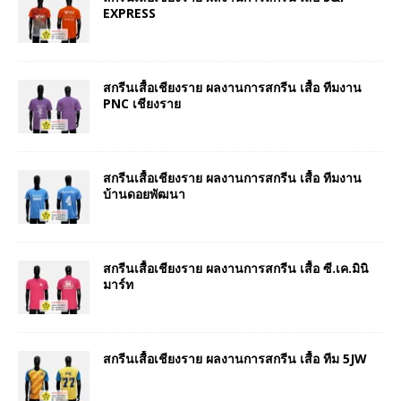
EXPRESS
สกรีนเสื้อเชียงราย ผลงานการสกรีน เสื้อ ทีมงาน
PNC เชียงราย
สกรีนเสื้อเชียงราย ผลงานการสกรีน เสื้อ ทีมงาน
บ้านดอยพัฒนา
สกรีนเสื้อเชียงราย ผลงานการสกรีน เสื้อ ซี.เค.มินิ
มาร์ท
สกรีนเสื้อเชียงราย ผลงานการสกรีน เสื้อ ทีม 5JW