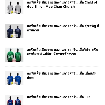
สกรีนเสื้อเชียงราย ผลงานการสกรีน เสื้อ Child of
God Shiloh Mae Chan Church
สกรีนเสื้อเชียงราย ผลงานการสกรีน เสื้อ รุ่งเจริญ สี
กรมล้วน
สกรีนเสื้อเชียงราย ผลงานการสกรีน เสื้อกีฬา “กรีน
เฮาส์คาเฟ่ แม่จัน” จังหวัดเชียงราย
สกรีนเสื้อเชียงราย ผลงานการสกรีน เสื้อ เพื่อนกัน
ยันแก่
สกรีนเสื้อเชียงราย ผลงานการสกรีน เสื้อ IBR