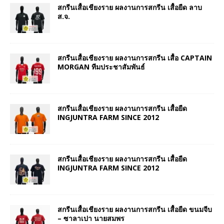
สกรีนเสื้อเชียงราย ผลงานการสกรีน เสื้อยืด ลาบ
ส.จ.
สกรีนเสื้อเชียงราย ผลงานการสกรีน เสื้อ CAPTAIN
MORGAN ทีมประชาสัมพันธ์
สกรีนเสื้อเชียงราย ผลงานการสกรีน เสื้อยืด
INGJUNTRA FARM SINCE 2012
สกรีนเสื้อเชียงราย ผลงานการสกรีน เสื้อยืด
INGJUNTRA FARM SINCE 2012
สกรีนเสื้อเชียงราย ผลงานการสกรีน เสื้อยืด ขนมจีบ
– ซาลาเปา นายสมพร