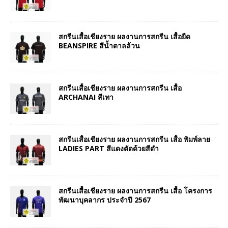
สกรีนเสื้อเชียงราย ผลงานการสกรีน เสื้อยืด
BEANSPIRE สีน้ำตาลล้วน
สกรีนเสื้อเชียงราย ผลงานการสกรีน เสื้อ
ARCHANAI สีเทา
สกรีนเสื้อเชียงราย ผลงานการสกรีน เสื้อ พิมพ์ลาย
LADIES PART สีแดงตัดด้วยสีดำ
สกรีนเสื้อเชียงราย ผลงานการสกรีน เสื้อ โครงการ
พัฒนาบุคลากร ประจำปี 2567