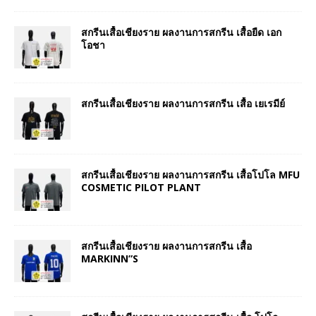
สกรีนเสื้อเชียงราย ผลงานการสกรีน เสื้อยืด เอก
โอชา
สกรีนเสื้อเชียงราย ผลงานการสกรีน เสื้อ เยเรมีย์
สกรีนเสื้อเชียงราย ผลงานการสกรีน เสื้อโปโล MFU
COSMETIC PILOT PLANT
สกรีนเสื้อเชียงราย ผลงานการสกรีน เสื้อ
MARKINN”S