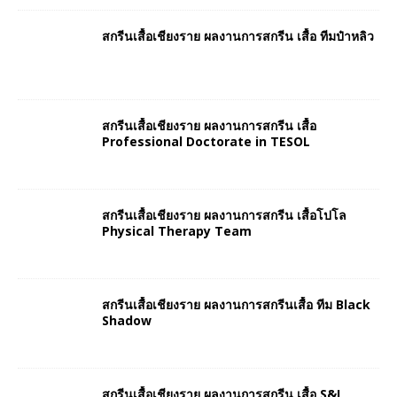
สกรีนเสื้อเชียงราย ผลงานการสกรีน เสื้อ ทีมป๋าหลิว
สกรีนเสื้อเชียงราย ผลงานการสกรีน เสื้อ
Professional Doctorate in TESOL
สกรีนเสื้อเชียงราย ผลงานการสกรีน เสื้อโปโล
Physical Therapy Team
สกรีนเสื้อเชียงราย ผลงานการสกรีนเสื้อ ทีม Black
Shadow
สกรีนเสื้อเชียงราย ผลงานการสกรีน เสื้อ S&I