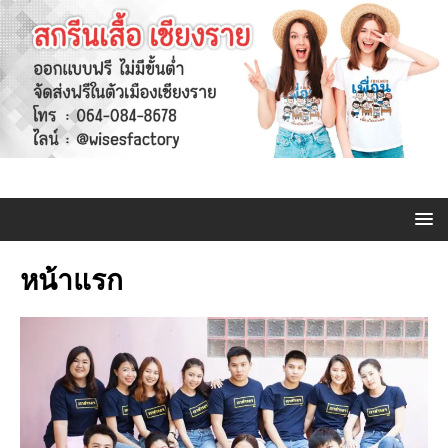
หน้าแรก