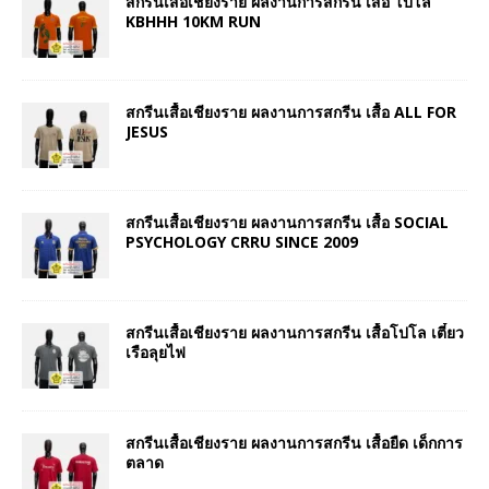
สกรีนเสื้อเชียงราย ผลงานการสกรีน เสื้อ โปโล
KBHHH 10KM RUN
สกรีนเสื้อเชียงราย ผลงานการสกรีน เสื้อ ALL FOR
JESUS
สกรีนเสื้อเชียงราย ผลงานการสกรีน เสื้อ SOCIAL
PSYCHOLOGY CRRU SINCE 2009
สกรีนเสื้อเชียงราย ผลงานการสกรีน เสื้อโปโล เตี๋ยว
เรือลุยไฟ
สกรีนเสื้อเชียงราย ผลงานการสกรีน เสื้อยืด เด็กการ
ตลาด