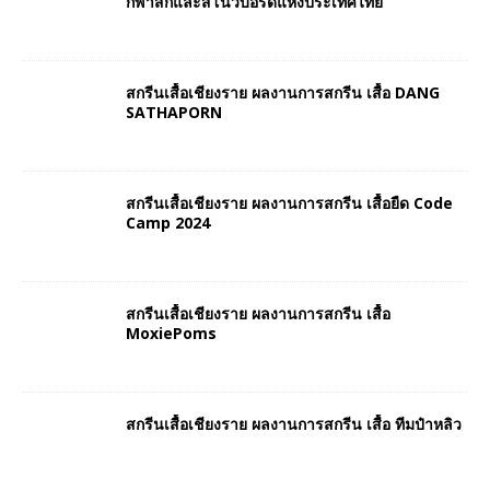
กีฬาสกีและสโนว์บอร์ดแห่งประเทศไทย
สกรีนเสื้อเชียงราย ผลงานการสกรีน เสื้อ DANG
SATHAPORN
สกรีนเสื้อเชียงราย ผลงานการสกรีน เสื้อยืด Code
Camp 2024
สกรีนเสื้อเชียงราย ผลงานการสกรีน เสื้อ
MoxiePoms
สกรีนเสื้อเชียงราย ผลงานการสกรีน เสื้อ ทีมป๋าหลิว