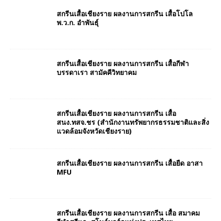
สกรีนเสื้อเชียงราย ผลงานการสกรีน เสื้อโปโล
พ.ว.ก. อำพันธุ์
สกรีนเสื้อเชียงราย ผลงานการสกรีน เสื้อกีฬา
บรรดาเรา สามัคคีวิทยาคม
สกรีนเสื้อเชียงราย ผลงานการสกรีน เสื้อ
สนง.ทสจ.ชร (สำนักงานทรัพยากรธรรมชาติและสิ่ง
แวดล้อมจังหวัดเชียงราย)
สกรีนเสื้อเชียงราย ผลงานการสกรีน เสื้อยืด อาสา
MFU
สกรีนเสื้อเชียงราย ผลงานการสกรีน เสื้อ สมาคม