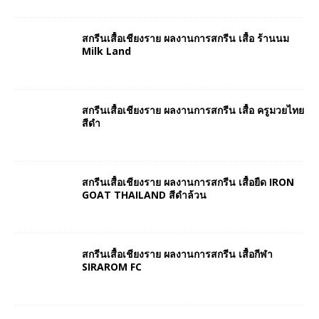
สกรีนเสื้อเชียงราย ผลงานการสกรีน เสื้อ ร้านนม
Milk Land
สกรีนเสื้อเชียงราย ผลงานการสกรีน เสื้อ ครูมวยไทย
สีดำ
สกรีนเสื้อเชียงราย ผลงานการสกรีน เสื้อยืด IRON
GOAT THAILAND สีดำล้วน
สกรีนเสื้อเชียงราย ผลงานการสกรีน เสื้อกีฬา
SIRAROM FC