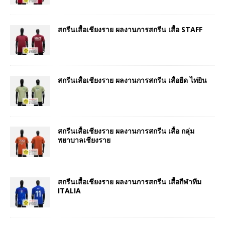
สกรีนเสื้อเชียงราย ผลงานการสกรีน เสื้อ STAFF
สกรีนเสื้อเชียงราย ผลงานการสกรีน เสื้อยืด ไท่ยิน
สกรีนเสื้อเชียงราย ผลงานการสกรีน เสื้อ กลุ่ม
พยาบาลเชียงราย
สกรีนเสื้อเชียงราย ผลงานการสกรีน เสื้อกีฬาทีม
ITALIA