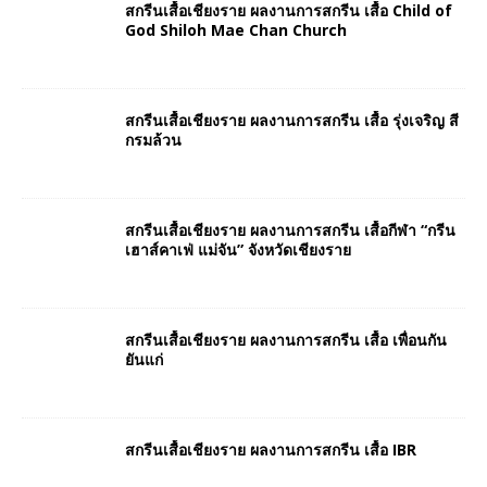
สกรีนเสื้อเชียงราย ผลงานการสกรีน เสื้อ Child of
God Shiloh Mae Chan Church
สกรีนเสื้อเชียงราย ผลงานการสกรีน เสื้อ รุ่งเจริญ สี
กรมล้วน
สกรีนเสื้อเชียงราย ผลงานการสกรีน เสื้อกีฬา “กรีน
เฮาส์คาเฟ่ แม่จัน” จังหวัดเชียงราย
สกรีนเสื้อเชียงราย ผลงานการสกรีน เสื้อ เพื่อนกัน
ยันแก่
สกรีนเสื้อเชียงราย ผลงานการสกรีน เสื้อ IBR