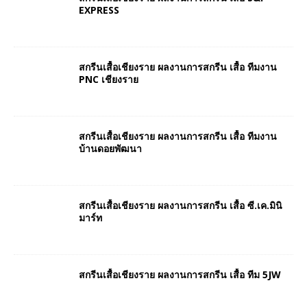
EXPRESS
สกรีนเสื้อเชียงราย ผลงานการสกรีน เสื้อ ทีมงาน
PNC เชียงราย
สกรีนเสื้อเชียงราย ผลงานการสกรีน เสื้อ ทีมงาน
บ้านดอยพัฒนา
สกรีนเสื้อเชียงราย ผลงานการสกรีน เสื้อ ซี.เค.มินิ
มาร์ท
สกรีนเสื้อเชียงราย ผลงานการสกรีน เสื้อ ทีม 5JW