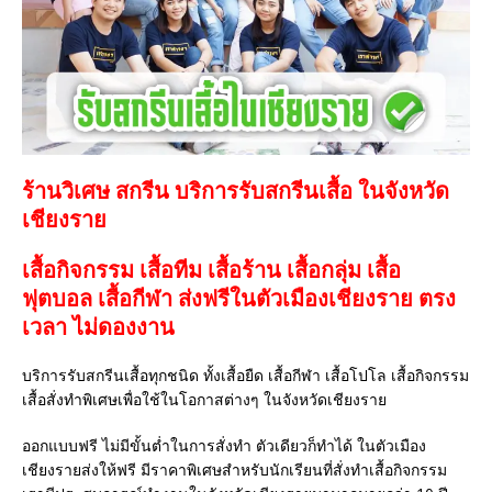
ร้านวิเศษ สกรีน บริการรับสกรีนเสื้อ ในจังหวัด
เชียงราย
เสื้อกิจกรรม เสื้อทีม เสื้อร้าน เสื้อกลุ่ม เสื้อ
ฟุตบอล
เสื้อกีฬา
ส่งฟรีในตัวเมืองเชียงราย ตรง
เวลา ไม่ดองงาน
บริการรับสกรีนเสื้อทุกชนิด ทั้งเสื้อยืด เสื้อกีฬา เสื้อโปโล เสื้อกิจกรรม
เสื้อสั่งทำพิเศษเพื่อใช้ในโอกาสต่างๆ ในจังหวัดเชียงราย
ออกแบบฟรี ไม่มีขั้นต่ำในการสั่งทำ ตัวเดียวก็ทำได้ ในตัวเมือง
เชียงรายส่งให้ฟรี มีราคาพิเศษสำหรับนักเรียนที่สั่งทำเสื้อกิจกรรม