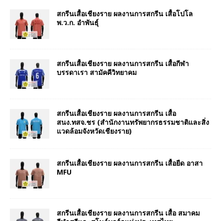
สกรีนเสื้อเชียงราย ผลงานการสกรีน เสื้อโปโล
พ.ว.ก. อำพันธุ์
สกรีนเสื้อเชียงราย ผลงานการสกรีน เสื้อกีฬา
บรรดาเรา สามัคคีวิทยาคม
สกรีนเสื้อเชียงราย ผลงานการสกรีน เสื้อ
สนง.ทสจ.ชร (สำนักงานทรัพยากรธรรมชาติและสิ่ง
แวดล้อมจังหวัดเชียงราย)
สกรีนเสื้อเชียงราย ผลงานการสกรีน เสื้อยืด อาสา
MFU
สกรีนเสื้อเชียงราย ผลงานการสกรีน เสื้อ สมาคม