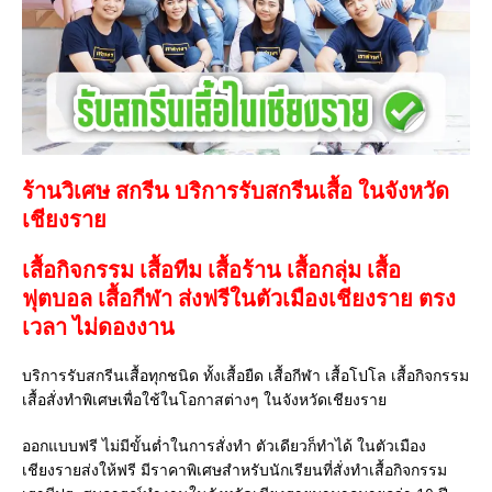
ร้านวิเศษ สกรีน บริการรับสกรีนเสื้อ ในจังหวัด
เชียงราย
เสื้อกิจกรรม เสื้อทีม เสื้อร้าน เสื้อกลุ่ม เสื้อ
ฟุตบอล
เสื้อกีฬา
ส่งฟรีในตัวเมืองเชียงราย ตรง
เวลา ไม่ดองงาน
บริการรับสกรีนเสื้อทุกชนิด ทั้งเสื้อยืด เสื้อกีฬา เสื้อโปโล เสื้อกิจกรรม
เสื้อสั่งทำพิเศษเพื่อใช้ในโอกาสต่างๆ ในจังหวัดเชียงราย
ออกแบบฟรี ไม่มีขั้นต่ำในการสั่งทำ ตัวเดียวก็ทำได้ ในตัวเมือง
เชียงรายส่งให้ฟรี มีราคาพิเศษสำหรับนักเรียนที่สั่งทำเสื้อกิจกรรม