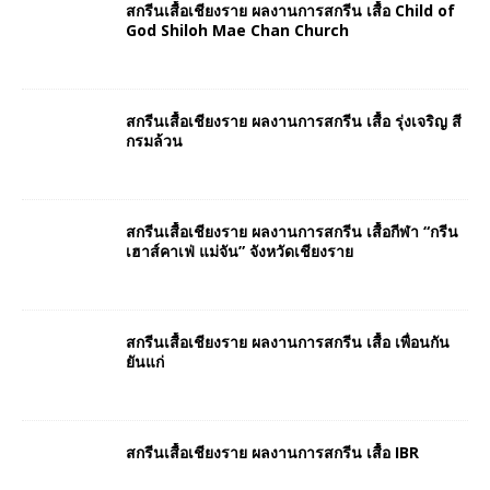
สกรีนเสื้อเชียงราย ผลงานการสกรีน เสื้อ Child of
God Shiloh Mae Chan Church
สกรีนเสื้อเชียงราย ผลงานการสกรีน เสื้อ รุ่งเจริญ สี
กรมล้วน
สกรีนเสื้อเชียงราย ผลงานการสกรีน เสื้อกีฬา “กรีน
เฮาส์คาเฟ่ แม่จัน” จังหวัดเชียงราย
สกรีนเสื้อเชียงราย ผลงานการสกรีน เสื้อ เพื่อนกัน
ยันแก่
สกรีนเสื้อเชียงราย ผลงานการสกรีน เสื้อ IBR