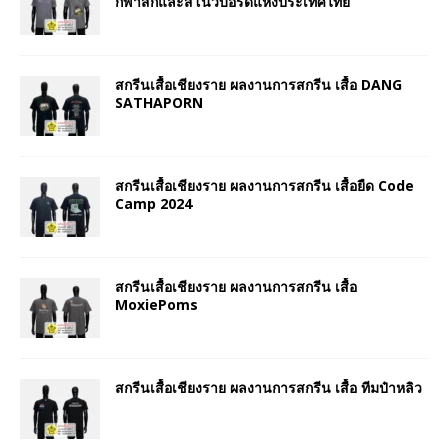
กีฬาสกีและสโนว์บอร์ดแห่งประเทศไทย
สกรีนเสื้อเชียงราย ผลงานการสกรีน เสื้อ DANG
SATHAPORN
สกรีนเสื้อเชียงราย ผลงานการสกรีน เสื้อยืด Code
Camp 2024
สกรีนเสื้อเชียงราย ผลงานการสกรีน เสื้อ
MoxiePoms
สกรีนเสื้อเชียงราย ผลงานการสกรีน เสื้อ ทีมป๋าหลิว