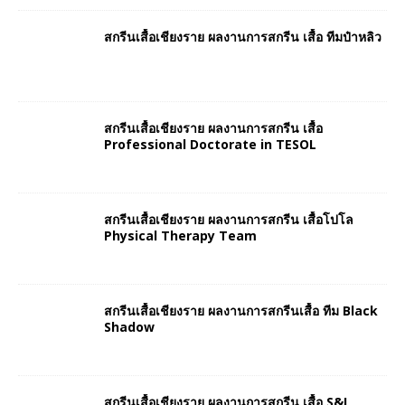
สกรีนเสื้อเชียงราย ผลงานการสกรีน เสื้อ ทีมป๋าหลิว
สกรีนเสื้อเชียงราย ผลงานการสกรีน เสื้อ
Professional Doctorate in TESOL
สกรีนเสื้อเชียงราย ผลงานการสกรีน เสื้อโปโล
Physical Therapy Team
สกรีนเสื้อเชียงราย ผลงานการสกรีนเสื้อ ทีม Black
Shadow
สกรีนเสื้อเชียงราย ผลงานการสกรีน เสื้อ S&I