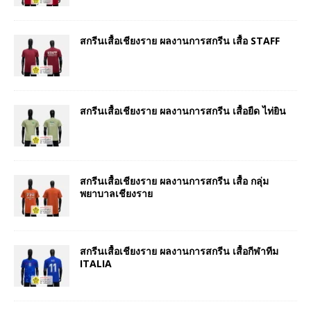
สกรีนเสื้อเชียงราย ผลงานการสกรีน เสื้อ STAFF
สกรีนเสื้อเชียงราย ผลงานการสกรีน เสื้อยืด ไท่ยิน
สกรีนเสื้อเชียงราย ผลงานการสกรีน เสื้อ กลุ่ม
พยาบาลเชียงราย
สกรีนเสื้อเชียงราย ผลงานการสกรีน เสื้อกีฬาทีม
ITALIA