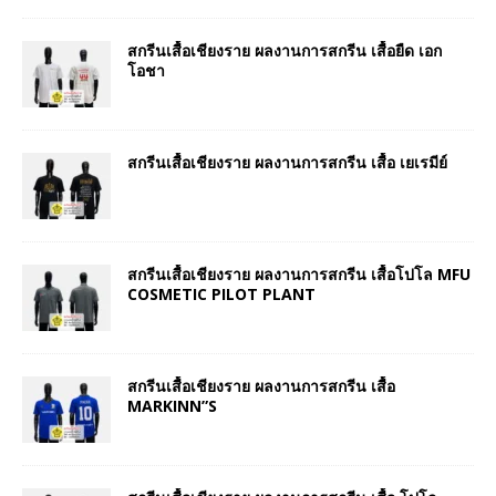
สกรีนเสื้อเชียงราย ผลงานการสกรีน เสื้อยืด เอก
โอชา
สกรีนเสื้อเชียงราย ผลงานการสกรีน เสื้อ เยเรมีย์
สกรีนเสื้อเชียงราย ผลงานการสกรีน เสื้อโปโล MFU
COSMETIC PILOT PLANT
สกรีนเสื้อเชียงราย ผลงานการสกรีน เสื้อ
MARKINN”S