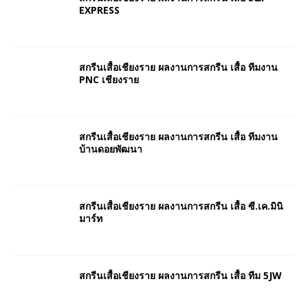
EXPRESS
สกรีนเสื้อเชียงราย ผลงานการสกรีน เสื้อ ทีมงาน
PNC เชียงราย
สกรีนเสื้อเชียงราย ผลงานการสกรีน เสื้อ ทีมงาน
บ้านดอยพัฒนา
สกรีนเสื้อเชียงราย ผลงานการสกรีน เสื้อ ซี.เค.มินิ
มาร์ท
สกรีนเสื้อเชียงราย ผลงานการสกรีน เสื้อ ทีม 5JW