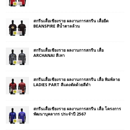
สกรีนเสื้อเชียงราย ผลงานการสกรีน เสื้อยืด
BEANSPIRE สีน้ำตาลล้วน
สกรีนเสื้อเชียงราย ผลงานการสกรีน เสื้อ
ARCHANAI สีเทา
สกรีนเสื้อเชียงราย ผลงานการสกรีน เสื้อ พิมพ์ลาย
LADIES PART สีแดงตัดด้วยสีดำ
สกรีนเสื้อเชียงราย ผลงานการสกรีน เสื้อ โครงการ
พัฒนาบุคลากร ประจำปี 2567