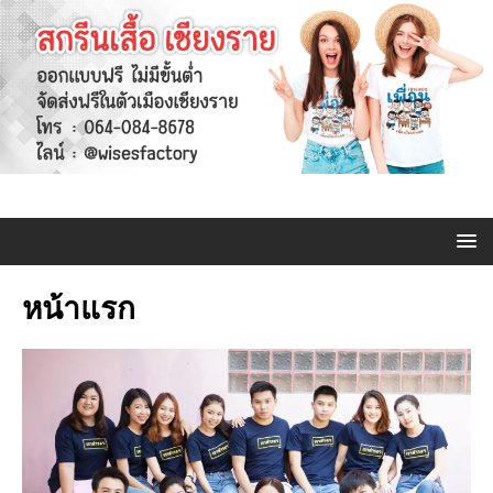
หน้าแรก