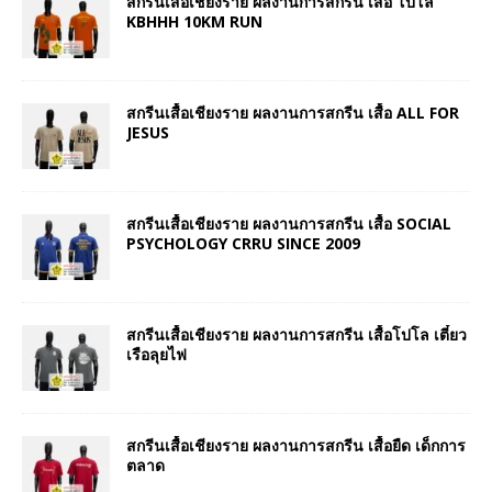
สกรีนเสื้อเชียงราย ผลงานการสกรีน เสื้อ โปโล
KBHHH 10KM RUN
สกรีนเสื้อเชียงราย ผลงานการสกรีน เสื้อ ALL FOR
JESUS
สกรีนเสื้อเชียงราย ผลงานการสกรีน เสื้อ SOCIAL
PSYCHOLOGY CRRU SINCE 2009
สกรีนเสื้อเชียงราย ผลงานการสกรีน เสื้อโปโล เตี๋ยว
เรือลุยไฟ
สกรีนเสื้อเชียงราย ผลงานการสกรีน เสื้อยืด เด็กการ
ตลาด