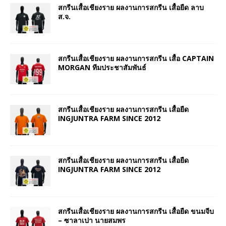
สกรีนเสื้อเชียงราย ผลงานการสกรีน เสื้อยืด ลาบ
ส.จ.
สกรีนเสื้อเชียงราย ผลงานการสกรีน เสื้อ CAPTAIN
MORGAN ทีมประชาสัมพันธ์
สกรีนเสื้อเชียงราย ผลงานการสกรีน เสื้อยืด
INGJUNTRA FARM SINCE 2012
สกรีนเสื้อเชียงราย ผลงานการสกรีน เสื้อยืด
INGJUNTRA FARM SINCE 2012
สกรีนเสื้อเชียงราย ผลงานการสกรีน เสื้อยืด ขนมจีบ
– ซาลาเปา นายสมพร