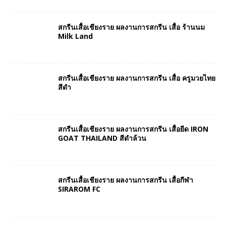
สกรีนเสื้อเชียงราย ผลงานการสกรีน เสื้อ ร้านนม
Milk Land
สกรีนเสื้อเชียงราย ผลงานการสกรีน เสื้อ ครูมวยไทย
สีดำ
สกรีนเสื้อเชียงราย ผลงานการสกรีน เสื้อยืด IRON
GOAT THAILAND สีดำล้วน
สกรีนเสื้อเชียงราย ผลงานการสกรีน เสื้อกีฬา
SIRAROM FC