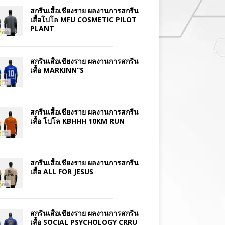
สกรีนเสื้อเชียงราย ผลงานการสกรีน
เสื้อโปโล MFU COSMETIC PILOT
PLANT
สกรีนเสื้อเชียงราย ผลงานการสกรีน
เสื้อ MARKINN”S
สกรีนเสื้อเชียงราย ผลงานการสกรีน
เสื้อ โปโล KBHHH 10KM RUN
สกรีนเสื้อเชียงราย ผลงานการสกรีน
เสื้อ ALL FOR JESUS
สกรีนเสื้อเชียงราย ผลงานการสกรีน
เสื้อ SOCIAL PSYCHOLOGY CRRU