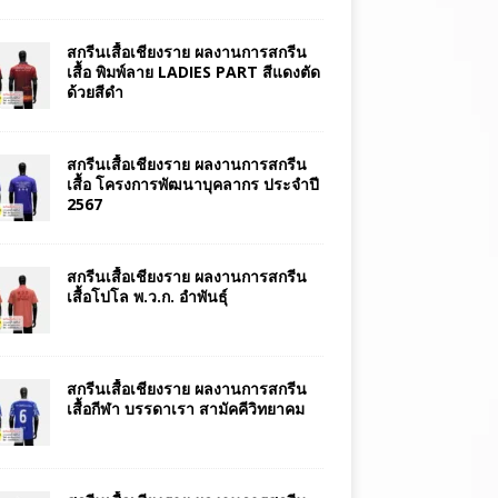
สกรีนเสื้อเชียงราย ผลงานการสกรีน
เสื้อ พิมพ์ลาย LADIES PART สีแดงตัด
ด้วยสีดำ
สกรีนเสื้อเชียงราย ผลงานการสกรีน
เสื้อ โครงการพัฒนาบุคลากร ประจำปี
2567
สกรีนเสื้อเชียงราย ผลงานการสกรีน
เสื้อโปโล พ.ว.ก. อำพันธุ์
สกรีนเสื้อเชียงราย ผลงานการสกรีน
เสื้อกีฬา บรรดาเรา สามัคคีวิทยาคม