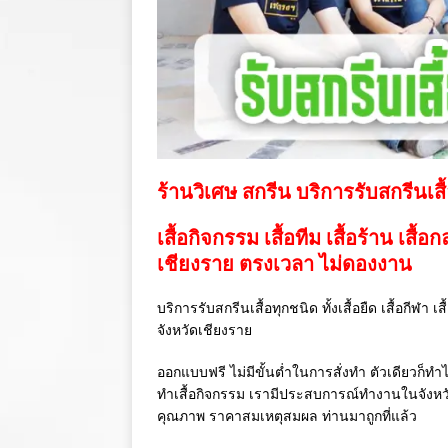
ร้านวิเศษ สกรีน บริการรับสกรีนเสื
เสื้อกิจกรรม เสื้อทีม เสื้อร้าน เสื้อ
เชียงราย ตรงเวลา ไม่ดองงาน
บริการรับสกรีนเสื้อทุกชนิด ทั้งเสื้อยืด เสื้อกีฬา 
จังหวัดเชียงราย
ออกแบบฟรี ไม่มีขั้นต่ำในการสั่งทำ ตัวเดียวก็ทำไ
ทำเสื้อกิจกรรม เรามีประสบการณ์ทำงานในจังห
คุณภาพ ราคาสมเหตุสมผล ท่านมาถูกที่แล้ว