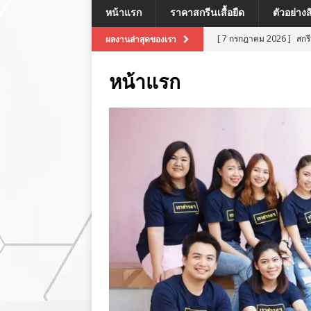
หน้าแรก
ราคาสกรีนเสื้อยืด
ตัวอย่าง
[ 7 กรกฎาคม 2026 ]
สกร
ผลงานล่าสุดของเรา
[ 7 กรกฎาคม 2026 ]
สกรี
หน้าแรก
[ 7 กรกฎาคม 2026 ]
สกร
ผลงานล่าสุด
[ 7 กรกฎาคม 2026 ]
สกร
[ 8 กรกฎาคม 2026 ]
สกร
ผลงานล่าสุด