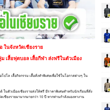
้อ ในจังหวัดเชียงราย
กลุ่ม เสื้อฟุตบอล
เสื้อกีฬา
ส่งฟรีในตัวเมือง
เสื้อโปโล เสื้อกิจกรรม เสื้อสั่งทำพิเศษเพื่อใช้ในโอกาสต่างๆ ใน
ด้ ในตัวเมืองเชียงรายส่งให้ฟรี มีราคาพิเศษสำหรับนักเรียนที่สั่ง
วัดเชียงรายมามากมายกว่า 10 ปี หากท่านกำลังมองหางาน