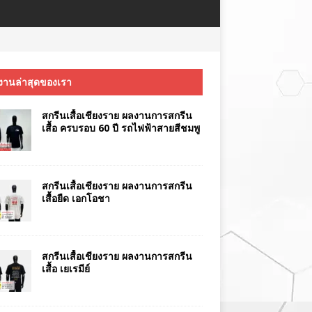
งานล่าสุดของเรา
สกรีนเสื้อเชียงราย ผลงานการสกรีน
เสื้อ ครบรอบ 60 ปี รถไฟฟ้าสายสีชมพู
สกรีนเสื้อเชียงราย ผลงานการสกรีน
เสื้อยืด เอกโอชา
สกรีนเสื้อเชียงราย ผลงานการสกรีน
เสื้อ เยเรมีย์