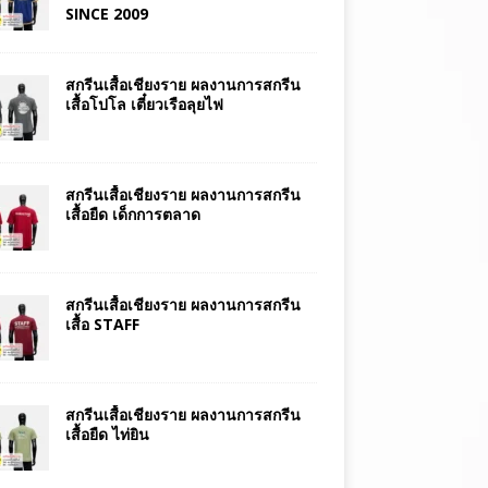
SINCE 2009
สกรีนเสื้อเชียงราย ผลงานการสกรีน
เสื้อโปโล เตี๋ยวเรือลุยไฟ
สกรีนเสื้อเชียงราย ผลงานการสกรีน
เสื้อยืด เด็กการตลาด
สกรีนเสื้อเชียงราย ผลงานการสกรีน
เสื้อ STAFF
สกรีนเสื้อเชียงราย ผลงานการสกรีน
เสื้อยืด ไท่ยิน