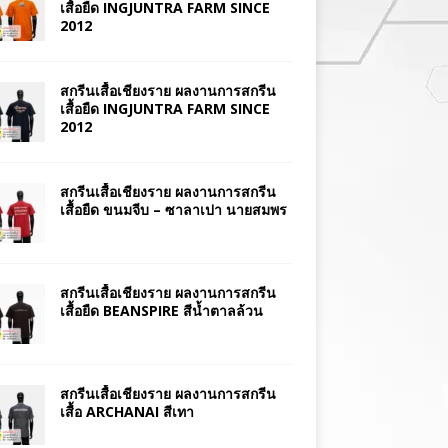
เสื้อยืด INGJUNTRA FARM SINCE
2012
สกรีนเสื้อเชียงราย ผลงานการสกรีน
เสื้อยืด INGJUNTRA FARM SINCE
2012
สกรีนเสื้อเชียงราย ผลงานการสกรีน
เสื้อยืด ขนมจีบ – ซาลาเปา นายสมพร
สกรีนเสื้อเชียงราย ผลงานการสกรีน
เสื้อยืด BEANSPIRE สีน้ำตาลล้วน
สกรีนเสื้อเชียงราย ผลงานการสกรีน
เสื้อ ARCHANAI สีเทา