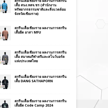
สกรีนเสื้อเชียงราย ผลงานการสกรีน
เสื้อ สนง.ทสจ.ชร (สำนักงาน
ทรัพยากรธรรมชาติและสิ่งแวดล้อม
จังหวัดเชียงราย)
สกรีนเสื้อเชียงราย ผลงานการสกรีน
เสื้อยืด อาสา MFU
สกรีนเสื้อเชียงราย ผลงานการสกรีน
เสื้อ สมาคมกีฬาสกีและสโนว์บอร์ด
แห่งประเทศไทย
สกรีนเสื้อเชียงราย ผลงานการสกรีน
เสื้อ DANG SATHAPORN
สกรีนเสื้อเชียงราย ผลงานการสกรีน
เสื้อยืด Code Camp 2024