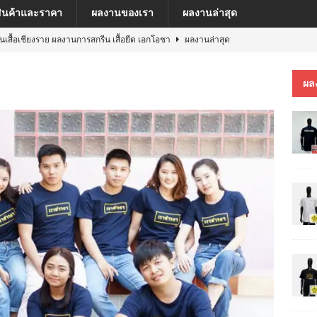
สินค้าและราคา
ผลงานของเรา
ผลงานล่าสุด
ีนเสื้อเชียงราย ผลงานการสกรีน เสื้อยืด เอกโอชา
ผลงานล่าสุด
นเสื้อเชียงราย ผลงานการสกรีน เสื้อ เยเรมีย์
ผลงานล่าสุด
ผล
ีนเสื้อเชียงราย ผลงานการสกรีน เสื้อโปโล MFU COSMETIC PILOT PLANT
ีนเสื้อเชียงราย ผลงานการสกรีน เสื้อ MARKINN”S
ผลงานล่าสุด
ีนเสื้อเชียงราย ผลงานการสกรีนเสื้อ ครบรอบ 60 ปี รถไฟฟ้าสายสีชมพู