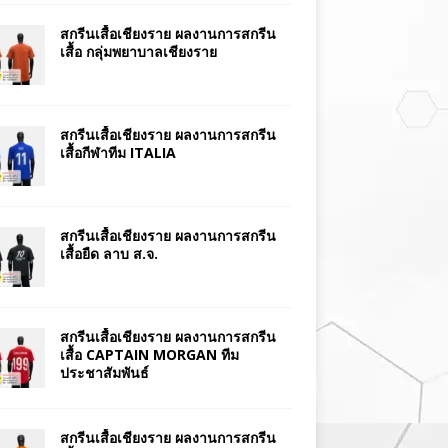
สกรีนเสื้อเชียงราย ผลงานการสกรีน
เสื้อ กลุ่มพยาบาลเชียงราย
สกรีนเสื้อเชียงราย ผลงานการสกรีน
เสื้อกีฬาทีม ITALIA
สกรีนเสื้อเชียงราย ผลงานการสกรีน
เสื้อยืด ลาบ ส.จ.
สกรีนเสื้อเชียงราย ผลงานการสกรีน
เสื้อ CAPTAIN MORGAN ทีม
ประชาสัมพันธ์
สกรีนเสื้อเชียงราย ผลงานการสกรีน