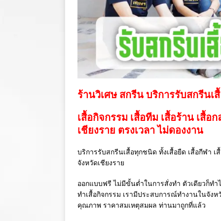
ร้านวิเศษ สกรีน บริการรับสกรีนเสื
เสื้อกิจกรรม เสื้อทีม เสื้อร้าน เสื้อ
เชียงราย ตรงเวลา ไม่ดองงาน
บริการรับสกรีนเสื้อทุกชนิด ทั้งเสื้อยืด เสื้อกีฬา 
จังหวัดเชียงราย
ออกแบบฟรี ไม่มีขั้นต่ำในการสั่งทำ ตัวเดียวก็ทำไ
ทำเสื้อกิจกรรม เรามีประสบการณ์ทำงานในจังห
คุณภาพ ราคาสมเหตุสมผล ท่านมาถูกที่แล้ว