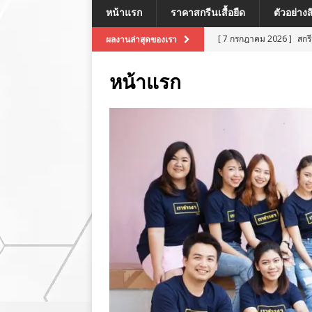
หน้าแรก
ราคาสกรีนเสื้อยืด
ตัวอย่าง
[ 7 กรกฎาคม 2026 ]
สกร
ผลงานล่าสุดของเรา
[ 7 กรกฎาคม 2026 ]
สกรี
หน้าแรก
[ 7 กรกฎาคม 2026 ]
สกร
ผลงานล่าสุด
[ 7 กรกฎาคม 2026 ]
สกร
[ 8 กรกฎาคม 2026 ]
สกร
ผลงานล่าสุด