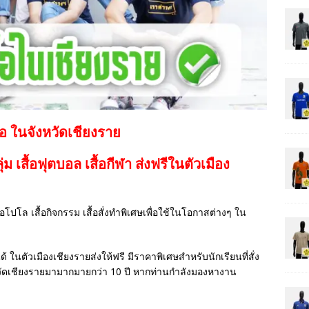
้อ ในจังหวัดเชียงราย
กลุ่ม เสื้อฟุตบอล
เสื้อกีฬา
ส่งฟรีในตัวเมือง
เสื้อโปโล เสื้อกิจกรรม เสื้อสั่งทำพิเศษเพื่อใช้ในโอกาสต่างๆ ใน
ด้ ในตัวเมืองเชียงรายส่งให้ฟรี มีราคาพิเศษสำหรับนักเรียนที่สั่ง
วัดเชียงรายมามากมายกว่า 10 ปี หากท่านกำลังมองหางาน