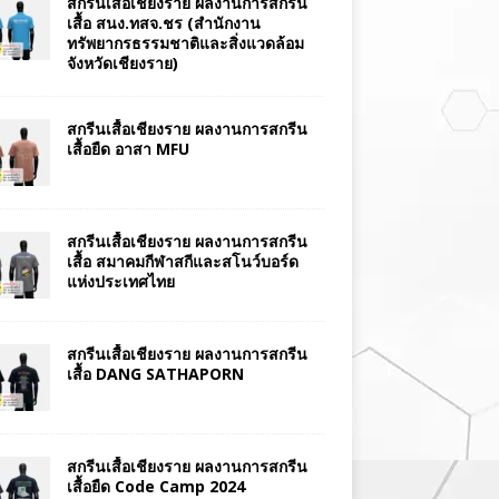
สกรีนเสื้อเชียงราย ผลงานการสกรีน
เสื้อ สนง.ทสจ.ชร (สำนักงาน
ทรัพยากรธรรมชาติและสิ่งแวดล้อม
จังหวัดเชียงราย)
สกรีนเสื้อเชียงราย ผลงานการสกรีน
เสื้อยืด อาสา MFU
สกรีนเสื้อเชียงราย ผลงานการสกรีน
เสื้อ สมาคมกีฬาสกีและสโนว์บอร์ด
แห่งประเทศไทย
สกรีนเสื้อเชียงราย ผลงานการสกรีน
เสื้อ DANG SATHAPORN
สกรีนเสื้อเชียงราย ผลงานการสกรีน
เสื้อยืด Code Camp 2024