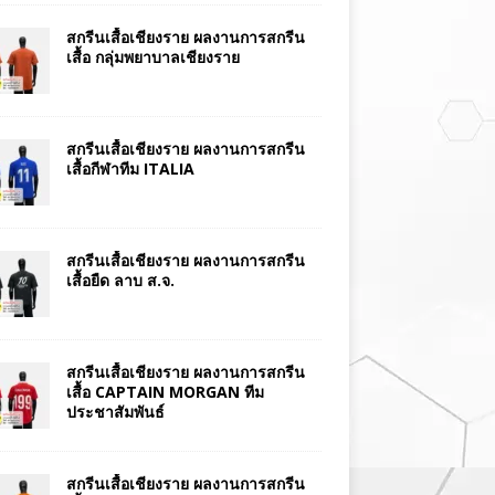
สกรีนเสื้อเชียงราย ผลงานการสกรีน
เสื้อ กลุ่มพยาบาลเชียงราย
สกรีนเสื้อเชียงราย ผลงานการสกรีน
เสื้อกีฬาทีม ITALIA
สกรีนเสื้อเชียงราย ผลงานการสกรีน
เสื้อยืด ลาบ ส.จ.
สกรีนเสื้อเชียงราย ผลงานการสกรีน
เสื้อ CAPTAIN MORGAN ทีม
ประชาสัมพันธ์
สกรีนเสื้อเชียงราย ผลงานการสกรีน