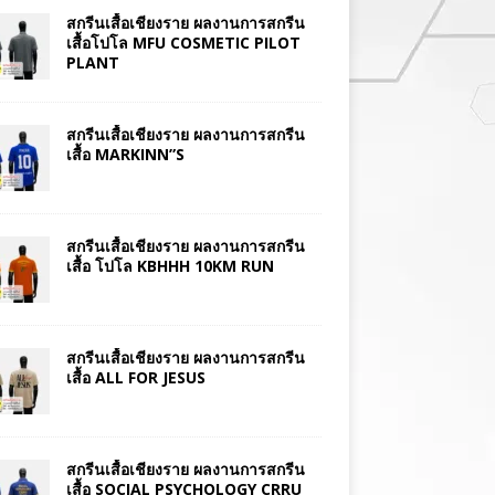
สกรีนเสื้อเชียงราย ผลงานการสกรีน
เสื้อโปโล MFU COSMETIC PILOT
PLANT
สกรีนเสื้อเชียงราย ผลงานการสกรีน
เสื้อ MARKINN”S
สกรีนเสื้อเชียงราย ผลงานการสกรีน
เสื้อ โปโล KBHHH 10KM RUN
สกรีนเสื้อเชียงราย ผลงานการสกรีน
เสื้อ ALL FOR JESUS
สกรีนเสื้อเชียงราย ผลงานการสกรีน
เสื้อ SOCIAL PSYCHOLOGY CRRU