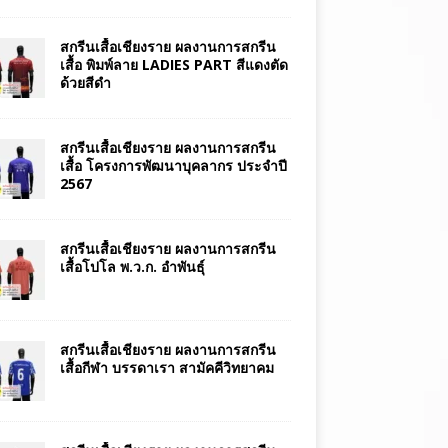
สกรีนเสื้อเชียงราย ผลงานการสกรีน
เสื้อ พิมพ์ลาย LADIES PART สีแดงตัด
ด้วยสีดำ
สกรีนเสื้อเชียงราย ผลงานการสกรีน
เสื้อ โครงการพัฒนาบุคลากร ประจำปี
2567
สกรีนเสื้อเชียงราย ผลงานการสกรีน
เสื้อโปโล พ.ว.ก. อำพันธุ์
สกรีนเสื้อเชียงราย ผลงานการสกรีน
เสื้อกีฬา บรรดาเรา สามัคคีวิทยาคม