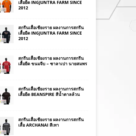
เสื้อยืด INGJUNTRA FARM SINCE
2012
สกรีนเสื้อเชียงราย ผลงานการสกรีน
เสื้อยืด INGJUNTRA FARM SINCE
2012
สกรีนเสื้อเชียงราย ผลงานการสกรีน
เสื้อยืด ขนมจีบ – ซาลาเปา นายสมพร
สกรีนเสื้อเชียงราย ผลงานการสกรีน
เสื้อยืด BEANSPIRE สีน้ำตาลล้วน
สกรีนเสื้อเชียงราย ผลงานการสกรีน
เสื้อ ARCHANAI สีเทา