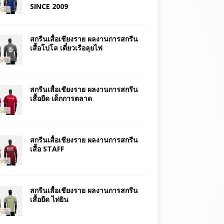
SINCE 2009
สกรีนเสื้อเชียงราย ผลงานการสกรีน
เสื้อโปโล เตี๋ยวเรือลุยไฟ
สกรีนเสื้อเชียงราย ผลงานการสกรีน
เสื้อยืด เด็กการตลาด
สกรีนเสื้อเชียงราย ผลงานการสกรีน
เสื้อ STAFF
สกรีนเสื้อเชียงราย ผลงานการสกรีน
เสื้อยืด ไท่ยิน