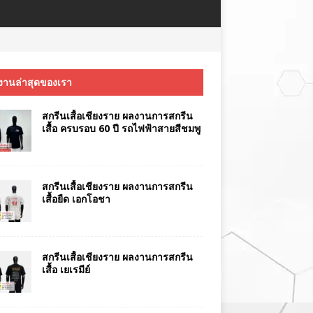
งานล่าสุดของเรา
สกรีนเสื้อเชียงราย ผลงานการสกรีน
เสื้อ ครบรอบ 60 ปี รถไฟฟ้าสายสีชมพู
สกรีนเสื้อเชียงราย ผลงานการสกรีน
เสื้อยืด เอกโอชา
สกรีนเสื้อเชียงราย ผลงานการสกรีน
เสื้อ เยเรมีย์