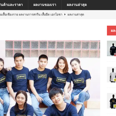
สินค้าและราคา
ผลงานของเรา
ผลงานล่าสุด
ีนเสื้อเชียงราย ผลงานการสกรีน เสื้อยืด เอกโอชา
ผลงานล่าสุด
นเสื้อเชียงราย ผลงานการสกรีน เสื้อ เยเรมีย์
ผลงานล่าสุด
ผล
ีนเสื้อเชียงราย ผลงานการสกรีน เสื้อโปโล MFU COSMETIC PILOT PLANT
ีนเสื้อเชียงราย ผลงานการสกรีน เสื้อ MARKINN”S
ผลงานล่าสุด
ีนเสื้อเชียงราย ผลงานการสกรีนเสื้อ ครบรอบ 60 ปี รถไฟฟ้าสายสีชมพู