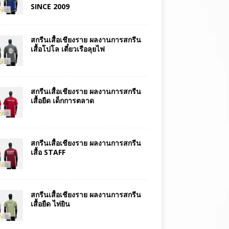
SINCE 2009
สกรีนเสื้อเชียงราย ผลงานการสกรีน
เสื้อโปโล เตี๋ยวเรือลุยไฟ
สกรีนเสื้อเชียงราย ผลงานการสกรีน
เสื้อยืด เด็กการตลาด
สกรีนเสื้อเชียงราย ผลงานการสกรีน
เสื้อ STAFF
สกรีนเสื้อเชียงราย ผลงานการสกรีน
เสื้อยืด ไท่ยิน