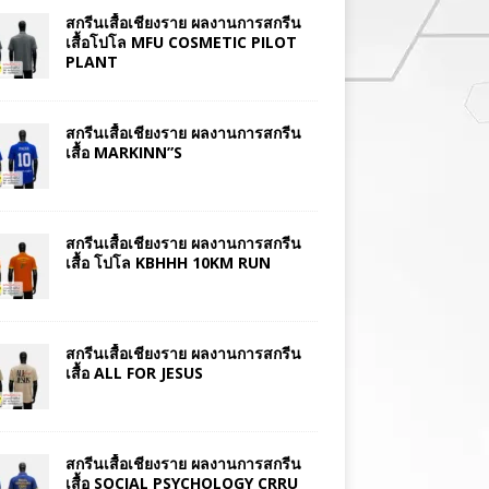
สกรีนเสื้อเชียงราย ผลงานการสกรีน
เสื้อโปโล MFU COSMETIC PILOT
PLANT
สกรีนเสื้อเชียงราย ผลงานการสกรีน
เสื้อ MARKINN”S
สกรีนเสื้อเชียงราย ผลงานการสกรีน
เสื้อ โปโล KBHHH 10KM RUN
สกรีนเสื้อเชียงราย ผลงานการสกรีน
เสื้อ ALL FOR JESUS
สกรีนเสื้อเชียงราย ผลงานการสกรีน
เสื้อ SOCIAL PSYCHOLOGY CRRU