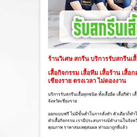
ร้านวิเศษ สกรีน บริการรับสกรีนเสื
เสื้อกิจกรรม เสื้อทีม เสื้อร้าน เสื้อ
เชียงราย ตรงเวลา ไม่ดองงาน
บริการรับสกรีนเสื้อทุกชนิด ทั้งเสื้อยืด เสื้อกีฬา 
จังหวัดเชียงราย
ออกแบบฟรี ไม่มีขั้นต่ำในการสั่งทำ ตัวเดียวก็ทำไ
ทำเสื้อกิจกรรม เรามีประสบการณ์ทำงานในจังห
คุณภาพ ราคาสมเหตุสมผล ท่านมาถูกที่แล้ว