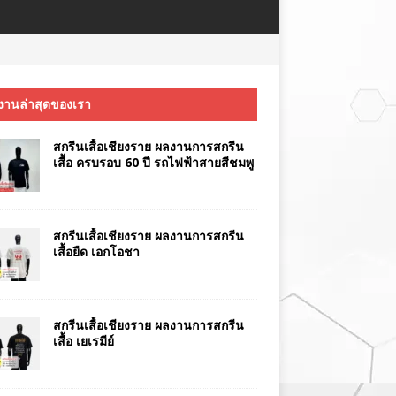
งานล่าสุดของเรา
สกรีนเสื้อเชียงราย ผลงานการสกรีน
เสื้อ ครบรอบ 60 ปี รถไฟฟ้าสายสีชมพู
สกรีนเสื้อเชียงราย ผลงานการสกรีน
เสื้อยืด เอกโอชา
สกรีนเสื้อเชียงราย ผลงานการสกรีน
เสื้อ เยเรมีย์