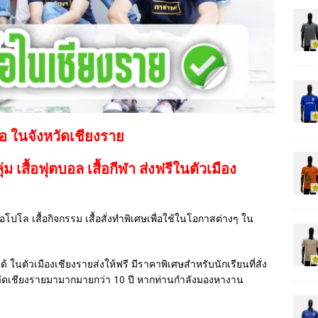
้อ ในจังหวัดเชียงราย
กลุ่ม เสื้อฟุตบอล
เสื้อกีฬา
ส่งฟรีในตัวเมือง
เสื้อโปโล เสื้อกิจกรรม เสื้อสั่งทำพิเศษเพื่อใช้ในโอกาสต่างๆ ใน
ด้ ในตัวเมืองเชียงรายส่งให้ฟรี มีราคาพิเศษสำหรับนักเรียนที่สั่ง
วัดเชียงรายมามากมายกว่า 10 ปี หากท่านกำลังมองหางาน