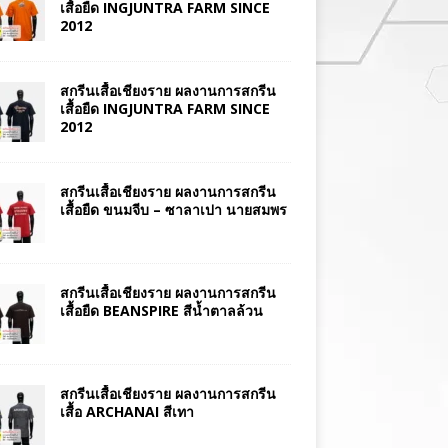
เสื้อยืด INGJUNTRA FARM SINCE
2012
สกรีนเสื้อเชียงราย ผลงานการสกรีน
เสื้อยืด INGJUNTRA FARM SINCE
2012
สกรีนเสื้อเชียงราย ผลงานการสกรีน
เสื้อยืด ขนมจีบ – ซาลาเปา นายสมพร
สกรีนเสื้อเชียงราย ผลงานการสกรีน
เสื้อยืด BEANSPIRE สีน้ำตาลล้วน
สกรีนเสื้อเชียงราย ผลงานการสกรีน
เสื้อ ARCHANAI สีเทา