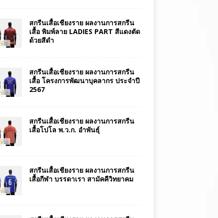
สกรีนเสื้อเชียงราย ผลงานการสกรีน
เสื้อ พิมพ์ลาย LADIES PART สีแดงตัด
ด้วยสีดำ
สกรีนเสื้อเชียงราย ผลงานการสกรีน
เสื้อ โครงการพัฒนาบุคลากร ประจำปี
2567
สกรีนเสื้อเชียงราย ผลงานการสกรีน
เสื้อโปโล พ.ว.ก. อำพันธุ์
สกรีนเสื้อเชียงราย ผลงานการสกรีน
เสื้อกีฬา บรรดาเรา สามัคคีวิทยาคม