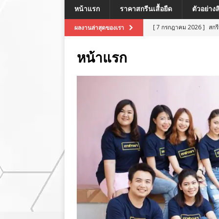
หน้าแรก
ราคาสกรีนเสื้อยืด
ตัวอย่าง
[ 7 กรกฎาคม 2026 ]
สกร
ผลงานล่าสุดของเรา
[ 7 กรกฎาคม 2026 ]
สกรี
หน้าแรก
[ 7 กรกฎาคม 2026 ]
สกร
ผลงานล่าสุด
[ 7 กรกฎาคม 2026 ]
สกร
[ 8 กรกฎาคม 2026 ]
สกร
ผลงานล่าสุด