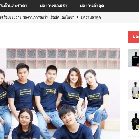
สินค้าและราคา
ผลงานของเรา
ผลงานล่าสุด
ีนเสื้อเชียงราย ผลงานการสกรีน เสื้อยืด เอกโอชา
ผลงานล่าสุด
นเสื้อเชียงราย ผลงานการสกรีน เสื้อ เยเรมีย์
ผลงานล่าสุด
ผล
ีนเสื้อเชียงราย ผลงานการสกรีน เสื้อโปโล MFU COSMETIC PILOT PLANT
ีนเสื้อเชียงราย ผลงานการสกรีน เสื้อ MARKINN”S
ผลงานล่าสุด
ีนเสื้อเชียงราย ผลงานการสกรีนเสื้อ ครบรอบ 60 ปี รถไฟฟ้าสายสีชมพู