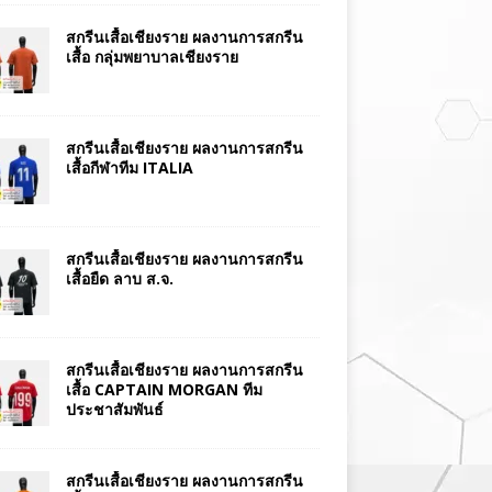
สกรีนเสื้อเชียงราย ผลงานการสกรีน
เสื้อ กลุ่มพยาบาลเชียงราย
สกรีนเสื้อเชียงราย ผลงานการสกรีน
เสื้อกีฬาทีม ITALIA
สกรีนเสื้อเชียงราย ผลงานการสกรีน
เสื้อยืด ลาบ ส.จ.
สกรีนเสื้อเชียงราย ผลงานการสกรีน
เสื้อ CAPTAIN MORGAN ทีม
ประชาสัมพันธ์
สกรีนเสื้อเชียงราย ผลงานการสกรีน