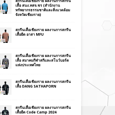
สกรีนเสื้อเชียงราย ผลงานการสกรีน
เสื้อ สนง.ทสจ.ชร (สำนักงาน
ทรัพยากรธรรมชาติและสิ่งแวดล้อม
จังหวัดเชียงราย)
สกรีนเสื้อเชียงราย ผลงานการสกรีน
เสื้อยืด อาสา MFU
สกรีนเสื้อเชียงราย ผลงานการสกรีน
เสื้อ สมาคมกีฬาสกีและสโนว์บอร์ด
แห่งประเทศไทย
สกรีนเสื้อเชียงราย ผลงานการสกรีน
เสื้อ DANG SATHAPORN
สกรีนเสื้อเชียงราย ผลงานการสกรีน
เสื้อยืด Code Camp 2024