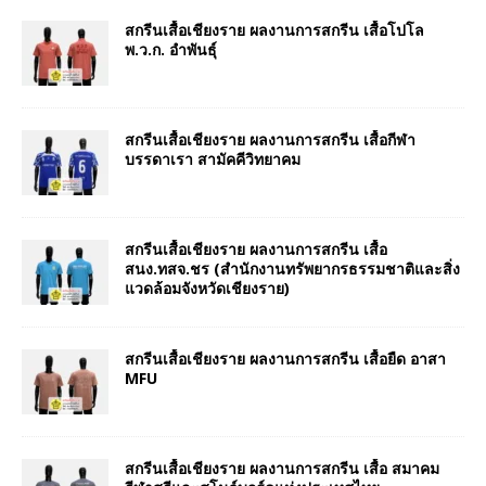
สกรีนเสื้อเชียงราย ผลงานการสกรีน เสื้อโปโล
พ.ว.ก. อำพันธุ์
สกรีนเสื้อเชียงราย ผลงานการสกรีน เสื้อกีฬา
บรรดาเรา สามัคคีวิทยาคม
สกรีนเสื้อเชียงราย ผลงานการสกรีน เสื้อ
สนง.ทสจ.ชร (สำนักงานทรัพยากรธรรมชาติและสิ่ง
แวดล้อมจังหวัดเชียงราย)
สกรีนเสื้อเชียงราย ผลงานการสกรีน เสื้อยืด อาสา
MFU
สกรีนเสื้อเชียงราย ผลงานการสกรีน เสื้อ สมาคม