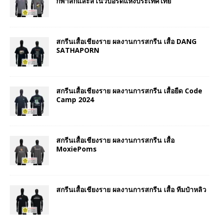
กีฬาสกีและสโนว์บอร์ดแห่งประเทศไทย
สกรีนเสื้อเชียงราย ผลงานการสกรีน เสื้อ DANG
SATHAPORN
สกรีนเสื้อเชียงราย ผลงานการสกรีน เสื้อยืด Code
Camp 2024
สกรีนเสื้อเชียงราย ผลงานการสกรีน เสื้อ
MoxiePoms
สกรีนเสื้อเชียงราย ผลงานการสกรีน เสื้อ ทีมป๋าหลิว