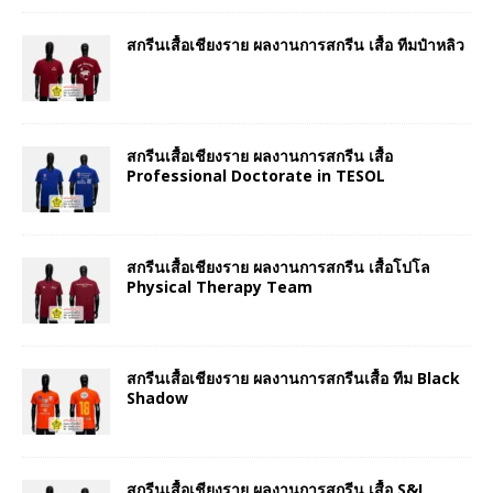
สกรีนเสื้อเชียงราย ผลงานการสกรีน เสื้อ ทีมป๋าหลิว
สกรีนเสื้อเชียงราย ผลงานการสกรีน เสื้อ
Professional Doctorate in TESOL
สกรีนเสื้อเชียงราย ผลงานการสกรีน เสื้อโปโล
Physical Therapy Team
สกรีนเสื้อเชียงราย ผลงานการสกรีนเสื้อ ทีม Black
Shadow
สกรีนเสื้อเชียงราย ผลงานการสกรีน เสื้อ S&I