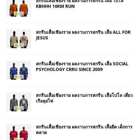
สกรีนเสื้อเชียงราย ผลงานการสกรีน เสื้อ โปโล
KBHHH 10KM RUN
สกรีนเสื้อเชียงราย ผลงานการสกรีน เสื้อ ALL FOR
JESUS
สกรีนเสื้อเชียงราย ผลงานการสกรีน เสื้อ SOCIAL
PSYCHOLOGY CRRU SINCE 2009
สกรีนเสื้อเชียงราย ผลงานการสกรีน เสื้อโปโล เตี๋ยว
เรือลุยไฟ
สกรีนเสื้อเชียงราย ผลงานการสกรีน เสื้อยืด เด็กการ
ตลาด