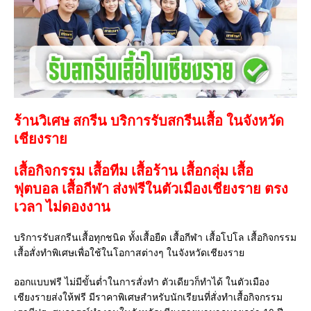
ร้านวิเศษ สกรีน บริการรับสกรีนเสื้อ ในจังหวัด
เชียงราย
เสื้อกิจกรรม เสื้อทีม เสื้อร้าน เสื้อกลุ่ม เสื้อ
ฟุตบอล
เสื้อกีฬา
ส่งฟรีในตัวเมืองเชียงราย ตรง
เวลา ไม่ดองงาน
บริการรับสกรีนเสื้อทุกชนิด ทั้งเสื้อยืด เสื้อกีฬา เสื้อโปโล เสื้อกิจกรรม
เสื้อสั่งทำพิเศษเพื่อใช้ในโอกาสต่างๆ ในจังหวัดเชียงราย
ออกแบบฟรี ไม่มีขั้นต่ำในการสั่งทำ ตัวเดียวก็ทำได้ ในตัวเมือง
เชียงรายส่งให้ฟรี มีราคาพิเศษสำหรับนักเรียนที่สั่งทำเสื้อกิจกรรม