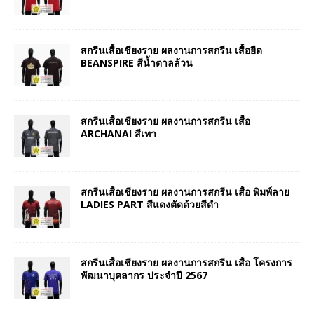
สกรีนเสื้อเชียงราย ผลงานการสกรีน เสื้อยืด
BEANSPIRE สีน้ำตาลล้วน
สกรีนเสื้อเชียงราย ผลงานการสกรีน เสื้อ
ARCHANAI สีเทา
สกรีนเสื้อเชียงราย ผลงานการสกรีน เสื้อ พิมพ์ลาย
LADIES PART สีแดงตัดด้วยสีดำ
สกรีนเสื้อเชียงราย ผลงานการสกรีน เสื้อ โครงการ
พัฒนาบุคลากร ประจำปี 2567