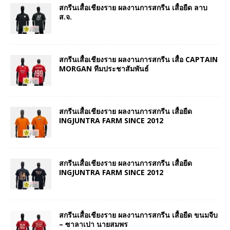
สกรีนเสื้อเชียงราย ผลงานการสกรีน เสื้อยืด ลาบ
ส.จ.
สกรีนเสื้อเชียงราย ผลงานการสกรีน เสื้อ CAPTAIN
MORGAN ทีมประชาสัมพันธ์
สกรีนเสื้อเชียงราย ผลงานการสกรีน เสื้อยืด
INGJUNTRA FARM SINCE 2012
สกรีนเสื้อเชียงราย ผลงานการสกรีน เสื้อยืด
INGJUNTRA FARM SINCE 2012
สกรีนเสื้อเชียงราย ผลงานการสกรีน เสื้อยืด ขนมจีบ
– ซาลาเปา นายสมพร