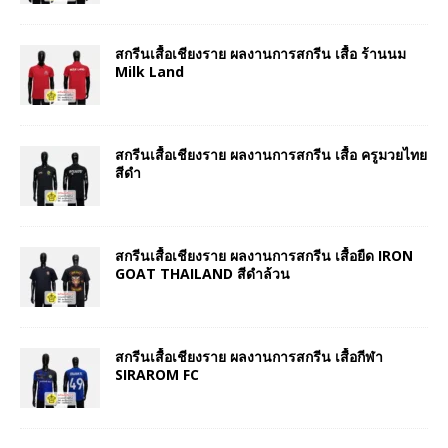
สกรีนเสื้อเชียงราย ผลงานการสกรีน เสื้อ ร้านนม
Milk Land
สกรีนเสื้อเชียงราย ผลงานการสกรีน เสื้อ ครูมวยไทย
สีดำ
สกรีนเสื้อเชียงราย ผลงานการสกรีน เสื้อยืด IRON
GOAT THAILAND สีดำล้วน
สกรีนเสื้อเชียงราย ผลงานการสกรีน เสื้อกีฬา
SIRAROM FC