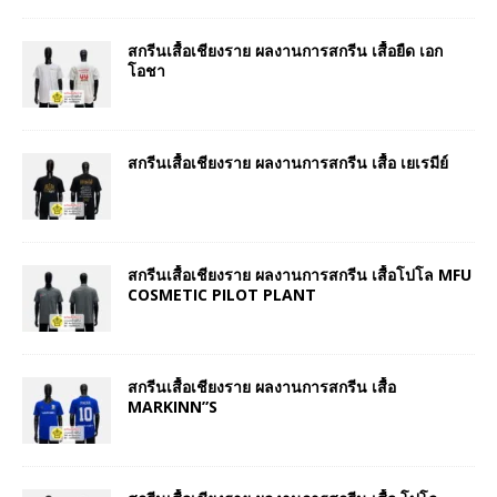
สกรีนเสื้อเชียงราย ผลงานการสกรีน เสื้อยืด เอก
โอชา
สกรีนเสื้อเชียงราย ผลงานการสกรีน เสื้อ เยเรมีย์
สกรีนเสื้อเชียงราย ผลงานการสกรีน เสื้อโปโล MFU
COSMETIC PILOT PLANT
สกรีนเสื้อเชียงราย ผลงานการสกรีน เสื้อ
MARKINN”S