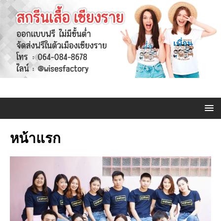
หน้าแรก