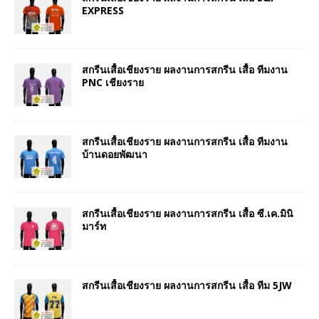
EXPRESS
สกรีนเสื้อเชียงราย ผลงานการสกรีน เสื้อ ทีมงาน
PNC เชียงราย
สกรีนเสื้อเชียงราย ผลงานการสกรีน เสื้อ ทีมงาน
บ้านดอยพัฒนา
สกรีนเสื้อเชียงราย ผลงานการสกรีน เสื้อ ซี.เค.มินิ
มาร์ท
สกรีนเสื้อเชียงราย ผลงานการสกรีน เสื้อ ทีม 5JW