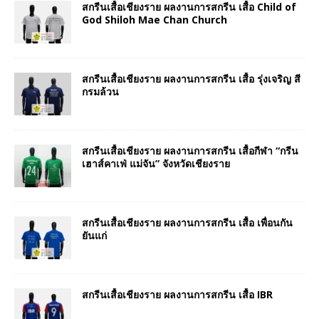
สกรีนเสื้อเชียงราย ผลงานการสกรีน เสื้อ Child of
God Shiloh Mae Chan Church
สกรีนเสื้อเชียงราย ผลงานการสกรีน เสื้อ รุ่งเจริญ สี
กรมล้วน
สกรีนเสื้อเชียงราย ผลงานการสกรีน เสื้อกีฬา “กรีน
เฮาส์คาเฟ่ แม่จัน” จังหวัดเชียงราย
สกรีนเสื้อเชียงราย ผลงานการสกรีน เสื้อ เพื่อนกัน
ยันแก่
สกรีนเสื้อเชียงราย ผลงานการสกรีน เสื้อ IBR