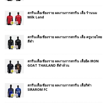
สกรีนเสื้อเชียงราย ผลงานการสกรีน เสื้อ ร้านนม
Milk Land
สกรีนเสื้อเชียงราย ผลงานการสกรีน เสื้อ ครูมวยไทย
สีดำ
สกรีนเสื้อเชียงราย ผลงานการสกรีน เสื้อยืด IRON
GOAT THAILAND สีดำล้วน
สกรีนเสื้อเชียงราย ผลงานการสกรีน เสื้อกีฬา
SIRAROM FC