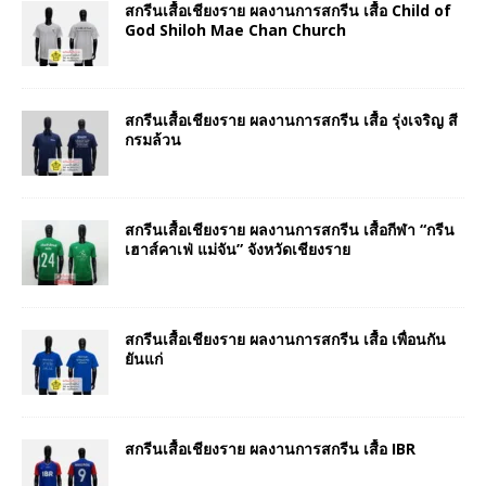
สกรีนเสื้อเชียงราย ผลงานการสกรีน เสื้อ Child of
God Shiloh Mae Chan Church
สกรีนเสื้อเชียงราย ผลงานการสกรีน เสื้อ รุ่งเจริญ สี
กรมล้วน
สกรีนเสื้อเชียงราย ผลงานการสกรีน เสื้อกีฬา “กรีน
เฮาส์คาเฟ่ แม่จัน” จังหวัดเชียงราย
สกรีนเสื้อเชียงราย ผลงานการสกรีน เสื้อ เพื่อนกัน
ยันแก่
สกรีนเสื้อเชียงราย ผลงานการสกรีน เสื้อ IBR