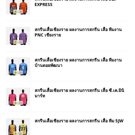
EXPRESS
สกรีนเสื้อเชียงราย ผลงานการสกรีน เสื้อ ทีมงาน
PNC เชียงราย
สกรีนเสื้อเชียงราย ผลงานการสกรีน เสื้อ ทีมงาน
บ้านดอยพัฒนา
สกรีนเสื้อเชียงราย ผลงานการสกรีน เสื้อ ซี.เค.มินิ
มาร์ท
สกรีนเสื้อเชียงราย ผลงานการสกรีน เสื้อ ทีม 5JW