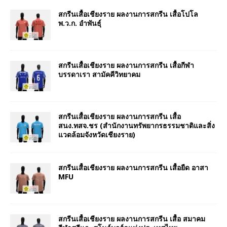
สกรีนเสื้อเชียงราย ผลงานการสกรีน เสื้อโปโล
พ.ว.ก. อำพันธุ์
สกรีนเสื้อเชียงราย ผลงานการสกรีน เสื้อกีฬา
บรรดาเรา สามัคคีวิทยาคม
สกรีนเสื้อเชียงราย ผลงานการสกรีน เสื้อ
สนง.ทสจ.ชร (สำนักงานทรัพยากรธรรมชาติและสิ่ง
แวดล้อมจังหวัดเชียงราย)
สกรีนเสื้อเชียงราย ผลงานการสกรีน เสื้อยืด อาสา
MFU
สกรีนเสื้อเชียงราย ผลงานการสกรีน เสื้อ สมาคม