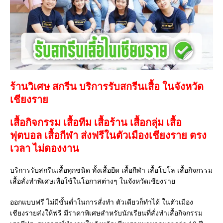
ร้านวิเศษ สกรีน บริการรับสกรีนเสื้อ ในจังหวัด
เชียงราย
เสื้อกิจกรรม เสื้อทีม เสื้อร้าน เสื้อกลุ่ม เสื้อ
ฟุตบอล
เสื้อกีฬา
ส่งฟรีในตัวเมืองเชียงราย ตรง
เวลา ไม่ดองงาน
บริการรับสกรีนเสื้อทุกชนิด ทั้งเสื้อยืด เสื้อกีฬา เสื้อโปโล เสื้อกิจกรรม
เสื้อสั่งทำพิเศษเพื่อใช้ในโอกาสต่างๆ ในจังหวัดเชียงราย
ออกแบบฟรี ไม่มีขั้นต่ำในการสั่งทำ ตัวเดียวก็ทำได้ ในตัวเมือง
เชียงรายส่งให้ฟรี มีราคาพิเศษสำหรับนักเรียนที่สั่งทำเสื้อกิจกรรม