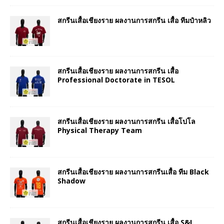
สกรีนเสื้อเชียงราย ผลงานการสกรีน เสื้อ ทีมป๋าหลิว
สกรีนเสื้อเชียงราย ผลงานการสกรีน เสื้อ
Professional Doctorate in TESOL
สกรีนเสื้อเชียงราย ผลงานการสกรีน เสื้อโปโล
Physical Therapy Team
สกรีนเสื้อเชียงราย ผลงานการสกรีนเสื้อ ทีม Black
Shadow
สกรีนเสื้อเชียงราย ผลงานการสกรีน เสื้อ S&I