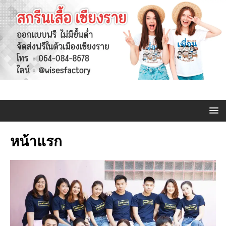
หน้าแรก