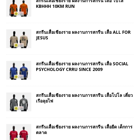
สกรีนเสื้อเชียงราย ผลงานการสกรีน เสื้อ โปโล
KBHHH 10KM RUN
สกรีนเสื้อเชียงราย ผลงานการสกรีน เสื้อ ALL FOR
JESUS
สกรีนเสื้อเชียงราย ผลงานการสกรีน เสื้อ SOCIAL
PSYCHOLOGY CRRU SINCE 2009
สกรีนเสื้อเชียงราย ผลงานการสกรีน เสื้อโปโล เตี๋ยว
เรือลุยไฟ
สกรีนเสื้อเชียงราย ผลงานการสกรีน เสื้อยืด เด็กการ
ตลาด