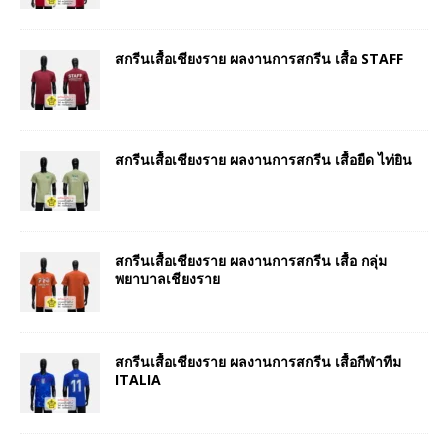
สกรีนเสื้อเชียงราย ผลงานการสกรีน เสื้อ STAFF
สกรีนเสื้อเชียงราย ผลงานการสกรีน เสื้อยืด ไท่ยิน
สกรีนเสื้อเชียงราย ผลงานการสกรีน เสื้อ กลุ่ม
พยาบาลเชียงราย
สกรีนเสื้อเชียงราย ผลงานการสกรีน เสื้อกีฬาทีม
ITALIA