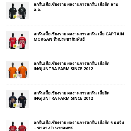
สกรีนเสื้อเชียงราย ผลงานการสกรีน เสื้อยืด ลาบ
ส.จ.
สกรีนเสื้อเชียงราย ผลงานการสกรีน เสื้อ CAPTAIN
MORGAN ทีมประชาสัมพันธ์
สกรีนเสื้อเชียงราย ผลงานการสกรีน เสื้อยืด
INGJUNTRA FARM SINCE 2012
สกรีนเสื้อเชียงราย ผลงานการสกรีน เสื้อยืด
INGJUNTRA FARM SINCE 2012
สกรีนเสื้อเชียงราย ผลงานการสกรีน เสื้อยืด ขนมจีบ
– ซาลาเปา นายสมพร