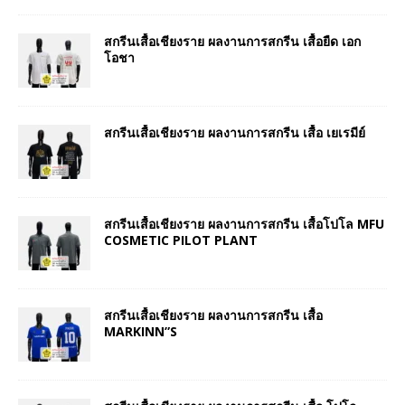
สกรีนเสื้อเชียงราย ผลงานการสกรีน เสื้อยืด เอก
โอชา
สกรีนเสื้อเชียงราย ผลงานการสกรีน เสื้อ เยเรมีย์
สกรีนเสื้อเชียงราย ผลงานการสกรีน เสื้อโปโล MFU
COSMETIC PILOT PLANT
สกรีนเสื้อเชียงราย ผลงานการสกรีน เสื้อ
MARKINN”S