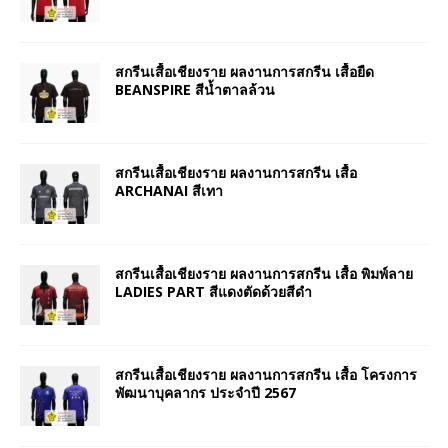
สกรีนเสื้อเชียงราย ผลงานการสกรีน เสื้อยืด
BEANSPIRE สีน้ำตาลล้วน
สกรีนเสื้อเชียงราย ผลงานการสกรีน เสื้อ
ARCHANAI สีเทา
สกรีนเสื้อเชียงราย ผลงานการสกรีน เสื้อ พิมพ์ลาย
LADIES PART สีแดงตัดด้วยสีดำ
สกรีนเสื้อเชียงราย ผลงานการสกรีน เสื้อ โครงการ
พัฒนาบุคลากร ประจำปี 2567