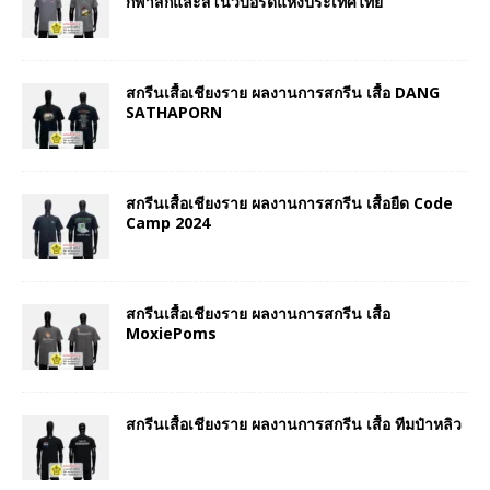
กีฬาสกีและสโนว์บอร์ดแห่งประเทศไทย
สกรีนเสื้อเชียงราย ผลงานการสกรีน เสื้อ DANG
SATHAPORN
สกรีนเสื้อเชียงราย ผลงานการสกรีน เสื้อยืด Code
Camp 2024
สกรีนเสื้อเชียงราย ผลงานการสกรีน เสื้อ
MoxiePoms
สกรีนเสื้อเชียงราย ผลงานการสกรีน เสื้อ ทีมป๋าหลิว