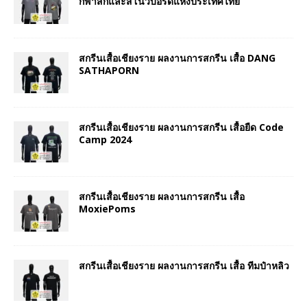
กีฬาสกีและสโนว์บอร์ดแห่งประเทศไทย
สกรีนเสื้อเชียงราย ผลงานการสกรีน เสื้อ DANG
SATHAPORN
สกรีนเสื้อเชียงราย ผลงานการสกรีน เสื้อยืด Code
Camp 2024
สกรีนเสื้อเชียงราย ผลงานการสกรีน เสื้อ
MoxiePoms
สกรีนเสื้อเชียงราย ผลงานการสกรีน เสื้อ ทีมป๋าหลิว