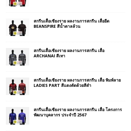
สกรีนเสื้อเชียงราย ผลงานการสกรีน เสื้อยืด
BEANSPIRE สีน้ำตาลล้วน
สกรีนเสื้อเชียงราย ผลงานการสกรีน เสื้อ
ARCHANAI สีเทา
สกรีนเสื้อเชียงราย ผลงานการสกรีน เสื้อ พิมพ์ลาย
LADIES PART สีแดงตัดด้วยสีดำ
สกรีนเสื้อเชียงราย ผลงานการสกรีน เสื้อ โครงการ
พัฒนาบุคลากร ประจำปี 2567