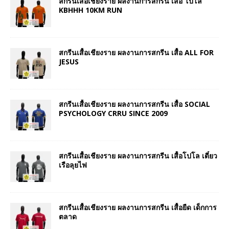
สกรีนเสื้อเชียงราย ผลงานการสกรีน เสื้อ โปโล
KBHHH 10KM RUN
สกรีนเสื้อเชียงราย ผลงานการสกรีน เสื้อ ALL FOR
JESUS
สกรีนเสื้อเชียงราย ผลงานการสกรีน เสื้อ SOCIAL
PSYCHOLOGY CRRU SINCE 2009
สกรีนเสื้อเชียงราย ผลงานการสกรีน เสื้อโปโล เตี๋ยว
เรือลุยไฟ
สกรีนเสื้อเชียงราย ผลงานการสกรีน เสื้อยืด เด็กการ
ตลาด