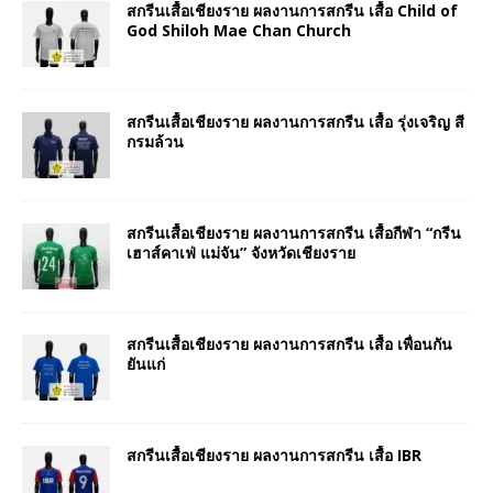
สกรีนเสื้อเชียงราย ผลงานการสกรีน เสื้อ Child of
God Shiloh Mae Chan Church
สกรีนเสื้อเชียงราย ผลงานการสกรีน เสื้อ รุ่งเจริญ สี
กรมล้วน
สกรีนเสื้อเชียงราย ผลงานการสกรีน เสื้อกีฬา “กรีน
เฮาส์คาเฟ่ แม่จัน” จังหวัดเชียงราย
สกรีนเสื้อเชียงราย ผลงานการสกรีน เสื้อ เพื่อนกัน
ยันแก่
สกรีนเสื้อเชียงราย ผลงานการสกรีน เสื้อ IBR