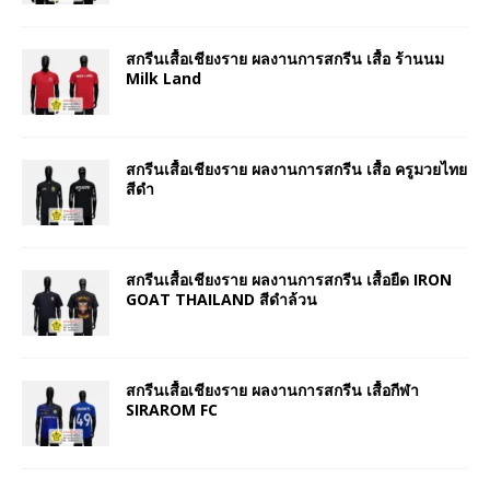
สกรีนเสื้อเชียงราย ผลงานการสกรีน เสื้อ ร้านนม
Milk Land
สกรีนเสื้อเชียงราย ผลงานการสกรีน เสื้อ ครูมวยไทย
สีดำ
สกรีนเสื้อเชียงราย ผลงานการสกรีน เสื้อยืด IRON
GOAT THAILAND สีดำล้วน
สกรีนเสื้อเชียงราย ผลงานการสกรีน เสื้อกีฬา
SIRAROM FC