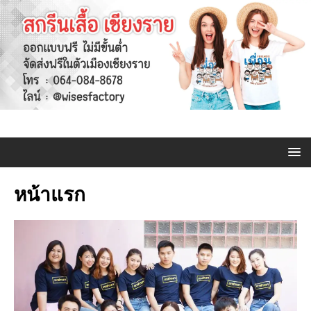
หน้าแรก