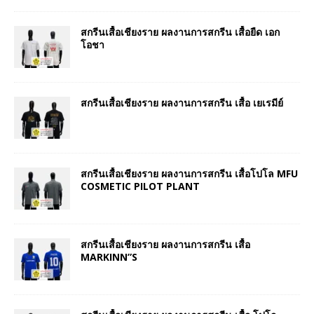
สกรีนเสื้อเชียงราย ผลงานการสกรีน เสื้อยืด เอก
โอชา
สกรีนเสื้อเชียงราย ผลงานการสกรีน เสื้อ เยเรมีย์
สกรีนเสื้อเชียงราย ผลงานการสกรีน เสื้อโปโล MFU
COSMETIC PILOT PLANT
สกรีนเสื้อเชียงราย ผลงานการสกรีน เสื้อ
MARKINN”S