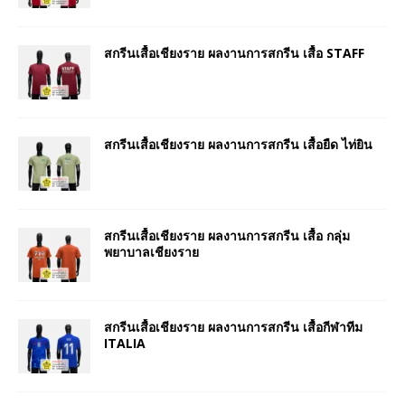
สกรีนเสื้อเชียงราย ผลงานการสกรีน เสื้อ STAFF
สกรีนเสื้อเชียงราย ผลงานการสกรีน เสื้อยืด ไท่ยิน
สกรีนเสื้อเชียงราย ผลงานการสกรีน เสื้อ กลุ่ม
พยาบาลเชียงราย
สกรีนเสื้อเชียงราย ผลงานการสกรีน เสื้อกีฬาทีม
ITALIA