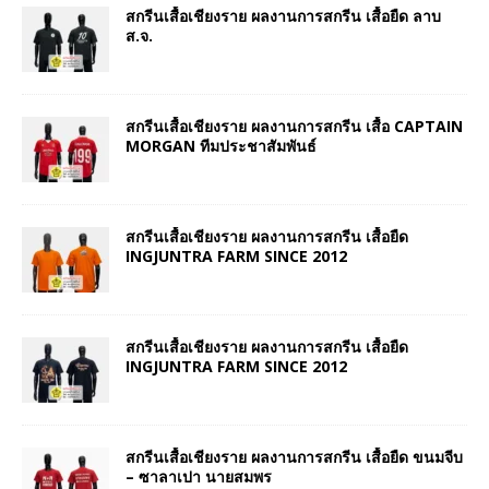
สกรีนเสื้อเชียงราย ผลงานการสกรีน เสื้อยืด ลาบ
ส.จ.
สกรีนเสื้อเชียงราย ผลงานการสกรีน เสื้อ CAPTAIN
MORGAN ทีมประชาสัมพันธ์
สกรีนเสื้อเชียงราย ผลงานการสกรีน เสื้อยืด
INGJUNTRA FARM SINCE 2012
สกรีนเสื้อเชียงราย ผลงานการสกรีน เสื้อยืด
INGJUNTRA FARM SINCE 2012
สกรีนเสื้อเชียงราย ผลงานการสกรีน เสื้อยืด ขนมจีบ
– ซาลาเปา นายสมพร