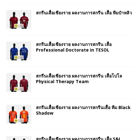
สกรีนเสื้อเชียงราย ผลงานการสกรีน เสื้อ ทีมป๋าหลิว
สกรีนเสื้อเชียงราย ผลงานการสกรีน เสื้อ
Professional Doctorate in TESOL
สกรีนเสื้อเชียงราย ผลงานการสกรีน เสื้อโปโล
Physical Therapy Team
สกรีนเสื้อเชียงราย ผลงานการสกรีนเสื้อ ทีม Black
Shadow
สกรีนเสื้อเชียงราย ผลงานการสกรีน เสื้อ S&I