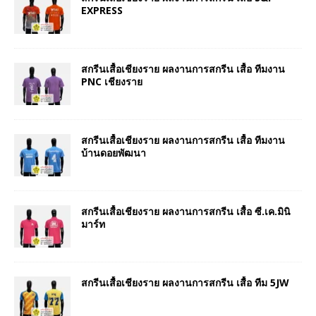
EXPRESS
สกรีนเสื้อเชียงราย ผลงานการสกรีน เสื้อ ทีมงาน
PNC เชียงราย
สกรีนเสื้อเชียงราย ผลงานการสกรีน เสื้อ ทีมงาน
บ้านดอยพัฒนา
สกรีนเสื้อเชียงราย ผลงานการสกรีน เสื้อ ซี.เค.มินิ
มาร์ท
สกรีนเสื้อเชียงราย ผลงานการสกรีน เสื้อ ทีม 5JW