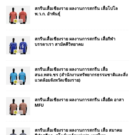
สกรีนเสื้อเชียงราย ผลงานการสกรีน เสื้อโปโล
พ.ว.ก. อำพันธุ์
สกรีนเสื้อเชียงราย ผลงานการสกรีน เสื้อกีฬา
บรรดาเรา สามัคคีวิทยาคม
สกรีนเสื้อเชียงราย ผลงานการสกรีน เสื้อ
สนง.ทสจ.ชร (สำนักงานทรัพยากรธรรมชาติและสิ่ง
แวดล้อมจังหวัดเชียงราย)
สกรีนเสื้อเชียงราย ผลงานการสกรีน เสื้อยืด อาสา
MFU
สกรีนเสื้อเชียงราย ผลงานการสกรีน เสื้อ สมาคม