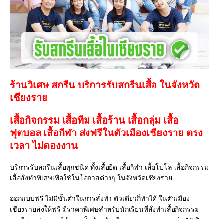
ร้านวิเศษ สกรีน บริการรับสกรีนเสื้อ ในจังหวัด
เชียงราย
เสื้อกิจกรรม เสื้อทีม เสื้อร้าน เสื้อกลุ่ม เสื้อ
ฟุตบอล
เสื้อกีฬา
ส่งฟรีในตัวเมืองเชียงราย ตรง
เวลา ไม่ดองงาน
บริการรับสกรีนเสื้อทุกชนิด ทั้งเสื้อยืด เสื้อกีฬา เสื้อโปโล เสื้อกิจกรรม
เสื้อสั่งทำพิเศษเพื่อใช้ในโอกาสต่างๆ ในจังหวัดเชียงราย
ออกแบบฟรี ไม่มีขั้นต่ำในการสั่งทำ ตัวเดียวก็ทำได้ ในตัวเมือง
เชียงรายส่งให้ฟรี มีราคาพิเศษสำหรับนักเรียนที่สั่งทำเสื้อกิจกรรม